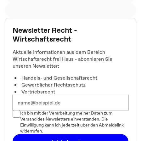
Newsletter Recht -
Wirtschaftsrecht
Aktuelle Informationen aus dem Bereich
Wirtschaftsrecht frei Haus - abonnieren Sie
unseren Newsletter:
Handels- und Gesellschaftsrecht
Gewerblicher Rechtsschutz
Vertriebsrecht
Ich bin mit der Verarbeitung meiner Daten zum
Versand des Newsletters einverstanden. Die
Einwilligung kann ich jederzeit über den Abmeldelink
widerrufen.