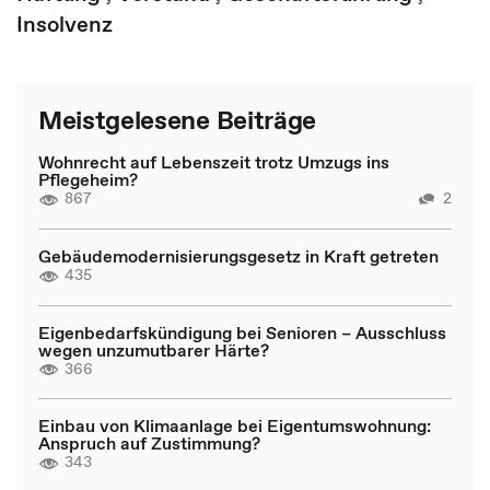
Insolvenz
Meistgelesene Beiträge
Wohnrecht auf Lebenszeit trotz Umzugs ins
Pflegeheim?
867
2
Gebäudemodernisierungsgesetz in Kraft getreten
435
Eigenbedarfskündigung bei Senioren – Ausschluss
wegen unzumutbarer Härte?
366
Einbau von Klimaanlage bei Eigentumswohnung:
Anspruch auf Zustimmung?
343