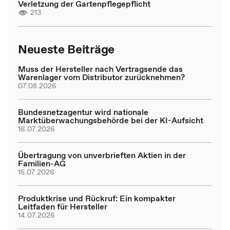
Verletzung der Gartenpflegepflicht
213
Neueste Beiträge
Muss der Hersteller nach Vertragsende das
Warenlager vom Distributor zurücknehmen?
07.08.2026
Bundesnetzagentur wird nationale
Marktüberwachungsbehörde bei der KI-Aufsicht
16.07.2026
Übertragung von unverbrieften Aktien in der
Familien-AG
15.07.2026
Produktkrise und Rückruf: Ein kompakter
Leitfaden für Hersteller
14.07.2026