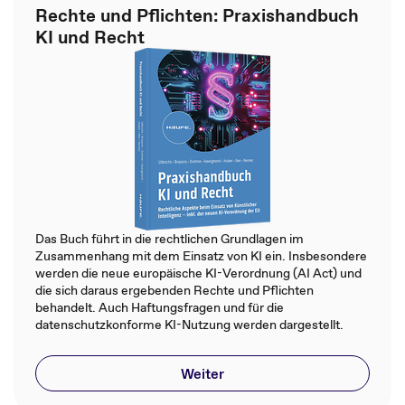
Rechte und Pflichten: Praxishandbuch
KI und Recht
Das Buch führt in die rechtlichen Grundlagen im
Zusammenhang mit dem Einsatz von KI ein. Insbesondere
werden die neue europäische KI-Verordnung (AI Act) und
die sich daraus ergebenden Rechte und Pflichten
behandelt. Auch Haftungsfragen und für die
datenschutzkonforme KI-Nutzung werden dargestellt.
Weiter