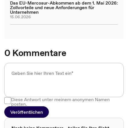
Das EU-Mercosur-Abkommen ab dem 1. Mai 2026:
Zollvorteile und neue Anforderungen für
Unternehmen
15.06.2026
0 Kommentare
Diese Antwort unter meinem anonymen Namen
posten.
Veröffentlichen