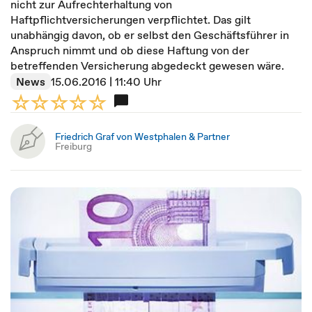
nicht zur Aufrechterhaltung von
Haftpflichtversicherungen verpflichtet. Das gilt
unabhängig davon, ob er selbst den Geschäftsführer in
Anspruch nimmt und ob diese Haftung von der
betreffenden Versicherung abgedeckt gewesen wäre.
News
15.06.2016 | 11:40 Uhr
Friedrich Graf von Westphalen & Partner
Freiburg