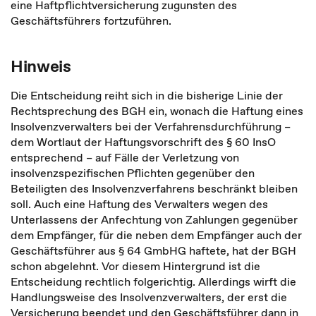
eine Haftpflichtversicherung zugunsten des
Geschäftsführers fortzuführen.
Hinweis
Die Entscheidung reiht sich in die bisherige Linie der
Rechtsprechung des BGH ein, wonach die Haftung eines
Insolvenzverwalters bei der Verfahrensdurchführung –
dem Wortlaut der Haftungsvorschrift des § 60 InsO
entsprechend – auf Fälle der Verletzung von
insolvenzspezifischen Pflichten gegenüber den
Beteiligten des Insolvenzverfahrens beschränkt bleiben
soll. Auch eine Haftung des Verwalters wegen des
Unterlassens der Anfechtung von Zahlungen gegenüber
dem Empfänger, für die neben dem Empfänger auch der
Geschäftsführer aus § 64 GmbHG haftete, hat der BGH
schon abgelehnt. Vor diesem Hintergrund ist die
Entscheidung rechtlich folgerichtig. Allerdings wirft die
Handlungsweise des Insolvenzverwalters, der erst die
Versicherung beendet und den Geschäftsführer dann in