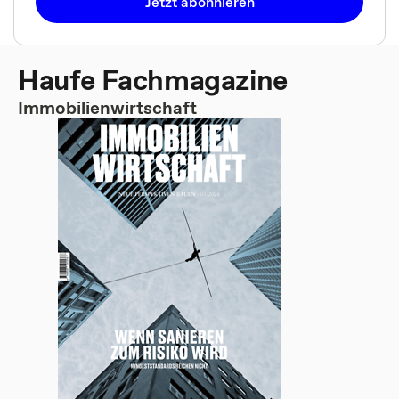
Jetzt abonnieren
Haufe Fachmagazine
Immobilienwirtschaft