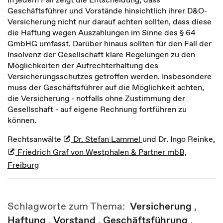
Geschäftsführer und Vorstände hinsichtlich ihrer D&O-
Versicherung nicht nur darauf achten sollten, dass diese
die Haftung wegen Auszahlungen im Sinne des § 64
GmbHG umfasst. Darüber hinaus sollten für den Fall der
Insolvenz der Gesellschaft klare Regelungen zu den
Möglichkeiten der Aufrechterhaltung des
Versicherungsschutzes getroffen werden. Insbesondere
muss der Geschäftsführer auf die Möglichkeit achten,
die Versicherung - notfalls ohne Zustimmung der
Gesellschaft - auf eigene Rechnung fortführen zu
können.
Rechtsanwälte
Dr. Stefan Lammel
und Dr. Ingo Reinke,
Friedrich Graf von Westphalen & Partner mbB,
Freiburg
Schlagworte zum Thema:
Versicherung
,
Haftung
,
Vorstand
,
Geschäftsführung
,