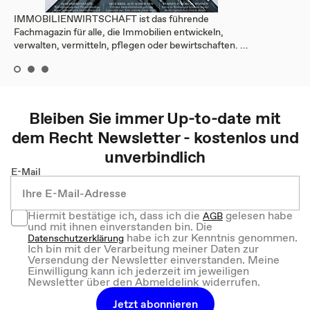
IMMOBILIENWIRTSCHAFT ist das führende
Fachmagazin für alle, die Immobilien entwickeln,
verwalten, vermitteln, pflegen oder bewirtschaften. ...
Bleiben Sie immer Up-to-date mit
dem
Recht
Newsletter - kostenlos und
unverbindlich
E-Mail
Hiermit bestätige ich, dass ich die
gelesen habe
AGB
und mit ihnen einverstanden bin. Die
habe ich zur Kenntnis genommen.
Datenschutzerklärung
Ich bin mit der Verarbeitung meiner Daten zur
Versendung der Newsletter einverstanden. Meine
Einwilligung kann ich jederzeit im jeweiligen
Newsletter über den Abmeldelink widerrufen.
Jetzt abonnieren