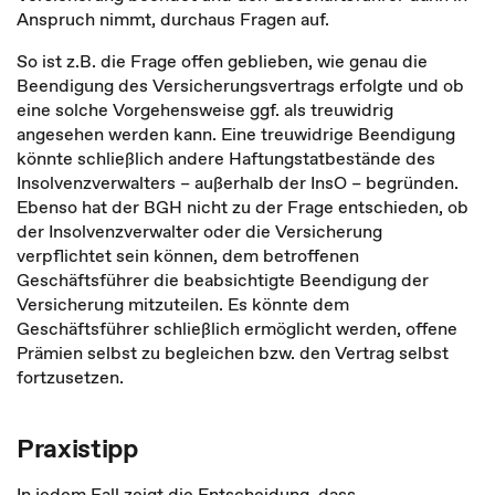
Anspruch nimmt, durchaus Fragen auf.
So ist z.B. die Frage offen geblieben, wie genau die
Beendigung des Versicherungsvertrags erfolgte und ob
eine solche Vorgehensweise ggf. als treuwidrig
angesehen werden kann. Eine treuwidrige Beendigung
könnte schließlich andere Haftungstatbestände des
Insolvenzverwalters – außerhalb der InsO – begründen.
Ebenso hat der BGH nicht zu der Frage entschieden, ob
der Insolvenzverwalter oder die Versicherung
verpflichtet sein können, dem betroffenen
Geschäftsführer die beabsichtigte Beendigung der
Versicherung mitzuteilen. Es könnte dem
Geschäftsführer schließlich ermöglicht werden, offene
Prämien selbst zu begleichen bzw. den Vertrag selbst
fortzusetzen.
Praxistipp
In jedem Fall zeigt die Entscheidung, dass