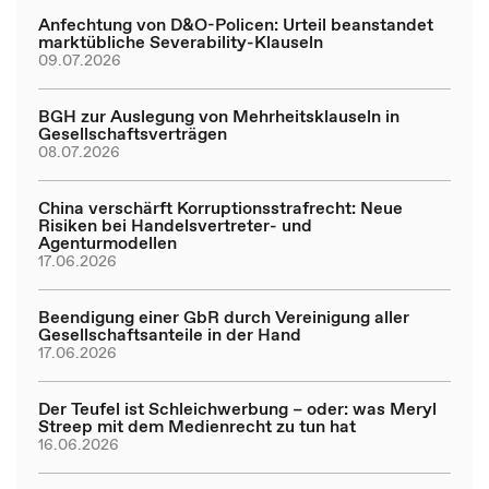
Anfechtung von D&O-Policen: Urteil beanstandet
marktübliche Severability-Klauseln
09.07.2026
BGH zur Auslegung von Mehrheitsklauseln in
Gesellschaftsverträgen
08.07.2026
China verschärft Korruptionsstrafrecht: Neue
Risiken bei Handelsvertreter- und
Agenturmodellen
17.06.2026
Beendigung einer GbR durch Vereinigung aller
Gesellschaftsanteile in der Hand
17.06.2026
Der Teufel ist Schleichwerbung – oder: was Meryl
Streep mit dem Medienrecht zu tun hat
16.06.2026