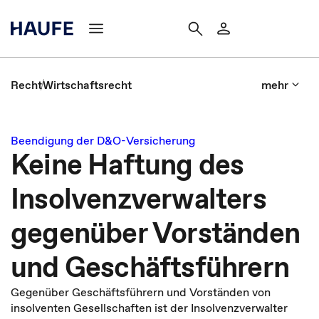
Recht
Wirtschaftsrecht
mehr
Beendigung der D&O-Versicherung
Keine Haftung des
Insolvenzverwalters
gegenüber Vorständen
und Geschäftsführern
Gegenüber Geschäftsführern und Vorständen von
insolventen Gesellschaften ist der Insolvenzverwalter