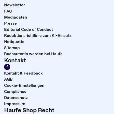
Newsletter
FAQ
Mediadaten
Presse
Editorial Code of Conduct
Redaktionsrichtlinie zum KI-Einsatz
Netiquette
Sitemap
Buchautor:in werden bei Haufe
Kontakt
Kontakt & Feedback
AGB
Cookie-Einstellungen
Compliance
Datenschutz
Impressum
Haufe Shop Recht