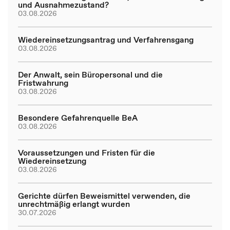
und Ausnahmezustand?
03.08.2026
Wiedereinsetzungsantrag und Verfahrensgang
03.08.2026
Der Anwalt, sein Büropersonal und die
Fristwahrung
03.08.2026
Besondere Gefahrenquelle BeA
03.08.2026
Voraussetzungen und Fristen für die
Wiedereinsetzung
03.08.2026
Gerichte dürfen Beweismittel verwenden, die
unrechtmäßig erlangt wurden
30.07.2026