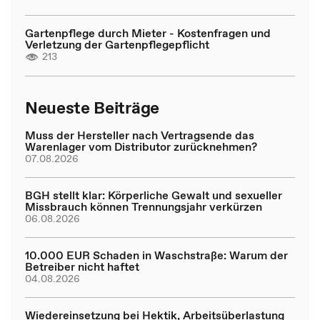
Gartenpflege durch Mieter - Kostenfragen und
Verletzung der Gartenpflegepflicht
213
Neueste Beiträge
Muss der Hersteller nach Vertragsende das
Warenlager vom Distributor zurücknehmen?
07.08.2026
BGH stellt klar: Körperliche Gewalt und sexueller
Missbrauch können Trennungsjahr verkürzen
06.08.2026
10.000 EUR Schaden in Waschstraße: Warum der
Betreiber nicht haftet
04.08.2026
Wiedereinsetzung bei Hektik, Arbeitsüberlastung