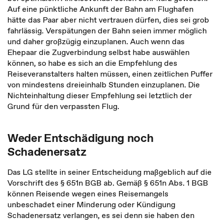
Auf eine pünktliche Ankunft der Bahn am Flughafen
hätte das Paar aber nicht vertrauen dürfen, dies sei grob
fahrlässig. Verspätungen der Bahn seien immer möglich
und daher großzügig einzuplanen. Auch wenn das
Ehepaar die Zugverbindung selbst habe auswählen
können, so habe es sich an die Empfehlung des
Reiseveranstalters halten müssen, einen zeitlichen Puffer
von mindestens dreieinhalb Stunden einzuplanen. Die
Nichteinhaltung dieser Empfehlung sei letztlich der
Grund für den verpassten Flug.
Weder Entschädigung noch
Schadenersatz
Das LG stellte in seiner Entscheidung maßgeblich auf die
Vorschrift des § 651n BGB ab. Gemäß § 651n Abs. 1 BGB
können Reisende wegen eines Reisemangels
unbeschadet einer Minderung oder Kündigung
Schadenersatz verlangen, es sei denn sie haben den