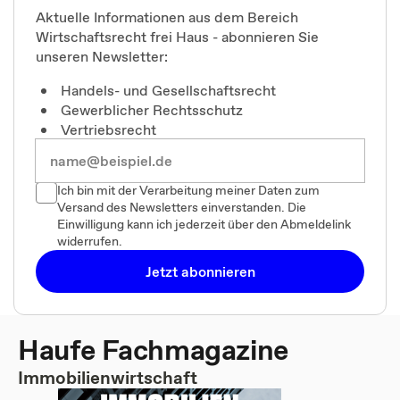
Aktuelle Informationen aus dem Bereich
Wirtschaftsrecht frei Haus - abonnieren Sie
unseren Newsletter:
Handels- und Gesellschaftsrecht
Gewerblicher Rechtsschutz
Vertriebsrecht
Ich bin mit der Verarbeitung meiner Daten zum
Versand des Newsletters einverstanden. Die
Einwilligung kann ich jederzeit über den Abmeldelink
widerrufen.
Jetzt abonnieren
Haufe Fachmagazine
Immobilienwirtschaft