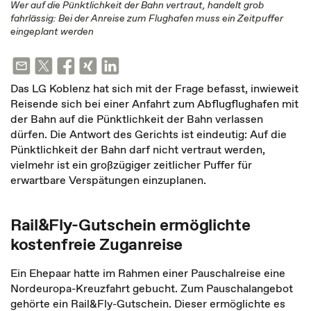
Wer auf die Pünktlichkeit der Bahn vertraut, handelt grob
fahrlässig: Bei der Anreise zum Flughafen muss ein Zeitpuffer
eingeplant werden
Das LG Koblenz hat sich mit der Frage befasst, inwieweit
Reisende sich bei einer Anfahrt zum Abflugflughafen mit
der Bahn auf die Pünktlichkeit der Bahn verlassen
dürfen. Die Antwort des Gerichts ist eindeutig: Auf die
Pünktlichkeit der Bahn darf nicht vertraut werden,
vielmehr ist ein großzügiger zeitlicher Puffer für
erwartbare Verspätungen einzuplanen.
Rail&Fly-Gutschein ermöglichte
kostenfreie Zuganreise
Ein Ehepaar hatte im Rahmen einer Pauschalreise eine
Nordeuropa-Kreuzfahrt gebucht. Zum Pauschalangebot
gehörte ein Rail&Fly-Gutschein. Dieser ermöglichte es