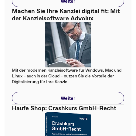
Weiter
Machen Sie Ihre Kanzlei digital fit: Mit
der Kanzleisoftware Advolux
Mit der modernen Kanzleisoftware für Windows, Mac und
Linux – auch in der Cloud – nutzen Sie die Vorteile der
Digitalisierung für Ihre Kanzlei.
Weiter
Haufe Shop: Crashkurs GmbH-Recht