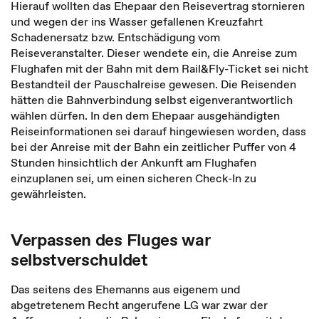
Hierauf wollten das Ehepaar den Reisevertrag stornieren
und wegen der ins Wasser gefallenen Kreuzfahrt
Schadenersatz bzw. Entschädigung vom
Reiseveranstalter. Dieser wendete ein, die Anreise zum
Flughafen mit der Bahn mit dem Rail&Fly-Ticket sei nicht
Bestandteil der Pauschalreise gewesen. Die Reisenden
hätten die Bahnverbindung selbst eigenverantwortlich
wählen dürfen. In den dem Ehepaar ausgehändigten
Reiseinformationen sei darauf hingewiesen worden, dass
bei der Anreise mit der Bahn ein zeitlicher Puffer von 4
Stunden hinsichtlich der Ankunft am Flughafen
einzuplanen sei, um einen sicheren Check-In zu
gewährleisten.
Verpassen des Fluges war
selbstverschuldet
Das seitens des Ehemanns aus eigenem und
abgetretenem Recht angerufene LG war zwar der