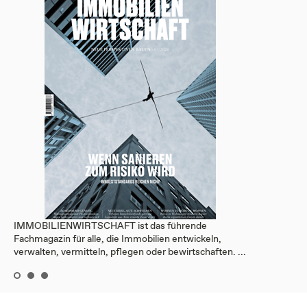
IMMOBILIENWIRTSCHAFT ist das führende
Fachmagazin für alle, die Immobilien entwickeln,
verwalten, vermitteln, pflegen oder bewirtschaften. ...