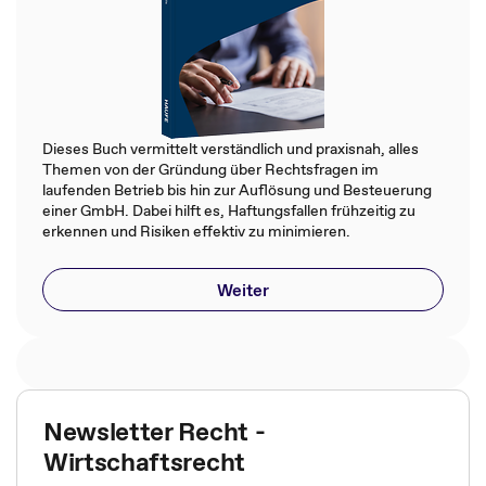
Dieses Buch vermittelt verständlich und praxisnah, alles
Themen von der Gründung über Rechtsfragen im
laufenden Betrieb bis hin zur Auflösung und Besteuerung
einer GmbH. Dabei hilft es, Haftungsfallen frühzeitig zu
erkennen und Risiken effektiv zu minimieren.
Weiter
Newsletter Recht -
Wirtschaftsrecht