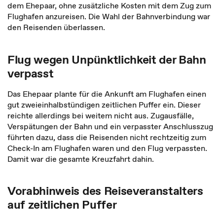
dem Ehepaar, ohne zusätzliche Kosten mit dem Zug zum
Flughafen anzureisen. Die Wahl der Bahnverbindung war
den Reisenden überlassen.
Flug wegen Unpünktlichkeit der Bahn
verpasst
Das Ehepaar plante für die Ankunft am Flughafen einen
gut zweieinhalbstündigen zeitlichen Puffer ein. Dieser
reichte allerdings bei weitem nicht aus. Zugausfälle,
Verspätungen der Bahn und ein verpasster Anschlusszug
führten dazu, dass die Reisenden nicht rechtzeitig zum
Check-In am Flughafen waren und den Flug verpassten.
Damit war die gesamte Kreuzfahrt dahin.
Vorabhinweis des Reiseveranstalters
auf zeitlichen Puffer