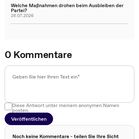
Welche Maßnahmen drohen beim Ausbleiben der
Partei?
28.07.2026
0 Kommentare
Diese Antwort unter meinem anonymen Namen
posten.
Veröffentlichen
Noch keine Kommentare - teilen Sie Ihre Sicht