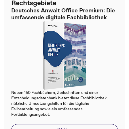
Rechtsgebiete
Deutsches Anwalt Office Premium: Die
umfassende digitale Fachbibliothek
Neben 150 Fachbüchern, Zeitschriften und einer
Entscheidungsdatenbank bietet diese Fachbibliothek
nützliche Umsetzungshilfen für die tägliche
Fallbearbeitung sowie ein umfassendes
Fortbildungsangebot.