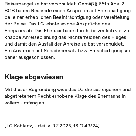
Reisemangel selbst verschuldet. Gemäß § 651n Abs. 2
BGB haben Reisende einen Anspruch auf Entschädigung
bei einer erheblichen Beeinträchtigung oder Vereitelung
der Reise. Das LG lehnte solche Ansprüche des
Ehepaars ab. Das Ehepaar habe durch die zeitlich viel zu
knappe Anreiseplanung das Nichterreichen des Fluges
und damit den Ausfall der Anreise selbst verschuldet.
Ein Anspruch auf Schadenersatz bzw. Entschädigung sei
daher ausgeschlossen.
Klage abgewiesen
Mit dieser Begründung wies das LG die aus eigenem und
abgetretenem Recht erhobene Klage des Ehemanns in
vollem Umfang ab.
(LG Koblenz, Urteil v. 3.7.2025, 16 O 43/24)