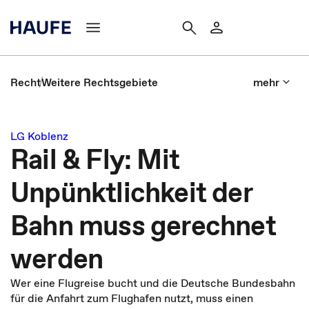
Recht
Weitere Rechtsgebiete
mehr
LG Koblenz
Rail & Fly: Mit
Unpünktlichkeit der
Bahn muss gerechnet
werden
Wer eine Flugreise bucht und die Deutsche Bundesbahn
für die Anfahrt zum Flughafen nutzt, muss einen