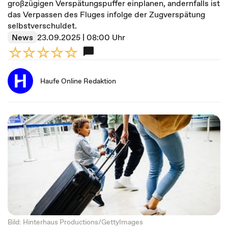
großzügigen Verspätungspuffer einplanen, andernfalls ist
das Verpassen des Fluges infolge der Zugverspätung
selbstverschuldet.
News
23.09.2025 | 08:00 Uhr
Haufe Online Redaktion
Bild: Hinterhaus Productions/GettyImages