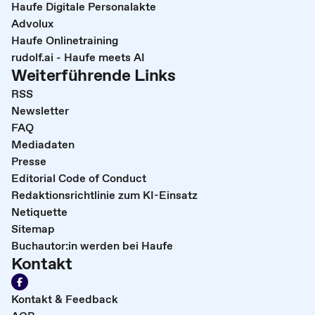
Haufe Digitale Personalakte
Advolux
Haufe Onlinetraining
rudolf.ai - Haufe meets AI
Weiterführende Links
RSS
Newsletter
FAQ
Mediadaten
Presse
Editorial Code of Conduct
Redaktionsrichtlinie zum KI-Einsatz
Netiquette
Sitemap
Buchautor:in werden bei Haufe
Kontakt
Kontakt & Feedback