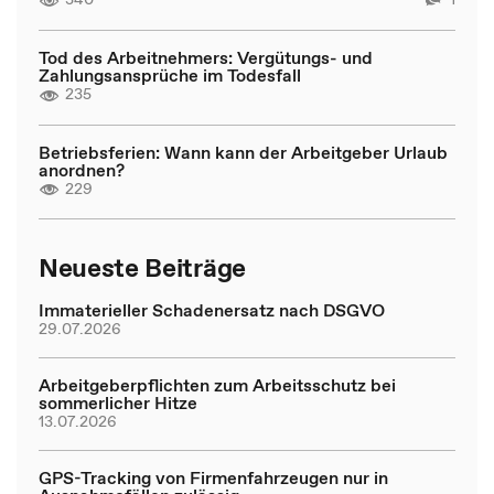
Tod des Arbeitnehmers: Vergütungs- und
Zahlungsansprüche im Todesfall
235
Betriebsferien: Wann kann der Arbeitgeber Urlaub
anordnen?
229
Neueste Beiträge
Immaterieller Schadenersatz nach DSGVO
29.07.2026
Arbeitgeberpflichten zum Arbeitsschutz bei
sommerlicher Hitze
13.07.2026
GPS-Tracking von Firmenfahrzeugen nur in