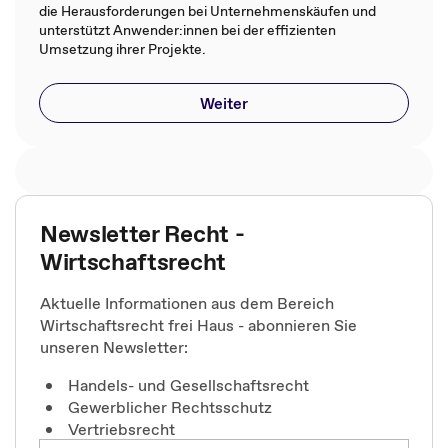
die Herausforderungen bei Unternehmenskäufen und
unterstützt Anwender:innen bei der effizienten
Umsetzung ihrer Projekte.
Weiter
Newsletter Recht -
Wirtschaftsrecht
Aktuelle Informationen aus dem Bereich
Wirtschaftsrecht frei Haus - abonnieren Sie
unseren Newsletter:
Handels- und Gesellschaftsrecht
Gewerblicher Rechtsschutz
Vertriebsrecht