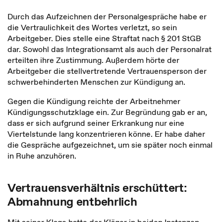
Durch das Aufzeichnen der Personalgespräche habe er
die Vertraulichkeit des Wortes verletzt, so sein
Arbeitgeber. Dies stelle eine Straftat nach § 201 StGB
dar. Sowohl das Integrationsamt als auch der Personalrat
erteilten ihre Zustimmung. Außerdem hörte der
Arbeitgeber die stellvertretende Vertrauensperson der
schwerbehinderten Menschen zur Kündigung an.
Gegen die Kündigung reichte der Arbeitnehmer
Kündigungsschutzklage ein. Zur Begründung gab er an,
dass er sich aufgrund seiner Erkrankung nur eine
Viertelstunde lang konzentrieren könne. Er habe daher
die Gespräche aufgezeichnet, um sie später noch einmal
in Ruhe anzuhören.
Vertrauensverhältnis erschüttert:
Abmahnung entbehrlich