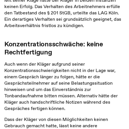
Mit seiner Klage hatte der Kläger in beiden Instanzen
keinen Erfolg. Das Verhalten des Arbeitnehmers erfülle
den Tatbestand des § 201 StGB, urteilte das LAG Köln.
Ein derartiges Verhalten sei grundsätzlich geeignet, das
Arbeitsverhältnis fristlos zu kündigen.
Konzentrationsschwäche: keine
Rechtfertigung
Auch wenn der Kläger aufgrund seiner
Konzentrationsschwierigkeiten nicht in der Lage war,
einem Gespräch länger zu folgen, hätte er die
Gesprächsteilnehmer auf seine Belastungssituation
hinweisen und um das Einverständnis zur
Tonbandaufnahme bitten müssen. Alternativ hätte der
Kläger auch handschriftliche Notizen während des
Gespräches fertigen können.
Dass der Kläger von diesen Möglichkeiten keinen
Gebrauch gemacht hatte, lässt keine andere