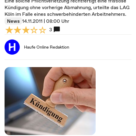
Eine solche Pflichtverletzung rechtfertigt eine fristlose
Kündigung ohne vorherige Abmahnung, urteilte das LAG
Köln im Falle eines schwerbehinderten Arbeitnehmers.
News
14.11.2011 | 08:00 Uhr
3
Haufe Online Redaktion