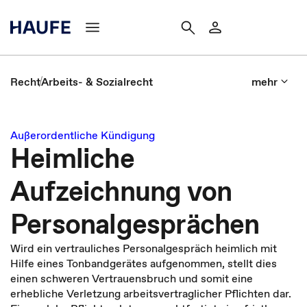
Recht
Arbeits- & Sozialrecht
mehr
Außerordentliche Kündigung
Heimliche
Aufzeichnung von
Personalgesprächen
Wird ein vertrauliches Personalgespräch heimlich mit
Hilfe eines Tonbandgerätes aufgenommen, stellt dies
einen schweren Vertrauensbruch und somit eine
erhebliche Verletzung arbeitsvertraglicher Pflichten dar.