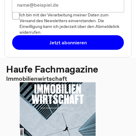
Ich bin mit der Verarbeitung meiner Daten zum
Versand des Newsletters einverstanden. Die
Einwilligung kann ich jederzeit über den Abmeldelink
widerrufen.
Jetzt abonnieren
Haufe Fachmagazine
Immobilienwirtschaft