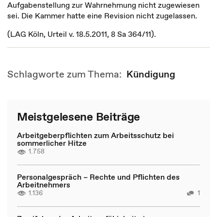
Aufgabenstellung zur Wahrnehmung nicht zugewiesen
sei. Die Kammer hatte eine Revision nicht zugelassen.
(LAG Köln, Urteil v. 18.5.2011, 8 Sa 364/11).
Schlagworte zum Thema:
Kündigung
Meistgelesene Beiträge
Arbeitgeberpflichten zum Arbeitsschutz bei
sommerlicher Hitze
1.758
Personalgespräch – Rechte und Pflichten des
Arbeitnehmers
1.136
1