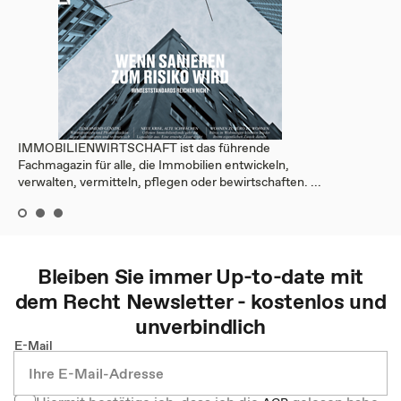
IMMOBILIENWIRTSCHAFT ist das führende
Fachmagazin für alle, die Immobilien entwickeln,
verwalten, vermitteln, pflegen oder bewirtschaften. ...
Bleiben Sie immer Up-to-date mit
dem
Recht
Newsletter - kostenlos und
unverbindlich
E-Mail