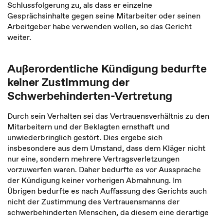
Schlussfolgerung zu, als dass er einzelne
Gesprächsinhalte gegen seine Mitarbeiter oder seinen
Arbeitgeber habe verwenden wollen, so das Gericht
weiter.
Außerordentliche Kündigung bedurfte
keiner Zustimmung der
Schwerbehinderten-Vertretung
Durch sein Verhalten sei das Vertrauensverhältnis zu den
Mitarbeitern und der Beklagten ernsthaft und
unwiederbringlich gestört. Dies ergebe sich
insbesondere aus dem Umstand, dass dem Kläger nicht
nur eine, sondern mehrere Vertragsverletzungen
vorzuwerfen waren. Daher bedurfte es vor Aussprache
der Kündigung keiner vorherigen Abmahnung. Im
Übrigen bedurfte es nach Auffassung des Gerichts auch
nicht der Zustimmung des Vertrauensmanns der
schwerbehinderten Menschen, da diesem eine derartige