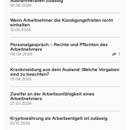
Ausnahmefällen zulässig
19.06.2026
Wenn Arbeitnehmer die Kündigungsfristen nicht
einhalten
12.05.2026
Personalgespräch – Rechte und Pflichten des
Arbeitnehmers
08.04.2026
1
Krankmeldung aus dem Ausland: Welche Vorgaben
sind zu beachten?
01.04.2026
Zweifel an der Arbeitsunfähigkeit eines
Arbeitnehmers
27.03.2026
Kryptowährung als Arbeitsentgelt ist zulässig
22.12.2025