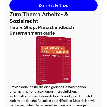
Zum Haufe Shop
Zum Thema Arbeits- &
Sozialrecht
Haufe Shop: Praxishandbuch
Unternehmenskäufe
Praxishandbuch für die erfolgreiche Gestaltung von
Unternehmenstransaktionen mit rechtlichen,
wirtschaftlichen und steuerlichen Grundlagen. Es bietet
zudem praxisnahe Beispiele und hilfreiche Materialien wie
Vertragsmuster. Damit liefert es konkrete Lösungen für