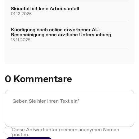
Skiunfall ist kein Arbeitsunfall
01.12.2025
Kündigung nach online erworbener AU-
Bescheinigung ohne ärztliche Untersuchung
18.11.2025
0 Kommentare
Diese Antwort unter meinem anonymen Namen
posten.