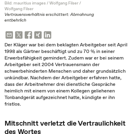
Bild: mauritius images / Wolfgang Filser /
Wolfgang Filser
Vertrauensverhältnis erschüttert: Abmahnung
entbehrlich
Der Kläger war bei dem beklagten Arbeitgeber seit April
1998 als Gärtner beschäftigt und zu 70 % in seiner
Erwerbsfähigkeit gemindert. Zudem war er bei seinem
Arbeitgeber seit 2004 Vertrauensmann der
schwerbehinderten Menschen und daher grundsätzlich
unkündbar. Nachdem der Arbeitgeber erfahren hatte,
dass der Arbeitnehmer drei dienstliche Gespräche
heimlich mit einem von einem Kollegen geliehenen
Tonbandgerät aufgezeichnet hatte, kündigte er ihn
fristlos.
Mitschnitt verletzt die Vertraulichkeit
des Wortes