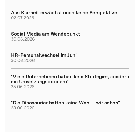
Aus Klarheit erwächst noch keine Perspektive
02.07.2026
Social Media am Wendepunkt
30.06.2026
HR-Personalwechsel im Juni
30.06.2026
"Viele Unternehmen haben kein Strategie-, sondern
ein Umsetzungsproblem"
25.06.2026
"Die Dinosaurier hatten keine Wahl – wir schon"
23.06.2026