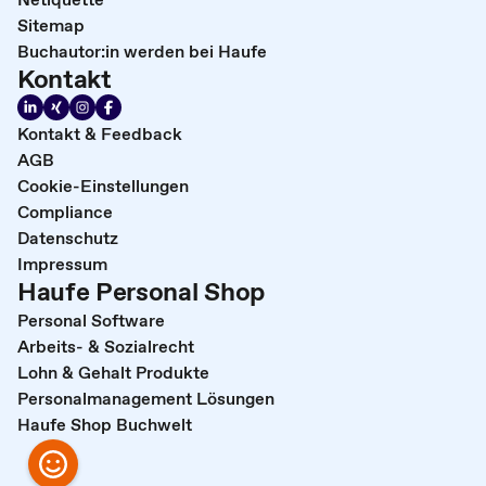
Sitemap
Buchautor:in werden bei Haufe
Kontakt
Kontakt & Feedback
AGB
Cookie-Einstellungen
Compliance
Datenschutz
Impressum
Haufe Personal Shop
Personal Software
Arbeits- & Sozialrecht
Lohn & Gehalt Produkte
Personalmanagement Lösungen
Haufe Shop Buchwelt