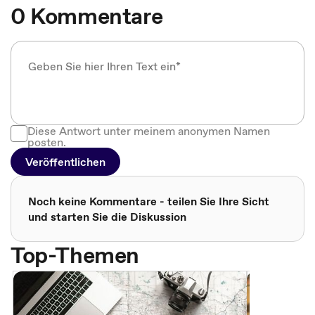
0 Kommentare
Diese Antwort unter meinem anonymen Namen
posten.
Veröffentlichen
Noch keine Kommentare - teilen Sie Ihre Sicht
und starten Sie die Diskussion
Top-Themen