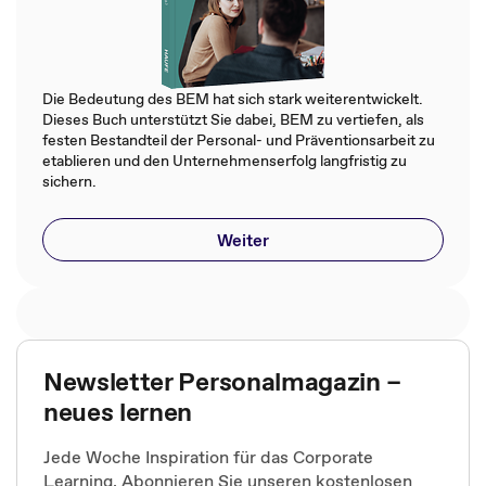
Die Bedeutung des BEM hat sich stark weiterentwickelt.
Dieses Buch unterstützt Sie dabei, BEM zu vertiefen, als
festen Bestandteil der Personal- und Präventionsarbeit zu
etablieren und den Unternehmenserfolg langfristig zu
sichern.
Weiter
Newsletter Personalmagazin –
neues lernen
Jede Woche Inspiration für das Corporate
Learning. Abonnieren Sie unseren kostenlosen