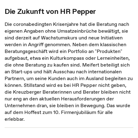
Die Zukunft von HR Pepper
Die coronabedingten Krisenjahre hat die Beratung nach
eigenen Angaben ohne Umsatzeinbrüche bewältigt, sie
sind derzeit auf Wachstumskurs und neue Initiativen
werden in Angriff genommen. Neben dem klassischen
Beratungsgeschäft wird ein Portfolio an "Produkten"
aufgebaut, etwa ein Kulturkompass oder Lerneinheiten,
die ohne Beratung zu kaufen sind. Meifert beteiligt sich
an Start-ups und hält Ausschau nach internationalen
Partnern, um seine Kunden auch im Ausland begleiten zu
können. Stillstand wird es bei HR Pepper nicht geben,
die Kreuzberger Beraterinnen und Berater bleiben nicht
nur eng an den aktuellen Herausforderungen der
Unternehmen dran, sie bleiben in Bewegung. Das wurde
auf dem Hoffest zum 10. Firmenjubiläum für alle
erlebbar.