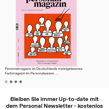
Personalmagazin ist Deutschlands meistgelesenes
Fachmagazin im Personalwesen. ...
Bleiben Sie immer Up-to-date mit
dem
Personal
Newsletter - kostenlos