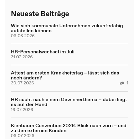
Neueste Beiträge
Wie sich kommunale Unternehmen zukunftsfähig
aufstellen können
06.08.2026
HR-Personalwechsel im Juli
31.07.2026
Attest am ersten Krankheitstag – lässt sich das
noch ändern?
30.07.2026
1
HR sucht nach einem Gewinnerthema – dabei liegt
es auf der Hand
16.07.2026
Kienbaum Convention 2026: Blick nach vorn – und
zu den externen Kunden
06.07.2026