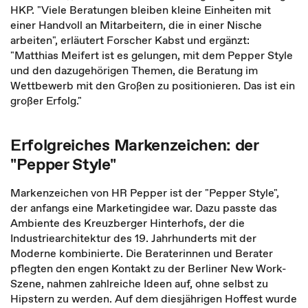
HKP. "Viele Beratungen bleiben kleine Einheiten mit
einer Handvoll an Mitarbeitern, die in einer Nische
arbeiten", erläutert Forscher Kabst und ergänzt:
"Matthias Meifert ist es gelungen, mit dem Pepper Style
und den dazugehörigen Themen, die Beratung im
Wettbewerb mit den Großen zu positionieren. Das ist ein
großer Erfolg."
Erfolgreiches Markenzeichen: der
"Pepper Style"
Markenzeichen von HR Pepper ist der "Pepper Style",
der anfangs eine Marketingidee war. Dazu passte das
Ambiente des Kreuzberger Hinterhofs, der die
Industriearchitektur des 19. Jahrhunderts mit der
Moderne kombinierte. Die Beraterinnen und Berater
pflegten den engen Kontakt zu der Berliner New Work-
Szene, nahmen zahlreiche Ideen auf, ohne selbst zu
Hipstern zu werden. Auf dem diesjährigen Hoffest wurde