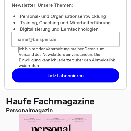
Newsletter! Unsere Themen:
Personal- und Organisationsentwicklung
Training, Coaching und Mitarbeiterführung
Digitalisierung und Lerntechnologien
Ich bin mit der Verarbeitung meiner Daten zum
Versand des Newsletters einverstanden. Die
Einwilligung kann ich jederzeit über den Abmeldelink
widerrufen.
Jetzt abonnieren
Haufe Fachmagazine
Personalmagazin