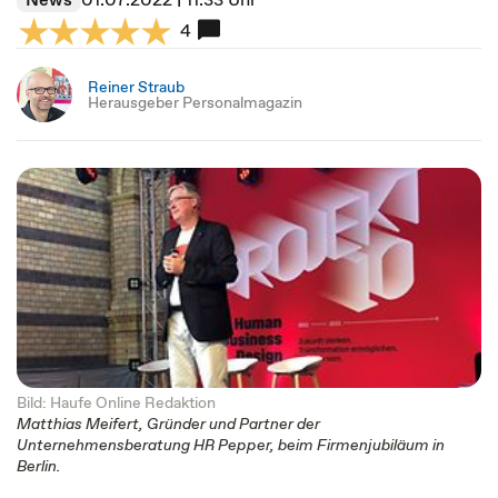
4
Reiner Straub
Herausgeber Personalmagazin
Bild: Haufe Online Redaktion
Matthias Meifert, Gründer und Partner der
Unternehmensberatung HR Pepper, beim Firmenjubiläum in
Berlin.