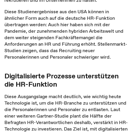
rekrutieren und im Unternehmen zu halten.
Diese Studienergebnisse aus den USA können in
ähnlicher Form auch auf die deutsche HR-Funktion
übertragen werden: Auch hier haben sich mit der
Pandemie, der zunehmenden hybriden Arbeitswelt und
dem weiter steigenden Fachkräftemangel die
Anforderungen an HR und Führung erhöht. Stellenmarkt-
Studien zeigen, dass das Recruiting neuer
Personalerinnen und Personaler schwieriger wird.
Digitalisierte Prozesse unterstützen
die HR-Funktion
Diese Ausgangslage macht deutlich, wie wichtig heute
Technologie ist, um die HR-Branche zu unterstützen und
die Personalerinnen und Personaler zu entlasten. Laut
einer weiteren Gartner-Studie plant die Hälfte der
Befragten HR-Verantwortlichen deshalb, verstärkt in HR-
Technologie zu investieren. Das Ziel ist, mit digitalisierten