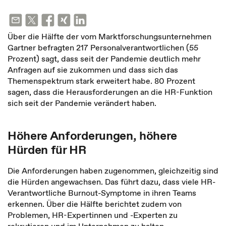
Über die Hälfte der vom Marktforschungsunternehmen
Gartner befragten 217 Personalverantwortlichen (55
Prozent) sagt, dass seit der Pandemie deutlich mehr
Anfragen auf sie zukommen und dass sich das
Themenspektrum stark erweitert habe. 80 Prozent
sagen, dass die Herausforderungen an die HR-Funktion
sich seit der Pandemie verändert haben.
Höhere Anforderungen, höhere
Hürden für HR
Die Anforderungen haben zugenommen, gleichzeitig sind
die Hürden angewachsen. Das führt dazu, dass viele HR-
Verantwortliche Burnout-Symptome in ihren Teams
erkennen. Über die Hälfte berichtet zudem von
Problemen, HR-Expertinnen und -Experten zu