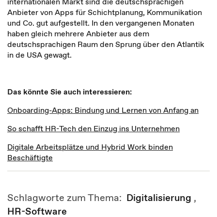
internationalen Markt sind die deutschsprachigen
Anbieter von Apps für Schichtplanung, Kommunikation
und Co. gut aufgestellt. In den vergangenen Monaten
haben gleich mehrere Anbieter aus dem
deutschsprachigen Raum den Sprung über den Atlantik
in de USA gewagt.
Das könnte Sie auch interessieren:
Onboarding-Apps: Bindung und Lernen von Anfang an
So schafft HR-Tech den Einzug ins Unternehmen
Digitale Arbeitsplätze und Hybrid Work binden
Beschäftigte
Schlagworte zum Thema:
Digitalisierung
,
HR-Software