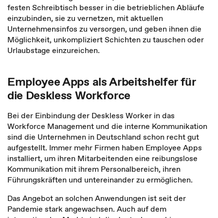
festen Schreibtisch besser in die betrieblichen Abläufe
einzubinden, sie zu vernetzen, mit aktuellen
Unternehmensinfos zu versorgen, und geben ihnen die
Möglichkeit, unkompliziert Schichten zu tauschen oder
Urlaubstage einzureichen.
Employee Apps als Arbeitshelfer für
die Deskless Workforce
Bei der Einbindung der Deskless Worker in das
Workforce Management und die interne Kommunikation
sind die Unternehmen in Deutschland schon recht gut
aufgestellt. Immer mehr Firmen haben Employee Apps
installiert, um ihren Mitarbeitenden eine reibungslose
Kommunikation mit ihrem Personalbereich, ihren
Führungskräften und untereinander zu ermöglichen.
Das Angebot an solchen Anwendungen ist seit der
Pandemie stark angewachsen. Auch auf dem