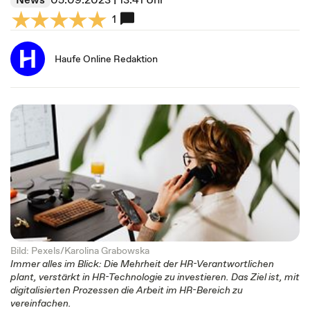
1
Haufe Online Redaktion
Bild: Pexels/Karolina Grabowska
Immer alles im Blick: Die Mehrheit der HR-Verantwortlichen
plant, verstärkt in HR-Technologie zu investieren. Das Ziel ist, mit
digitalisierten Prozessen die Arbeit im HR-Bereich zu
vereinfachen.