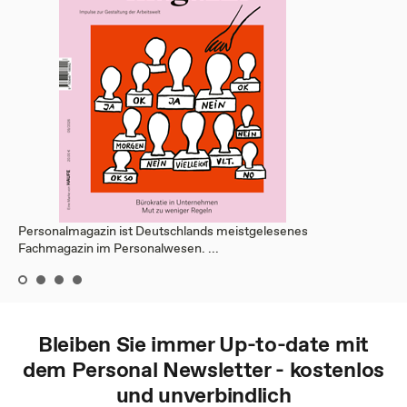
Personalmagazin ist Deutschlands meistgelesenes
Fachmagazin im Personalwesen. ...
Bleiben Sie immer Up-to-date mit
dem
Personal
Newsletter - kostenlos
und unverbindlich