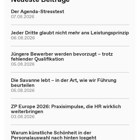
Der Agenda-Stresstest
07.08.2026
Jeder Dritte glaubt nicht mehr ans Leistungsprinzip
06.08.2026
Jüngere Bewerber werden bevorzugt – trotz
fehlender Qualifikation
05.08.2026
Die Savanne lebt – in der Art, wie wir Führung
beurteilen
05.08.2026
ZP Europe 2026: Praxisimpulse, die HR wirklich
weiterbringen
03.08.2026
Warum künstliche Schönheit in der
Personalauswahl nach hinten losgeht