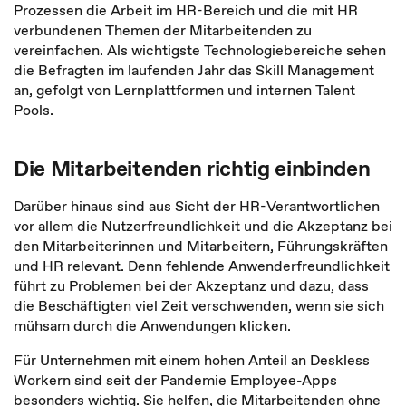
Prozessen die Arbeit im HR-Bereich und die mit HR
verbundenen Themen der Mitarbeitenden zu
vereinfachen. Als wichtigste Technologiebereiche sehen
die Befragten im laufenden Jahr das Skill Management
an, gefolgt von Lernplattformen und internen Talent
Pools.
Die Mitarbeitenden richtig einbinden
Darüber hinaus sind aus Sicht der HR-Verantwortlichen
vor allem die Nutzerfreundlichkeit und die Akzeptanz bei
den Mitarbeiterinnen und Mitarbeitern, Führungskräften
und HR relevant. Denn fehlende Anwenderfreundlichkeit
führt zu Problemen bei der Akzeptanz und dazu, dass
die Beschäftigten viel Zeit verschwenden, wenn sie sich
mühsam durch die Anwendungen klicken.
Für Unternehmen mit einem hohen Anteil an Deskless
Workern sind seit der Pandemie Employee-Apps
besonders wichtig. Sie helfen, die Mitarbeitenden ohne