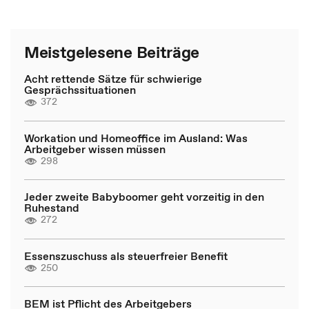
Meistgelesene Beiträge
Acht rettende Sätze für schwierige
Gesprächssituationen
372
Workation und Homeoffice im Ausland: Was
Arbeitgeber wissen müssen
298
Jeder zweite Babyboomer geht vorzeitig in den
Ruhestand
272
Essenszuschuss als steuerfreier Benefit
250
BEM ist Pflicht des Arbeitgebers