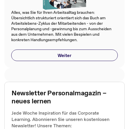
Alles, was Sie für Ihren Arbeitsalltag brauchen:
Übersichtlich strukturiert orientiert sich das Buch am
Arbeitslebens-Zyklus der Mitarbeitenden - von der
Personalplanung und -gewinnung bis zum Ausscheiden
aus dem Unternehmen. Mit vielen Bespielen und
konkreten Handlungsempfehlungen.
Weiter
Newsletter Personalmagazin –
neues lernen
Jede Woche Inspiration für das Corporate
Learning. Abonnieren Sie unseren kostenlosen
Newsletter! Unsere Themen: