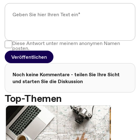
Diese Antwort unter meinem anonymen Namen
posten.
Veröffentlichen
Noch keine Kommentare - teilen Sie Ihre Sicht
und starten Sie die Diskussion
Top-Themen