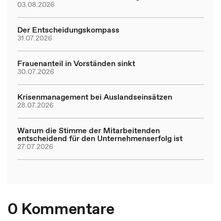
03.08.2026
Der Entscheidungskompass
31.07.2026
Frauenanteil in Vorständen sinkt
30.07.2026
Krisenmanagement bei Auslandseinsätzen
28.07.2026
Warum die Stimme der Mitarbeitenden
entscheidend für den Unternehmenserfolg ist
27.07.2026
0 Kommentare