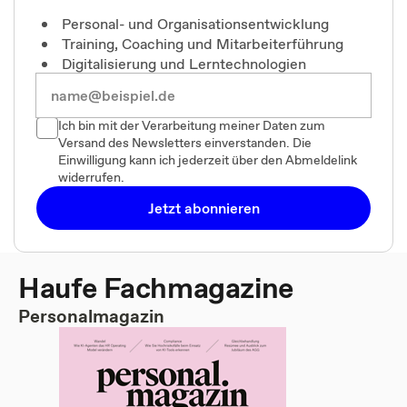
Personal- und Organisationsentwicklung
Training, Coaching und Mitarbeiterführung
Digitalisierung und Lerntechnologien
Ich bin mit der Verarbeitung meiner Daten zum
Versand des Newsletters einverstanden. Die
Einwilligung kann ich jederzeit über den Abmeldelink
widerrufen.
Jetzt abonnieren
Haufe Fachmagazine
Personalmagazin