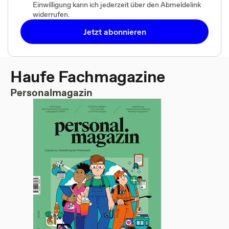
Einwilligung kann ich jederzeit über den Abmeldelink
widerrufen.
Jetzt abonnieren
Haufe Fachmagazine
Personalmagazin