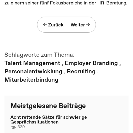
zu einem seiner fünf Fokusbereiche in der HR-Beratung.
Zurück
Weiter
Schlagworte zum Thema:
Talent Management
,
Employer Branding
,
Personalentwicklung
,
Recruiting
,
Mitarbeiterbindung
Meistgelesene Beiträge
Acht rettende Sätze für schwierige
Gesprächssituationen
329