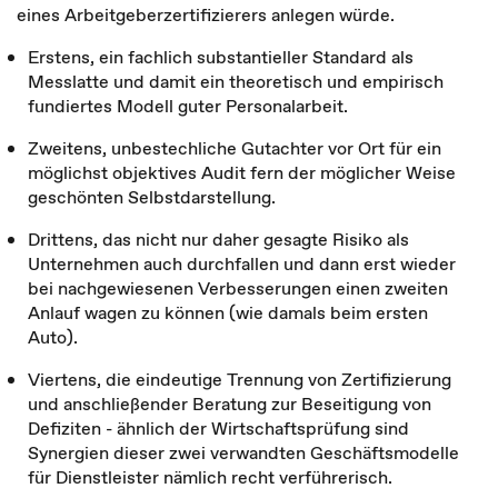
eines Arbeitgeberzertifizierers anlegen würde.
Erstens, ein fachlich substantieller Standard als
Messlatte und damit ein theoretisch und empirisch
fundiertes Modell guter Personalarbeit.
Zweitens, unbestechliche Gutachter vor Ort für ein
möglichst objektives Audit fern der möglicher Weise
geschönten Selbstdarstellung.
Drittens, das nicht nur daher gesagte Risiko als
Unternehmen auch durchfallen und dann erst wieder
bei nachgewiesenen Verbesserungen einen zweiten
Anlauf wagen zu können (wie damals beim ersten
Auto).
Viertens, die eindeutige Trennung von Zertifizierung
und anschließender Beratung zur Beseitigung von
Defiziten - ähnlich der Wirtschaftsprüfung sind
Synergien dieser zwei verwandten Geschäftsmodelle
für Dienstleister nämlich recht verführerisch.