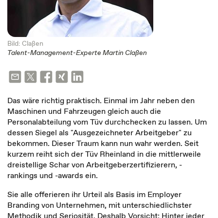
Bild: Claßen
Talent-Management-Experte Martin Claßen
Das wäre richtig praktisch. Einmal im Jahr neben den
Maschinen und Fahrzeugen gleich auch die
Personalabteilung vom Tüv durchchecken zu lassen. Um
dessen Siegel als "Ausgezeichneter Arbeitgeber" zu
bekommen. Dieser Traum kann nun wahr werden. Seit
kurzem reiht sich der Tüv Rheinland in die mittlerweile
dreistellige Schar von Arbeitgeberzertifizierern, -
rankings und -awards ein.
Sie alle offerieren ihr Urteil als Basis im Employer
Branding von Unternehmen, mit unterschiedlichster
Methodik und Seriosität. Deshalb Vorsicht: Hinter jeder