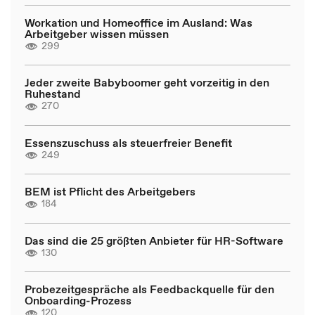
Workation und Homeoffice im Ausland: Was
Arbeitgeber wissen müssen
299
Jeder zweite Babyboomer geht vorzeitig in den
Ruhestand
270
Essenszuschuss als steuerfreier Benefit
249
BEM ist Pflicht des Arbeitgebers
184
Das sind die 25 größten Anbieter für HR-Software
130
Probezeitgespräche als Feedbackquelle für den
Onboarding-Prozess
120