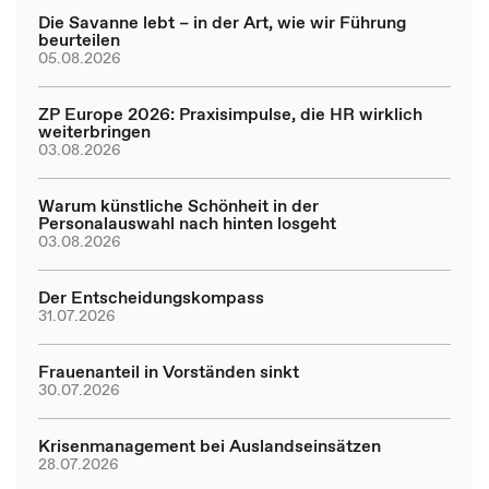
Die Savanne lebt – in der Art, wie wir Führung
beurteilen
05.08.2026
ZP Europe 2026: Praxisimpulse, die HR wirklich
weiterbringen
03.08.2026
Warum künstliche Schönheit in der
Personalauswahl nach hinten losgeht
03.08.2026
Der Entscheidungskompass
31.07.2026
Frauenanteil in Vorständen sinkt
30.07.2026
Krisenmanagement bei Auslandseinsätzen
28.07.2026