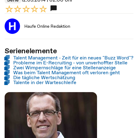
Haufe Online Redaktion
Serienelemente
Talent Management - Zeit für ein neues "Buzz Word"?
Probleme im E-Recruiting - von unverhoffter Stelle
Zwei Wimpernschläge für eine Stellenanzeige
Was beim Talent Management oft verloren geht
Die tägliche Wertschätzung
Talente in der Warteschleife