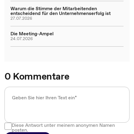
Warum die Stimme der Mitarbeitenden
entscheidend für den Unternehmenserfolg ist
27.07.2026
Die Meeting-Ampel
24.07.2026
0 Kommentare
Diese Antwort unter meinem anonymen Namen
posten.