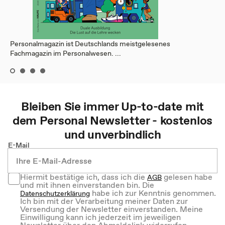
Personalmagazin ist Deutschlands meistgelesenes
Fachmagazin im Personalwesen. ...
Bleiben Sie immer Up-to-date mit
dem
Personal
Newsletter - kostenlos
und unverbindlich
E-Mail
Hiermit bestätige ich, dass ich die
gelesen habe
AGB
und mit ihnen einverstanden bin. Die
habe ich zur Kenntnis genommen.
Datenschutzerklärung
Ich bin mit der Verarbeitung meiner Daten zur
Versendung der Newsletter einverstanden. Meine
Einwilligung kann ich jederzeit im jeweiligen
Newsletter über den Abmeldelink widerrufen.