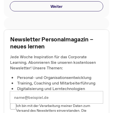
Weiter
Newsletter Personalmagazin –
neues lernen
Jede Woche Inspiration für das Corporate
Learning. Abonnieren Sie unseren kostenlosen
Newsletter! Unsere Themen:
Personal- und Organisationsentwicklung
Training, Coaching und Mitarbeiterführung
Digitalisierung und Lerntechnologien
Ich bin mit der Verarbeitung meiner Daten zum
Versand des Newsletters einverstanden. Die