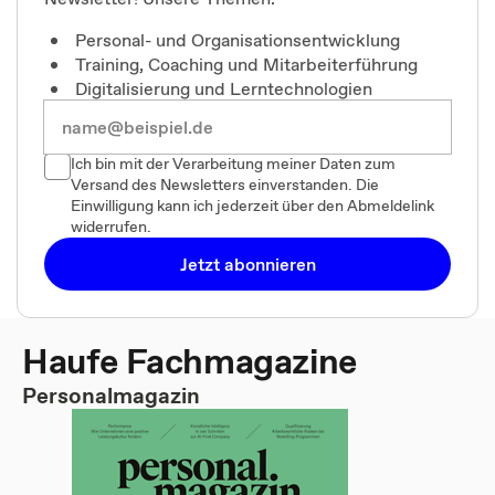
Personal- und Organisationsentwicklung
Training, Coaching und Mitarbeiterführung
Digitalisierung und Lerntechnologien
Ich bin mit der Verarbeitung meiner Daten zum
Versand des Newsletters einverstanden. Die
Einwilligung kann ich jederzeit über den Abmeldelink
widerrufen.
Jetzt abonnieren
Haufe Fachmagazine
Personalmagazin