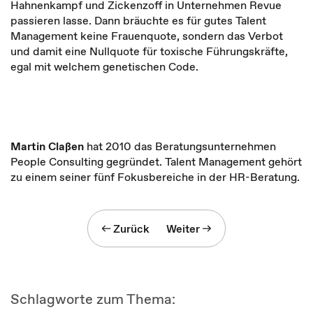
Hahnenkampf und Zickenzoff in Unternehmen Revue
passieren lasse. Dann bräuchte es für gutes Talent
Management keine Frauenquote, sondern das Verbot
und damit eine Nullquote für toxische Führungskräfte,
egal mit welchem genetischen Code.
Martin Claßen
hat 2010 das Beratungsunternehmen
People Consulting gegründet. Talent Management gehört
zu einem seiner fünf Fokusbereiche in der HR-Beratung.
Zurück
Weiter
Schlagworte zum Thema: