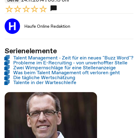
Haufe Online Redaktion
Serienelemente
Talent Management - Zeit für ein neues "Buzz Word"?
Probleme im E-Recruiting - von unverhoffter Stelle
Zwei Wimpernschläge für eine Stellenanzeige
Was beim Talent Management oft verloren geht
Die tägliche Wertschätzung
Talente in der Warteschleife