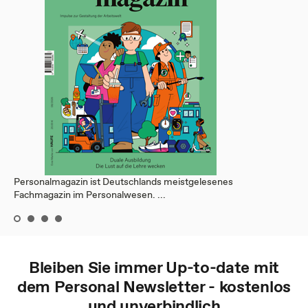
Personalmagazin ist Deutschlands meistgelesenes
Fachmagazin im Personalwesen. ...
Bleiben Sie immer Up-to-date mit
dem
Personal
Newsletter - kostenlos
und unverbindlich