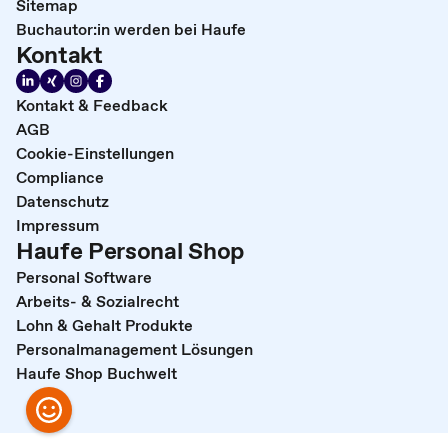
Sitemap
Buchautor:in werden bei Haufe
Kontakt
Kontakt & Feedback
AGB
Cookie-Einstellungen
Compliance
Datenschutz
Impressum
Haufe Personal Shop
Personal Software
Arbeits- & Sozialrecht
Lohn & Gehalt Produkte
Personalmanagement Lösungen
Haufe Shop Buchwelt