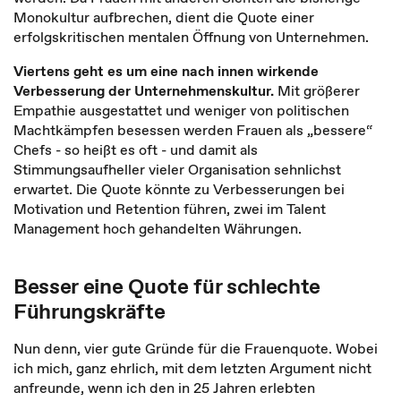
Monokultur aufbrechen, dient die Quote einer
erfolgskritischen mentalen Öffnung von Unternehmen.
Viertens geht es um eine nach innen wirkende
Verbesserung der Unternehmenskultur.
Mit größerer
Empathie ausgestattet und weniger von politischen
Machtkämpfen besessen werden Frauen als „bessere“
Chefs - so heißt es oft - und damit als
Stimmungsaufheller vieler Organisation sehnlichst
erwartet. Die Quote könnte zu Verbesserungen bei
Motivation und Retention führen, zwei im Talent
Management hoch gehandelten Währungen.
Besser eine Quote für schlechte
Führungskräfte
Nun denn, vier gute Gründe für die Frauenquote. Wobei
ich mich, ganz ehrlich, mit dem letzten Argument nicht
anfreunde, wenn ich den in 25 Jahren erlebten