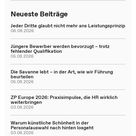
Neueste Beiträge
Jeder Dritte glaubt nicht mehr ans Leistungsprinzip
06.08.2026
Jüngere Bewerber werden bevorzugt – trotz
fehlender Qualifikation
05.08.2026
Die Savanne lebt – in der Art, wie wir Führung
beurteilen
05.08.2026
ZP Europe 2026: Praxisimpulse, die HR wirklich
weiterbringen
03.08.2026
Warum künstliche Schönheit in der
Personalauswahl nach hinten losgeht
03.08.2026