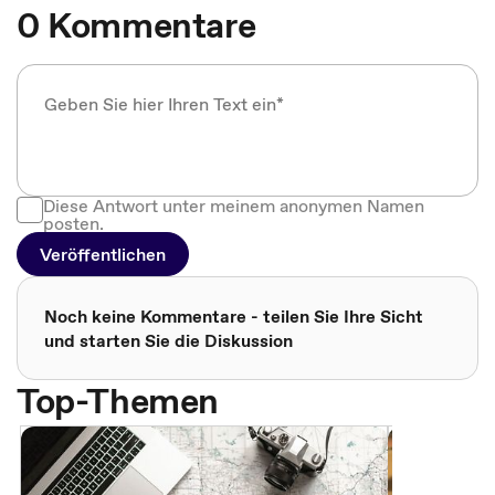
0 Kommentare
Diese Antwort unter meinem anonymen Namen
posten.
Veröffentlichen
Noch keine Kommentare - teilen Sie Ihre Sicht
und starten Sie die Diskussion
Top-Themen