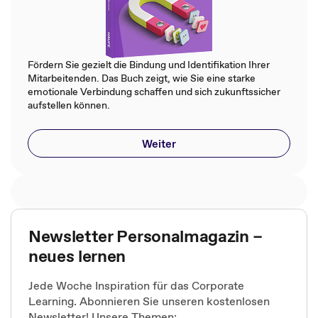
Fördern Sie gezielt die Bindung und Identifikation Ihrer
Mitarbeitenden. Das Buch zeigt, wie Sie eine starke
emotionale Verbindung schaffen und sich zukunftssicher
aufstellen können.
Weiter
Newsletter Personalmagazin –
neues lernen
Jede Woche Inspiration für das Corporate
Learning. Abonnieren Sie unseren kostenlosen
Newsletter! Unsere Themen: