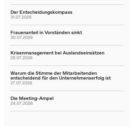
Der Entscheidungskompass
31.07.2026
Frauenanteil in Vorständen sinkt
30.07.2026
Krisenmanagement bei Auslandseinsätzen
28.07.2026
Warum die Stimme der Mitarbeitenden
entscheidend für den Unternehmenserfolg ist
27.07.2026
Die Meeting-Ampel
24.07.2026