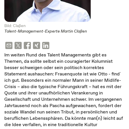
Bild: Claßen
Talent-Management-Experte Martin Claßen
Im weiten Rund des Talent Managements gibt es
Themen, da sollte selbst ein couragierter Kolumnist
besser schweigen oder sein politisch korrektes
Statement aushauchen: Frauenquote ist wie Otto - find´
ich gut. Besonders ein normaler Mann in seiner Midlife-
Crisis – also die typische Führungskraft – hat es mit der
Quote und ihrer unaufhörlichen Verankerung in
Gesellschaft und Unternehmen schwer. Im vergangenen
Jahrtausend noch als Pascha aufgewachsen, fordert der
soziale Wandel nun seinen Tribut, in persönlichen und
beruflichen Lebenssphären. Da könnte man(n) leicht auf
die Idee verfallen, in eine traditionelle Kultur