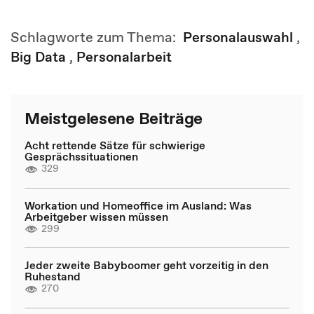
Schlagworte zum Thema:
Personalauswahl
,
Big Data
,
Personalarbeit
Meistgelesene Beiträge
Acht rettende Sätze für schwierige
Gesprächssituationen
329
Workation und Homeoffice im Ausland: Was
Arbeitgeber wissen müssen
299
Jeder zweite Babyboomer geht vorzeitig in den
Ruhestand
270