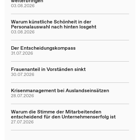
weiterbringen
03.08.2026
Warum künstliche Schönheit in der
Personalauswahl nach hinten losgeht
03.08.2026
Der Entscheidungskompass
31.07.2026
Frauenanteil in Vorständen sinkt
30.07.2026
Krisenmanagement bei Auslandseinsätzen
28.07.2026
Warum die Stimme der Mitarbeitenden
entscheidend für den Unternehmenserfolg ist
27.07.2026