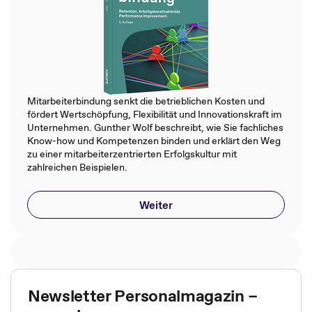
Mitarbeiterbindung senkt die betrieblichen Kosten und
fördert Wertschöpfung, Flexibilität und Innovationskraft im
Unternehmen. Gunther Wolf beschreibt, wie Sie fachliches
Know-how und Kompetenzen binden und erklärt den Weg
zu einer mitarbeiterzentrierten Erfolgskultur mit
zahlreichen Beispielen.
Weiter
Newsletter Personalmagazin –