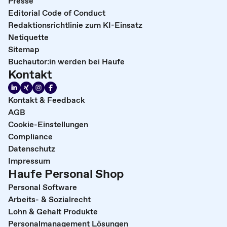
Presse
Editorial Code of Conduct
Redaktionsrichtlinie zum KI-Einsatz
Netiquette
Sitemap
Buchautor:in werden bei Haufe
Kontakt
Kontakt & Feedback
AGB
Cookie-Einstellungen
Compliance
Datenschutz
Impressum
Haufe Personal Shop
Personal Software
Arbeits- & Sozialrecht
Lohn & Gehalt Produkte
Personalmanagement Lösungen