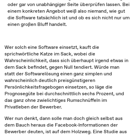
oder gar von unabhängiger Seite überprüfen lassen. Bei
einem konkreten Angebot weiß also niemand, wie gut
die Software tatsächlich ist und ob es sich nicht nur um
einen großen Bluff handelt.
Wer solch eine Software einsetzt, kauft die
sprichwörtliche Katze im Sack, wobei die
Wahrscheinlichkeit, dass sich überhaupt irgend etwas in
dem Sack befindet, gegen Null tendiert. Würde man
statt der Softwarelösung einen ganz simplen und
wahrscheinlich deutlich preisgünstigeren
Persönlichkeitsfragebogen einsetzen, so läge die
Prognosegüte bei durchschnittlich sechs Prozent, und
das ganz ohne zwielichtiges Rumschnüffeln im
Privatleben der Bewerber.
Wer nun denkt, dann solle man doch gleich selbst aus
dem Bauch heraus die Facebook-Informationen der
Bewerber deuten, ist auf dem Holzweg. Eine Studie aus