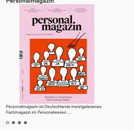
Personalmagazin
Personalmagazin ist Deutschlands meistgelesenes
Fachmagazin im Personalwesen. ...