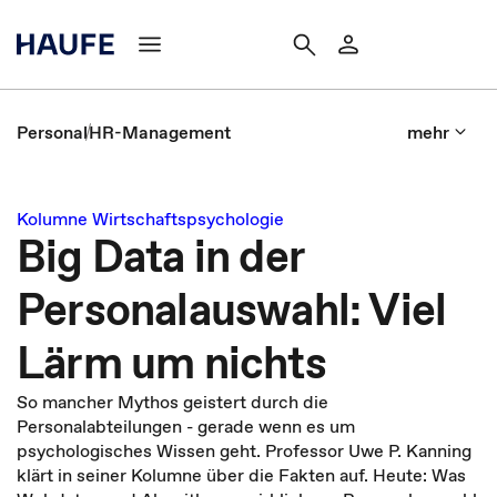
Personal
HR-Management
mehr
Kolumne Wirtschaftspsychologie
Big Data in der
Personalauswahl: Viel
Lärm um nichts
So mancher Mythos geistert durch die
Personalabteilungen - gerade wenn es um
psychologisches Wissen geht. Professor Uwe P. Kanning
klärt in seiner Kolumne über die Fakten auf. Heute: Was