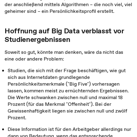
der anschließend mittels Algorithmen – die noch viel, viel
geheimer sind – ein Persönlichkeitsprofil erstellt.
Hoffnung auf Big Data verblasst vor
Studienergebnissen
Soweit so gut, könnte man denken, wäre da nicht das
eine oder andere Problem:
Studien, die sich mit der Frage beschäftigen, wie gut
sich aus Internetdaten grundlegende
Persönlichkeitsmerkmale ("Big Five") vorhersagen
lassen, kommen meist zu ernüchternden Ergebnissen.
Die Werte schwanken zwischen null und maximal 18
Prozent (für das Merkmal "Offenheit"). Bei der
Gewissenhaftigkeit liegen sie zwischen null und zwölf
Prozent.
Diese Information ist für den Arbeitgeber allerdings nur
dann von Bedeutung, wenn das entsprechende