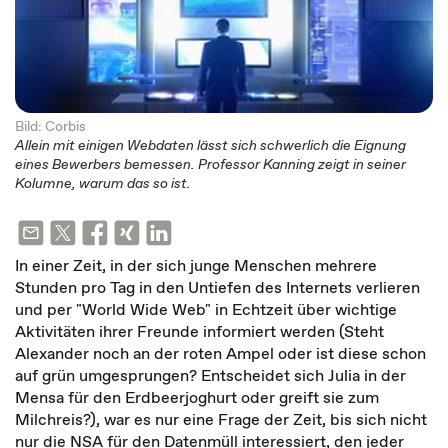
Bild: Corbis
Allein mit einigen Webdaten lässt sich schwerlich die Eignung
eines Bewerbers bemessen. Professor Kanning zeigt in seiner
Kolumne, warum das so ist.
In einer Zeit, in der sich junge Menschen mehrere
Stunden pro Tag in den Untiefen des Internets verlieren
und per "World Wide Web" in Echtzeit über wichtige
Aktivitäten ihrer Freunde informiert werden (Steht
Alexander noch an der roten Ampel oder ist diese schon
auf grün umgesprungen? Entscheidet sich Julia in der
Mensa für den Erdbeerjoghurt oder greift sie zum
Milchreis?), war es nur eine Frage der Zeit, bis sich nicht
nur die NSA für den Datenmüll interessiert, den jeder