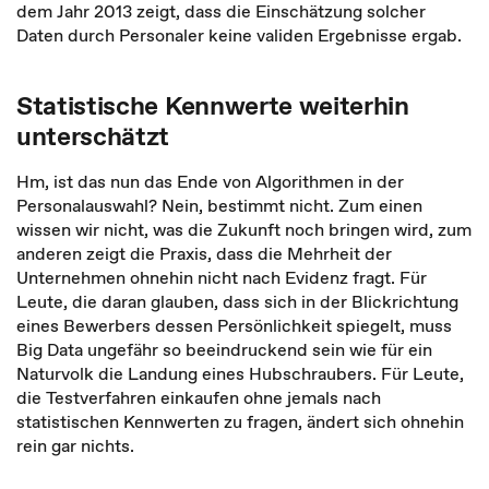
dem Jahr 2013 zeigt, dass die Einschätzung solcher
Daten durch Personaler keine validen Ergebnisse ergab.
Statistische Kennwerte weiterhin
unterschätzt
Hm, ist das nun das Ende von Algorithmen in der
Personalauswahl? Nein, bestimmt nicht. Zum einen
wissen wir nicht, was die Zukunft noch bringen wird, zum
anderen zeigt die Praxis, dass die Mehrheit der
Unternehmen ohnehin nicht nach Evidenz fragt. Für
Leute, die daran glauben, dass sich in der Blickrichtung
eines Bewerbers dessen Persönlichkeit spiegelt, muss
Big Data ungefähr so beeindruckend sein wie für ein
Naturvolk die Landung eines Hubschraubers. Für Leute,
die Testverfahren einkaufen ohne jemals nach
statistischen Kennwerten zu fragen, ändert sich ohnehin
rein gar nichts.