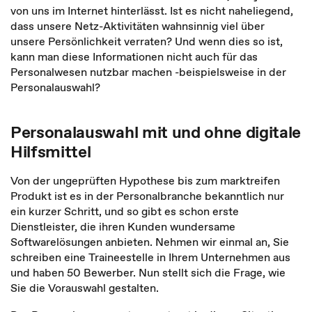
von uns im Internet hinterlässt. Ist es nicht naheliegend,
dass unsere Netz-Aktivitäten wahnsinnig viel über
unsere Persönlichkeit verraten? Und wenn dies so ist,
kann man diese Informationen nicht auch für das
Personalwesen nutzbar machen -beispielsweise in der
Personalauswahl?
Personalauswahl mit und ohne digitale
Hilfsmittel
Von der ungeprüften Hypothese bis zum marktreifen
Produkt ist es in der Personalbranche bekanntlich nur
ein kurzer Schritt, und so gibt es schon erste
Dienstleister, die ihren Kunden wundersame
Softwarelösungen anbieten. Nehmen wir einmal an, Sie
schreiben eine Traineestelle in Ihrem Unternehmen aus
und haben 50 Bewerber. Nun stellt sich die Frage, wie
Sie die Vorauswahl gestalten.