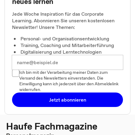
neues lernen
Jede Woche Inspiration für das Corporate
Learning. Abonnieren Sie unseren kostenlosen
Newsletter! Unsere Themen:
Personal- und Organisationsentwicklung
Training, Coaching und Mitarbeiterführung
Digitalisierung und Lerntechnologien
Ich bin mit der Verarbeitung meiner Daten zum
Versand des Newsletters einverstanden. Die
Einwilligung kann ich jederzeit über den Abmeldelink
widerrufen.
Jetzt abonnieren
Haufe Fachmagazine