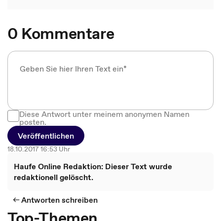
0 Kommentare
Diese Antwort unter meinem anonymen Namen
posten.
Veröffentlichen
18.10.2017 16:53 Uhr
Haufe Online Redaktion: Dieser Text wurde
redaktionell gelöscht.
Antworten schreiben
Top-Themen