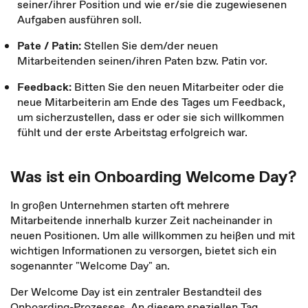
seiner/ihrer Position und wie er/sie die zugewiesenen
Aufgaben ausführen soll.
Pate / Patin:
Stellen Sie dem/der neuen
Mitarbeitenden seinen/ihren Paten bzw. Patin vor.
Feedback:
Bitten Sie den neuen Mitarbeiter oder die
neue Mitarbeiterin am Ende des Tages um Feedback,
um sicherzustellen, dass er oder sie sich willkommen
fühlt und der erste Arbeitstag erfolgreich war.
Was ist ein Onboarding Welcome Day?
In großen Unternehmen starten oft mehrere
Mitarbeitende innerhalb kurzer Zeit nacheinander in
neuen Positionen. Um alle willkommen zu heißen und mit
wichtigen Informationen zu versorgen, bietet sich ein
sogenannter "Welcome Day" an.
Der Welcome Day ist ein zentraler Bestandteil des
Onboarding-Prozesses. An diesem speziellen Tag