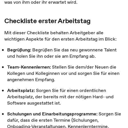
was von ihm oder ihr erwartet wird.
Checkliste erster Arbeitstag
Mit dieser Checkliste behalten Arbeitgeber alle
wichtigen Aspekte für den ersten Arbeitstag im Blick:
Begrüßung:
Begrüßen Sie das neu gewonnene Talent
und holen Sie ihn oder sie am Empfang ab.
Team-Kennenlernen:
Stellen Sie dem/der Neuen die
Kollegen und Kolleginnen vor und sorgen Sie für einen
angenehmen Empfang.
Arbeitsplatz:
Sorgen Sie für einen ordentlichen
Arbeitsplatz, der bereits mit der nötigen Hard- und
Software ausgestattet ist.
Schulungen und Einarbeitungsprogramme:
Sorgen Sie
dafür, dass die ersten Termine (Schulungen,
Onboading-Veranstaltungen, Kennenlerntermine,