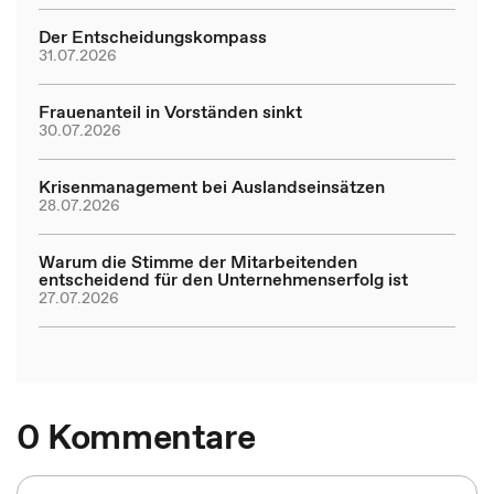
Der Entscheidungskompass
31.07.2026
Frauenanteil in Vorständen sinkt
30.07.2026
Krisenmanagement bei Auslandseinsätzen
28.07.2026
Warum die Stimme der Mitarbeitenden
entscheidend für den Unternehmenserfolg ist
27.07.2026
0 Kommentare