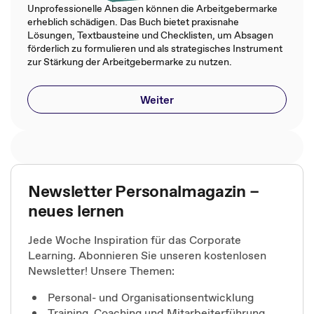
Unprofessionelle Absagen können die Arbeitgebermarke
erheblich schädigen. Das Buch bietet praxisnahe
Lösungen, Textbausteine und Checklisten, um Absagen
förderlich zu formulieren und als strategisches Instrument
zur Stärkung der Arbeitgebermarke zu nutzen.
Weiter
Newsletter Personalmagazin –
neues lernen
Jede Woche Inspiration für das Corporate
Learning. Abonnieren Sie unseren kostenlosen
Newsletter! Unsere Themen:
Personal- und Organisationsentwicklung
Training, Coaching und Mitarbeiterführung