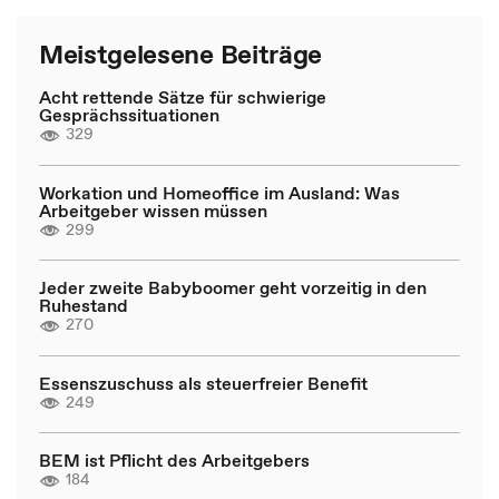
Meistgelesene Beiträge
Acht rettende Sätze für schwierige
Gesprächssituationen
329
Workation und Homeoffice im Ausland: Was
Arbeitgeber wissen müssen
299
Jeder zweite Babyboomer geht vorzeitig in den
Ruhestand
270
Essenszuschuss als steuerfreier Benefit
249
BEM ist Pflicht des Arbeitgebers
184