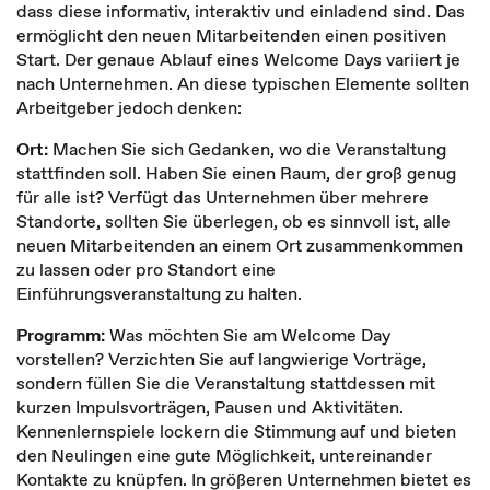
dass diese informativ, interaktiv und einladend sind. Das
ermöglicht den neuen Mitarbeitenden einen positiven
Start. Der genaue Ablauf eines Welcome Days variiert je
nach Unternehmen. An diese typischen Elemente sollten
Arbeitgeber jedoch denken:
Ort:
Machen Sie sich Gedanken, wo die Veranstaltung
stattfinden soll. Haben Sie einen Raum, der groß genug
für alle ist? Verfügt das Unternehmen über mehrere
Standorte, sollten Sie überlegen, ob es sinnvoll ist, alle
neuen Mitarbeitenden an einem Ort zusammenkommen
zu lassen oder pro Standort eine
Einführungsveranstaltung zu halten.
Programm:
Was möchten Sie am Welcome Day
vorstellen? Verzichten Sie auf langwierige Vorträge,
sondern füllen Sie die Veranstaltung stattdessen mit
kurzen Impulsvorträgen, Pausen und Aktivitäten.
Kennenlernspiele lockern die Stimmung auf und bieten
den Neulingen eine gute Möglichkeit, untereinander
Kontakte zu knüpfen. In größeren Unternehmen bietet es