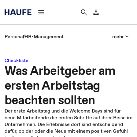
Personal
HR-Management
mehr
Checkliste
Was Arbeitgeber am
ersten Arbeitstag
beachten sollten
Der erste Arbeitstag und die Welcome Days sind für
neue Mitarbeitende die ersten Schritte auf ihrer Reise im
Unternehmen. Die Erlebnisse dort sind entscheidend
dafür, ob der oder die Neue mit einem positiven Gefühl