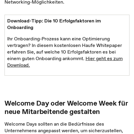
Networking-Möglichkeiten.
Download-Tipp: Die 10 Erfolgsfaktoren im
Onboarding
Ihr Onboarding-Prozess kann eine Optimierung
vertragen? In diesem kostenlosen Haufe Whitepaper
erfahren Sie, auf welche 10 Erfolgsfaktoren es bei
einem guten Onboarding ankommt.
Hier geht es zum
Download.
Welcome Day oder Welcome Week für
neue Mitarbeitende gestalten
Welcome Days sollten an die Bedürfnisse des
Unternehmens angepasst werden, um sicherzustellen,