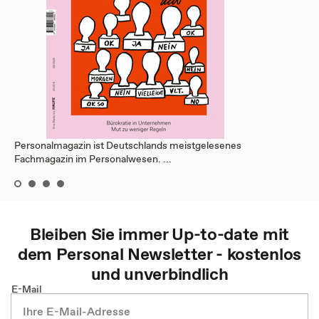
Personalmagazin ist Deutschlands meistgelesenes
Fachmagazin im Personalwesen. ...
Bleiben Sie immer Up-to-date mit
dem
Personal
Newsletter - kostenlos
und unverbindlich
E-Mail