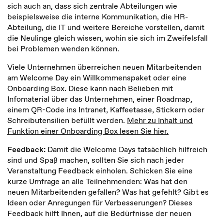
sich auch an, dass sich zentrale Abteilungen wie
beispielsweise die interne Kommunikation, die HR-
Abteilung, die IT und weitere Bereiche vorstellen, damit
die Neulinge gleich wissen, wohin sie sich im Zweifelsfall
bei Problemen wenden können.
Viele Unternehmen überreichen neuen Mitarbeitenden
am Welcome Day ein Willkommenspaket oder eine
Onboarding Box. Diese kann nach Belieben mit
Infomaterial über das Unternehmen, einer Roadmap,
einem QR-Code ins Intranet, Kaffeetasse, Stickern oder
Schreibutensilien befüllt werden.
Mehr zu Inhalt und
Funktion einer Onboarding Box lesen Sie hier.
Feedback:
Damit die Welcome Days tatsächlich hilfreich
sind und Spaß machen, sollten Sie sich nach jeder
Veranstaltung Feedback einholen. Schicken Sie eine
kurze Umfrage an alle Teilnehmenden: Was hat den
neuen Mitarbeitenden gefallen? Was hat gefehlt? Gibt es
Ideen oder Anregungen für Verbesserungen? Dieses
Feedback hilft Ihnen, auf die Bedürfnisse der neuen