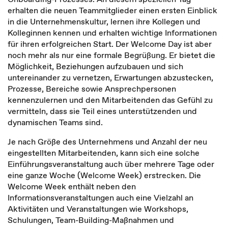
erhalten die neuen Teammitglieder einen ersten Einblick
in die Unternehmenskultur, lernen ihre Kollegen und
Kolleginnen kennen und erhalten wichtige Informationen
für ihren erfolgreichen Start. Der Welcome Day ist aber
noch mehr als nur eine formale Begrüßung. Er bietet die
Möglichkeit, Beziehungen aufzubauen und sich
untereinander zu vernetzen, Erwartungen abzustecken,
Prozesse, Bereiche sowie Ansprechpersonen
kennenzulernen und den Mitarbeitenden das Gefühl zu
vermitteln, dass sie Teil eines unterstützenden und
dynamischen Teams sind.
Je nach Größe des Unternehmens und Anzahl der neu
eingestellten Mitarbeitenden, kann sich eine solche
Einführungsveranstaltung auch über mehrere Tage oder
eine ganze Woche (Welcome Week) erstrecken. Die
Welcome Week enthält neben den
Informationsveranstaltungen auch eine Vielzahl an
Aktivitäten und Veranstaltungen wie Workshops,
Schulungen, Team-Building-Maßnahmen und