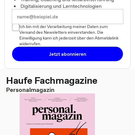
Digitalisierung und Lerntechnologien
Ich bin mit der Verarbeitung meiner Daten zum
Versand des Newsletters einverstanden. Die
Einwilligung kann ich jederzeit über den Abmeldelink
widerrufen.
Jetzt abonnieren
Haufe Fachmagazine
Personalmagazin