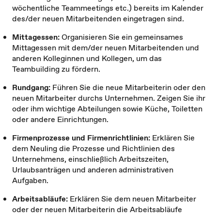
wöchentliche Teammeetings etc.) bereits im Kalender
des/der neuen Mitarbeitenden eingetragen sind.
Mittagessen:
Organisieren Sie ein gemeinsames
Mittagessen mit dem/der neuen Mitarbeitenden und
anderen Kolleginnen und Kollegen, um das
Teambuilding zu fördern.
Rundgang:
Führen Sie die neue Mitarbeiterin oder den
neuen Mitarbeiter durchs Unternehmen. Zeigen Sie ihr
oder ihm wichtige Abteilungen sowie Küche, Toiletten
oder andere Einrichtungen.
Firmenprozesse und Firmenrichtlinien:
Erklären Sie
dem Neuling die Prozesse und Richtlinien des
Unternehmens, einschließlich Arbeitszeiten,
Urlaubsanträgen und anderen administrativen
Aufgaben.
Arbeitsabläufe:
Erklären Sie dem neuen Mitarbeiter
oder der neuen Mitarbeiterin die Arbeitsabläufe