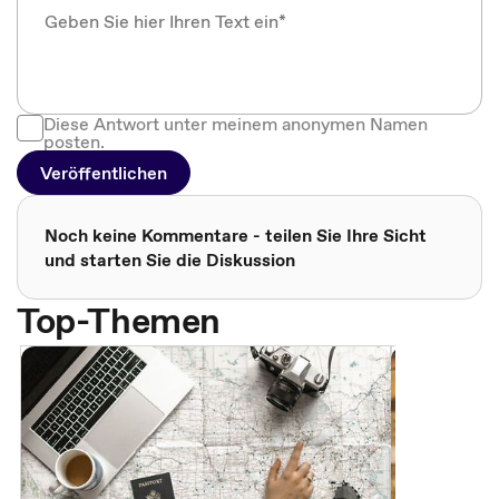
Diese Antwort unter meinem anonymen Namen
posten.
Veröffentlichen
Noch keine Kommentare - teilen Sie Ihre Sicht
und starten Sie die Diskussion
Top-Themen