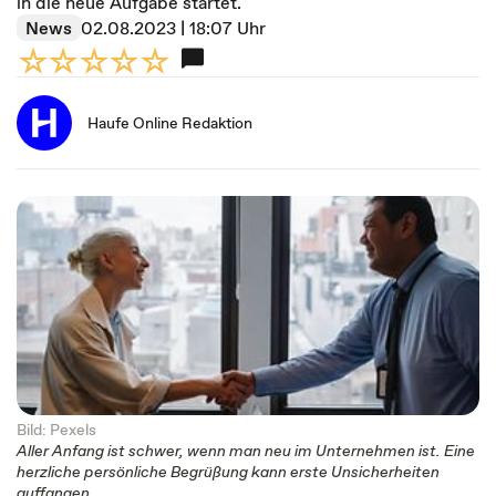
in die neue Aufgabe startet.
News
02.08.2023 | 18:07 Uhr
Haufe Online Redaktion
Bild: Pexels
Aller Anfang ist schwer, wenn man neu im Unternehmen ist. Eine
herzliche persönliche Begrüßung kann erste Unsicherheiten
auffangen.