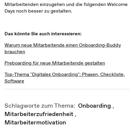
Mitarbeitenden einzugehen und die folgenden Welcome
Days noch besser zu gestalten.
Das könnte Sie auch interessieren:
Warum neue Mitarbeitende einen Onboarding-Buddy
brauchen
Preboarding für neue Mitarbeitende gestalten
Top-Thema "Digitales Onboarding": Phasen, Checkliste,
Software
Schlagworte zum Thema:
Onboarding
,
Mitarbeiterzufriedenheit
,
Mitarbeitermotivation