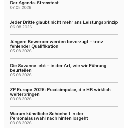
Der Agenda-Stresstest
07.08.2026
Jeder Dritte glaubt nicht mehr ans Leistungsprinzip
06.08.2026
Jüngere Bewerber werden bevorzugt – trotz
fehlender Qualifikation
05.08.2026
Die Savanne lebt – in der Art, wie wir Führung
beurteilen
05.08.2026
ZP Europe 2026: Praxisimpulse, die HR wirklich
weiterbringen
03.08.2026
Warum künstliche Schönheit in der
Personalauswahl nach hinten losgeht
03.08.2026