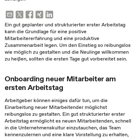
Ein gut geplanter und strukturierter erster Arbeitstag
kann die Grundlage für eine positive
Mitarbeitererfahrung und eine produktive
Zusammenarbeit legen. Um den Einstieg so reibungslos
wie möglich zu gestalten und die Neulinge willkommen
zu heißen, sollten die ersten Tage gut vorbereitet sein.
Onboarding neuer Mitarbeiter am
ersten Arbeitstag
Arbeitgeber können einiges dafür tun, um die
Einarbeitung neuer Mitarbeitender möglichst
reibungslos zu gestalten. Ein gut strukturierter erster
Arbeitstag ermöglicht es neuen Mitarbeitenden, schnell
in die Unternehmenskultur einzutauchen, das Team
kennenzulernen und eine klare Vorstellung zu erhalten,