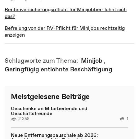
Rentenversicherungspflicht für Minijobber- lohnt sich
das?
Befreiung von der RV-Pflicht für Minijobs rechtzeitig
anzeigen
Schlagworte zum Thema:
Minijob
,
Geringfügig entlohnte Beschäftigung
Meistgelesene Beiträge
Geschenke an Mitarbeitende und
Geschäftsfreunde
2.358
1
Neue Entfernungspauschale ab 2026: