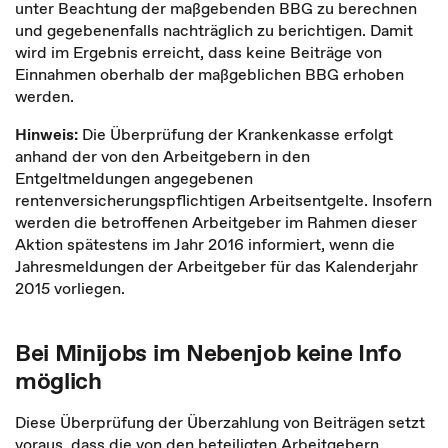
unter Beachtung der maßgebenden BBG zu berechnen
und gegebenenfalls nachträglich zu berichtigen. Damit
wird im Ergebnis erreicht, dass keine Beiträge von
Einnahmen oberhalb der maßgeblichen BBG erhoben
werden.
Hinweis:
Die Überprüfung der Krankenkasse erfolgt
anhand der von den Arbeitgebern in den
Entgeltmeldungen angegebenen
rentenversicherungspflichtigen Arbeitsentgelte. Insofern
werden die betroffenen Arbeitgeber im Rahmen dieser
Aktion spätestens im Jahr 2016 informiert, wenn die
Jahresmeldungen der Arbeitgeber für das Kalenderjahr
2015 vorliegen.
Bei Minijobs im Nebenjob keine Info
möglich
Diese Überprüfung der Überzahlung von Beiträgen setzt
voraus, dass die von den beteiligten Arbeitgebern