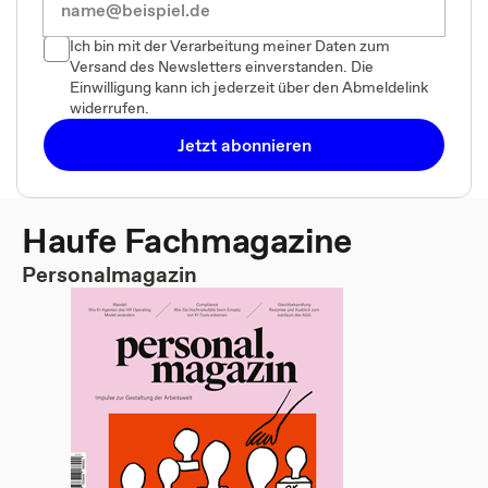
Ich bin mit der Verarbeitung meiner Daten zum
Versand des Newsletters einverstanden. Die
Einwilligung kann ich jederzeit über den Abmeldelink
widerrufen.
Jetzt abonnieren
Haufe Fachmagazine
Personalmagazin