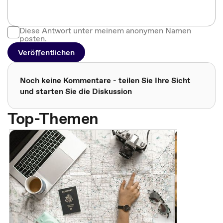
Diese Antwort unter meinem anonymen Namen
posten.
Veröffentlichen
Noch keine Kommentare - teilen Sie Ihre Sicht
und starten Sie die Diskussion
Top-Themen