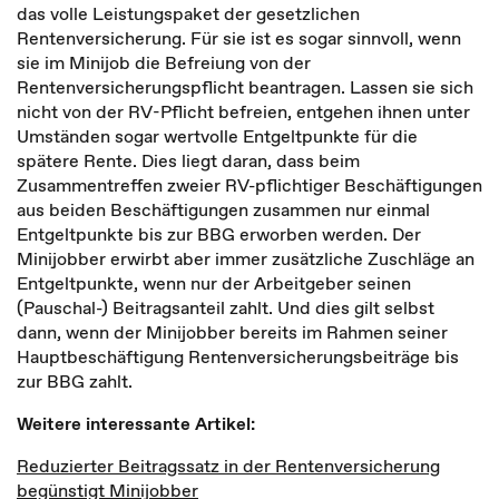
das volle Leistungspaket der gesetzlichen
Rentenversicherung. Für sie ist es sogar sinnvoll, wenn
sie im Minijob die Befreiung von der
Rentenversicherungspflicht beantragen. Lassen sie sich
nicht von der RV-Pflicht befreien, entgehen ihnen unter
Umständen sogar wertvolle Entgeltpunkte für die
spätere Rente. Dies liegt daran, dass beim
Zusammentreffen zweier RV-pflichtiger Beschäftigungen
aus beiden Beschäftigungen zusammen nur einmal
Entgeltpunkte bis zur BBG erworben werden. Der
Minijobber erwirbt aber immer zusätzliche Zuschläge an
Entgeltpunkte, wenn nur der Arbeitgeber seinen
(Pauschal-) Beitragsanteil zahlt. Und dies gilt selbst
dann, wenn der Minijobber bereits im Rahmen seiner
Hauptbeschäftigung Rentenversicherungsbeiträge bis
zur BBG zahlt.
Weitere interessante Artikel:
Reduzierter Beitragssatz in der Rentenversicherung
begünstigt Minijobber