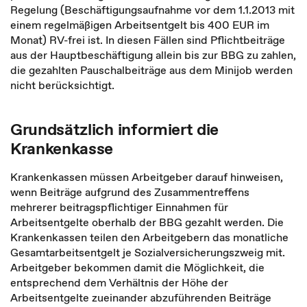
Regelung (Beschäftigungsaufnahme vor dem 1.1.2013 mit
einem regelmäßigen Arbeitsentgelt bis 400 EUR im
Monat) RV-frei ist. In diesen Fällen sind Pflichtbeiträge
aus der Hauptbeschäftigung allein bis zur BBG zu zahlen,
die gezahlten Pauschalbeiträge aus dem Minijob werden
nicht berücksichtigt.
Grundsätzlich informiert die
Krankenkasse
Krankenkassen müssen Arbeitgeber darauf hinweisen,
wenn Beiträge aufgrund des Zusammentreffens
mehrerer beitragspflichtiger Einnahmen für
Arbeitsentgelte oberhalb der BBG gezahlt werden. Die
Krankenkassen teilen den Arbeitgebern das monatliche
Gesamtarbeitsentgelt je Sozialversicherungszweig mit.
Arbeitgeber bekommen damit die Möglichkeit, die
entsprechend dem Verhältnis der Höhe der
Arbeitsentgelte zueinander abzuführenden Beiträge