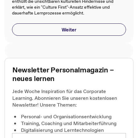
enthüllt die unsichtbaren kulturellen Hindernisse und
erklärt, wie ein "Culture First"-Ansatz effektive und
dauerhafte Lernprozesse ermöglicht.
Weiter
Newsletter Personalmagazin –
neues lernen
Jede Woche Inspiration für das Corporate
Learning. Abonnieren Sie unseren kostenlosen
Newsletter! Unsere Themen:
Personal- und Organisationsentwicklung
Training, Coaching und Mitarbeiterführung
Digitalisierung und Lerntechnologien