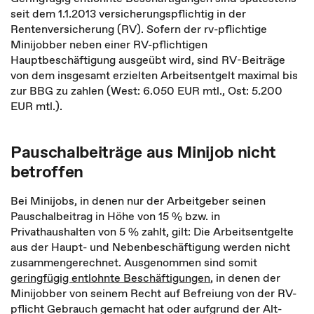
seit dem 1.1.2013 versicherungspflichtig in der
Rentenversicherung (RV). Sofern der rv-pflichtige
Minijobber neben einer RV-pflichtigen
Hauptbeschäftigung ausgeübt wird, sind RV-Beiträge
von dem insgesamt erzielten Arbeitsentgelt maximal bis
zur BBG zu zahlen (West: 6.050 EUR mtl., Ost: 5.200
EUR mtl.).
Pauschalbeiträge aus Minijob nicht
betroffen
Bei Minijobs, in denen nur der Arbeitgeber seinen
Pauschalbeitrag in Höhe von 15 % bzw. in
Privathaushalten von 5 % zahlt, gilt: Die Arbeitsentgelte
aus der Haupt- und Nebenbeschäftigung werden nicht
zusammengerechnet. Ausgenommen sind somit
geringfügig entlohnte Beschäftigungen
, in denen der
Minijobber von seinem Recht auf Befreiung von der RV-
pflicht Gebrauch gemacht hat oder aufgrund der Alt-