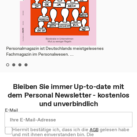
Personalmagazin ist Deutschlands meistgelesenes
Fachmagazin im Personalwesen. ...
Bleiben Sie immer Up-to-date mit
dem
Personal
Newsletter - kostenlos
und unverbindlich
E-Mail
Hiermit bestätige ich, dass ich die
gelesen habe
AGB
und mit ihnen einverstanden bin. Die