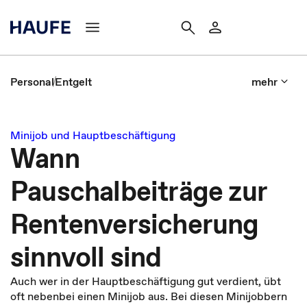
Personal
Entgelt
mehr
Minijob und Hauptbeschäftigung
Wann
Pauschalbeiträge zur
Rentenversicherung
sinnvoll sind
Auch wer in der Hauptbeschäftigung gut verdient, übt
oft nebenbei einen Minijob aus. Bei diesen Minijobbern