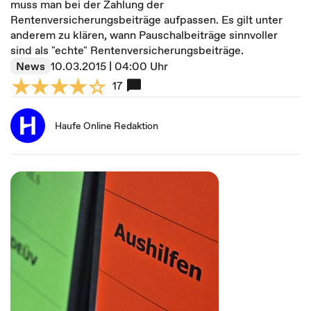
muss man bei der Zahlung der
Rentenversicherungsbeiträge aufpassen. Es gilt unter
anderem zu klären, wann Pauschalbeiträge sinnvoller
sind als "echte" Rentenversicherungsbeiträge.
News
10.03.2015 | 04:00 Uhr
17
Haufe Online Redaktion