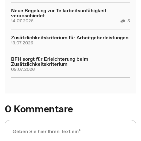
Neue Regelung zur Teilarbeitsunfähigkeit
verabschiedet
14.07.2026
5
Zusätzlichkeitskriterium für Arbeitgeberleistungen
13.07.2026
BFH sorgt für Erleichterung beim
Zusätzlichkeitskriterium
09.07.2026
0 Kommentare