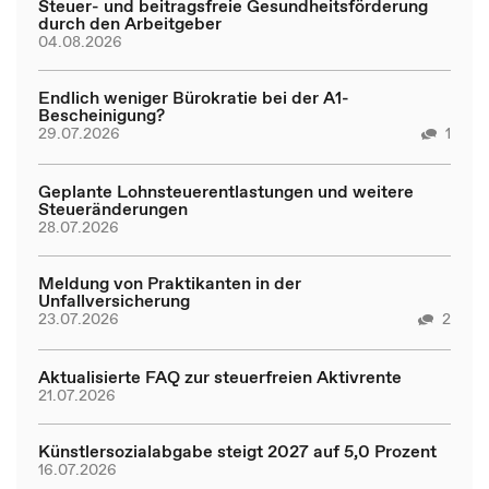
Steuer- und beitragsfreie Gesundheitsförderung
durch den Arbeitgeber
04.08.2026
Endlich weniger Bürokratie bei der A1-
Bescheinigung?
29.07.2026
1
Geplante Lohnsteuerentlastungen und weitere
Steueränderungen
28.07.2026
Meldung von Praktikanten in der
Unfallversicherung
23.07.2026
2
Aktualisierte FAQ zur steuerfreien Aktivrente
21.07.2026
Künstlersozialabgabe steigt 2027 auf 5,0 Prozent
16.07.2026