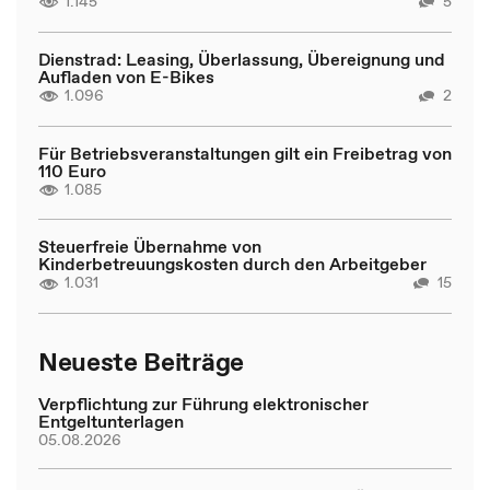
1.145
5
Dienstrad: Leasing, Überlassung, Übereignung und
Aufladen von E-Bikes
1.096
2
Für Betriebsveranstaltungen gilt ein Freibetrag von
110 Euro
1.085
Steuerfreie Übernahme von
Kinderbetreuungskosten durch den Arbeitgeber
1.031
15
Neueste Beiträge
Verpflichtung zur Führung elektronischer
Entgeltunterlagen
05.08.2026