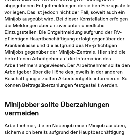
abgegebenen Entgeltmeldungen derselben Einzugsstelle
vorliegen. Das ist jedoch nicht der Fall, soweit auch ein
Minijob ausgeübt wird. Bei dieser Konstellation erfolgen
die Meldungen aber an zwei unterschiedliche
Einzugsstellen: Die Entgeltmeldung aufgrund der RV-
pflichtigen Hauptbeschäftigung erfolgt gegenüber der
Krankenkasse und die aufgrund des RV-pflichtigen
Minijobs gegenüber der Minijob-Zentrale. Hier sind die
betroffenen Arbeitgeber auf die Information des
Arbeitnehmers angewiesen. Der Arbeitnehmer sollte den
Arbeitgeber über die Höhe des jeweils in der anderen
Beschäftigung erzielten Arbeitsentgelts informieren. So
können Beitragsüberzahlungen festgestellt werden.
Minijobber sollte Überzahlungen
vermeiden
Arbeitnehmer, die im Nebenjob einen Minijob ausüben,
sichern sich bereits aufgrund der Hauptbeschäftigung