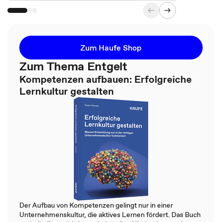
Zum Haufe Shop
Zum Thema Entgelt
Kompetenzen aufbauen: Erfolgreiche
Lernkultur gestalten
Der Aufbau von Kompetenzen gelingt nur in einer
Unternehmenskultur, die aktives Lernen fördert. Das Buch