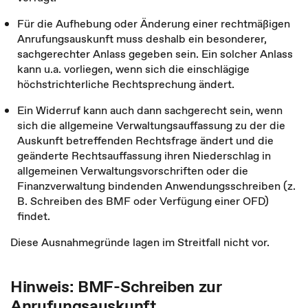
Für die Aufhebung oder Änderung einer rechtmäßigen
Anrufungsauskunft muss deshalb ein besonderer,
sachgerechter Anlass gegeben sein. Ein solcher Anlass
kann u.a. vorliegen, wenn sich die einschlägige
höchstrichterliche Rechtsprechung ändert.
Ein Widerruf kann auch dann sachgerecht sein, wenn
sich die allgemeine Verwaltungsauffassung zu der die
Auskunft betreffenden Rechtsfrage ändert und die
geänderte Rechtsauffassung ihren Niederschlag in
allgemeinen Verwaltungsvorschriften oder die
Finanzverwaltung bindenden Anwendungs­schreiben (z.
B. Schreiben des BMF oder Verfügung einer OFD)
findet.
Diese Ausnahmegründe lagen im Streitfall nicht vor.
Hinweis: BMF-Schreiben zur
Anrufungsauskunft