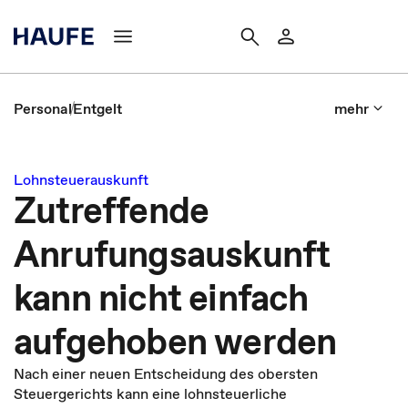
Personal
Entgelt
mehr
Lohnsteuerauskunft
Zutreffende
Anrufungsauskunft
kann nicht einfach
aufgehoben werden
Nach einer neuen Entscheidung des obersten
Steuergerichts kann eine lohnsteuerliche