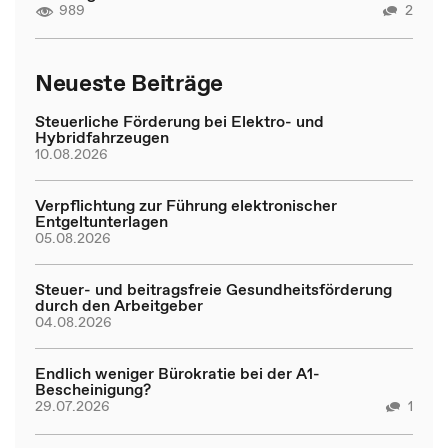
989
2
Neueste Beiträge
Steuerliche Förderung bei Elektro- und
Hybridfahrzeugen
10.08.2026
Verpflichtung zur Führung elektronischer
Entgeltunterlagen
05.08.2026
Steuer- und beitragsfreie Gesundheitsförderung
durch den Arbeitgeber
04.08.2026
Endlich weniger Bürokratie bei der A1-
Bescheinigung?
29.07.2026
1