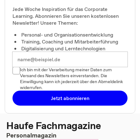
Jede Woche Inspiration für das Corporate
Learning. Abonnieren Sie unseren kostenlosen
Newsletter! Unsere Themen:
Personal- und Organisationsentwicklung
Training, Coaching und Mitarbeiterführung
Digitalisierung und Lerntechnologien
Ich bin mit der Verarbeitung meiner Daten zum
Versand des Newsletters einverstanden. Die
Einwilligung kann ich jederzeit über den Abmeldelink
widerrufen.
Jetzt abonnieren
Haufe Fachmagazine
Personalmagazin