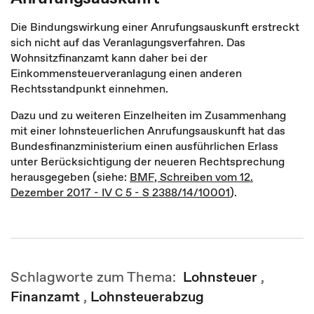
Die Bindungswirkung einer Anrufungsauskunft erstreckt
sich nicht auf das Veranlagungsverfahren. Das
Wohnsitzfinanzamt kann daher bei der
Einkommensteuerveranlagung einen anderen
Rechtsstandpunkt einnehmen.
Dazu und zu weiteren Einzelheiten im Zusammenhang
mit einer lohnsteuerlichen Anrufungsauskunft hat das
Bundesfinanzministerium einen ausführlichen Erlass
unter Berücksichtigung der neueren Rechtsprechung
herausgegeben (siehe:
BMF, Schreiben vom 12.
Dezember 2017 - IV C 5 - S 2388/14/10001
).
Schlagworte zum Thema:
Lohnsteuer
,
Finanzamt
,
Lohnsteuerabzug