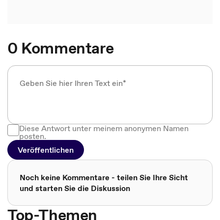
0 Kommentare
Diese Antwort unter meinem anonymen Namen
posten.
Veröffentlichen
Noch keine Kommentare - teilen Sie Ihre Sicht
und starten Sie die Diskussion
Top-Themen