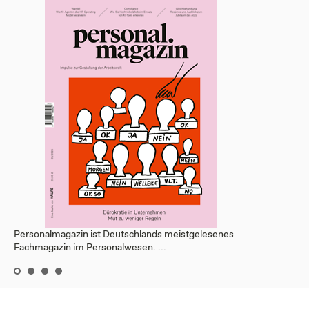
Personalmagazin ist Deutschlands meistgelesenes
Fachmagazin im Personalwesen. ...