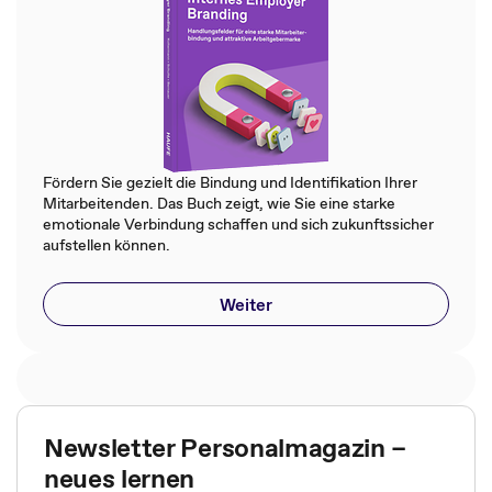
Fördern Sie gezielt die Bindung und Identifikation Ihrer
Mitarbeitenden. Das Buch zeigt, wie Sie eine starke
emotionale Verbindung schaffen und sich zukunftssicher
aufstellen können.
Weiter
Newsletter Personalmagazin –
neues lernen