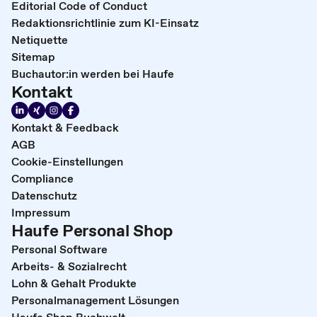
Editorial Code of Conduct
Redaktionsrichtlinie zum KI-Einsatz
Netiquette
Sitemap
Buchautor:in werden bei Haufe
Kontakt
Kontakt & Feedback
AGB
Cookie-Einstellungen
Compliance
Datenschutz
Impressum
Haufe Personal Shop
Personal Software
Arbeits- & Sozialrecht
Lohn & Gehalt Produkte
Personalmanagement Lösungen
Haufe Shop Buchwelt