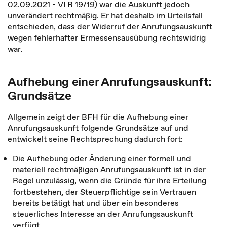
02.09.2021 - VI R 19/19
) war die Auskunft jedoch
unverändert rechtmäßig. Er hat deshalb im Urteilsfall
entschieden, dass der Widerruf der Anrufungsauskunft
wegen fehlerhafter Ermessensausübung rechtswidrig
war.
Aufhebung einer Anrufungsauskunft:
Grundsätze
Allgemein zeigt der BFH für die Aufhebung einer
Anrufungsauskunft folgende Grundsätze auf und
entwickelt seine Rechtsprechung dadurch fort:
Die Aufhebung oder Änderung einer formell und
materiell rechtmäßigen Anrufungsauskunft ist in der
Regel unzulässig, wenn die Gründe für ihre Erteilung
fortbestehen, der Steuerpflichtige sein Vertrauen
bereits betätigt hat und über ein besonderes
steuerliches Interesse an der Anrufungsauskunft
verfügt.