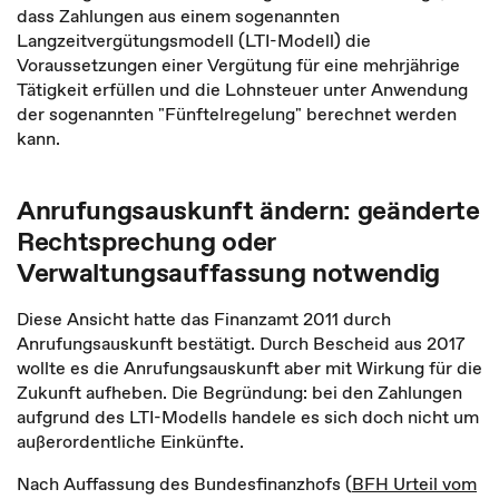
dass Zahlungen aus einem sogenannten
Langzeitvergütungsmodell (LTI-Modell) die
Voraussetzungen einer Vergütung für eine mehrjährige
Tätigkeit erfüllen und die Lohnsteuer unter Anwendung
der sogenannten "Fünftelregelung" berechnet werden
kann.
Anrufungsauskunft ändern: geänderte
Rechtsprechung oder
Verwaltungsauffassung notwendig
Diese Ansicht hatte das Finanzamt 2011 durch
Anrufungsauskunft bestätigt. Durch Bescheid aus 2017
wollte es die Anrufungsauskunft aber mit Wirkung für die
Zukunft aufheben. Die Begründung: bei den Zahlungen
aufgrund des LTI-Modells handele es sich doch nicht um
außerordentliche Einkünfte.
Nach Auffassung des Bundesfinanzhofs (
BFH Urteil vom