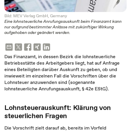
Bild: MEV Verlag GmbH, Germany
Eine lohnsteuerliche Anrufungsauskunft beim Finanzamt kann
nur aufgrund bestimmter Anlässe mit zukünftiger Wirkung
aufgehoben oder geändert werden.
Das Finanzamt, in dessen Bezirk die lohnsteuerliche
Betriebsstätte des Arbeitgebers liegt, hat auf Anfrage
eines Beteiligten darüber Auskunft zu geben, ob und
inwieweit im einzelnen Fall die Vorschriften über die
Lohnsteuer anzuwenden sind (sogenannte
lohnsteuerliche Anrufungsauskunft, § 42e EStG).
Lohnsteuerauskunft: Klärung von
steuerlichen Fragen
Die Vorschrift zielt darauf ab, bereits im Vorfeld