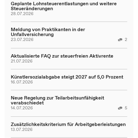
Geplante Lohnsteuerentlastungen und weitere
Steueränderungen
28.07.2026
Meldung von Praktikanten in der
Unfallversicherung
23.07.2026
2
Aktualisierte FAQ zur steuerfreien Aktivrente
21.07.2026
Künstlersozialabgabe steigt 2027 auf 5,0 Prozent
16.07.2026
Neue Regelung zur Teilarbeitsunfähigkeit
verabschiedet
14.07.2026
5
Zusätzlichkeitskriterium für Arbeitgeberleistungen
13.07.2026