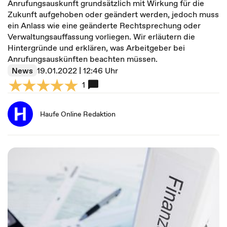
Anrufungsauskunft grundsätzlich mit Wirkung für die
Zukunft aufgehoben oder geändert werden, jedoch muss
ein Anlass wie eine geänderte Rechtsprechung oder
Verwaltungsauffassung vorliegen. Wir erläutern die
Hintergründe und erklären, was Arbeitgeber bei
Anrufungsauskünften beachten müssen.
News
19.01.2022 | 12:46 Uhr
1
Haufe Online Redaktion