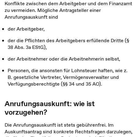
Konflikte zwischen dem Arbeitgeber und dem Finanzamt
zu vermeiden. Mögliche Antragsteller einer
Anrufungsauskunft sind
der Arbeitgeber,
der die Pflichten des Arbeitgebers erfüllende Dritte (§
38 Abs. 3a EStG),
der Arbeitnehmer oder die Arbeitnehmerin selbst,
Personen, die ansonsten für Lohnsteuer haften, wie z.
B. gesetzliche Vertreter, Vermögensverwalter und
Verfügungsberechtigte (§§ 34 und 35 AO).
Anrufungsauskunft: wie ist
vorzugehen?
Die Anrufungsauskunft ist stets gebührenfrei. Im
Auskunftsantrag sind konkrete Rechtsfragen darzulegen,