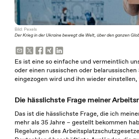
Bild: Pexels
Der Krieg in der Ukraine bewegt die Welt, über den ganzen Glo
Es ist eine so einfache und vermeintlich u
oder einen russischen oder belarussischen 
eingezogen wird und ihn wieder einstellen,
Die hässlichste Frage meiner Arbeits
Das ist die hässlichste Frage, die ich meine
mehr als 35 Jahre – gestellt bekommen habe
Regelungen des Arbeitsplatzschutzgesetzes