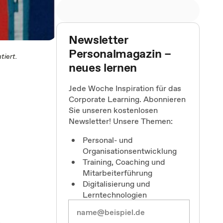
Newsletter
Personalmagazin –
tiert.
neues lernen
Jede Woche Inspiration für das
Corporate Learning. Abonnieren
Sie unseren kostenlosen
Newsletter! Unsere Themen:
Personal- und
Organisationsentwicklung
Training, Coaching und
Mitarbeiterführung
Digitalisierung und
Lerntechnologien