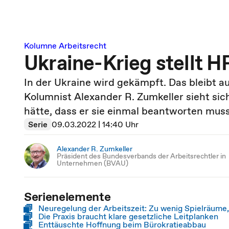
Kolumne Arbeitsrecht
Ukraine-Krieg stellt H
In der Ukraine wird gekämpft. Das bleibt a
Kolumnist Alexander R. Zumkeller sieht sic
hätte, dass er sie einmal beantworten muss
Serie
09.03.2022 | 14:40 Uhr
Alexander R. Zumkeller
Präsident des Bundesverbands der Arbeitsrechtler in
Unternehmen (BVAU)
Serienelemente
Neuregelung der Arbeitszeit: Zu wenig Spielräume
Die Praxis braucht klare gesetzliche Leitplanken
Enttäuschte Hoffnung beim Bürokratieabbau