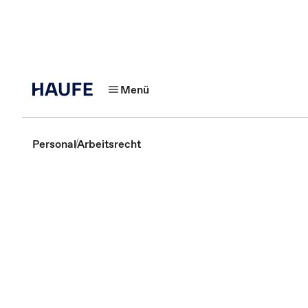
Menü
Personal
Arbeitsrecht