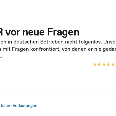
R vor neue Fragen
uch in deutschen Betrieben nicht folgenlos. Unse
h mit Fragen konfrontiert, von denen er nie geda
.
, kaum Entlastungen