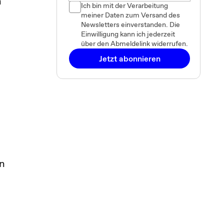
n
Ich bin mit der Verarbeitung
meiner Daten zum Versand des
Newsletters einverstanden. Die
Einwilligung kann ich jederzeit
über den Abmeldelink widerrufen.
Jetzt abonnieren
in