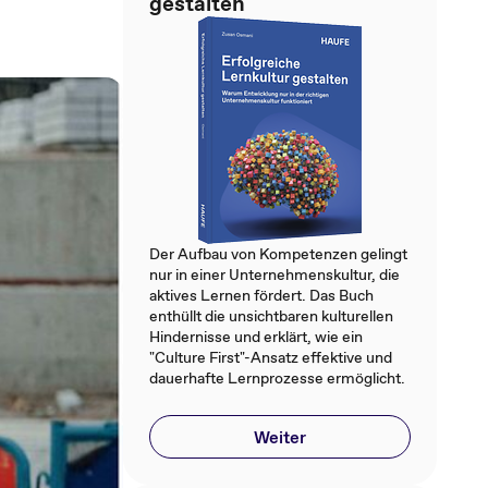
gestalten
Der Aufbau von Kompetenzen gelingt
nur in einer Unternehmenskultur, die
aktives Lernen fördert. Das Buch
enthüllt die unsichtbaren kulturellen
Hindernisse und erklärt, wie ein
"Culture First"-Ansatz effektive und
dauerhafte Lernprozesse ermöglicht.
Weiter