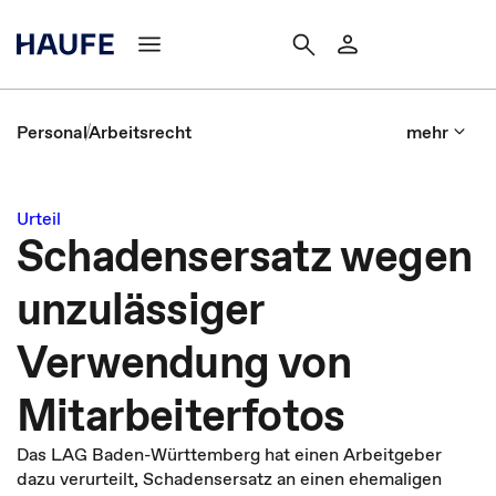
Personal
Arbeitsrecht
mehr
Urteil
Schadensersatz wegen
unzulässiger
Verwendung von
Mitarbeiterfotos
Das LAG Baden-Württemberg hat einen Arbeitgeber
dazu verurteilt, Schadensersatz an einen ehemaligen