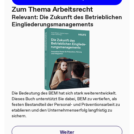
Zum Thema Arbeitsrecht
Relevant: Die Zukunft des Betrieblichen
Eingliederungsmanagements
Die Bedeutung des BEM hat sich stark weiterentwickelt.
Dieses Buch unterstützt Sie dabei, BEM zu vertiefen, als
festen Bestandteil der Personal- und Präventionsarbeit zu
etablieren und den Unternehmenserfolg langfristig zu
sichern.
Weiter