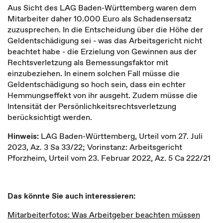
Aus Sicht des LAG Baden-Württemberg waren dem
Mitarbeiter daher 10.000 Euro als Schadensersatz
zuzusprechen. In die Entscheidung über die Höhe der
Geldentschädigung sei - was das Arbeitsgericht nicht
beachtet habe - die Erzielung von Gewinnen aus der
Rechtsverletzung als Bemessungsfaktor mit
einzubeziehen. In einem solchen Fall müsse die
Geldentschädigung so hoch sein, dass ein echter
Hemmungseffekt von ihr ausgeht. Zudem müsse die
Intensität der Persönlichkeitsrechtsverletzung
berücksichtigt werden.
Hinweis:
LAG Baden-Württemberg, Urteil vom 27. Juli
2023, Az. 3 Sa 33/22; Vorinstanz: Arbeitsgericht
Pforzheim, Urteil vom 23. Februar 2022, Az. 5 Ca 222/21
Das könnte Sie auch interessieren:
Mitarbeiterfotos: Was Arbeitgeber beachten müssen