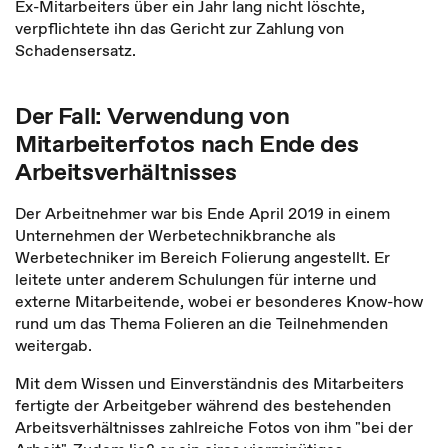
Ex-Mitarbeiters über ein Jahr lang nicht löschte,
verpflichtete ihn das Gericht zur Zahlung von
Schadensersatz.
Der Fall: Verwendung von
Mitarbeiterfotos nach Ende des
Arbeitsverhältnisses
Der Arbeitnehmer war bis Ende April 2019 in einem
Unternehmen der Werbetechnikbranche als
Werbetechniker im Bereich Folierung angestellt. Er
leitete unter anderem Schulungen für interne und
externe Mitarbeitende, wobei er besonderes Know-how
rund um das Thema Folieren an die Teilnehmenden
weitergab.
Mit dem Wissen und Einverständnis des Mitarbeiters
fertigte der Arbeitgeber während des bestehenden
Arbeitsverhältnisses zahlreiche Fotos von ihm "bei der