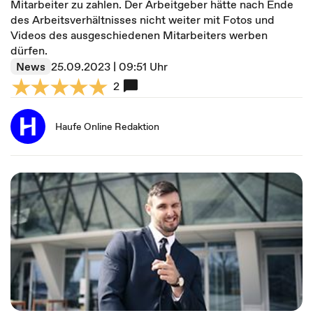
Mitarbeiter zu zahlen. Der Arbeitgeber hätte nach Ende
des Arbeitsverhältnisses nicht weiter mit Fotos und
Videos des ausgeschiedenen Mitarbeiters werben
dürfen.
News
25.09.2023 | 09:51 Uhr
2
Haufe Online Redaktion