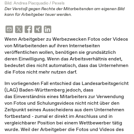
Bild: Andrea Piacquadio / Pexels
Der Verstoß gegen Rechte der Mitarbeitenden am eigenen Bild
kann für Arbeitgeber teuer werden.
Wenn Arbeitgeber zu Werbezwecken Fotos oder Videos
von Mitarbeitenden auf ihren Internetseiten
veröffentlichen wollen, benötigen sie grundsätzlich
deren Einwilligung. Wenn das Arbeitsverhältnis endet,
bedeutet dies nicht automatisch, dass das Unternehmen
die Fotos nicht mehr nutzen darf.
Im vorliegenden Fall entschied das Landesarbeitsgericht
(LAG) Baden-Württemberg jedoch, dass
das Einverständnis eines Mitarbeiters zur Verwendung
von Fotos und Schulungsvideos nicht nicht über den
Zeitpunkt seines Ausscheidens aus dem Unternehmen
fortbestand - zumal er direkt im Anschluss und in
vergleichbarer Position bei einem Wettbewerber tätig
wurde. Weil der Arbeitgeber die Fotos und Videos des