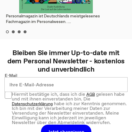
Personalmagazin ist Deutschlands meistgelesenes
Fachmagazin im Personalwesen. ...
Bleiben Sie immer Up-to-date mit
dem
Personal
Newsletter - kostenlos
und unverbindlich
E-Mail
Hiermit bestätige ich, dass ich die
gelesen habe
AGB
und mit ihnen einverstanden bin. Die
habe ich zur Kenntnis genommen.
Datenschutzerklärung
Ich bin mit der Verarbeitung meiner Daten zur
Versendung der Newsletter einverstanden. Meine
Einwilligung kann ich jederzeit im jeweiligen
Newsletter über den Abmeldelink widerrufen.
Jetzt abonnieren