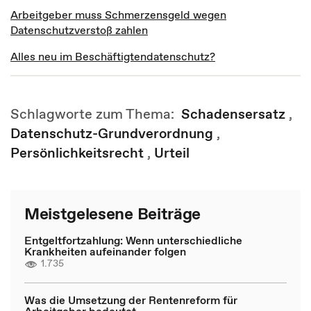
Arbeitgeber muss Schmerzensgeld wegen
Datenschutzverstoß zahlen
Alles neu im Beschäftigtendatenschutz?
Schlagworte zum Thema:
Schadensersatz
,
Datenschutz-Grundverordnung
,
Persönlichkeitsrecht
,
Urteil
Meistgelesene Beiträge
Entgeltfortzahlung: Wenn unterschiedliche
Krankheiten aufeinander folgen
1.735
Was die Umsetzung der Rentenreform für
Arbeitgeber bedeutet