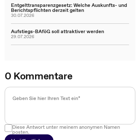
Entgelttransparenzgesetz: Welche Auskunfts- und
Berichtspflichten derzeit gelten
30.07.2026
Aufstiegs-BAföG soll attraktiver werden
29.07.2026
0 Kommentare
Diese Antwort unter meinem anonymen Namen
posten.