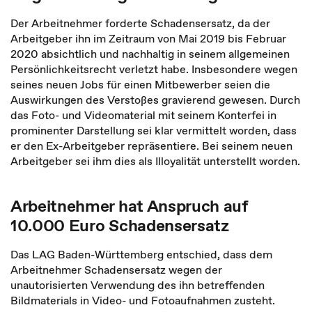
Der Arbeitnehmer forderte Schadensersatz, da der
Arbeitgeber ihn im Zeitraum von Mai 2019 bis Februar
2020 absichtlich und nachhaltig in seinem allgemeinen
Persönlichkeitsrecht verletzt habe. Insbesondere wegen
seines neuen Jobs für einen Mitbewerber seien die
Auswirkungen des Verstoßes gravierend gewesen. Durch
das Foto- und Videomaterial mit seinem Konterfei in
prominenter Darstellung sei klar vermittelt worden, dass
er den Ex-Arbeitgeber repräsentiere. Bei seinem neuen
Arbeitgeber sei ihm dies als Illoyalität unterstellt worden.
Arbeitnehmer hat Anspruch auf
10.000 Euro Schadensersatz
Das LAG Baden-Württemberg entschied, dass dem
Arbeitnehmer Schadensersatz wegen der
unautorisierten Verwendung des ihn betreffenden
Bildmaterials in Video- und Fotoaufnahmen zusteht.