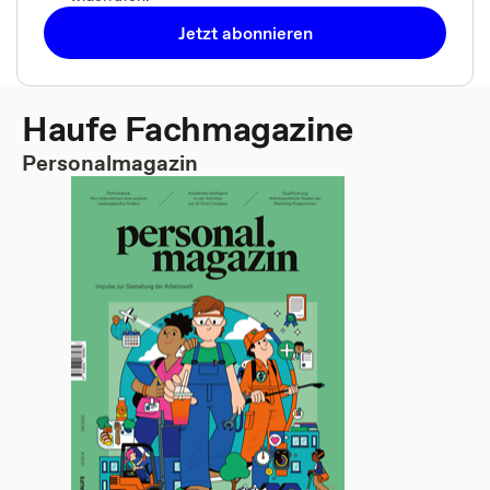
Jetzt abonnieren
Haufe Fachmagazine
Personalmagazin