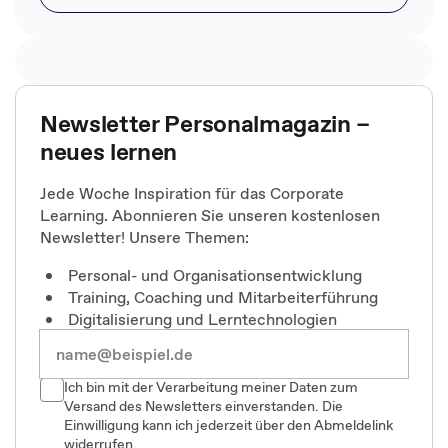
Newsletter Personalmagazin –
neues lernen
Jede Woche Inspiration für das Corporate
Learning. Abonnieren Sie unseren kostenlosen
Newsletter! Unsere Themen:
Personal- und Organisationsentwicklung
Training, Coaching und Mitarbeiterführung
Digitalisierung und Lerntechnologien
Ich bin mit der Verarbeitung meiner Daten zum
Versand des Newsletters einverstanden. Die
Einwilligung kann ich jederzeit über den Abmeldelink
widerrufen.