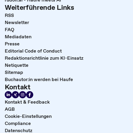
Weiterführende Links
RSS
Newsletter
FAQ
Mediadaten
Presse
Editorial Code of Conduct
Redaktionsrichtlinie zum KI-Einsatz
Netiquette
Sitemap
Buchautor:in werden bei Haufe
Kontakt
Kontakt & Feedback
AGB
Cookie-Einstellungen
Compliance
Datenschutz