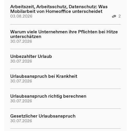
Arbeitszeit, Arbeitsschutz, Datenschutz: Was
Mobilarbeit von Homeoffice unterscheidet
03.08.2026
2
Warum viele Unternehmen ihre Pflichten bei Hitze
unterschätzen
30.07.2026
Unbezahlter Urlaub
30.07.2026
Urlaubsanspruch bei Krankheit
30.07.2026
Urlaubsanspruch richtig berechnen
30.07.2026
Gesetzlicher Urlaubsanspruch
30.07.2026