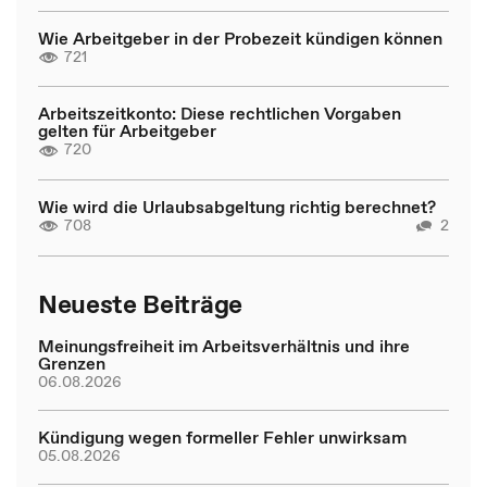
Wie Arbeitgeber in der Probezeit kündigen können
721
Arbeitszeitkonto: Diese rechtlichen Vorgaben
gelten für Arbeitgeber
720
Wie wird die Urlaubsabgeltung richtig berechnet?
708
2
Neueste Beiträge
Meinungsfreiheit im Arbeitsverhältnis und ihre
Grenzen
06.08.2026
Kündigung wegen formeller Fehler unwirksam
05.08.2026