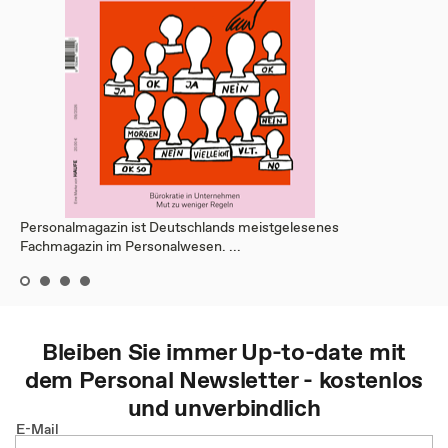
Personalmagazin ist Deutschlands meistgelesenes
Fachmagazin im Personalwesen. ...
Bleiben Sie immer Up-to-date mit
dem
Personal
Newsletter - kostenlos
und unverbindlich
E-Mail