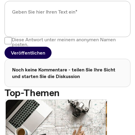
Diese Antwort unter meinem anonymen Namen
posten.
Veröffentlichen
Noch keine Kommentare - teilen Sie Ihre Sicht
und starten Sie die Diskussion
Top-Themen