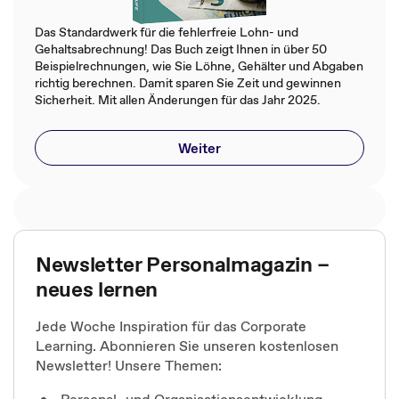
Das Standardwerk für die fehlerfreie Lohn- und
Gehaltsabrechnung! Das Buch zeigt Ihnen in über 50
Beispielrechnungen, wie Sie Löhne, Gehälter und Abgaben
richtig berechnen. Damit sparen Sie Zeit und gewinnen
Sicherheit. Mit allen Änderungen für das Jahr 2025.
Weiter
Newsletter Personalmagazin –
neues lernen
Jede Woche Inspiration für das Corporate
Learning. Abonnieren Sie unseren kostenlosen
Newsletter! Unsere Themen:
Personal- und Organisationsentwicklung