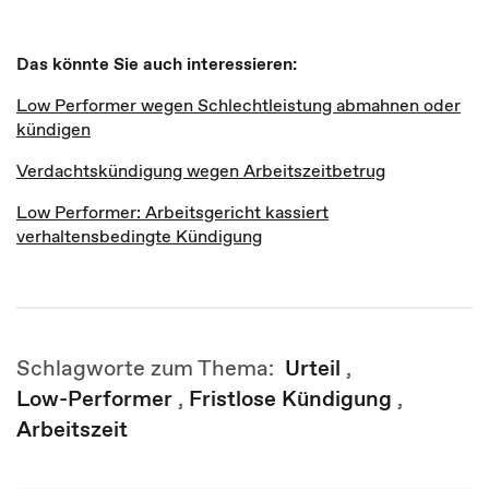
Das könnte Sie auch interessieren:
Low Performer wegen Schlechtleistung abmahnen oder
kündigen
Verdachtskündigung wegen Arbeitszeitbetrug
Low Performer: Arbeitsgericht kassiert
verhaltensbedingte Kündigung
Schlagworte zum Thema:
Urteil
,
Low-Performer
,
Fristlose Kündigung
,
Arbeitszeit