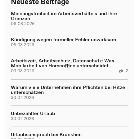
Neueste Beiträge
Meinungsfreiheit im Arbeitsverhältnis und ihre
Grenzen
06.08.2026
Kündigung wegen formeller Fehler unwirksam
05.08.2026
Arbeitszeit, Arbeitsschutz, Datenschutz: Was
Mobilarbeit von Homeoffice unterscheidet
03.08.2026
2
Warum viele Unternehmen ihre Pflichten bei Hitze
unterschätzen
30.07.2026
Unbezahlter Urlaub
30.07.2026
Urlaubsanspruch bei Krankheit