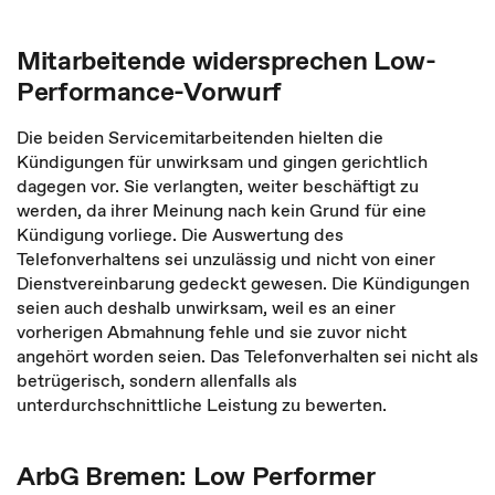
Mitarbeitende widersprechen Low-
Performance-Vorwurf
Die beiden Servicemitarbeitenden hielten die
Kündigungen für unwirksam und gingen gerichtlich
dagegen vor. Sie verlangten, weiter beschäftigt zu
werden, da ihrer Meinung nach kein Grund für eine
Kündigung vorliege. Die Auswertung des
Telefonverhaltens sei unzulässig und nicht von einer
Dienstvereinbarung gedeckt gewesen. Die Kündigungen
seien auch deshalb unwirksam, weil es an einer
vorherigen Abmahnung fehle und sie zuvor nicht
angehört worden seien. Das Telefonverhalten sei nicht als
betrügerisch, sondern allenfalls als
unterdurchschnittliche Leistung zu bewerten.
ArbG Bremen: Low Performer