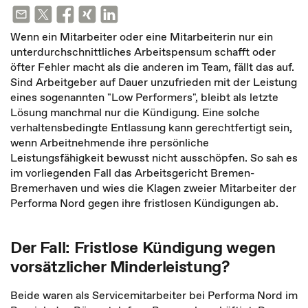
Wenn ein Mitarbeiter oder eine Mitarbeiterin nur ein
unterdurchschnittliches Arbeitspensum schafft oder
öfter Fehler macht als die anderen im Team, fällt das auf.
Sind Arbeitgeber auf Dauer unzufrieden mit der Leistung
eines sogenannten "Low Performers", bleibt als letzte
Lösung manchmal nur die Kündigung. Eine solche
verhaltensbedingte Entlassung kann gerechtfertigt sein,
wenn Arbeitnehmende ihre persönliche
Leistungsfähigkeit bewusst nicht ausschöpfen. So sah es
im vorliegenden Fall das Arbeitsgericht Bremen-
Bremerhaven und wies die Klagen zweier Mitarbeiter der
Performa Nord gegen ihre fristlosen Kündigungen ab.
Der Fall: Fristlose Kündigung wegen
vorsätzlicher Minderleistung?
Beide waren als Servicemitarbeiter bei Performa Nord im