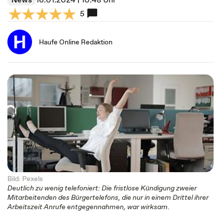
5
Haufe Online Redaktion
Bild: Pexels
Deutlich zu wenig telefoniert: Die fristlose Kündigung zweier
Mitarbeitenden des Bürgertelefons, die nur in einem Drittel ihrer
Arbeitszeit Anrufe entgegennahmen, war wirksam.