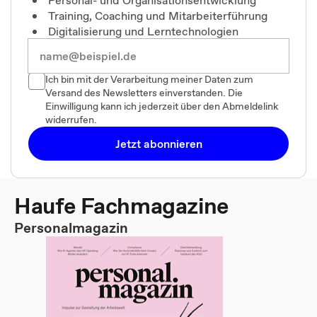
Training, Coaching und Mitarbeiterführung
Digitalisierung und Lerntechnologien
Ich bin mit der Verarbeitung meiner Daten zum
Versand des Newsletters einverstanden. Die
Einwilligung kann ich jederzeit über den Abmeldelink
widerrufen.
Jetzt abonnieren
Haufe Fachmagazine
Personalmagazin