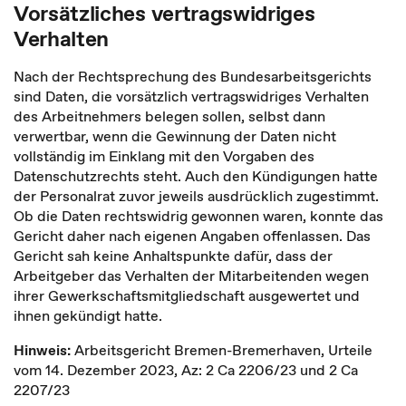
Vorsätzliches vertragswidriges
Verhalten
Nach der Rechtsprechung des Bundesarbeitsgerichts
sind Daten, die vorsätzlich vertragswidriges Verhalten
des Arbeitnehmers belegen sollen, selbst dann
verwertbar, wenn die Gewinnung der Daten nicht
vollständig im Einklang mit den Vorgaben des
Datenschutzrechts steht. Auch den Kündigungen hatte
der Personalrat zuvor jeweils ausdrücklich zugestimmt.
Ob die Daten rechtswidrig gewonnen waren, konnte das
Gericht daher nach eigenen Angaben offenlassen. Das
Gericht sah keine Anhaltspunkte dafür, dass der
Arbeitgeber das Verhalten der Mitarbeitenden wegen
ihrer Gewerkschaftsmitgliedschaft ausgewertet und
ihnen gekündigt hatte.
Hinweis:
Arbeitsgericht Bremen-Bremerhaven, Urteile
vom 14. Dezember 2023, Az: 2 Ca 2206/23 und 2 Ca
2207/23