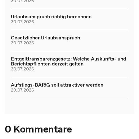
30.07.2026
Urlaubsanspruch richtig berechnen
30.07.2026
Gesetzlicher Urlaubsanspruch
30.07.2026
Entgelttransparenzgesetz: Welche Auskunfts- und
Berichtspflichten derzeit gelten
30.07.2026
Aufstiegs-BAföG soll attraktiver werden
29.07.2026
0 Kommentare