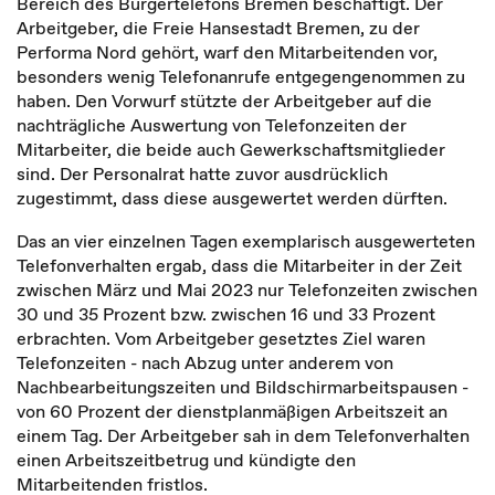
Bereich des Bürgertelefons Bremen beschäftigt. Der
Arbeitgeber, die Freie Hansestadt Bremen, zu der
Performa Nord gehört, warf den Mitarbeitenden vor,
besonders wenig Telefonanrufe entgegengenommen zu
haben. Den Vorwurf stützte der Arbeitgeber auf die
nachträgliche Auswertung von Telefonzeiten der
Mitarbeiter, die beide auch Gewerkschaftsmitglieder
sind. Der Personalrat hatte zuvor ausdrücklich
zugestimmt, dass diese ausgewertet werden dürften.
Das an vier einzelnen Tagen exemplarisch ausgewerteten
Telefonverhalten ergab, dass die Mitarbeiter in der Zeit
zwischen März und Mai 2023 nur Telefonzeiten zwischen
30 und 35 Prozent bzw. zwischen 16 und 33 Prozent
erbrachten. Vom Arbeitgeber gesetztes Ziel waren
Telefonzeiten - nach Abzug unter anderem von
Nachbearbeitungszeiten und Bildschirmarbeitspausen -
von 60 Prozent der dienstplanmäßigen Arbeitszeit an
einem Tag. Der Arbeitgeber sah in dem Telefonverhalten
einen Arbeitszeitbetrug und kündigte den
Mitarbeitenden fristlos.