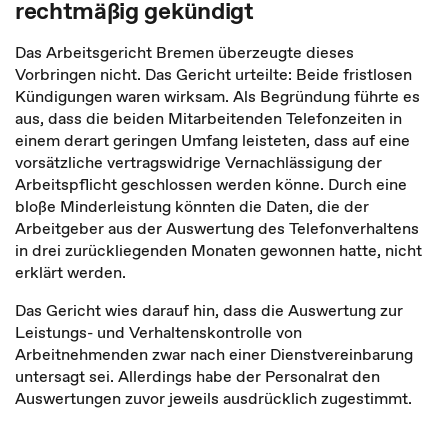
rechtmäßig gekündigt
Das Arbeitsgericht Bremen überzeugte dieses
Vorbringen nicht. Das Gericht urteilte: Beide fristlosen
Kündigungen waren wirksam. Als Begründung führte es
aus, dass die beiden Mitarbeitenden Telefonzeiten in
einem derart geringen Umfang leisteten, dass auf eine
vorsätzliche vertragswidrige Vernachlässigung der
Arbeitspflicht geschlossen werden könne. Durch eine
bloße Minderleistung könnten die Daten, die der
Arbeitgeber aus der Auswertung des Telefonverhaltens
in drei zurückliegenden Monaten gewonnen hatte, nicht
erklärt werden.
Das Gericht wies darauf hin, dass die Auswertung zur
Leistungs- und Verhaltenskontrolle von
Arbeitnehmenden zwar nach einer Dienstvereinbarung
untersagt sei. Allerdings habe der Personalrat den
Auswertungen zuvor jeweils ausdrücklich zugestimmt.