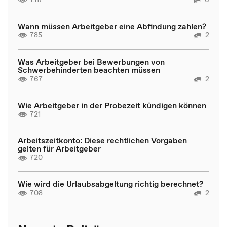
Wann müssen Arbeitgeber eine Abfindung zahlen?
785
2
Was Arbeitgeber bei Bewerbungen von
Schwerbehinderten beachten müssen
767
2
Wie Arbeitgeber in der Probezeit kündigen können
721
Arbeitszeitkonto: Diese rechtlichen Vorgaben
gelten für Arbeitgeber
720
Wie wird die Urlaubsabgeltung richtig berechnet?
708
2