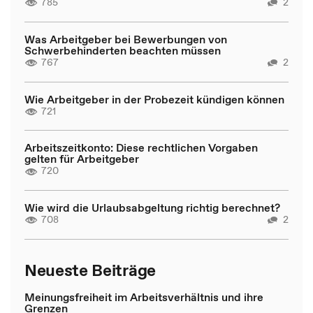
785
2
Was Arbeitgeber bei Bewerbungen von
Schwerbehinderten beachten müssen
767
2
Wie Arbeitgeber in der Probezeit kündigen können
721
Arbeitszeitkonto: Diese rechtlichen Vorgaben
gelten für Arbeitgeber
720
Wie wird die Urlaubsabgeltung richtig berechnet?
708
2
Neueste Beiträge
Meinungsfreiheit im Arbeitsverhältnis und ihre
Grenzen