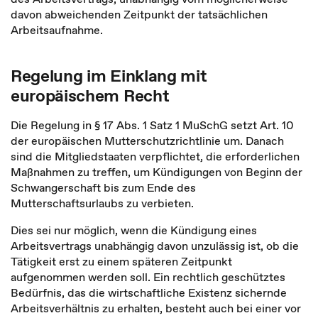
davon abweichenden Zeitpunkt der tatsächlichen
Arbeitsaufnahme.
Regelung im Einklang mit
europäischem Recht
Die Regelung in § 17 Abs. 1 Satz 1 MuSchG setzt Art. 10
der europäischen Mutterschutzrichtlinie um. Danach
sind die Mitgliedstaaten verpflichtet, die erforderlichen
Maßnahmen zu treffen, um Kündigungen von Beginn der
Schwangerschaft bis zum Ende des
Mutterschaftsurlaubs zu verbieten.
Dies sei nur möglich, wenn die Kündigung eines
Arbeitsvertrags unabhängig davon unzulässig ist, ob die
Tätigkeit erst zu einem späteren Zeitpunkt
aufgenommen werden soll. Ein rechtlich geschütztes
Bedürfnis, das die wirtschaftliche Existenz sichernde
Arbeitsverhältnis zu erhalten, besteht auch bei einer vor