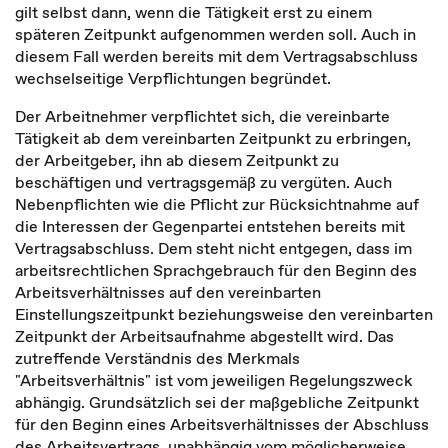
gilt selbst dann, wenn die Tätigkeit erst zu einem
späteren Zeitpunkt aufgenommen werden soll. Auch in
diesem Fall werden bereits mit dem Vertragsabschluss
wechselseitige Verpflichtungen begründet.
Der Arbeitnehmer verpflichtet sich, die vereinbarte
Tätigkeit ab dem vereinbarten Zeitpunkt zu erbringen,
der Arbeitgeber, ihn ab diesem Zeitpunkt zu
beschäftigen und vertragsgemäß zu vergüten. Auch
Nebenpflichten wie die Pflicht zur Rücksichtnahme auf
die Interessen der Gegenpartei entstehen bereits mit
Vertragsabschluss. Dem steht nicht entgegen, dass im
arbeitsrechtlichen Sprachgebrauch für den Beginn des
Arbeitsverhältnisses auf den vereinbarten
Einstellungszeitpunkt beziehungsweise den vereinbarten
Zeitpunkt der Arbeitsaufnahme abgestellt wird. Das
zutreffende Verständnis des Merkmals
"Arbeitsverhältnis" ist vom jeweiligen Regelungszweck
abhängig. Grundsätzlich sei der maßgebliche Zeitpunkt
für den Beginn eines Arbeitsverhältnisses der Abschluss
des Arbeitsvertrags, unabhängig vom möglicherweise