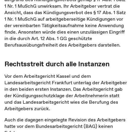
1 Nr. 1 MuSchG unwirksam. Ihr Arbeitgeber vertrat die
Ansicht, dass das Kündigungsverbot des § 17 Abs. 1 Satz
1 Nr. 1 MuSchG auf arbeitgeberseitige Kündigungen vor
der vereinbarten Tätigkeitsaufnahme keine Anwendung
finde. Ansonsten würde dies einen unzulässigen Eingriff
in die durch Art. 12 Abs. 1 GG geschützte
Berufsausübungsfreiheit des Arbeitgebers darstellen.
Rechtsstreit durch alle Instanzen
Vor dem Arbeitsgericht Kassel und dem
Landesarbeitsgericht Frankfurt unterlag der Arbeitgeber
in den beiden ersten Instanzen. Das Arbeitsgericht gab
der Kündigungsschutzklage der Arbeitnehmerin statt
und das Landesarbeitsgericht wies die Berufung des
Arbeitgebers zurück.
Auch die dagegen eingelegte Revision des Arbeitgebers
hatte vor dem Bundesarbeitsgericht (BAG) keinen