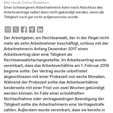
Bild: Haufe Online Redaktion
Einer schwangeren Arbeitnehmerin kann nach Abschluss des
Arbeitsvertrags selbst dann nicht gekündigt werden, wenn die
Tätigkeit noch gar nicht aufgenommen wurde.
Der Arbeitgeber, ein Rechtsanwalt, der in der Regel nicht
mehr als zehn Arbeitnehmer beschäftigt, schloss mit der
Arbeitnehmerin Anfang Dezember 2017 einen
Arbeitsvertrag über eine Tätigkeit als
Rechtsanwaltsfachangestellte. Im Arbeitsvertrag wurde
vereinbart, dass das Arbeitsverhältnis am 1. Februar 2018
beginne sollte. Der Vertrag wurde unbefristet
abgeschlossen mit einer Probezeit von sechs Monaten.
Während der Probezeit sollte das Arbeitsverhältnis
beiderseits mit einer Frist von zwei Wochen gekündigt
werden können. Im Falle einer schuldhaften
Nichtaufnahme oder vertragswidrigen Beendigung der
Tätigkeit sollte die Arbeitnehmerin eine Vertragsstrafe
zahlen. Außerdem wurde vereinbart, dass sie bereits in