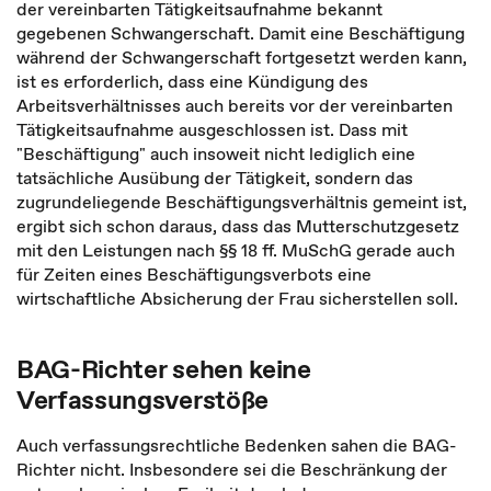
der vereinbarten Tätigkeitsaufnahme bekannt
gegebenen Schwangerschaft. Damit eine Beschäftigung
während der Schwangerschaft fortgesetzt werden kann,
ist es erforderlich, dass eine Kündigung des
Arbeitsverhältnisses auch bereits vor der vereinbarten
Tätigkeitsaufnahme ausgeschlossen ist. Dass mit
"Beschäftigung" auch insoweit nicht lediglich eine
tatsächliche Ausübung der Tätigkeit, sondern das
zugrundeliegende Beschäftigungsverhältnis gemeint ist,
ergibt sich schon daraus, dass das Mutterschutzgesetz
mit den Leistungen nach §§ 18 ff. MuSchG gerade auch
für Zeiten eines Beschäftigungsverbots eine
wirtschaftliche Absicherung der Frau sicherstellen soll.
BAG-Richter sehen keine
Verfassungsverstöße
Auch verfassungsrechtliche Bedenken sahen die BAG-
Richter nicht. Insbesondere sei die Beschränkung der