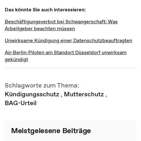
Das könnte Sie auch interessieren:
Beschäftigungsverbot bei Schwangerschaft: Was
Arbeitgeber beachten müssen
Unwirksame Kündigung einer Datenschutzbeauftragten
Air-Berlin-Piloten am Standort Düsseldorf unwirksam
gekündigt
Schlagworte zum Thema:
Kündigungsschutz
,
Mutterschutz
,
BAG-Urteil
Meistgelesene Beiträge