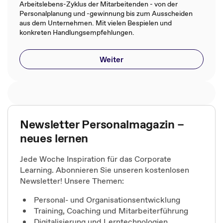
Arbeitslebens-Zyklus der Mitarbeitenden - von der
Personalplanung und -gewinnung bis zum Ausscheiden
aus dem Unternehmen. Mit vielen Bespielen und
konkreten Handlungsempfehlungen.
Weiter
Newsletter Personalmagazin –
neues lernen
Jede Woche Inspiration für das Corporate
Learning. Abonnieren Sie unseren kostenlosen
Newsletter! Unsere Themen:
Personal- und Organisationsentwicklung
Training, Coaching und Mitarbeiterführung
Digitalisierung und Lerntechnologien