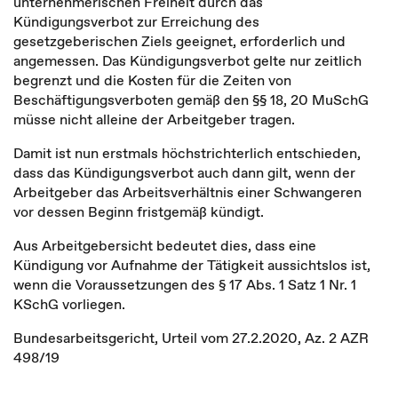
unternehmerischen Freiheit durch das
Kündigungsverbot zur Erreichung des
gesetzgeberischen Ziels geeignet, erforderlich und
angemessen. Das Kündigungsverbot gelte nur zeitlich
begrenzt und die Kosten für die Zeiten von
Beschäftigungsverboten gemäß den §§ 18, 20 MuSchG
müsse nicht alleine der Arbeitgeber tragen.
Damit ist nun erstmals höchstrichterlich entschieden,
dass das Kündigungsverbot auch dann gilt, wenn der
Arbeitgeber das Arbeitsverhältnis einer Schwangeren
vor dessen Beginn fristgemäß kündigt.
Aus Arbeitgebersicht bedeutet dies, dass eine
Kündigung vor Aufnahme der Tätigkeit aussichtslos ist,
wenn die Voraussetzungen des § 17 Abs. 1 Satz 1 Nr. 1
KSchG vorliegen.
Bundesarbeitsgericht, Urteil vom 27.2.2020, Az. 2 AZR
498/19