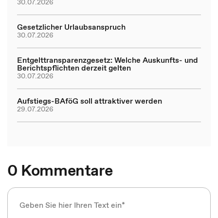
30.07.2026
Gesetzlicher Urlaubsanspruch
30.07.2026
Entgelttransparenzgesetz: Welche Auskunfts- und
Berichtspflichten derzeit gelten
30.07.2026
Aufstiegs-BAföG soll attraktiver werden
29.07.2026
0 Kommentare