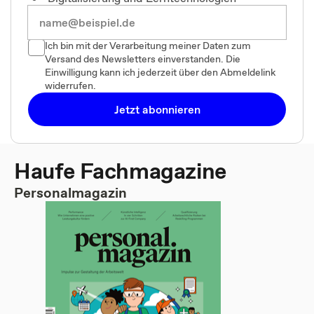
Ich bin mit der Verarbeitung meiner Daten zum
Versand des Newsletters einverstanden. Die
Einwilligung kann ich jederzeit über den Abmeldelink
widerrufen.
Jetzt abonnieren
Haufe Fachmagazine
Personalmagazin