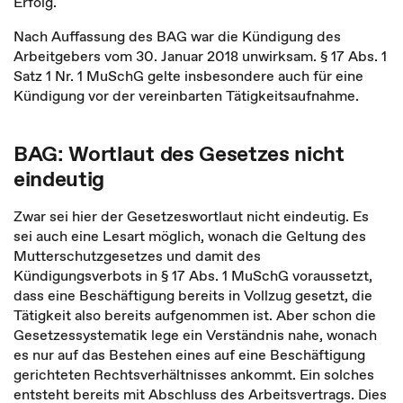
Erfolg.
Nach Auffassung des BAG war die Kündigung des
Arbeitgebers vom 30. Januar 2018 unwirksam. § 17 Abs. 1
Satz 1 Nr. 1 MuSchG gelte insbesondere auch für eine
Kündigung vor der vereinbarten Tätigkeitsaufnahme.
BAG: Wortlaut des Gesetzes nicht
eindeutig
Zwar sei hier der Gesetzeswortlaut nicht eindeutig. Es
sei auch eine Lesart möglich, wonach die Geltung des
Mutterschutzgesetzes und damit des
Kündigungsverbots in § 17 Abs. 1 MuSchG voraussetzt,
dass eine Beschäftigung bereits in Vollzug gesetzt, die
Tätigkeit also bereits aufgenommen ist. Aber schon die
Gesetzessystematik lege ein Verständnis nahe, wonach
es nur auf das Bestehen eines auf eine Beschäftigung
gerichteten Rechtsverhältnisses ankommt. Ein solches
entsteht bereits mit Abschluss des Arbeitsvertrags. Dies