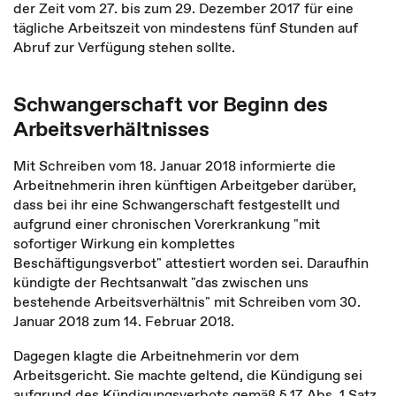
der Zeit vom 27. bis zum 29. Dezember 2017 für eine
tägliche Arbeitszeit von mindestens fünf Stunden auf
Abruf zur Verfügung stehen sollte.
Schwangerschaft vor Beginn des
Arbeitsverhältnisses
Mit Schreiben vom 18. Januar 2018 informierte die
Arbeitnehmerin ihren künftigen Arbeitgeber darüber,
dass bei ihr eine Schwangerschaft festgestellt und
aufgrund einer chronischen Vorerkrankung "mit
sofortiger Wirkung ein komplettes
Beschäftigungsverbot" attestiert worden sei. Daraufhin
kündigte der Rechtsanwalt "das zwischen uns
bestehende Arbeitsverhältnis" mit Schreiben vom 30.
Januar 2018 zum 14. Februar 2018.
Dagegen klagte die Arbeitnehmerin vor dem
Arbeitsgericht. Sie machte geltend, die Kündigung sei
aufgrund des Kündigungsverbots gemäß § 17 Abs. 1 Satz