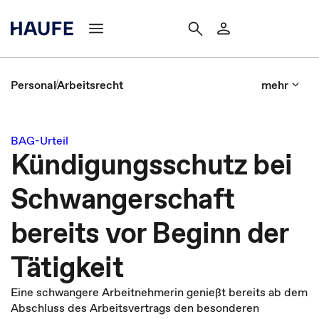
Personal
Arbeitsrecht
mehr
BAG-Urteil
Kündigungsschutz bei
Schwangerschaft
bereits vor Beginn der
Tätigkeit
Eine schwangere Arbeitnehmerin genießt bereits ab dem
Abschluss des Arbeitsvertrags den besonderen