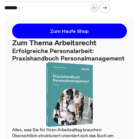
Zum Haufe Shop
Zum Thema Arbeitsrecht
Erfolgreiche Personalarbeit:
Praxishandbuch Personalmanagement
Alles, was Sie für Ihren Arbeitsalltag brauchen:
Übersichtlich strukturiert orientiert sich das Buch am