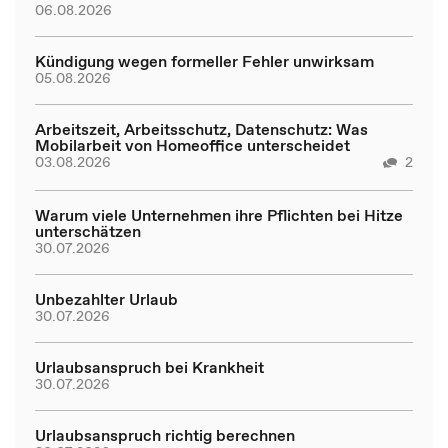
06.08.2026
Kündigung wegen formeller Fehler unwirksam
05.08.2026
Arbeitszeit, Arbeitsschutz, Datenschutz: Was
Mobilarbeit von Homeoffice unterscheidet
03.08.2026
2
Warum viele Unternehmen ihre Pflichten bei Hitze
unterschätzen
30.07.2026
Unbezahlter Urlaub
30.07.2026
Urlaubsanspruch bei Krankheit
30.07.2026
Urlaubsanspruch richtig berechnen