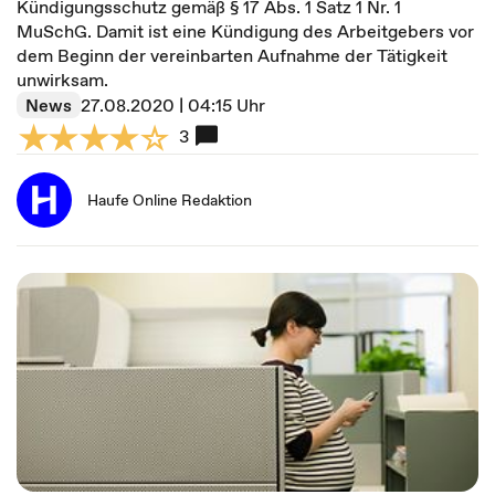
Kündigungsschutz gemäß § 17 Abs. 1 Satz 1 Nr. 1
MuSchG. Damit ist eine Kündigung des Arbeitgebers vor
dem Beginn der vereinbarten Aufnahme der Tätigkeit
unwirksam.
News
27.08.2020 | 04:15 Uhr
3
Haufe Online Redaktion