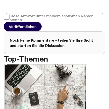
Diese Antwort unter meinem anonymen Namen
posten.
Veröffentlichen
Noch keine Kommentare - teilen Sie Ihre Sicht
und starten Sie die Diskussion
Top-Themen