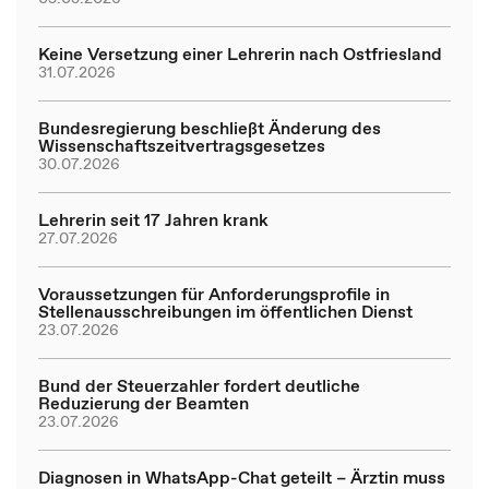
Keine Versetzung einer Lehrerin nach Ostfriesland
31.07.2026
Bundesregierung beschließt Änderung des
Wissenschaftszeitvertragsgesetzes
30.07.2026
Lehrerin seit 17 Jahren krank
27.07.2026
Voraussetzungen für Anforderungsprofile in
Stellenausschreibungen im öffentlichen Dienst
23.07.2026
Bund der Steuerzahler fordert deutliche
Reduzierung der Beamten
23.07.2026
Diagnosen in WhatsApp-Chat geteilt – Ärztin muss