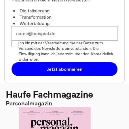
Digitalisierung
Transformation
Weiterbildung
Ich bin mit der Verarbeitung meiner Daten zum
Versand des Newsletters einverstanden. Die
Einwilligung kann ich jederzeit über den Abmeldelink
widerrufen.
Jetzt abonnieren
Haufe Fachmagazine
Personalmagazin