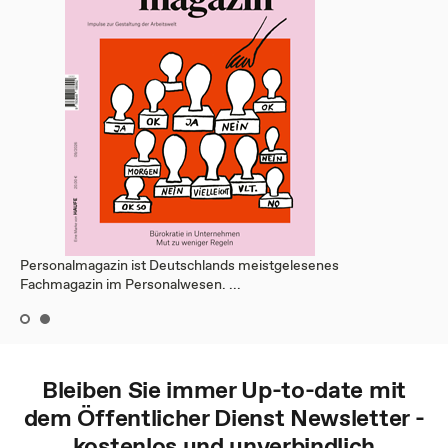
Personalmagazin ist Deutschlands meistgelesenes
Fachmagazin im Personalwesen. ...
Bleiben Sie immer Up-to-date mit
dem
Öffentlicher Dienst
Newsletter -
kostenlos und unverbindlich