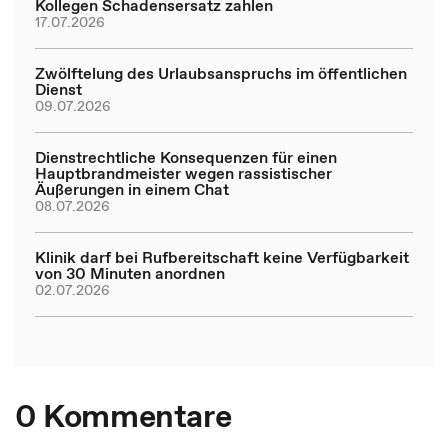
Kollegen Schadensersatz zahlen
17.07.2026
Zwölftelung des Urlaubsanspruchs im öffentlichen
Dienst
09.07.2026
Dienstrechtliche Konsequenzen für einen
Hauptbrandmeister wegen rassistischer
Äußerungen in einem Chat
08.07.2026
Klinik darf bei Rufbereitschaft keine Verfügbarkeit
von 30 Minuten anordnen
02.07.2026
0 Kommentare