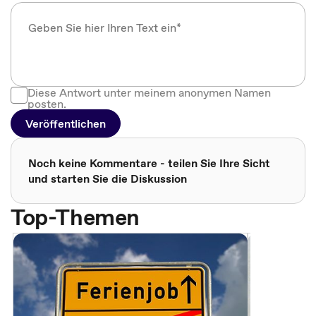
Diese Antwort unter meinem anonymen Namen
posten.
Veröffentlichen
Noch keine Kommentare - teilen Sie Ihre Sicht
und starten Sie die Diskussion
Top-Themen