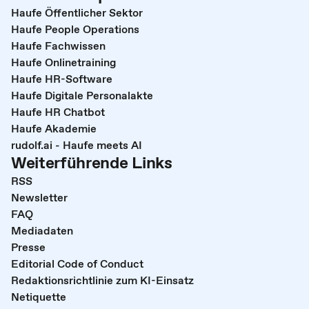
Haufe Öffentlicher Sektor
Haufe People Operations
Haufe Fachwissen
Haufe Onlinetraining
Haufe HR-Software
Haufe Digitale Personalakte
Haufe HR Chatbot
Haufe Akademie
rudolf.ai - Haufe meets AI
Weiterführende Links
RSS
Newsletter
FAQ
Mediadaten
Presse
Editorial Code of Conduct
Redaktionsrichtlinie zum KI-Einsatz
Netiquette