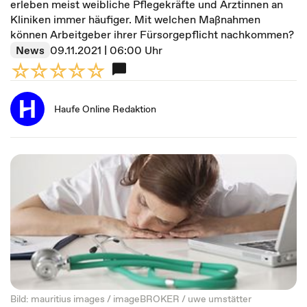
erleben meist weibliche Pflegekräfte und Ärztinnen an
Kliniken immer häufiger. Mit welchen Maßnahmen
können Arbeitgeber ihrer Fürsorgepflicht nachkommen?
News
09.11.2021 | 06:00 Uhr
Haufe Online Redaktion
Bild: mauritius images / imageBROKER / uwe umstätter