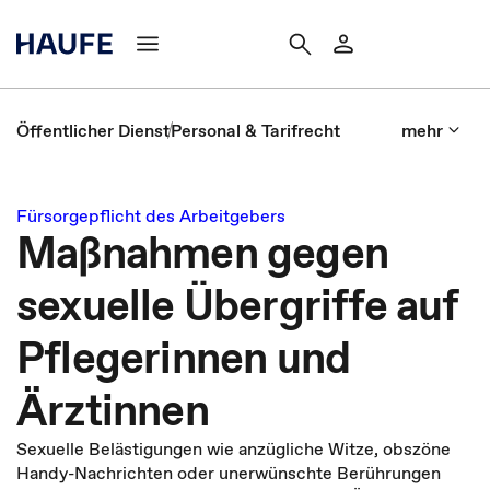
Öffentlicher Dienst
Personal & Tarifrecht
mehr
Fürsorgepflicht des Arbeitgebers
Maßnahmen gegen
sexuelle Übergriffe auf
Pflegerinnen und
Ärztinnen
Sexuelle Belästigungen wie anzügliche Witze, obszöne
Handy-Nachrichten oder unerwünschte Berührungen