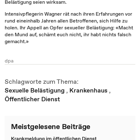
Belästigung seien wirksam.
Intensivpflegerin Wagner rät nach ihren Erfahrungen vor
rund eineinhalb Jahren allen Betroffenen, sich Hilfe zu
holen. Ihr Appell an Opfer sexueller Belästigung: «Macht
den Mund auf, schämt euch nicht, ihr habt nichts falsch
gemacht.»
dpa
Schlagworte zum Thema:
Sexuelle Belästigung
,
Krankenhaus
,
Öffentlicher Dienst
Meistgelesene Beiträge
Krankmeldung im öffentlichen Dienst