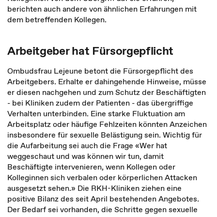
berichten auch andere von ähnlichen Erfahrungen mit
dem betreffenden Kollegen.
Arbeitgeber hat Fürsorgepflicht
Ombudsfrau Lejeune betont die Fürsorgepflicht des
Arbeitgebers. Erhalte er dahingehende Hinweise, müsse
er diesen nachgehen und zum Schutz der Beschäftigten
- bei Kliniken zudem der Patienten - das übergriffige
Verhalten unterbinden. Eine starke Fluktuation am
Arbeitsplatz oder häufige Fehlzeiten könnten Anzeichen
insbesondere für sexuelle Belästigung sein. Wichtig für
die Aufarbeitung sei auch die Frage «Wer hat
weggeschaut und was können wir tun, damit
Beschäftigte intervenieren, wenn Kollegen oder
Kolleginnen sich verbalen oder körperlichen Attacken
ausgesetzt sehen.» Die RKH-Kliniken ziehen eine
positive Bilanz des seit April bestehenden Angebotes.
Der Bedarf sei vorhanden, die Schritte gegen sexuelle