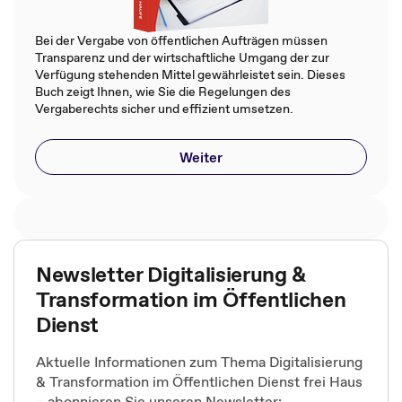
Bei der Vergabe von öffentlichen Aufträgen müssen
Transparenz und der wirtschaftliche Umgang der zur
Verfügung stehenden Mittel gewährleistet sein. Dieses
Buch zeigt Ihnen, wie Sie die Regelungen des
Vergaberechts sicher und effizient umsetzen.
Weiter
Newsletter Digitalisierung &
Transformation im Öffentlichen
Dienst
Aktuelle Informationen zum Thema Digitalisierung
& Transformation im Öffentlichen Dienst frei Haus
– abonnieren Sie unseren Newsletter: