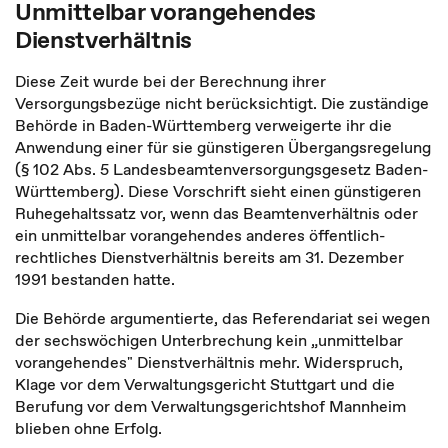
Unmittelbar vorangehendes
Dienstverhältnis
Diese Zeit wurde bei der Berechnung ihrer
Versorgungsbezüge nicht berücksichtigt. Die zuständige
Behörde in Baden-Württemberg verweigerte ihr die
Anwendung einer für sie günstigeren Übergangsregelung
(§ 102 Abs. 5 Landesbeamtenversorgungsgesetz Baden-
Württemberg). Diese Vorschrift sieht einen günstigeren
Ruhegehaltssatz vor, wenn das Beamtenverhältnis oder
ein
unmittelbar vorangehendes
anderes öffentlich-
rechtliches Dienstverhältnis bereits am 31. Dezember
1991 bestanden hatte.
Die Behörde argumentierte, das Referendariat sei wegen
der sechswöchigen Unterbrechung
kein
„unmittelbar
vorangehendes" Dienstverhältnis mehr. Widerspruch,
Klage vor dem Verwaltungsgericht Stuttgart und die
Berufung vor dem Verwaltungsgerichtshof Mannheim
blieben ohne Erfolg.