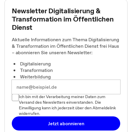
Newsletter Digitalisierung &
Transformation im Öffentlichen
Dienst
Aktuelle Informationen zum Thema Digitalisierung
& Transformation im Öffentlichen Dienst frei Haus
– abonnieren Sie unseren Newsletter:
Digitalisierung
Transformation
Weiterbildung
Ich bin mit der Verarbeitung meiner Daten zum
Versand des Newsletters einverstanden. Die
Einwilligung kann ich jederzeit über den Abmeldelink
widerrufen.
Jetzt abonnieren