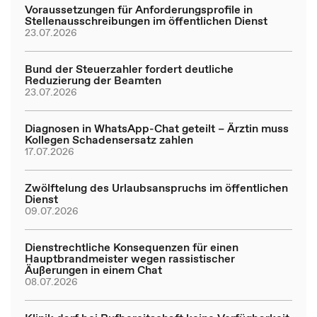
Voraussetzungen für Anforderungsprofile in
Stellenausschreibungen im öffentlichen Dienst
23.07.2026
Bund der Steuerzahler fordert deutliche
Reduzierung der Beamten
23.07.2026
Diagnosen in WhatsApp-Chat geteilt – Ärztin muss
Kollegen Schadensersatz zahlen
17.07.2026
Zwölftelung des Urlaubsanspruchs im öffentlichen
Dienst
09.07.2026
Dienstrechtliche Konsequenzen für einen
Hauptbrandmeister wegen rassistischer
Äußerungen in einem Chat
08.07.2026