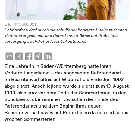
Bild: 443609321
Lehrkräften darf durch die schulferienbedingte Lücke zwischen
Vorbereitungsdienst und Beamtenverhältnis auf Probe kein
versorgungsrechtlicher Nachteil entstehen.
Eine Lehrerin in Baden-Württemberg hatte ihren
Vorbereitungsdienst – das sogenannte Referendariat –
im Beamtenverhältnis auf Widerruf bis Ende Juni 1993
abgeleistet. Anschließend wurde sie erst zum 13. August
1993, also kurz vor dem Ende der Sommerferien, in den
Schuldienst übernommen. Zwischen dem Ende des
Referendariats und dem Beginn ihres neuen
Beamtenverhältnisses auf Probe lagen damit rund sechs
Wochen Sommerferien.