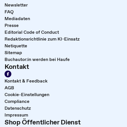
Newsletter
FAQ
Mediadaten
Presse
Editorial Code of Conduct
Redaktionsrichtlinie zum KI-Einsatz
Netiquette
Sitemap
Buchautor:in werden bei Haufe
Kontakt
Kontakt & Feedback
AGB
Cookie-Einstellungen
Compliance
Datenschutz
Impressum
Shop Öffentlicher Dienst