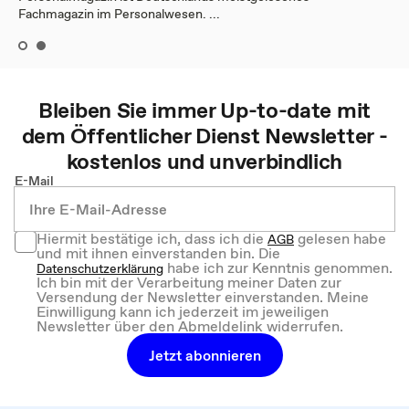
Fachmagazin im Personalwesen. ...
Bleiben Sie immer Up-to-date mit
dem
Öffentlicher Dienst
Newsletter -
kostenlos und unverbindlich
E-Mail
Hiermit bestätige ich, dass ich die
gelesen habe
AGB
und mit ihnen einverstanden bin. Die
habe ich zur Kenntnis genommen.
Datenschutzerklärung
Ich bin mit der Verarbeitung meiner Daten zur
Versendung der Newsletter einverstanden. Meine
Einwilligung kann ich jederzeit im jeweiligen
Newsletter über den Abmeldelink widerrufen.
Jetzt abonnieren