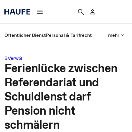
Öffentlicher Dienst
Personal & Tarifrecht
mehr
BVerwG
Ferienlücke zwischen
Referendariat und
Schuldienst darf
Pension nicht
schmälern