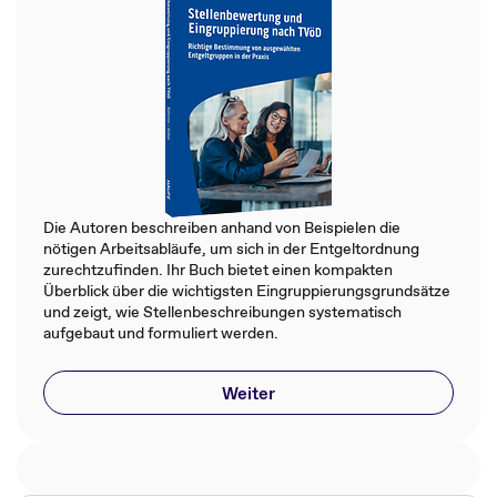
Die Autoren beschreiben anhand von Beispielen die
nötigen Arbeitsabläufe, um sich in der Entgeltordnung
zurechtzufinden. Ihr Buch bietet einen kompakten
Überblick über die wichtigsten Eingruppierungsgrundsätze
und zeigt, wie Stellenbeschreibungen systematisch
aufgebaut und formuliert werden.
Weiter