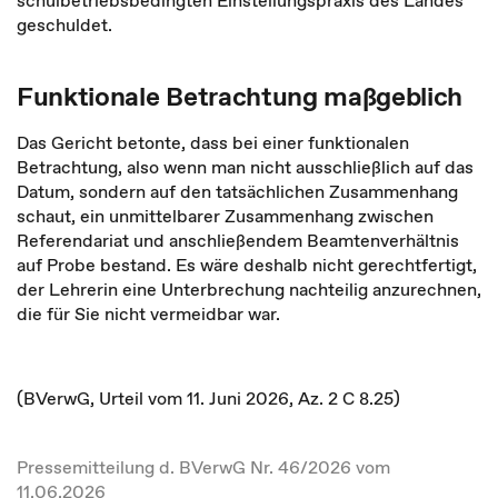
schulbetriebsbedingten Einstellungspraxis des Landes
geschuldet.
Funktionale Betrachtung maßgeblich
Das Gericht betonte, dass bei einer
funktionalen
Betrachtung,
also wenn man nicht ausschließlich auf das
Datum, sondern auf den tatsächlichen Zusammenhang
schaut, ein unmittelbarer Zusammenhang zwischen
Referendariat und anschließendem Beamtenverhältnis
auf Probe bestand. Es wäre deshalb nicht gerechtfertigt,
der Lehrerin eine Unterbrechung nachteilig anzurechnen,
die für Sie nicht vermeidbar war.
(BVerwG, Urteil vom 11. Juni 2026, Az. 2 C 8.25)
Pressemitteilung d. BVerwG Nr. 46/2026 vom
11.06.2026