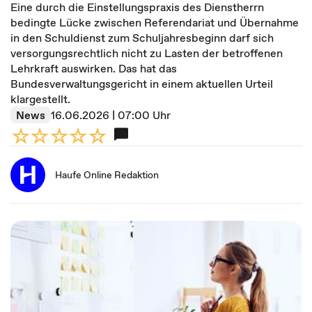
Eine durch die Einstellungspraxis des Dienstherrn
bedingte Lücke zwischen Referendariat und Übernahme
in den Schuldienst zum Schuljahresbeginn darf sich
versorgungsrechtlich nicht zu Lasten der betroffenen
Lehrkraft auswirken. Das hat das
Bundesverwaltungsgericht in einem aktuellen Urteil
klargestellt.
News
16.06.2026 | 07:00 Uhr
Haufe Online Redaktion