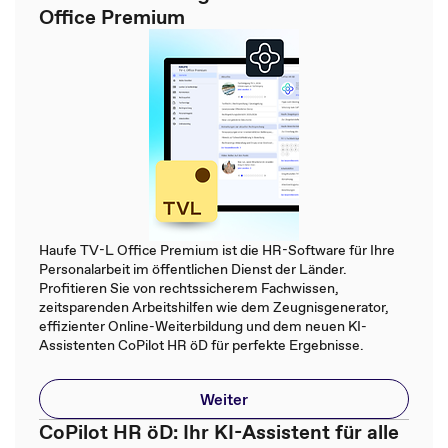
Office Premium
Haufe TV-L Office Premium ist die HR-Software für Ihre
Personalarbeit im öffentlichen Dienst der Länder.
Profitieren Sie von rechtssicherem Fachwissen,
zeitsparenden Arbeitshilfen wie dem Zeugnisgenerator,
effizienter Online-Weiterbildung und dem neuen KI-
Assistenten CoPilot HR öD für perfekte Ergebnisse.
Weiter
CoPilot HR öD: Ihr KI-Assistent für alle