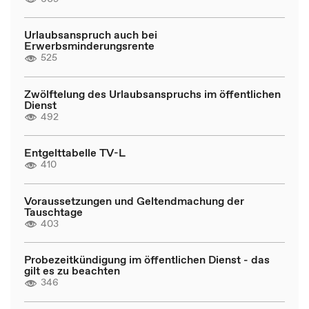
Urlaubsanspruch auch bei
Erwerbsminderungsrente
525
Zwölftelung des Urlaubsanspruchs im öffentlichen
Dienst
492
Entgelttabelle TV-L
410
Voraussetzungen und Geltendmachung der
Tauschtage
403
Probezeitkündigung im öffentlichen Dienst - das
gilt es zu beachten
346