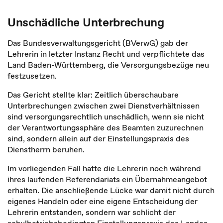
Unschädliche Unterbrechung
Das Bundesverwaltungsgericht (BVerwG) gab der
Lehrerin in letzter Instanz Recht und verpflichtete das
Land Baden-Württemberg, die Versorgungsbezüge neu
festzusetzen.
Das Gericht stellte klar:
Zeitlich überschaubare
Unterbrechungen zwischen zwei Dienstverhältnissen
sind versorgungsrechtlich unschädlich, wenn sie nicht
der Verantwortungssphäre des Beamten zuzurechnen
sind, sondern allein auf der Einstellungspraxis des
Dienstherrn beruhen.
Im vorliegenden Fall hatte die Lehrerin noch während
ihres laufenden Referendariats ein Übernahmeangebot
erhalten. Die anschließende Lücke war damit nicht durch
eigenes Handeln oder eine eigene Entscheidung der
Lehrerin entstanden, sondern war schlicht der