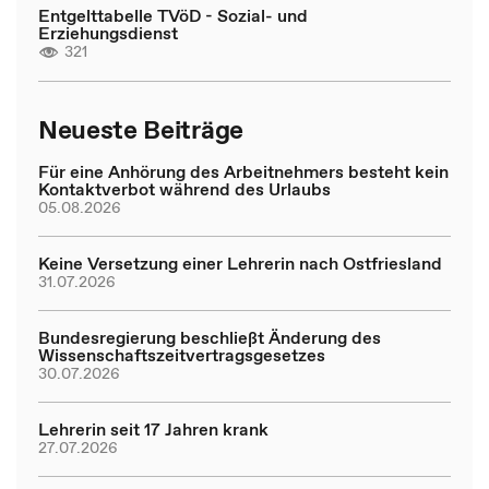
Entgelttabelle TVöD - Sozial- und
Erziehungsdienst
321
Neueste Beiträge
Für eine Anhörung des Arbeitnehmers besteht kein
Kontaktverbot während des Urlaubs
05.08.2026
Keine Versetzung einer Lehrerin nach Ostfriesland
31.07.2026
Bundesregierung beschließt Änderung des
Wissenschaftszeitvertragsgesetzes
30.07.2026
Lehrerin seit 17 Jahren krank
27.07.2026