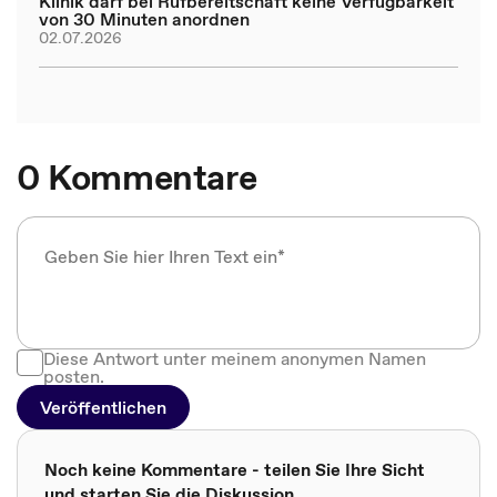
Klinik darf bei Rufbereitschaft keine Verfügbarkeit
von 30 Minuten anordnen
02.07.2026
0 Kommentare
Diese Antwort unter meinem anonymen Namen
posten.
Veröffentlichen
Noch keine Kommentare - teilen Sie Ihre Sicht
und starten Sie die Diskussion