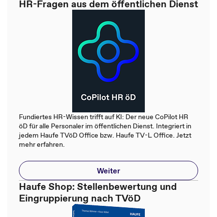
HR-Fragen aus dem öffentlichen Dienst
Fundiertes HR-Wissen trifft auf KI: Der neue CoPilot HR
öD für alle Personaler im öffentlichen Dienst. Integriert in
jedem Haufe TVöD Office bzw. Haufe TV-L Office. Jetzt
mehr erfahren.
Weiter
Haufe Shop: Stellenbewertung und
Eingruppierung nach TVöD