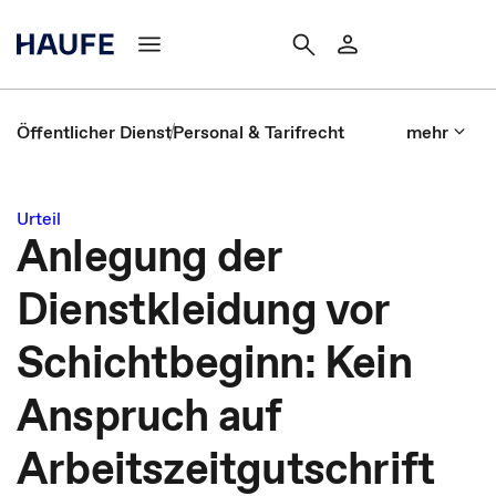
Öffentlicher Dienst
Personal & Tarifrecht
mehr
Urteil
Anlegung der
Dienstkleidung vor
Schichtbeginn: Kein
Anspruch auf
Arbeitszeitgutschrift