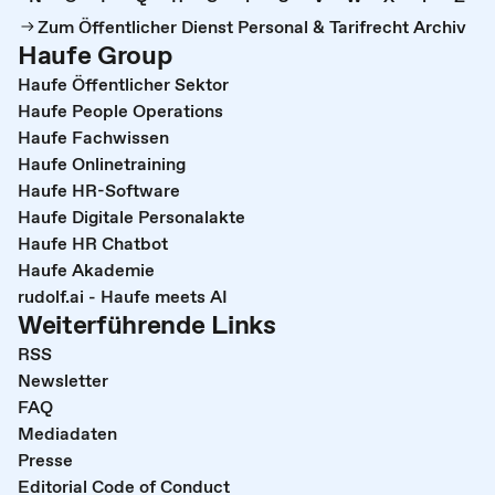
Zum Öffentlicher Dienst Personal & Tarifrecht Archiv
Haufe Group
Haufe Öffentlicher Sektor
Haufe People Operations
Haufe Fachwissen
Haufe Onlinetraining
Haufe HR-Software
Haufe Digitale Personalakte
Haufe HR Chatbot
Haufe Akademie
rudolf.ai - Haufe meets AI
Weiterführende Links
RSS
Newsletter
FAQ
Mediadaten
Presse
Editorial Code of Conduct