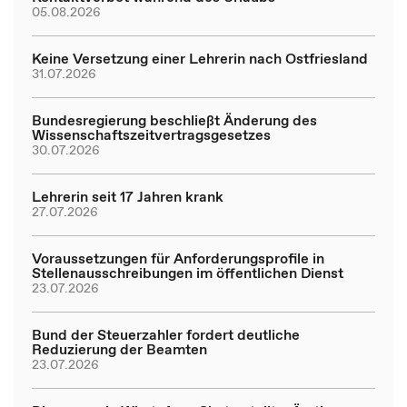
05.08.2026
Keine Versetzung einer Lehrerin nach Ostfriesland
31.07.2026
Bundesregierung beschließt Änderung des
Wissenschaftszeitvertragsgesetzes
30.07.2026
Lehrerin seit 17 Jahren krank
27.07.2026
Voraussetzungen für Anforderungsprofile in
Stellenausschreibungen im öffentlichen Dienst
23.07.2026
Bund der Steuerzahler fordert deutliche
Reduzierung der Beamten
23.07.2026