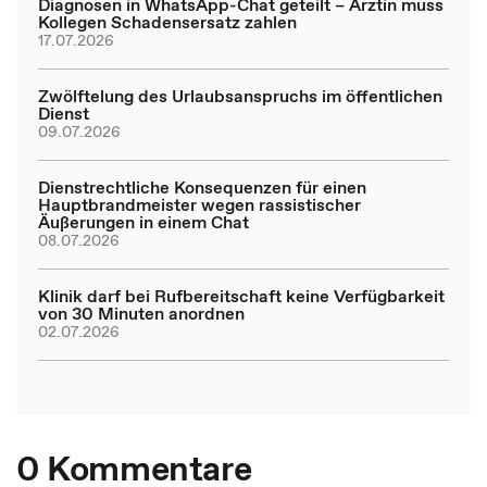
Diagnosen in WhatsApp-Chat geteilt – Ärztin muss
Kollegen Schadensersatz zahlen
17.07.2026
Zwölftelung des Urlaubsanspruchs im öffentlichen
Dienst
09.07.2026
Dienstrechtliche Konsequenzen für einen
Hauptbrandmeister wegen rassistischer
Äußerungen in einem Chat
08.07.2026
Klinik darf bei Rufbereitschaft keine Verfügbarkeit
von 30 Minuten anordnen
02.07.2026
0 Kommentare