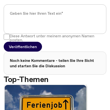
Diese Antwort unter meinem anonymen Namen
posten.
Veröffentlichen
Noch keine Kommentare - teilen Sie Ihre Sicht
und starten Sie die Diskussion
Top-Themen