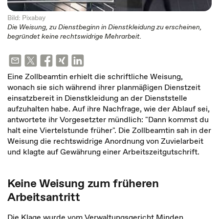
Bild: Pixabay
Die Weisung, zu Dienstbeginn in Dienstkleidung zu erscheinen,
begründet keine rechtswidrige Mehrarbeit.
Eine Zollbeamtin erhielt die schriftliche Weisung,
wonach sie sich während ihrer planmäßigen Dienstzeit
einsatzbereit in Dienstkleidung an der Dienststelle
aufzuhalten habe. Auf ihre Nachfrage, wie der Ablauf sei,
antwortete ihr Vorgesetzter mündlich: "Dann kommst du
halt eine Viertelstunde früher". Die Zollbeamtin sah in der
Weisung die rechtswidrige Anordnung von Zuvielarbeit
und klagte auf Gewährung einer Arbeitszeitgutschrift.
Keine Weisung zum früheren
Arbeitsantritt
Die Klage wurde vom Verwaltungsgericht Minden