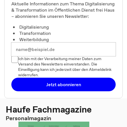
Aktuelle Informationen zum Thema Digitalisierung
& Transformation im Öffentlichen Dienst frei Haus
– abonnieren Sie unseren Newsletter:
Digitalisierung
Transformation
Weiterbildung
Ich bin mit der Verarbeitung meiner Daten zum
Versand des Newsletters einverstanden. Die
Einwilligung kann ich jederzeit über den Abmeldelink
widerrufen.
Jetzt abonnieren
Haufe Fachmagazine
Personalmagazin