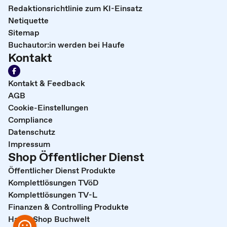
Redaktionsrichtlinie zum KI-Einsatz
Netiquette
Sitemap
Buchautor:in werden bei Haufe
Kontakt
Kontakt & Feedback
AGB
Cookie-Einstellungen
Compliance
Datenschutz
Impressum
Shop Öffentlicher Dienst
Öffentlicher Dienst Produkte
Komplettlösungen TVöD
Komplettlösungen TV-L
Finanzen & Controlling Produkte
Haufe Shop Buchwelt