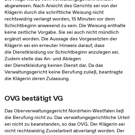
abgewiesen. Nach Ansicht des Gerichts sei von der
Klägerin durch die schriftliche Weisung nicht
rechtswidrig verlangt worden, 15 Minuten vor dem
Schichtbeginn anwesend zu sein. Die Weisung enthalte
keine zeitliche Vorgabe. Sie sei auch nicht mündlich
ergänzt worden. Die Aussage des Vorgesetzten der
Klägerin sei ein erneuter Hinweis darauf, dass
die Dienstkleidung vor Schichtbeginn anzulegen sei.
Zudem stelle das An- und Ablegen
der Dienstkleidung keinen Dienst dar. Da das
Verwaltungsgericht keine Berufung zuließ, beantragte
die Klägerin deren Zulassung.
OVG bestätigt VG
Das Oberverwaltungsgericht Nordrhein-Westfalen ließ
die Berufung nicht zu. Das verwaltungsgerichtliche Urteil
sei nicht zu beanstanden, so das OVG. Der Klägerin sei
nicht rechtswidrig Zuvielarbeit abverlangt worden. Der