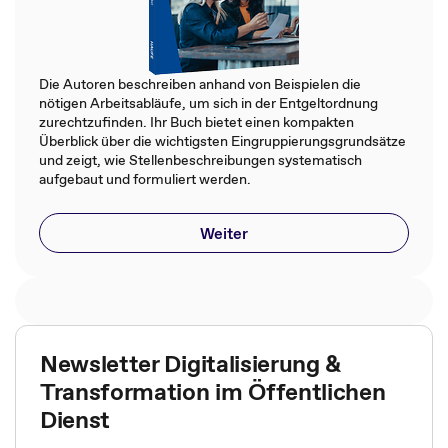
Die Autoren beschreiben anhand von Beispielen die
nötigen Arbeitsabläufe, um sich in der Entgeltordnung
zurechtzufinden. Ihr Buch bietet einen kompakten
Überblick über die wichtigsten Eingruppierungsgrundsätze
und zeigt, wie Stellenbeschreibungen systematisch
aufgebaut und formuliert werden.
Weiter
Newsletter Digitalisierung &
Transformation im Öffentlichen
Dienst