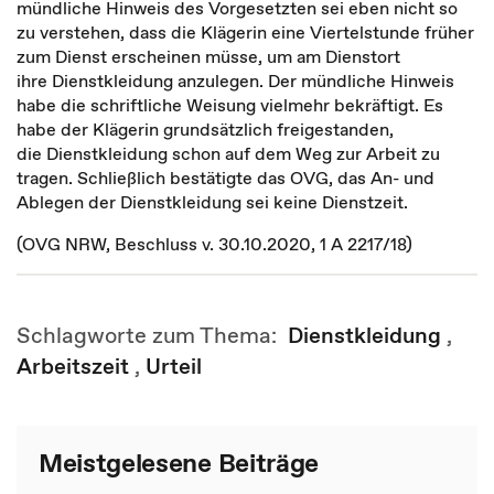
mündliche Hinweis des Vorgesetzten sei eben nicht so
zu verstehen, dass die Klägerin eine Viertelstunde früher
zum Dienst erscheinen müsse, um am Dienstort
ihre Dienstkleidung anzulegen. Der mündliche Hinweis
habe die schriftliche Weisung vielmehr bekräftigt. Es
habe der Klägerin grundsätzlich freigestanden,
die Dienstkleidung schon auf dem Weg zur Arbeit zu
tragen. Schließlich bestätigte das OVG, das An- und
Ablegen der Dienstkleidung sei keine Dienstzeit.
(OVG NRW, Beschluss v. 30.10.2020, 1 A 2217/18)
Schlagworte zum Thema:
Dienstkleidung
,
Arbeitszeit
,
Urteil
Meistgelesene Beiträge