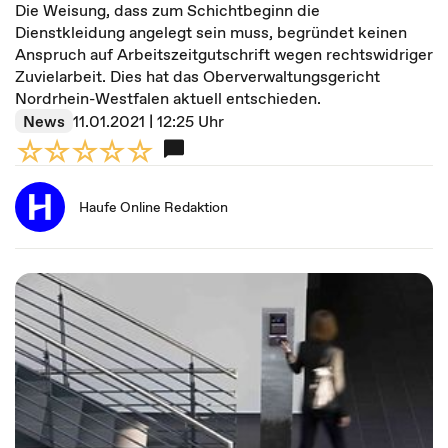
Die Weisung, dass zum Schichtbeginn die
Dienstkleidung angelegt sein muss, begründet keinen
Anspruch auf Arbeits­zeit­gutschrift wegen rechtswidriger
Zuvielarbeit. Dies hat das Oberverwaltungsgericht
Nordrhein-Westfalen aktuell entschieden.
News
11.01.2021 | 12:25 Uhr
Haufe Online Redaktion