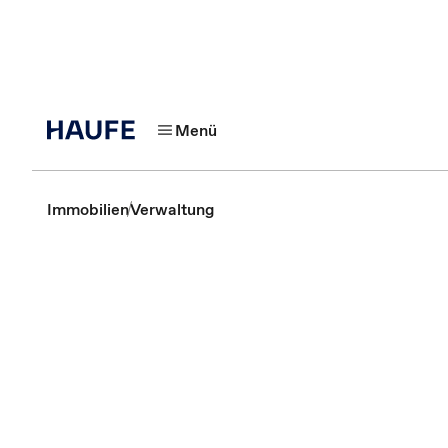
Menü
Immobilien
Verwaltung