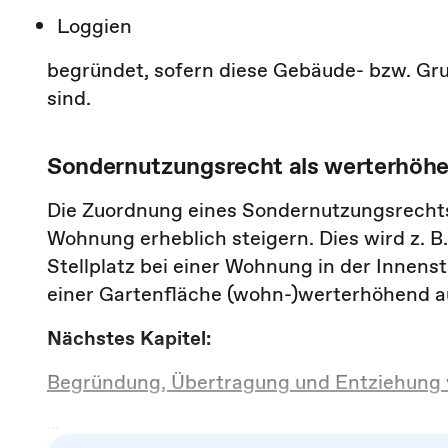
Loggien
begründet, sofern diese Gebäude- bzw. Gru
sind.
Sondernutzungsrecht als werterhöhe
Die Zuordnung eines Sondernutzungsrechts 
Wohnung erheblich steigern. Dies wird z. 
Stellplatz bei einer Wohnung in der Innenst
einer Gartenfläche (wohn-)werterhöhend a
Nächstes Kapitel:
Begründung, Übertragung und Entziehung
...