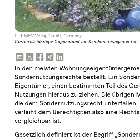
Bild: MEV Verlag GmbH, Germany
Garten als häufiger Gegenstand von Sondernutzungsrechten
In den meisten Wohnungseigentümergemein
Sondernutzungsrechte bestellt. Ein Sonde
Eigentümer, einen bestimmten Teil des Gem
Nutzungen hieraus zu ziehen. Die übrigen 
die dem Sondernutzungsrecht unterfallen,
verleiht dem Berechtigten also eine Rechts
vergleichbar ist.
Gesetzlich definiert ist der Begriff „Sonde