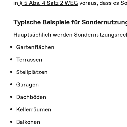
in
§ 5 Abs. 4 Satz 2 WEG
voraus, dass es S
Typische Beispiele für Sondernutzun
Hauptsächlich werden Sondernutzungsrec
Gartenflächen
Terrassen
Stellplätzen
Garagen
Dachböden
Kellerräumen
Balkonen