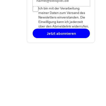
Ich bin mit der Verarbeitung
meiner Daten zum Versand des
Newsletters einverstanden. Die
Einwilligung kann ich jederzeit
über den Abmeldelink widerrufen.
Jetzt abonnieren