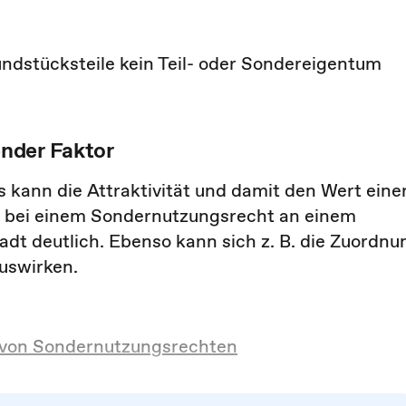
ndstücksteile kein Teil- oder Sondereigentum
nder Faktor
kann die Attraktivität und damit den Wert eine
B. bei einem Sondernutzungsrecht an einem
adt deutlich. Ebenso kann sich z. B. die Zuordnu
uswirken.
 von Sondernutzungsrechten