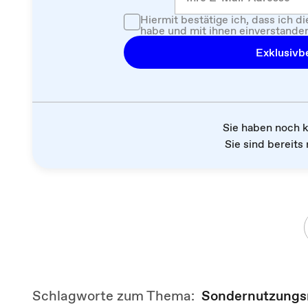
Hiermit bestätige ich, dass ich d
habe und mit ihnen einverstanden
Exklusivbe
Sie haben noch 
Sie sind bereits 
Schlagworte zum Thema:
Sondernutzungs