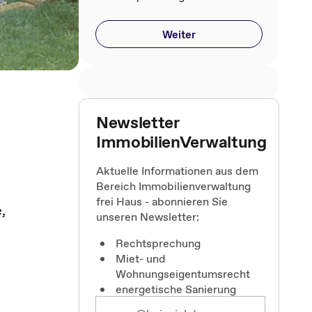
Weiter
Newsletter
ImmobilienVerwaltung
Aktuelle Informationen aus dem
Bereich Immobilienverwaltung
frei Haus - abonnieren Sie
,
unseren Newsletter:
Rechtsprechung
Miet- und
Wohnungseigentumsrecht
energetische Sanierung