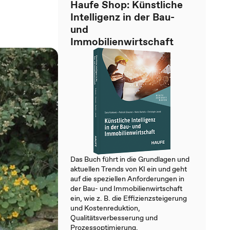
Haufe Shop: Künstliche
Intelligenz in der Bau-
und
Immobilienwirtschaft
Das Buch führt in die Grundlagen und
aktuellen Trends von KI ein und geht
auf die speziellen Anforderungen in
der Bau- und Immobilienwirtschaft
ein, wie z. B. die Effizienzsteigerung
und Kostenreduktion,
Qualitätsverbesserung und
Prozessoptimierung.