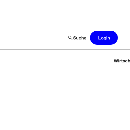
Suche
Login
Wirtsch