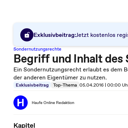
Exklusivbeitrag:
Jetzt kostenlos regi
Sondernutzungsrechte
Begriff und Inhalt de
Ein Sondernutzungsrecht erlaubt es dem B
der anderen Eigentümer zu nutzen.
Exklusivbeitrag
Top-Thema
05.04.2016 | 00:00 Uh
Haufe Online Redaktion
Kapitel