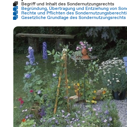
Begriff und Inhalt des Sondernutzungsrechts
Begründung, Übertragung und Entziehung von So
Rechte und Pflichten des Sondernutzungsberecht
Gesetzliche Grundlage des Sondernutzungsrechts