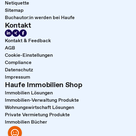
Netiquette
Sitemap
Buchautor:in werden bei Haufe
Kontakt
Kontakt & Feedback
AGB
Cookie-Einstellungen
Compliance
Datenschutz
Impressum
Haufe Immobilien Shop
Immobilien Lösungen
Immobilien-Verwaltung Produkte
Wohnungswirtschaft Lösungen
Private Vermietung Produkte
Immobilien Bücher