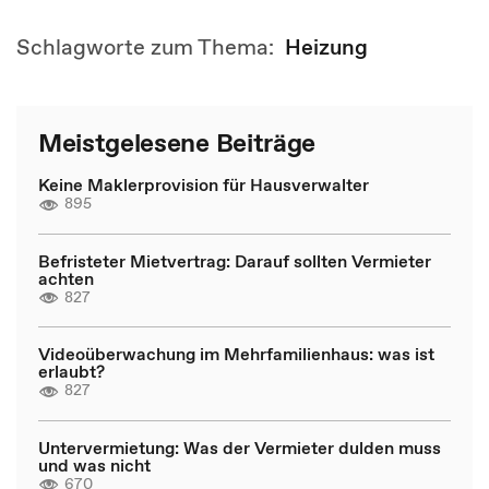
Schlagworte zum Thema:
Heizung
Meistgelesene Beiträge
Keine Maklerprovision für Hausverwalter
895
Befristeter Mietvertrag: Darauf sollten Vermieter
achten
827
Videoüberwachung im Mehrfamilienhaus: was ist
erlaubt?
827
Untervermietung: Was der Vermieter dulden muss
und was nicht
670