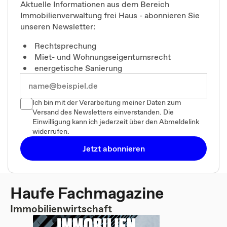
Aktuelle Informationen aus dem Bereich
Immobilienverwaltung frei Haus - abonnieren Sie
unseren Newsletter:
Rechtsprechung
Miet- und Wohnungseigentumsrecht
energetische Sanierung
Ich bin mit der Verarbeitung meiner Daten zum
Versand des Newsletters einverstanden. Die
Einwilligung kann ich jederzeit über den Abmeldelink
widerrufen.
Jetzt abonnieren
Haufe Fachmagazine
Immobilienwirtschaft