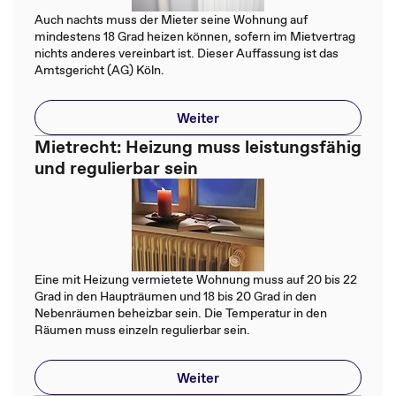
Auch nachts muss der Mieter seine Wohnung auf
mindestens 18 Grad heizen können, sofern im Mietvertrag
nichts anderes vereinbart ist. Dieser Auffassung ist das
Amtsgericht (AG) Köln.
Weiter
Mietrecht: Heizung muss leistungsfähig
und regulierbar sein
Eine mit Heizung vermietete Wohnung muss auf 20 bis 22
Grad in den Haupträumen und 18 bis 20 Grad in den
Nebenräumen beheizbar sein. Die Temperatur in den
Räumen muss einzeln regulierbar sein.
Weiter