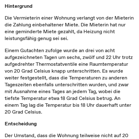
Hintergrund
Die Vermieterin einer Wohnung verlangt von der Mieterin
die Zahlung einbehaltener Miete. Die Mieterin hat nur
eine geminderte Miete gezahlt, da Heizung nicht
leistungsfähig genug sei sei.
Einem Gutachten zufolge wurde an drei von acht
aufgezeichneten Tagen um sechs, zwölf und 22 Uhr trotz
aufgedrehter Thermostatventile eine Raumtemperatur
von 20 Grad Celsius knapp unterschritten. Es wurde
weiter festgestellt, dass die Temperaturen zu anderen
Tageszeiten ebenfalls unterschritten wurden, und zwar
mit Ausnahme eines Tages an jedem Tag, wobei die
tiefste Temperatur etwa 18 Grad Celsius betrug. An
einem Tag lag die Temperatur bis 18 Uhr dauerhaft unter
20 Grad Celsius.
Entscheidung
Der Umstand, dass die Wohnung teilweise nicht auf 20