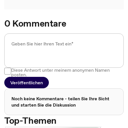
0 Kommentare
Diese Antwort unter meinem anonymen Namen
posten.
Veröffentlichen
Noch keine Kommentare - teilen Sie Ihre Sicht
und starten Sie die Diskussion
Top-Themen