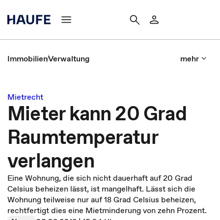
Immobilien
Verwaltung
mehr
Mietrecht
Mieter kann 20 Grad
Raumtemperatur
verlangen
Eine Wohnung, die sich nicht dauerhaft auf 20 Grad
Celsius beheizen lässt, ist mangelhaft. Lässt sich die
Wohnung teilweise nur auf 18 Grad Celsius beheizen,
rechtfertigt dies eine Mietminderung von zehn Prozent.