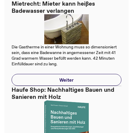
Mietrecht: Mieter kann heißes
Badewasser verlangen
Die Gastherme in einer Wohnung muss so dimensioniert
sein, dass eine Badewanne in angemessener Zeit mit 41
Grad warmem Wasser befüllt werden kann. 42 Minuten
Einfülldauer sind zu lang.
Weiter
Haufe Shop: Nachhaltiges Bauen und
Sanieren mit Holz