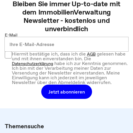
Bleiben Sie immer Up-to-date mit
dem
ImmobilienVerwaltung
Newsletter - kostenlos und
unverbindlich
E-Mail
Hiermit bestätige ich, dass ich die
gelesen habe
AGB
und mit ihnen einverstanden bin. Die
habe ich zur Kenntnis genommen.
Datenschutzerklärung
Ich bin mit der Verarbeitung meiner Daten zur
Versendung der Newsletter einverstanden. Meine
Einwilligung kann ich jederzeit im jeweiligen
Newsletter über den Abmeldelink widerrufen.
Jetzt abonnieren
Themensuche