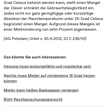
Grad Celsius beheizt werden kann, stellt einen Mangel
dar. Dieser schränkt die Gebrauchstauglichkeit ein.
Jedes nicht nur ganz geringfügige oder kurzzeitige
Absinken der Raumtemperaturen unter 20 Grad Celsius
begründet einen Mangel. Aufgrund dieses Mangels ist
einer Mietminderung von zehn Prozent angemessen.
(AG Potsdam, Urteil v. 30.4.2012, 23 C 236/10)
Das könnte Sie auch interessieren:
Heizung muss leistungsfähig und regulierbar sein
Nachts muss Mieter auf mindestens 18 Grad heizen
können
Mieter kann heißes Badewasser verlangen
BGH-Rechtsprechungsübersicht