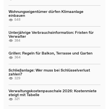
Wohnungseigentümer dürfen Klimaanlage
einbauen
548
Unterjährige Verbrauchsinformation: Fristen für
Verwalter
384
Grillen: Regeln für Balkon, Terrasse und Garten
364
Schließanlage: Wer muss bei Schlüsselverlust
zahlen?
329
Verwaltungskostenpauschale 2026: Kostenmiete
steigt mit Tabelle
321