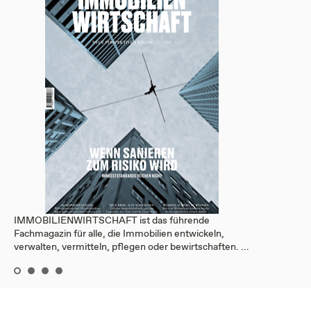
IMMOBILIENWIRTSCHAFT ist das führende
Fachmagazin für alle, die Immobilien entwickeln,
verwalten, vermitteln, pflegen oder bewirtschaften. ...