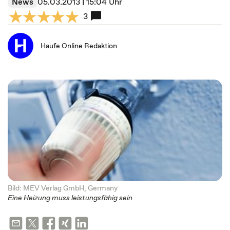
News
05.03.2013 | 15:04 Uhr
3
Haufe Online Redaktion
Bild: MEV Verlag GmbH, Germany
Eine Heizung muss leistungsfähig sein