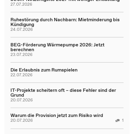
27.07.2026
Ruhestörung durch Nachbarn: Mietminderung bis
Kündigung
24.07.2026
BEG-Förderung Wärmepumpe 2026: Jetzt
berechnen
23.07.2026
Die Erlaubnis zum Rumspielen
22.07.2026
IT-Projekte scheitern oft – diese Fehler sind der
Grund
20.07.2026
Warum die Provision jetzt zum Risiko wird
20.07.2026
1