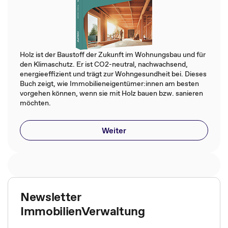
Holz ist der Baustoff der Zukunft im Wohnungsbau und für
den Klimaschutz. Er ist CO2-neutral, nachwachsend,
energieeffizient und trägt zur Wohngesundheit bei. Dieses
Buch zeigt, wie Immobilieneigentümer:innen am besten
vorgehen können, wenn sie mit Holz bauen bzw. sanieren
möchten.
Weiter
Newsletter
ImmobilienVerwaltung