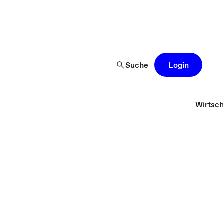
Suche
Login
Wirtsch