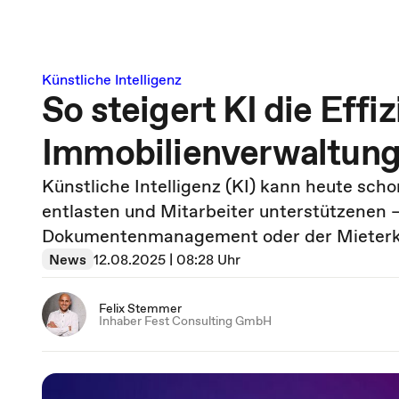
Künstliche Intelligenz
So steigert KI die Effiz
Immobilienverwaltun
Künstliche Intelligenz (KI) kann heute sc
entlasten und Mitarbeiter unterstützenen
Dokumentenmanagement oder der Mieterk
News
12.08.2025 | 08:28 Uhr
Felix Stemmer
Inhaber Fest Consulting GmbH