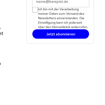
Ich bin mit der Verarbeitung
meiner Daten zum Versand des
Newsletters einverstanden. Die
e
Einwilligung kann ich jederzeit
,
über den Abmeldelink widerrufen.
et
Jetzt abonnieren
n