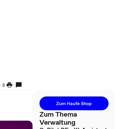
5
Zum Haufe Shop
Zum Thema
Verwaltung