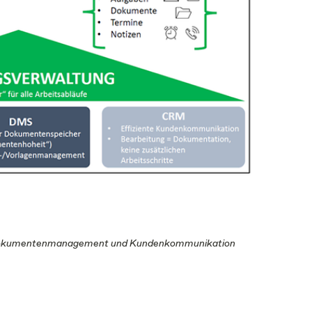
P, Dokumentenmanagement und Kundenkommunikation