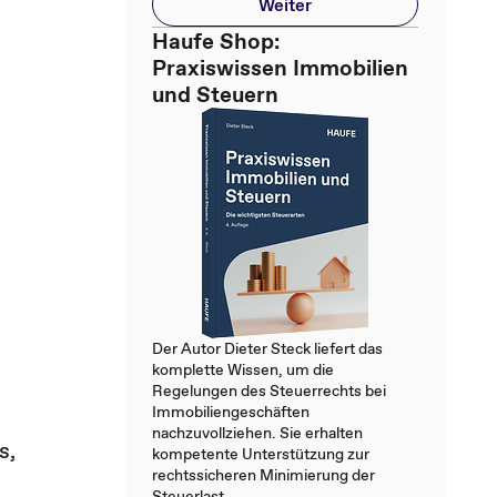
Weiter
Haufe Shop:
Praxiswissen Immobilien
und Steuern
Der Autor Dieter Steck liefert das
komplette Wissen, um die
Regelungen des Steuerrechts bei
Immobiliengeschäften
nachzuvollziehen. Sie erhalten
s,
kompetente Unterstützung zur
rechtssicheren Minimierung der
Steuerlast.