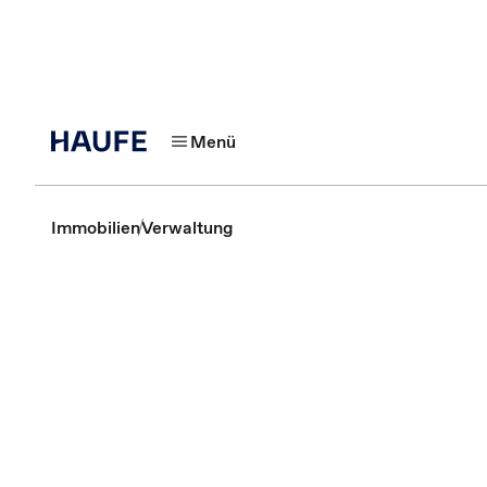
Menü
Immobilien
Verwaltung