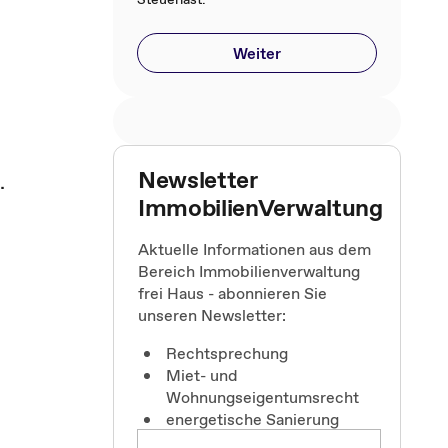
Weiter
Newsletter
.
ImmobilienVerwaltung
Aktuelle Informationen aus dem
Bereich Immobilienverwaltung
frei Haus - abonnieren Sie
unseren Newsletter:
Rechtsprechung
Miet- und
Wohnungseigentumsrecht
s
energetische Sanierung