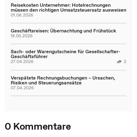
Reisekosten Unternehmer: Hotelrechnungen
müssen den richtigen Umsatzsteuersatz ausweisen
01.06.2026
Geschäftsreisen: Übernachtung und Frühstück
18.05.2026
Sach- oder Warengutscheine für Gesellschafter-
Geschäftsführer
27.04.2026
2
Verspätete Rechnungsbuchungen – Ursachen,
Risiken und Steuerungsansätze
07.04.2026
0 Kommentare