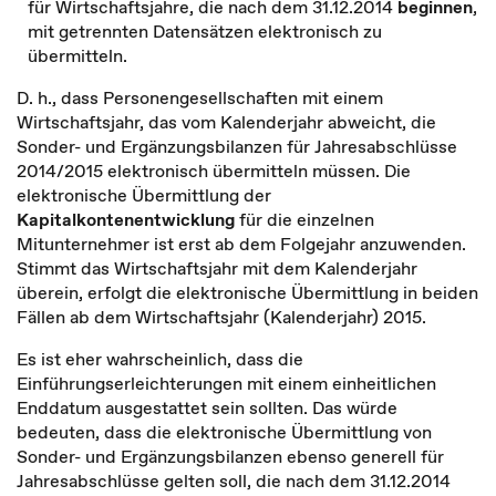
für Wirtschaftsjahre, die nach dem 31.12.2014
beginnen
,
mit getrennten Datensätzen elektronisch zu
übermitteln.
D. h., dass Personengesellschaften mit einem
Wirtschaftsjahr, das vom Kalenderjahr abweicht, die
Sonder- und Ergänzungsbilanzen für Jahresabschlüsse
2014/2015 elektronisch übermitteln müssen. Die
elektronische Übermittlung der
Kapitalkontenentwicklung
für die einzelnen
Mitunternehmer ist erst ab dem Folgejahr anzuwenden.
Stimmt das Wirtschaftsjahr mit dem Kalenderjahr
überein, erfolgt die elektronische Übermittlung in beiden
Fällen ab dem Wirtschaftsjahr (Kalenderjahr) 2015.
Es ist eher wahrscheinlich, dass die
Einführungserleichterungen mit einem einheitlichen
Enddatum ausgestattet sein sollten. Das würde
bedeuten, dass die elektronische Übermittlung von
Sonder- und Ergänzungsbilanzen ebenso generell für
Jahresabschlüsse gelten soll, die nach dem 31.12.2014