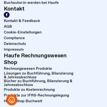
Buchautor:in werden bei Haufe
Kontakt
Kontakt & Feedback
AGB
Cookie-Einstellungen
Compliance
Datenschutz
Impressum
Haufe Rechnungswesen
Shop
Rechnungswesen Produkte
Lösungen zu Buchführung, Bilanzierung
& Jahresabschluss
Bücher zu Buchführung, Bilanzierung &
Jahresabschluss
Produkte zu Kostenrechnung
Produkte zur IFRS-Rechnungslegung
Haufe Shop Buchwelt