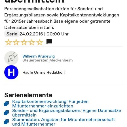
Personengesellschaften dürfen für Sonder- und
Ergänzungsbilanzen sowie Kapitalkontenentwicklungen
für 2015er Jahresabschlüsse eigene oder getrennte
Datensätze übermitteln.
Serie
24.02.2016 | 00:00 Uhr
Wilhelm Krudewig
Steuerberater, Meckenheim
Haufe Online Redaktion
Serienelemente
Kapitalkontenentwicklung: Für jeden
Mitunternehmer einzurichten
Sonder- und Ergänzungsbilanzen: Eigene Datensätze
übermitteln
Stammdaten: Angaben für Mitunternehmerschaft
und Mitunternehmer