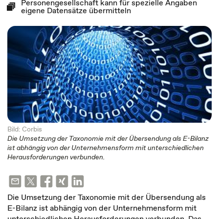
Personengesellschaft kann für spezielle Angaben
eigene Datensätze übermitteln
Bild: Corbis
Die Umsetzung der Taxonomie mit der Übersendung als E-Bilanz
ist abhängig von der Unternehmensform mit unterschiedlichen
Herausforderungen verbunden.
Die Umsetzung der Taxonomie mit der Übersendung als
E-Bilanz ist abhängig von der Unternehmensform mit
unterschiedlichen Herausforderungen verbunden. Das