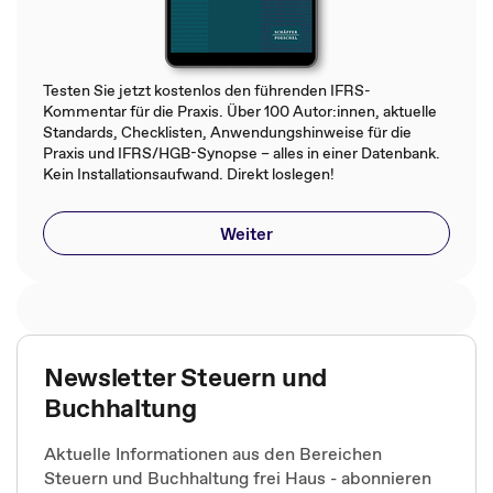
Testen Sie jetzt kostenlos den führenden IFRS-
Kommentar für die Praxis. Über 100 Autor:innen, aktuelle
Standards, Checklisten, Anwendungshinweise für die
Praxis und IFRS/HGB-Synopse – alles in einer Datenbank.
Kein Installationsaufwand. Direkt loslegen!
Weiter
Newsletter Steuern und
Buchhaltung
Aktuelle Informationen aus den Bereichen
Steuern und Buchhaltung frei Haus - abonnieren