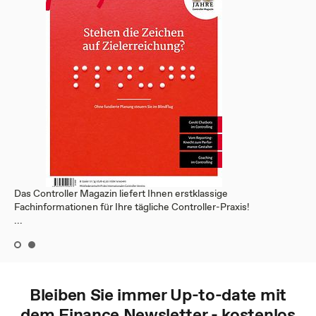
Das Controller Magazin liefert Ihnen erstklassige
Fachinformationen für Ihre tägliche Controller-Praxis!
...
Bleiben Sie immer Up-to-date mit
dem
Finance
Newsletter - kostenlos