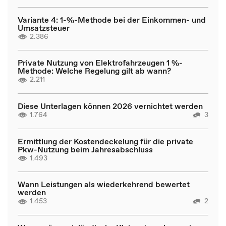
Variante 4: 1-%-Methode bei der Einkommen- und
Umsatzsteuer
2.386
Private Nutzung von Elektrofahrzeugen 1 %-
Methode: Welche Regelung gilt ab wann?
2.211
Diese Unterlagen können 2026 vernichtet werden
1.764
3
Ermittlung der Kostendeckelung für die private
Pkw-Nutzung beim Jahresabschluss
1.493
Wann Leistungen als wiederkehrend bewertet
werden
1.453
2