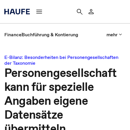
Finance
Buchführung & Kontierung
mehr
E-Bilanz: Besonderheiten bei Personengesellschaften
der Taxonomie
Personengesellschaft
kann für spezielle
Angaben eigene
Datensätze
übermitteln