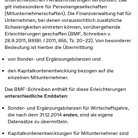
gilt insbesondere für Personengesellschaften
(Mitunternehmerschaften). Die Finanzverwaltung hat für
Unternehmen, bei denen voraussichtlich zusätzliche
Schwierigkeiten eintreten können, vorübergehende
Erleichterungen geschaffen (BMF, Schreiben v.
28.9.2011, BStBl. I 2011, 855, Tz. 20–22). Von besonderer
Bedeutung ist hierbei die Übermittlung
von Sonder- und Ergänzungsbilanzen und
den Kapitalkontenentwicklung bezogen auf die
einzelnen Mitunternehmer.
Das BMF-Schreiben enthält für diese Erleichterungen
unterschiedliche Enddaten
:
Sonder- und Ergänzungsbilanzen für Wirtschaftsjahre,
die nach dem 31.12.2014
enden
, sind als eigene
Datensätze zu übermitteln.
Kapitalkontenentwicklungen für Mitunternehmer sind