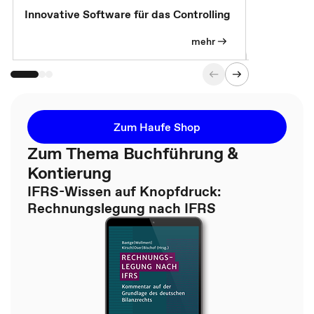
Innovative Software für das Controlling
Kostenlose
mehr
Zum Haufe Shop
Zum Thema Buchführung &
Kontierung
IFRS-Wissen auf Knopfdruck:
Rechnungslegung nach IFRS