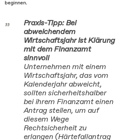
beginnen.
Praxis-Tipp: Bei
abweichendem
Wirtschaftsjahr ist Klärung
mit dem Finanzamt
sinnvoll
Unternehmen mit einem
Wirtschaftsjahr, das vom
Kalenderjahr abweicht,
sollten sicherheitshalber
bei ihrem Finanzamt einen
Antrag stellen, um auf
diesem Wege
Rechtsicherheit zu
erlangen (Härtefallantrag