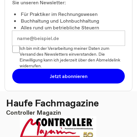
Sie unseren Newsletter:
Für Praktiker im Rechnungswesen
Buchhaltung und Lohnbuchhaltung
Alles rund um betriebliche Steuern
Ich bin mit der Verarbeitung meiner Daten zum
Versand des Newsletters einverstanden. Die
Einwilligung kann ich jederzeit über den Abmeldelink
widerrufen.
Jetzt abonnieren
Haufe Fachmagazine
Controller Magazin