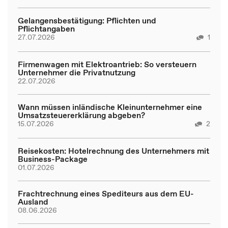
Gelangensbestätigung: Pflichten und
Pflichtangaben
27.07.2026
1
Firmenwagen mit Elektroantrieb: So versteuern
Unternehmer die Privatnutzung
22.07.2026
Wann müssen inländische Kleinunternehmer eine
Umsatzsteuererklärung abgeben?
15.07.2026
2
Reisekosten: Hotelrechnung des Unternehmers mit
Business-Package
01.07.2026
Frachtrechnung eines Spediteurs aus dem EU-
Ausland
08.06.2026