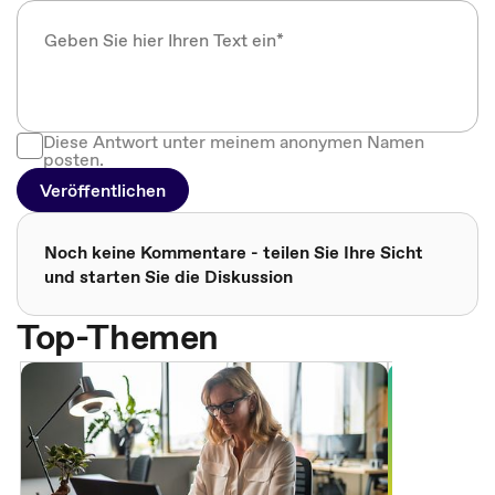
Diese Antwort unter meinem anonymen Namen
posten.
Veröffentlichen
Noch keine Kommentare - teilen Sie Ihre Sicht
und starten Sie die Diskussion
Top-Themen