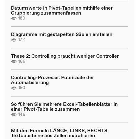
Datumswerte in Pivot-Tabellen mithilfe einer
Gruppierung zusammenfassen
180
Diagramme mit gestapelten Säulen erstellen
172
These 2: Controlling braucht weniger Controller
166
Controlling-Prozesse: Potenziale der
Automatisierung
150
So führen Sie mehrere Excel-Tabellenblätter in
einer Pivot-Tabelle zusammen
146
Mit den Formeln LÄNGE, LINKS, RECHTS
Textbausteine aus Zellen extrahieren