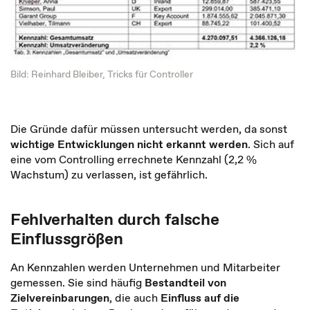
Bild: Reinhard Bleiber, Tricks für Controller
Die Gründe dafür müssen untersucht werden, da sonst
wichtige Entwicklungen nicht erkannt werden
. Sich auf
eine vom Controlling errechnete Kennzahl (2,2 %
Wachstum) zu verlassen, ist gefährlich.
Fehlverhalten durch falsche
Einflussgrößen
An Kennzahlen werden Unternehmen und Mitarbeiter
gemessen. Sie sind häufig
Bestandteil von
Zielvereinbarungen
, die auch
Einfluss auf die