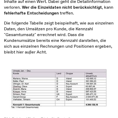
Inhalte auf einen Wert. Dabei geht die Detailinformation
verloren.
Wer die Einzeldaten nicht berücksichtigt
, kann
fehlerhafte Entscheidungen
treffen.
Die folgende Tabelle zeigt beispielhaft, wie aus einzelnen
Daten, den Umsätzen pro Kunde, die Kennzahl
"Gesamtumsatz" errechnet wird. Dass die
Kundenumsätze bereits eine Kennzahl darstellen, die
sich aus einzelnen Rechnungen und Positionen ergeben,
bleibt hier außer Acht.