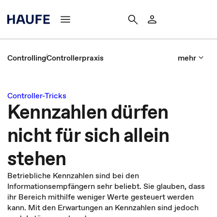
Controlling
Controllerpraxis
mehr
Controller-Tricks
Kennzahlen dürfen
nicht für sich allein
stehen
Betriebliche Kennzahlen sind bei den
Informationsempfängern sehr beliebt. Sie glauben, dass
ihr Bereich mithilfe weniger Werte gesteuert werden
kann. Mit den Erwartungen an Kennzahlen sind jedoch