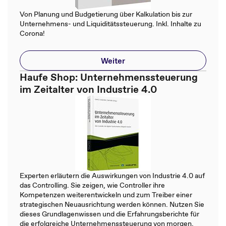
Von Planung und Budgetierung über Kalkulation bis zur
Unternehmens- und Liquiditätssteuerung. Inkl. Inhalte zu
Corona!
Weiter
Haufe Shop: Unternehmenssteuerung
im Zeitalter von Industrie 4.0
Experten erläutern die Auswirkungen von Industrie 4.0 auf
das Controlling. Sie zeigen, wie Controller ihre
Kompetenzen weiterentwickeln und zum Treiber einer
strategischen Neuausrichtung werden können. Nutzen Sie
dieses Grundlagenwissen und die Erfahrungsberichte für
die erfolgreiche Unternehmenssteuerung von morgen.