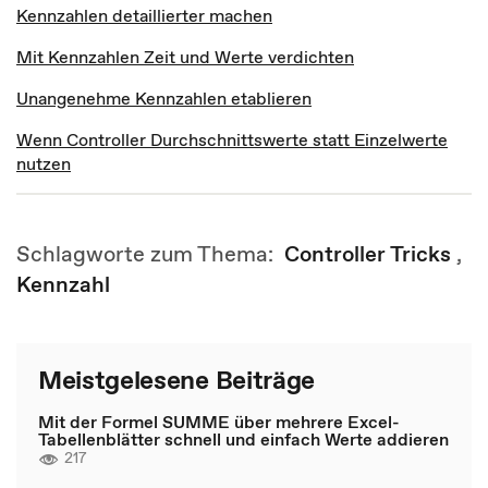
Kennzahlen detaillierter machen
Mit Kennzahlen Zeit und Werte verdichten
Unangenehme Kennzahlen etablieren
Wenn Controller Durchschnittswerte statt Einzelwerte
nutzen
Schlagworte zum Thema:
Controller Tricks
,
Kennzahl
Meistgelesene Beiträge
Mit der Formel SUMME über mehrere Excel-
Tabellenblätter schnell und einfach Werte addieren
217