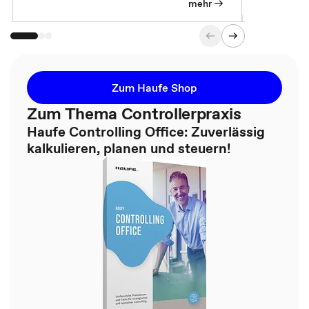
mehr
Zum Haufe Shop
Zum Thema Controllerpraxis
Haufe Controlling Office: Zuverlässig
kalkulieren, planen und steuern!