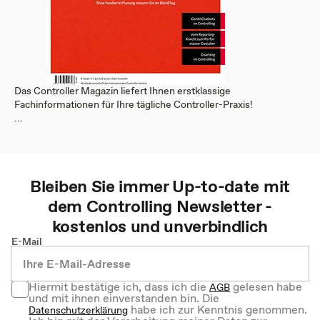
Das Controller Magazin liefert Ihnen erstklassige
Fachinformationen für Ihre tägliche Controller-Praxis!
...
Bleiben Sie immer Up-to-date mit
dem
Controlling
Newsletter -
kostenlos und unverbindlich
E-Mail
Hiermit bestätige ich, dass ich die
gelesen habe
AGB
und mit ihnen einverstanden bin. Die
habe ich zur Kenntnis genommen.
Datenschutzerklärung