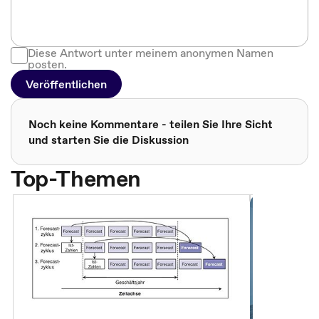
Diese Antwort unter meinem anonymen Namen
posten.
Veröffentlichen
Noch keine Kommentare - teilen Sie Ihre Sicht
und starten Sie die Diskussion
Top-Themen