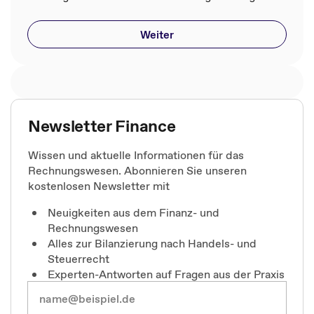
Weiter
Newsletter Finance
Wissen und aktuelle Informationen für das
Rechnungswesen. Abonnieren Sie unseren
kostenlosen Newsletter mit
Neuigkeiten aus dem Finanz- und
Rechnungswesen
Alles zur Bilanzierung nach Handels- und
Steuerrecht
Experten-Antworten auf Fragen aus der Praxis