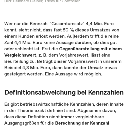
Bild: Reinhard Bleiber, Tricks für Controller
Wer nur die Kennzahl "Gesamtumsatz" 4,4 Mio. Euro
kennt, sieht nicht, dass fast 50 % dieses Umsatzes von
einem Kunden erlöst werden. Außerdem trifft die reine
Zahl 4,4 Mio. Euro keine Aussage darüber, ob dies gut
oder schlecht ist. Erst die
Gegenüberstellung mit einem
Vergleichswert
, z. B. dem Vorjahreswert, lässt eine
Beurteilung zu. Beträgt dieser Vorjahreswert in unserem
Beispiel 4,3 Mio. Euro, dann konnte der Umsatz etwas
gesteigert werden. Eine Aussage wird möglich.
Definitionsabweichung bei Kennzahlen
Es gibt betriebswirtschaftliche Kennzahlen, deren Inhalte
in der Theorie exakt definiert sind. Abgesehen davon,
dass diese Definition nicht immer vergleichbare
Ausgangsgrößen für die
Berechnung der Kennzahl