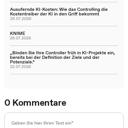
Ausufernde KI-Kosten: Wie das Controlling die
Kostentreiber der KI in den Griff bekommt
29.07.2026
KNIME
28.07.2026
„Binden Sie Ihre Controller früh in KI-Projekte ein,
bereits bei der Definition der Ziele und der
Potenziale.“
22.07.2026
0 Kommentare