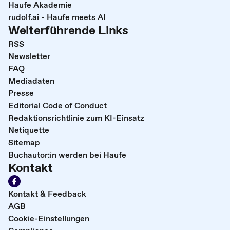
Haufe Akademie
rudolf.ai - Haufe meets AI
Weiterführende Links
RSS
Newsletter
FAQ
Mediadaten
Presse
Editorial Code of Conduct
Redaktionsrichtlinie zum KI-Einsatz
Netiquette
Sitemap
Buchautor:in werden bei Haufe
Kontakt
Kontakt & Feedback
AGB
Cookie-Einstellungen