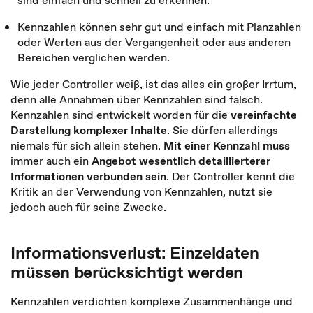
sind einfach und schnell zu erkennen.
Kennzahlen können sehr gut und einfach mit Planzahlen
oder Werten aus der Vergangenheit oder aus anderen
Bereichen verglichen werden.
Wie jeder Controller weiß, ist das alles ein großer Irrtum,
denn alle Annahmen über Kennzahlen sind falsch.
Kennzahlen sind entwickelt worden für die
vereinfachte
Darstellung komplexer Inhalte
. Sie dürfen allerdings
niemals für sich allein stehen.
Mit einer Kennzahl muss
immer auch ein
Angebot wesentlich detaillierterer
Informationen verbunden sein
. Der Controller kennt die
Kritik an der Verwendung von Kennzahlen, nutzt sie
jedoch auch für seine Zwecke.
Informationsverlust: Einzeldaten
müssen berücksichtigt werden
Kennzahlen verdichten komplexe Zusammenhänge und