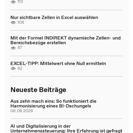
113
Nur sichtbare Zellen in Excel auswählen
108
Mit der Formel INDIREKT dynamische Zellen- und
Bereichsbezüge erstellen
87
EXCEL-TIPP: Mittelwert ohne Null ermitteln
82
Neueste Beiträge
Aus zehn mach eins: So funktioniert die
Harmonisierung eines BI-Dschungels
06.08.2026
AI und Digitalisierung in der
Unternehmenssteuerung: Ihre Erfahrung ist gefragt