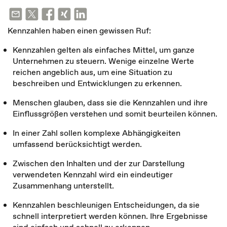
Kennzahlen haben einen gewissen Ruf:
Kennzahlen gelten als einfaches Mittel, um ganze
Unternehmen zu steuern. Wenige einzelne Werte
reichen angeblich aus, um eine Situation zu
beschreiben und Entwicklungen zu erkennen.
Menschen glauben, dass sie die Kennzahlen und ihre
Einflussgrößen verstehen und somit beurteilen können.
In einer Zahl sollen komplexe Abhängigkeiten
umfassend berücksichtigt werden.
Zwischen den Inhalten und der zur Darstellung
verwendeten Kennzahl wird ein eindeutiger
Zusammenhang unterstellt.
Kennzahlen beschleunigen Entscheidungen, da sie
schnell interpretiert werden können. Ihre Ergebnisse