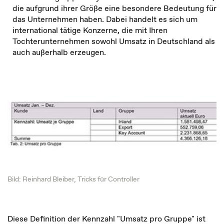
die aufgrund ihrer Größe eine besondere Bedeutung für
das Unternehmen haben. Dabei handelt es sich um
international tätige Konzerne, die mit Ihren
Tochterunternehmen sowohl Umsatz in Deutschland als
auch außerhalb erzeugen.
Bild: Reinhard Bleiber, Tricks für Controller
Diese Definition der Kennzahl "Umsatz pro Gruppe" ist