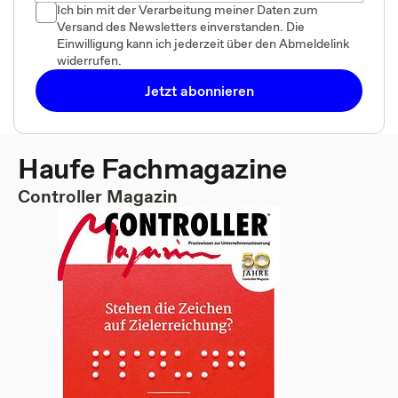
Ich bin mit der Verarbeitung meiner Daten zum
Versand des Newsletters einverstanden. Die
Einwilligung kann ich jederzeit über den Abmeldelink
widerrufen.
Jetzt abonnieren
Haufe Fachmagazine
Controller Magazin