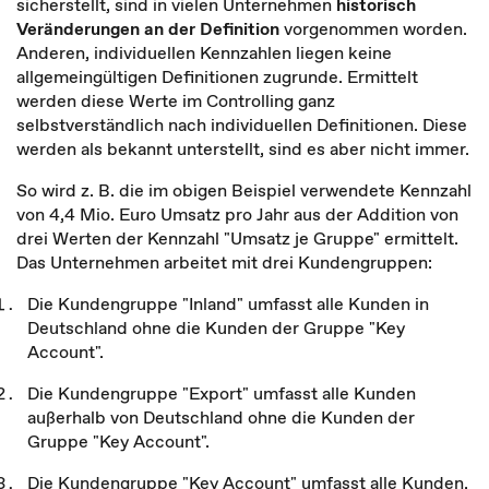
sicherstellt, sind in vielen Unternehmen
historisch
Veränderungen an der Definition
vorgenommen worden.
Anderen, individuellen Kennzahlen liegen keine
allgemeingültigen Definitionen zugrunde. Ermittelt
werden diese Werte im Controlling ganz
selbstverständlich nach individuellen Definitionen. Diese
werden als bekannt unterstellt, sind es aber nicht immer.
So wird z. B. die im obigen Beispiel verwendete Kennzahl
von 4,4 Mio. Euro Umsatz pro Jahr aus der Addition von
drei Werten der Kennzahl "Umsatz je Gruppe" ermittelt.
Das Unternehmen arbeitet mit drei Kundengruppen:
Die Kundengruppe "Inland" umfasst alle Kunden in
Deutschland ohne die Kunden der Gruppe "Key
Account".
Die Kundengruppe "Export" umfasst alle Kunden
außerhalb von Deutschland ohne die Kunden der
Gruppe "Key Account".
Die Kundengruppe "Key Account" umfasst alle Kunden,