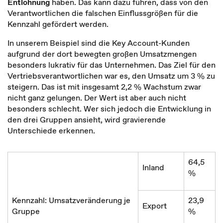
Entlohnung
haben. Das kann dazu führen, dass von den
Verantwortlichen die falschen Einflussgrößen für die
Kennzahl gefördert werden.
In unserem Beispiel sind die Key Account-Kunden
aufgrund der dort bewegten großen Umsatzmengen
besonders lukrativ für das Unternehmen. Das Ziel für den
Vertriebsverantwortlichen war es, den Umsatz um 3 % zu
steigern. Das ist mit insgesamt 2,2 % Wachstum zwar
nicht ganz gelungen. Der Wert ist aber auch nicht
besonders schlecht. Wer sich jedoch die Entwicklung in
den drei Gruppen ansieht, wird gravierende
Unterschiede erkennen.
64,5
Inland
%
Kennzahl: Umsatzveränderung je
23,9
Export
Gruppe
%