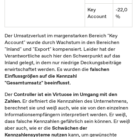
Key
-22,0
Account
%
Der Umsatzverlust im margenstarken Bereich "Key
Account" wurde durch Wachstum in den Bereichen
"Inland" und "Export" kompensiert. Leider hat der
Verantwortliche auch hier den Schwerpunkt auf das
Inland gelegt, in dem nur niedrige Deckungsbeiträge
erwirtschaftet werden. Es wurden die
falschen
Einflussgrößen auf die Kennzahl
"Gesamtumsatz" beeinflusst
.
Der
Controller ist ein Virtuose im Umgang mit den
Zahlen.
Er definiert die Kennzahlen des Unternehmens,
berechnet sie und weiß auch, wie sie von den einzelnen
Informationsempfängern interpretiert werden. Er weiß,
dass falsche Kennzahlen gefährlich sein können. Er weiß
aber auch, wie er die
Schwächen der
Kennzahlensysteme nutzen
kann, um gewünschte