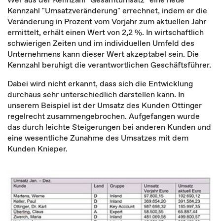
Kennzahl "Umsatzveränderung" errechnet, indem er die
Veränderung in Prozent vom Vorjahr zum aktuellen Jahr
ermittelt, erhält einen Wert von 2,2 %. In wirtschaftlich
schwierigen Zeiten und im individuellen Umfeld des
Unternehmens kann dieser Wert akzeptabel sein. Die
Kennzahl beruhigt die verantwortlichen Geschäftsführer.
Dabei wird nicht erkannt, dass sich die Entwicklung
durchaus sehr unterschiedlich darstellen kann. In
unserem Beispiel ist der Umsatz des Kunden Ottinger
regelrecht zusammengebrochen. Aufgefangen wurde
das durch leichte Steigerungen bei anderen Kunden und
eine wesentliche Zunahme des Umsatzes mit dem
Kunden Knieper.