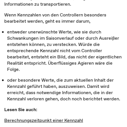
Informationen zu transportieren.
Wenn Kennzahlen von den Controllern besonders
bearbeitet werden, geht es immer darum,
entweder unerwünschte Werte, wie sie durch
Schwankungen im Saisonverlauf oder durch Ausreißer
entstehen können, zu verstecken. Würde die
entsprechende Kennzahl nicht vom Controller
bearbeitet, entsteht ein Bild, das nicht der eigentlichen
Realität entspricht. Überflüssiges Agieren wäre die
Folge.
oder besondere Werte, die zum aktuellen Inhalt der
Kennzahl geführt haben, auszuweisen. Damit wird
erreicht, dass notwendige Informationen, die in der
Kennzahl verloren gehen, doch noch berichtet werden.
Lesen Sie auch:
Berechnungszeitpunkt einer Kennzahl