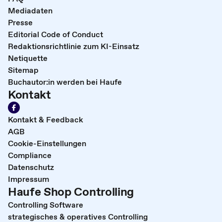
Mediadaten
Presse
Editorial Code of Conduct
Redaktionsrichtlinie zum KI-Einsatz
Netiquette
Sitemap
Buchautor:in werden bei Haufe
Kontakt
Kontakt & Feedback
AGB
Cookie-Einstellungen
Compliance
Datenschutz
Impressum
Haufe Shop Controlling
Controlling Software
strategisches & operatives Controlling