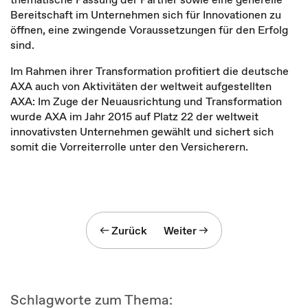
Bereitschaft im Unternehmen sich für Innovationen zu
öffnen, eine zwingende Voraussetzungen für den Erfolg
sind.
Im Rahmen ihrer Transformation profitiert die deutsche
AXA auch von Aktivitäten der weltweit aufgestellten
AXA: Im Zuge der Neuausrichtung und Transformation
wurde AXA im Jahr 2015 auf Platz 22 der weltweit
innovativsten Unternehmen gewählt und sichert sich
somit die Vorreiterrolle unter den Versicherern.
Zurück
Weiter
Schlagworte zum Thema: