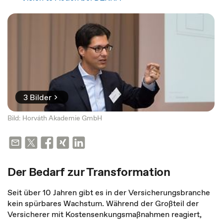
3 Bilder
Bild: Horváth Akademie GmbH
Der Bedarf zur Transformation
Seit über 10 Jahren gibt es in der Versicherungsbranche
kein spürbares Wachstum. Während der Großteil der
Versicherer mit Kostensenkungsmaßnahmen reagiert,