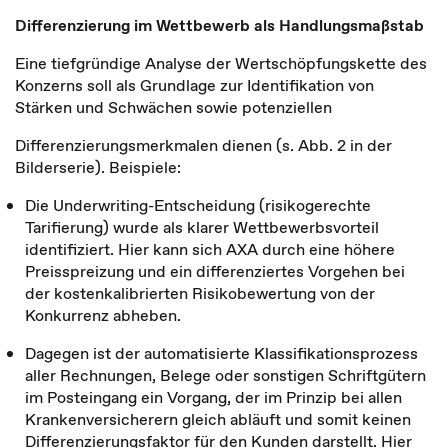
Differenzierung im Wettbewerb als Handlungsmaßstab
Eine tiefgründige Analyse der Wertschöpfungskette des
Konzerns soll als Grundlage zur Identifikation von
Stärken und Schwächen sowie potenziellen
Differenzierungsmerkmalen dienen (s. Abb. 2 in der
Bilderserie). Beispiele:
Die Underwriting-Entscheidung (risikogerechte
Tarifierung) wurde als klarer Wettbewerbsvorteil
identifiziert. Hier kann sich AXA durch eine höhere
Preisspreizung und ein differenziertes Vorgehen bei
der kostenkalibrierten Risikobewertung von der
Konkurrenz abheben.
Dagegen ist der automatisierte Klassifikationsprozess
aller Rechnungen, Belege oder sonstigen Schriftgütern
im Posteingang ein Vorgang, der im Prinzip bei allen
Krankenversicherern gleich abläuft und somit keinen
Differenzierungsfaktor für den Kunden darstellt. Hier