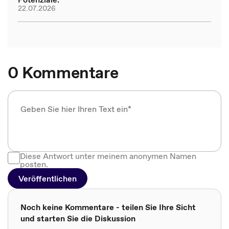
22.07.2026
0 Kommentare
Diese Antwort unter meinem anonymen Namen
posten.
Veröffentlichen
Noch keine Kommentare - teilen Sie Ihre Sicht
und starten Sie die Diskussion