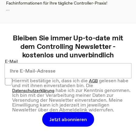
Fachinformationen für Ihre tägliche Controller-Praxis!
...
Bleiben Sie immer Up-to-date mit
dem
Controlling
Newsletter -
kostenlos und unverbindlich
E-Mail
Hiermit bestätige ich, dass ich die
gelesen habe
AGB
und mit ihnen einverstanden bin. Die
habe ich zur Kenntnis genommen.
Datenschutzerklärung
Ich bin mit der Verarbeitung meiner Daten zur
Versendung der Newsletter einverstanden. Meine
Einwilligung kann ich jederzeit im jeweiligen
Newsletter über den Abmeldelink widerrufen.
Jetzt abonnieren