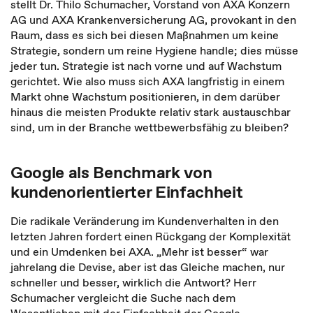
stellt Dr. Thilo Schumacher, Vorstand von AXA Konzern
AG und AXA Krankenversicherung AG, provokant in den
Raum, dass es sich bei diesen Maßnahmen um keine
Strategie, sondern um reine Hygiene handle; dies müsse
jeder tun. Strategie ist nach vorne und auf Wachstum
gerichtet. Wie also muss sich AXA langfristig in einem
Markt ohne Wachstum positionieren, in dem darüber
hinaus die meisten Produkte relativ stark austauschbar
sind, um in der Branche wettbewerbsfähig zu bleiben?
Google als Benchmark von
kundenorientierter Einfachheit
Die radikale Veränderung im Kundenverhalten in den
letzten Jahren fordert einen Rückgang der Komplexität
und ein Umdenken bei AXA. „Mehr ist besser“ war
jahrelang die Devise, aber ist das Gleiche machen, nur
schneller und besser, wirklich die Antwort? Herr
Schumacher vergleicht die Suche nach dem