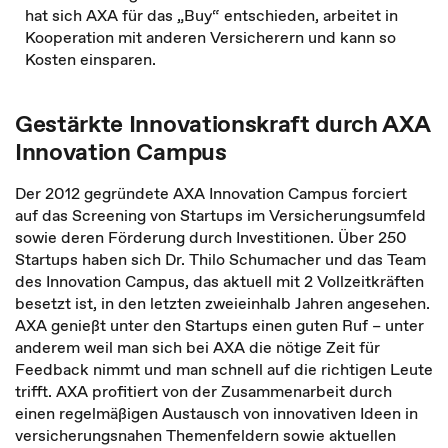
hat sich AXA für das „Buy“ entschieden, arbeitet in
Kooperation mit anderen Versicherern und kann so
Kosten einsparen.
Gestärkte Innovationskraft durch AXA
Innovation Campus
Der 2012 gegründete AXA Innovation Campus forciert
auf das Screening von Startups im Versicherungsumfeld
sowie deren Förderung durch Investitionen. Über 250
Startups haben sich Dr. Thilo Schumacher und das Team
des Innovation Campus, das aktuell mit 2 Vollzeitkräften
besetzt ist, in den letzten zweieinhalb Jahren angesehen.
AXA genießt unter den Startups einen guten Ruf – unter
anderem weil man sich bei AXA die nötige Zeit für
Feedback nimmt und man schnell auf die richtigen Leute
trifft. AXA profitiert von der Zusammenarbeit durch
einen regelmäßigen Austausch von innovativen Ideen in
versicherungsnahen Themenfeldern sowie aktuellen