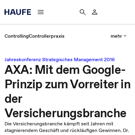
Controlling
Controllerpraxis
mehr
Jahreskonferenz Strategisches Management 2016
AXA: Mit dem Google-
Prinzip zum Vorreiter in
der
Versicherungsbranche
Die Versicherungsbranche kämpft seit Jahren mit
stagnierendem Geschäft und rückläufigen Gewinnen. Dr.