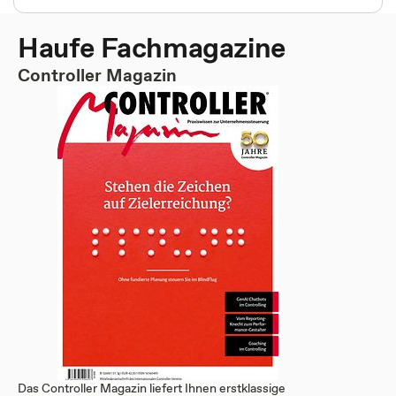
Haufe Fachmagazine
Controller Magazin
Das Controller Magazin liefert Ihnen erstklassige