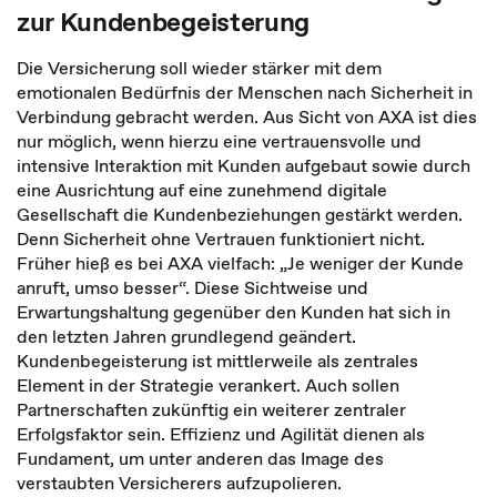
zur Kundenbegeisterung
Die Versicherung soll wieder stärker mit dem
emotionalen Bedürfnis der Menschen nach Sicherheit in
Verbindung gebracht werden. Aus Sicht von AXA ist dies
nur möglich, wenn hierzu eine vertrauensvolle und
intensive Interaktion mit Kunden aufgebaut sowie durch
eine Ausrichtung auf eine zunehmend digitale
Gesellschaft die Kundenbeziehungen gestärkt werden.
Denn Sicherheit ohne Vertrauen funktioniert nicht.
Früher hieß es bei AXA vielfach: „Je weniger der Kunde
anruft, umso besser“. Diese Sichtweise und
Erwartungshaltung gegenüber den Kunden hat sich in
den letzten Jahren grundlegend geändert.
Kundenbegeisterung ist mittlerweile als zentrales
Element in der Strategie verankert. Auch sollen
Partnerschaften zukünftig ein weiterer zentraler
Erfolgsfaktor sein. Effizienz und Agilität dienen als
Fundament, um unter anderen das Image des
verstaubten Versicherers aufzupolieren.