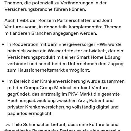
Themen, die potenziell zu Veränderungen in der
Versicherungsbranche führen können.
Auch treibt der Konzern Partnerschaften und Joint
Ventures voran, in denen teils komplementäre Themen
mit anderen Branchen angegangen werden.
In Kooperation mit dem Energieversorger RWE wurde
beispielsweise ein Wasserdetektor entwickelt, der ein
Versicherungsprodukt mit einer Smart Home Lösung
verbindet und somit beiden Unternehmen den Zugang
zum Haussicherheitsmarkt ermöglicht.
Im Bereich der Krankenversicherung wurde zusammen
mit der CompuGroup Medical ein Joint Venture
gegründet, das erstmalig im PKV-Markt die gesamte
Rechnungsabwicklung zwischen Arzt, Patient und
privater Krankenversicherung vollständig digital und
papierlos ermöglicht.
Dr. Thilo Schumacher betont, dass eine kulturelle und
thematische Passung der Partner sowie eine generelle