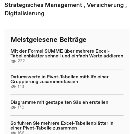
Strategisches Management
,
Versicherung
,
Digitalisierung
Meistgelesene Beiträge
Mit der Formel SUMME über mehrere Excel-
Tabellenblätter schnell und einfach Werte addieren
222
Datumswerte in Pivot-Tabellen mithilfe einer
Gruppierung zusammenfassen
173
Diagramme mit gestapelten Säulen erstellen
170
So führen Sie mehrere Excel-Tabellenblätter in
einer Pivot-Tabelle zusammen
166