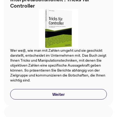
Controller
Wer weiß, wie man mit Zahlen umgeht und sie geschickt
darstellt, entscheidet im Unternehmen mit. Das Buch zeigt
Ihnen Tricks und Manipulationstechniken, mit denen Sie
objektiven Zahlen eine spezifische Aussagekraft geben
können. So präsentieren Sie Berichte abhängig von der
Zielgruppe und kommunizieren die Botschaften, die Ihnen
wichtig sind.
Weiter