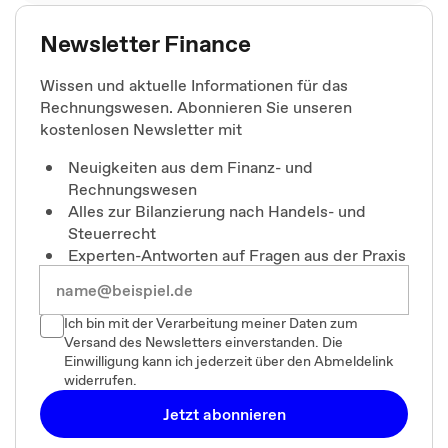
Newsletter Finance
Wissen und aktuelle Informationen für das
Rechnungswesen. Abonnieren Sie unseren
kostenlosen Newsletter mit
Neuigkeiten aus dem Finanz- und
Rechnungswesen
Alles zur Bilanzierung nach Handels- und
Steuerrecht
Experten-Antworten auf Fragen aus der Praxis
Ich bin mit der Verarbeitung meiner Daten zum
Versand des Newsletters einverstanden. Die
Einwilligung kann ich jederzeit über den Abmeldelink
widerrufen.
Jetzt abonnieren