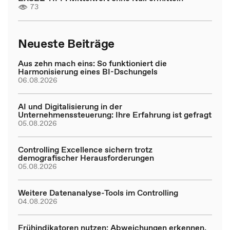
73
Neueste Beiträge
Aus zehn mach eins: So funktioniert die
Harmonisierung eines BI-Dschungels
06.08.2026
AI und Digitalisierung in der
Unternehmenssteuerung: Ihre Erfahrung ist gefragt
05.08.2026
Controlling Excellence sichern trotz
demografischer Herausforderungen
05.08.2026
Weitere Datenanalyse-Tools im Controlling
04.08.2026
Frühindikatoren nutzen: Abweichungen erkennen,