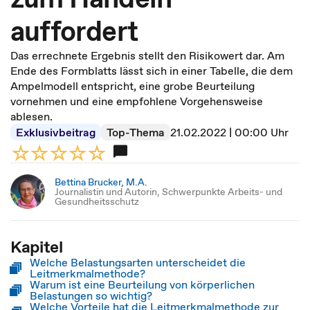
auffordert
Das errechnete Ergebnis stellt den Risikowert dar. Am
Ende des Formblatts lässt sich in einer Tabelle, die dem
Ampelmodell entspricht, eine grobe Beurteilung
vornehmen und eine empfohlene Vorgehensweise
ablesen.
Exklusivbeitrag
Top-Thema
21.02.2022 | 00:00 Uhr
Bettina Brucker, M.A.
Journalistin und Autorin, Schwerpunkte Arbeits- und
Gesundheitsschutz
Kapitel
Welche Belastungsarten unterscheidet die
Leitmerkmalmethode?
Warum ist eine Beurteilung von körperlichen
Belastungen so wichtig?
Welche Vorteile hat die Leitmerkmalmethode zur