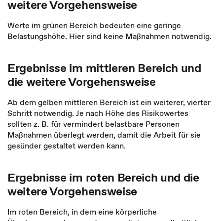
weitere Vorgehensweise
Werte im grünen Bereich bedeuten eine geringe
Belastungshöhe. Hier sind keine Maßnahmen notwendig.
Ergebnisse im mittleren Bereich und
die weitere Vorgehensweise
Ab dem gelben mittleren Bereich ist ein weiterer, vierter
Schritt notwendig. Je nach Höhe des Risikowertes
sollten z. B. für vermindert belastbare Personen
Maßnahmen überlegt werden, damit die Arbeit für sie
gesünder gestaltet werden kann.
Ergebnisse im roten Bereich und die
weitere Vorgehensweise
Im roten Bereich, in dem eine körperliche