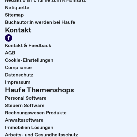
Redaktionsrichtlinie zum KI-Einsatz
Netiquette
Sitemap
Buchautor:in werden bei Haufe
Kontakt
Kontakt & Feedback
AGB
Cookie-Einstellungen
Compliance
Datenschutz
Impressum
Haufe Themenshops
Personal Software
Steuern Software
Rechnungswesen Produkte
Anwaltssoftware
Immobilien Lösungen
Arbeits- und Gesundheitsschutz