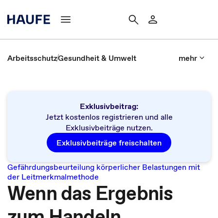
Arbeitsschutz
Gesundheit & Umwelt
mehr
Exklusivbeitrag:
Jetzt kostenlos registrieren und alle
Exklusivbeiträge nutzen.
Exklusivbeiträge freischalten
Gefährdungsbeurteilung körperlicher Belastungen mit
der Leitmerkmalmethode
Wenn das Ergebnis
zum Handeln