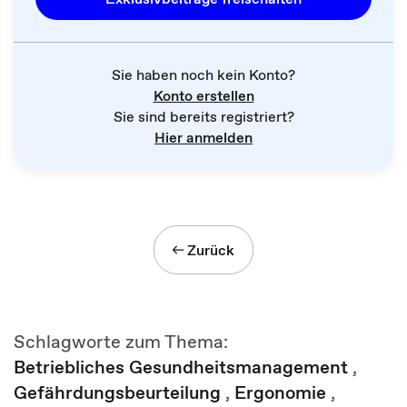
Sie haben noch kein Konto?
Konto erstellen
Sie sind bereits registriert?
Hier anmelden
Zurück
Schlagworte zum Thema:
Betriebliches Gesundheitsmanagement
,
Gefährdungsbeurteilung
,
Ergonomie
,