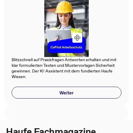
Blitzschnell auf Praxisfragen Antworten erhalten und mit
klar formulierten Texten und Mustervorlagen Sicherheit
gewinnen. Der KI-Assistent mit dem fundierten Haufe
Wissen.
Weiter
Haufe Fachmagazine