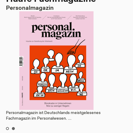
Personalmagazin
Personalmagazin ist Deutschlands meistgelesenes
Fachmagazin im Personalwesen. ...