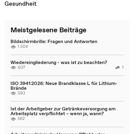
Gesundheit
Meistgelesene Beiträge
Bildschirmbrille: Fragen und Antworten
1.504
Wiedereingliederung - was ist zu beachten?
607
1
ISO 3941:2026: Neue Brandklasse L für Lithium-
Brände
593
Ist der Arbeitgeber zur Getränkeversorgung am
Arbeitsplatz verpflichtet – wenn ja, wann?
582