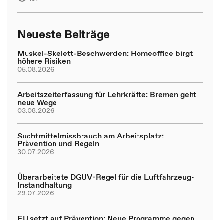
Neueste Beiträge
Muskel-Skelett-Beschwerden: Homeoffice birgt
höhere Risiken
05.08.2026
Arbeitszeiterfassung für Lehrkräfte: Bremen geht
neue Wege
03.08.2026
Suchtmittelmissbrauch am Arbeitsplatz:
Prävention und Regeln
30.07.2026
Überarbeitete DGUV-Regel für die Luftfahrzeug-
Instandhaltung
29.07.2026
EU setzt auf Prävention: Neue Programme gegen