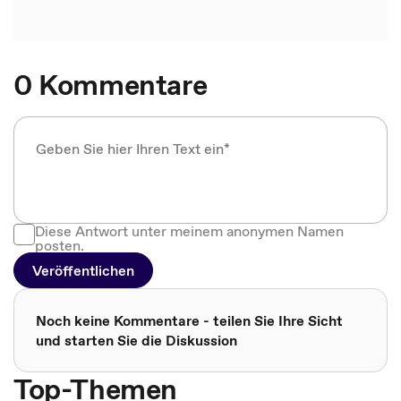
0 Kommentare
Diese Antwort unter meinem anonymen Namen
posten.
Veröffentlichen
Noch keine Kommentare - teilen Sie Ihre Sicht
und starten Sie die Diskussion
Top-Themen