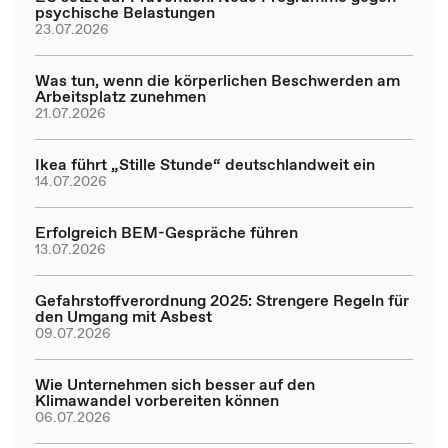
psychische Belastungen
23.07.2026
Was tun, wenn die körperlichen Beschwerden am
Arbeitsplatz zunehmen
21.07.2026
Ikea führt „Stille Stunde“ deutschlandweit ein
14.07.2026
Erfolgreich BEM-Gespräche führen
13.07.2026
Gefahrstoffverordnung 2025: Strengere Regeln für
den Umgang mit Asbest
09.07.2026
Wie Unternehmen sich besser auf den
Klimawandel vorbereiten können
06.07.2026