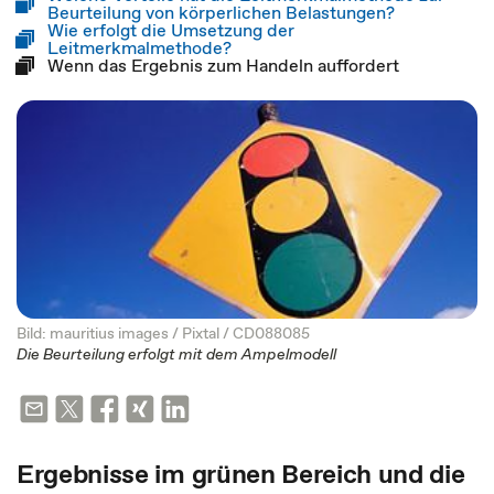
Beurteilung von körperlichen Belastungen?
Wie erfolgt die Umsetzung der
Leitmerkmalmethode?
Wenn das Ergebnis zum Handeln auffordert
Bild: mauritius images / Pixtal / CD088085
Die Beurteilung erfolgt mit dem Ampelmodell
Ergebnisse im grünen Bereich und die