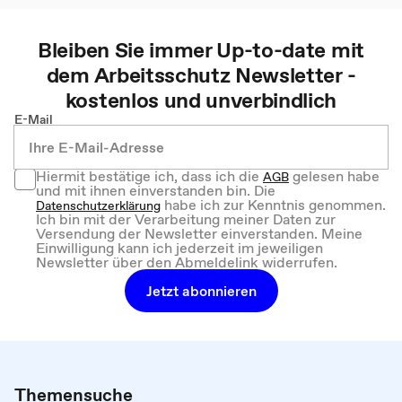
Bleiben Sie immer Up-to-date mit
dem
Arbeitsschutz
Newsletter -
kostenlos und unverbindlich
E-Mail
Hiermit bestätige ich, dass ich die
gelesen habe
AGB
und mit ihnen einverstanden bin. Die
habe ich zur Kenntnis genommen.
Datenschutzerklärung
Ich bin mit der Verarbeitung meiner Daten zur
Versendung der Newsletter einverstanden. Meine
Einwilligung kann ich jederzeit im jeweiligen
Newsletter über den Abmeldelink widerrufen.
Jetzt abonnieren
Themensuche