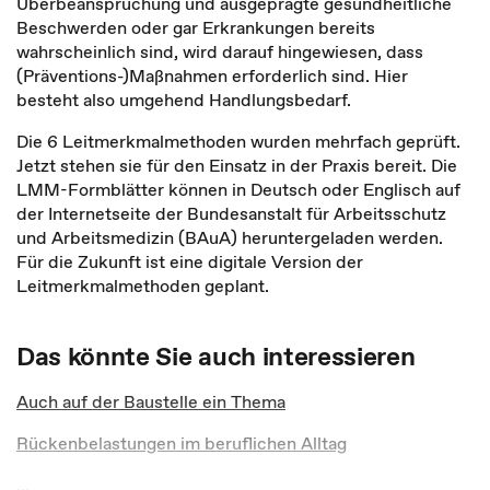
Überbeanspruchung und ausgeprägte gesundheitliche
Beschwerden oder gar Erkrankungen bereits
wahrscheinlich sind, wird darauf hingewiesen, dass
(Präventions-)Maßnahmen erforderlich sind. Hier
besteht also umgehend Handlungsbedarf.
Die 6 Leitmerkmalmethoden wurden mehrfach geprüft.
Jetzt stehen sie für den Einsatz in der Praxis bereit. Die
LMM-Formblätter können in Deutsch oder Englisch auf
der Internetseite der Bundesanstalt für Arbeitsschutz
und Arbeitsmedizin (BAuA) heruntergeladen werden.
Für die Zukunft ist eine digitale Version der
Leitmerkmalmethoden geplant.
Das könnte Sie auch interessieren
Auch auf der Baustelle ein Thema
Rückenbelastungen im beruflichen Alltag
...