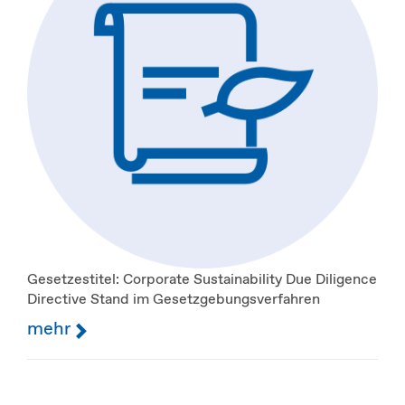
Gesetzestitel: Corporate Sustainability Due Diligence
Directive Stand im Gesetzgebungsverfahren
mehr