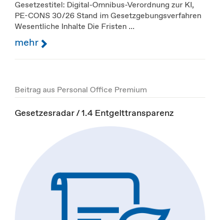
Gesetzestitel: Digital-Omnibus-Verordnung zur KI,
PE-CONS 30/26 Stand im Gesetzgebungsverfahren
Wesentliche Inhalte Die Fristen ...
mehr
Beitrag aus Personal Office Premium
Gesetzesradar / 1.4 Entgelttransparenz