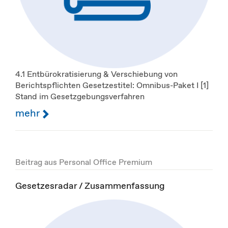
4.1 Entbürokratisierung & Verschiebung von
Berichtspflichten Gesetzestitel: Omnibus-Paket I [1]
Stand im Gesetzgebungsverfahren
mehr
Beitrag aus Personal Office Premium
Gesetzesradar / Zusammenfassung