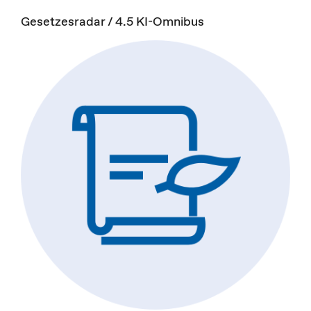
Gesetzesradar / 4.5 KI-Omnibus