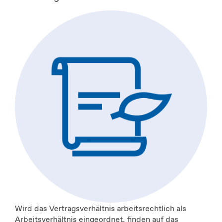
Wird das Vertragsverhältnis arbeitsrechtlich als
Arbeitsverhältnis eingeordnet, finden auf das