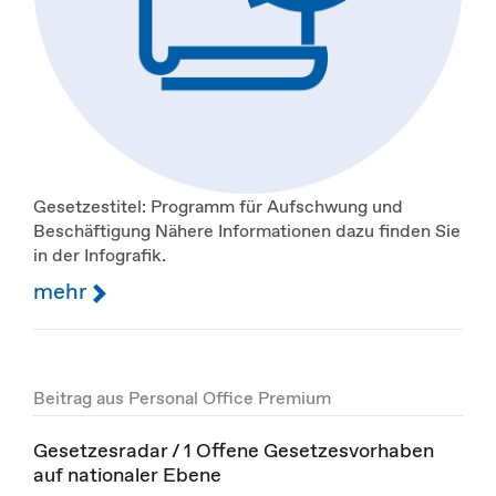
Gesetzestitel: Programm für Aufschwung und
Beschäftigung Nähere Informationen dazu finden Sie
in der Infografik.
mehr
Beitrag aus Personal Office Premium
Gesetzesradar / 1 Offene Gesetzesvorhaben
auf nationaler Ebene