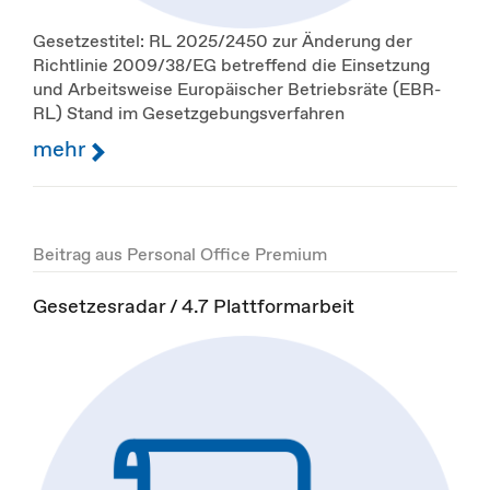
Gesetzestitel: RL 2025/2450 zur Änderung der
Richtlinie 2009/38/EG betreffend die Einsetzung
und Arbeitsweise Europäischer Betriebsräte (EBR-
RL) Stand im Gesetzgebungsverfahren
mehr
Beitrag aus Personal Office Premium
Gesetzesradar / 4.7 Plattformarbeit