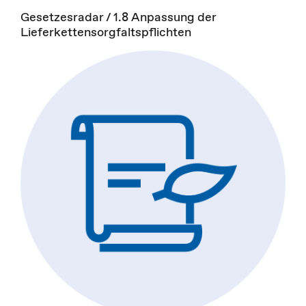
Gesetzesradar / 1.8 Anpassung der
Lieferkettensorgfaltspflichten