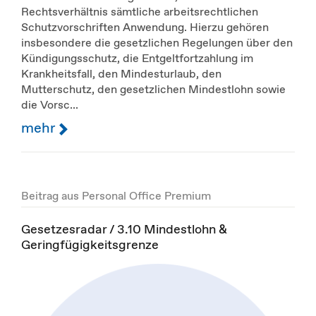
Rechtsverhältnis sämtliche arbeitsrechtlichen
Schutzvorschriften Anwendung. Hierzu gehören
insbesondere die gesetzlichen Regelungen über den
Kündigungsschutz, die Entgeltfortzahlung im
Krankheitsfall, den Mindesturlaub, den
Mutterschutz, den gesetzlichen Mindestlohn sowie
die Vorsc...
mehr
Beitrag aus Personal Office Premium
Gesetzesradar / 3.10 Mindestlohn &
Geringfügigkeitsgrenze