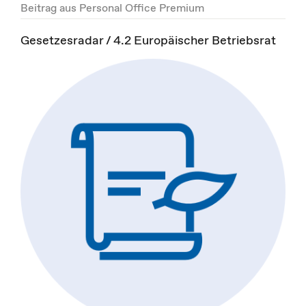
Beitrag aus Personal Office Premium
Gesetzesradar / 4.2 Europäischer Betriebsrat