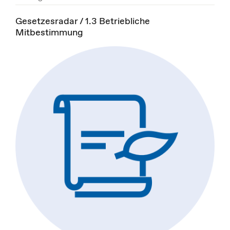
Gesetzesradar / 1.3 Betriebliche
Mitbestimmung