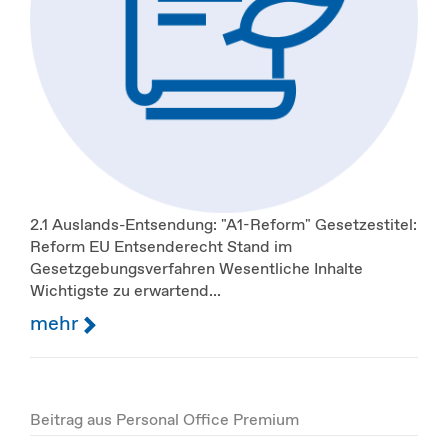
2.1 Auslands-Entsendung: "A1-Reform" Gesetzestitel:
Reform EU Entsenderecht Stand im
Gesetzgebungsverfahren Wesentliche Inhalte
Wichtigste zu erwartend...
mehr
Beitrag aus Personal Office Premium