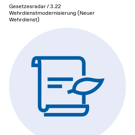
Gesetzesradar / 3.22
Wehrdienstmodernisierung (Neuer
Wehrdienst)