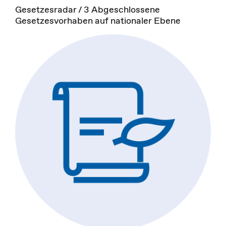
Gesetzesradar / 3 Abgeschlossene
Gesetzesvorhaben auf nationaler Ebene