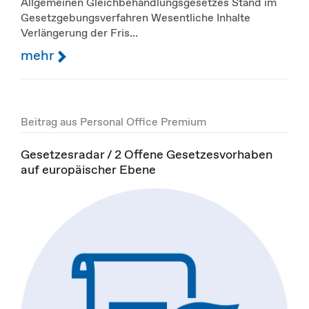
Allgemeinen Gleichbehandlungsgesetzes Stand im
Gesetzgebungsverfahren Wesentliche Inhalte
Verlängerung der Fris...
mehr
Beitrag aus Personal Office Premium
Gesetzesradar / 2 Offene Gesetzesvorhaben
auf europäischer Ebene