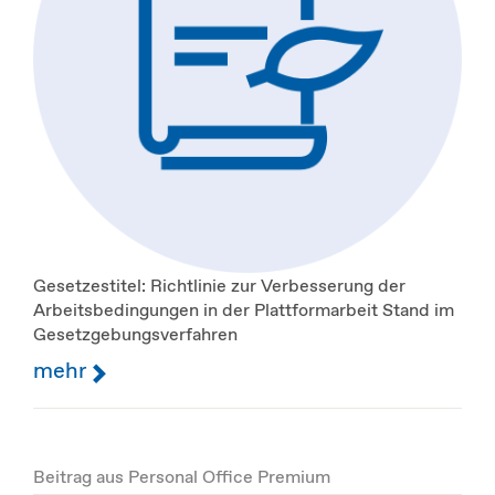
Gesetzestitel: Richtlinie zur Verbesserung der
Arbeitsbedingungen in der Plattformarbeit Stand im
Gesetzgebungsverfahren
mehr
Beitrag aus Personal Office Premium