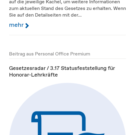
auf die jeweilige Kachel, um weitere Informationen
zum aktuellen Stand des Gesetzes zu erhalten. Wenn
Sie auf den Detailseiten mit der...
mehr
Beitrag aus Personal Office Premium
Gesetzesradar / 3.17 Statusfeststellung für
Honorar-Lehrkräfte