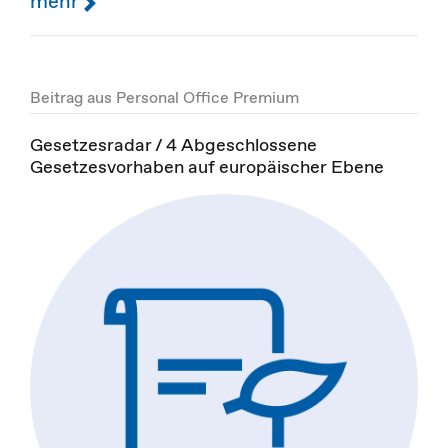
mehr
Beitrag aus Personal Office Premium
Gesetzesradar / 4 Abgeschlossene
Gesetzesvorhaben auf europäischer Ebene