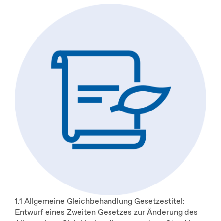
1.1 Allgemeine Gleichbehandlung Gesetzestitel:
Entwurf eines Zweiten Gesetzes zur Änderung des