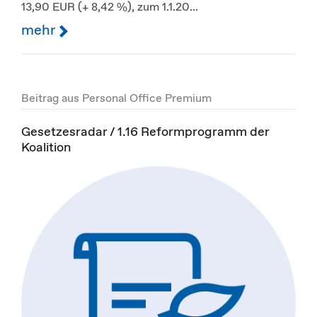
13,90 EUR (+ 8,42 %), zum 1.1.20...
mehr
Beitrag aus Personal Office Premium
Gesetzesradar / 1.16 Reformprogramm der
Koalition