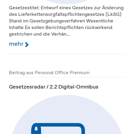
Gesetzestitel: Entwurf eines Gesetzes zur Änderung
des Lieferkettensorgfaltspflichtengesetzes (LkSG)
Stand im Gesetzgebungsverfahren Wesentliche
Inhalte Es sollen Berichtspflichten rückwirkend
gestrichen und die Verhän...
mehr
Beitrag aus Personal Office Premium
Gesetzesradar / 2.2 Digital-Omnibus