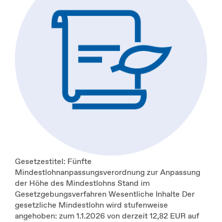
Gesetzestitel: Fünfte
Mindestlohnanpassungsverordnung zur Anpassung
der Höhe des Mindestlohns Stand im
Gesetzgebungsverfahren Wesentliche Inhalte Der
gesetzliche Mindestlohn wird stufenweise
angehoben: zum 1.1.2026 von derzeit 12,82 EUR auf