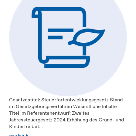
Gesetzestitel: Steuerfortentwicklungsgesetz Stand
im Gesetzgebungsverfahren Wesentliche Inhalte
Titel im Referentenentwurf: Zweites
Jahressteuergesetz 2024 Erhöhung des Grund- und
Kinderfreibet...