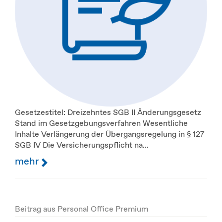
Gesetzestitel: Dreizehntes SGB II Änderungsgesetz
Stand im Gesetzgebungsverfahren Wesentliche
Inhalte Verlängerung der Übergangsregelung in § 127
SGB IV Die Versicherungspflicht na...
mehr
Beitrag aus Personal Office Premium