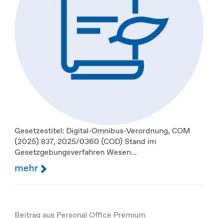
Gesetzestitel: Digital-Omnibus-Verordnung, COM
(2025) 837, 2025/0360 (COD) Stand im
Gesetzgebungsverfahren Wesen...
mehr
Beitrag aus Personal Office Premium