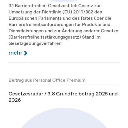
3.1 Barrierefreiheit Gesetzestitel: Gesetz zur
Umsetzung der Richtlinie (EU) 2019/882 des
Europäischen Parlaments und des Rates über die
Barrierefreiheitsanforderungen für Produkte und
Dienstleistungen und zur Änderung anderer Gesetze
(Barrierefreiheitsstärkungsgesetz) Stand im
Gesetzgebungsverfahren
mehr
Beitrag aus Personal Office Premium
Gesetzesradar / 3.8 Grundfreibetrag 2025 und
2026