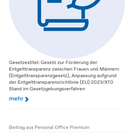
Gesetzestitel: Gesetz zur Förderung der
Entgelttransparenz zwischen Frauen und Männern
(Entgelttransparenzgesetz), Anpassung aufgrund
der Entgelttransparenzrichtlinie (EU) 2023/970
Stand im Gesetzgebungsverfahren
mehr
Beitrag aus Personal Office Premium