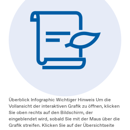
Überblick Infographic Wichtiger Hinweis Um die
Vollansicht der interaktiven Grafik zu öffnen, klicken
Sie oben rechts auf den Bildschirm, der
eingeblendet wird, sobald Sie mit der Maus über die
Grafik streifen. Klicken Sie auf der Übersichtseite