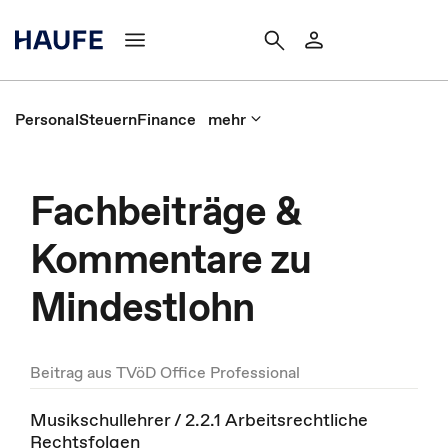
Personal
Steuern
Finance
mehr
Fachbeiträge &
Kommentare zu
Mindestlohn
Beitrag aus TVöD Office Professional
Musikschullehrer / 2.2.1 Arbeitsrechtliche
Rechtsfolgen