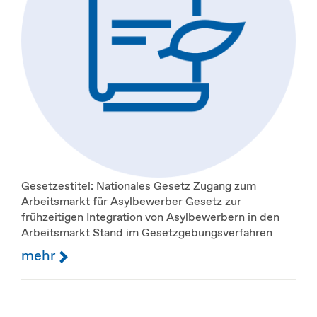
Gesetzestitel: Nationales Gesetz Zugang zum
Arbeitsmarkt für Asylbewerber Gesetz zur
frühzeitigen Integration von Asylbewerbern in den
Arbeitsmarkt Stand im Gesetzgebungsverfahren
mehr