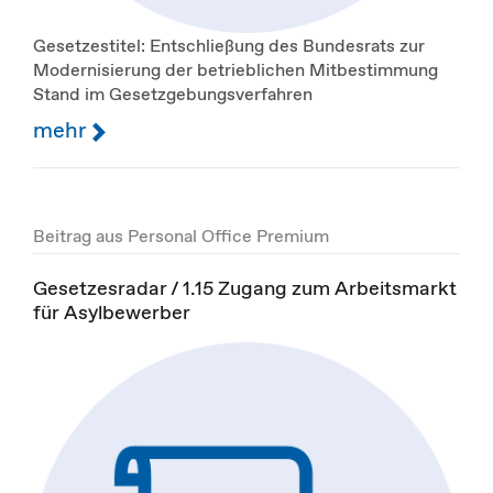
Gesetzestitel: Entschließung des Bundesrats zur
Modernisierung der betrieblichen Mitbestimmung
Stand im Gesetzgebungsverfahren
mehr
Beitrag aus Personal Office Premium
Gesetzesradar / 1.15 Zugang zum Arbeitsmarkt
für Asylbewerber