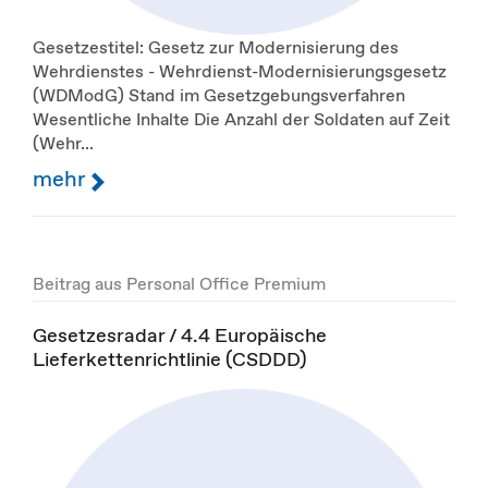
Gesetzestitel: Gesetz zur Modernisierung des
Wehrdienstes - Wehrdienst-Modernisierungsgesetz
(WDModG) Stand im Gesetzgebungsverfahren
Wesentliche Inhalte Die Anzahl der Soldaten auf Zeit
(Wehr...
mehr
Beitrag aus Personal Office Premium
Gesetzesradar / 4.4 Europäische
Lieferkettenrichtlinie (CSDDD)