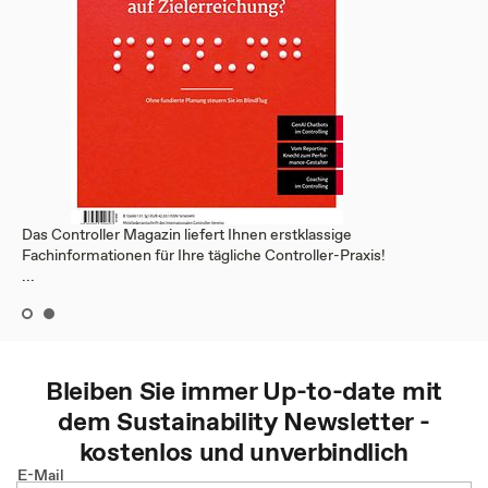
Das Controller Magazin liefert Ihnen erstklassige
Fachinformationen für Ihre tägliche Controller-Praxis!
...
Bleiben Sie immer Up-to-date mit
dem
Sustainability
Newsletter -
kostenlos und unverbindlich
E-Mail