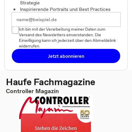
Strategie
Inspirierende Portraits und Best Practices
Ich bin mit der Verarbeitung meiner Daten zum
Versand des Newsletters einverstanden. Die
Einwilligung kann ich jederzeit über den Abmeldelink
widerrufen.
Jetzt abonnieren
Haufe Fachmagazine
Controller Magazin