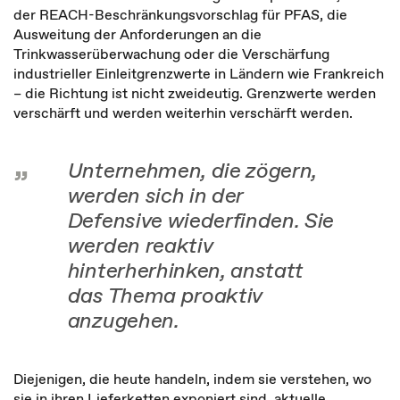
der REACH-Beschränkungsvorschlag für PFAS, die
Ausweitung der Anforderungen an die
Trinkwasserüberwachung oder die Verschärfung
industrieller Einleitgrenzwerte in Ländern wie Frankreich
– die Richtung ist nicht zweideutig. Grenzwerte werden
verschärft und werden weiterhin verschärft werden.
Unternehmen, die zögern,
werden sich in der
Defensive wiederfinden. Sie
werden reaktiv
hinterherhinken, anstatt
das Thema proaktiv
anzugehen.
Diejenigen, die heute handeln, indem sie verstehen, wo
sie in ihren Lieferketten exponiert sind, aktuelle