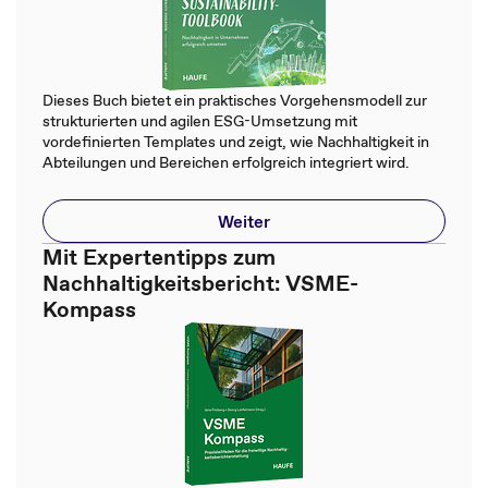
Dieses Buch bietet ein praktisches Vorgehensmodell zur
strukturierten und agilen ESG-Umsetzung mit
vordefinierten Templates und zeigt, wie Nachhaltigkeit in
Abteilungen und Bereichen erfolgreich integriert wird.
Weiter
Mit Expertentipps zum
Nachhaltigkeitsbericht: VSME-
Kompass