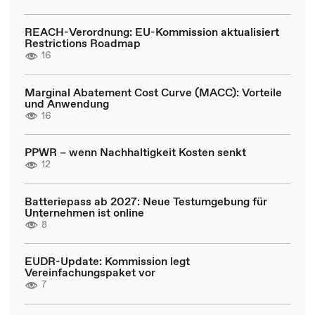
REACH-Verordnung: EU-Kommission aktualisiert
Restrictions Roadmap
16
Marginal Abatement Cost Curve (MACC): Vorteile
und Anwendung
16
PPWR – wenn Nachhaltigkeit Kosten senkt
12
Batteriepass ab 2027: Neue Testumgebung für
Unternehmen ist online
8
EUDR-Update: Kommission legt
Vereinfachungspaket vor
7