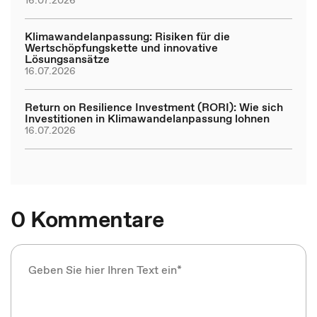
16.07.2026
Klimawandelanpassung: Risiken für die
Wertschöpfungskette und innovative
Lösungsansätze
16.07.2026
Return on Resilience Investment (RORI): Wie sich
Investitionen in Klimawandelanpassung lohnen
16.07.2026
0 Kommentare