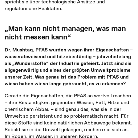
spricht sie über technologische Ansätze und
regulatorische Realitäten.
„Man kann nicht managen, was man
nicht messen kann“
Dr. Mushtaq, PFAS wurden wegen ihrer Eigenschaften –
wasserabweisend und hitzebeständig – jahrzehntelang
als „Wunderstoffe“ der Industrie gefeiert. Jetzt sind sie
allgegenwärtig und eines der größten Umweltprobleme
unserer Zeit. Was genau ist das Problem mit PFAS und
wieso haben wir so lange gebraucht, es zu erkennen?
Gerade die Eigenschaften, die PFAS so wertvoll machen
– ihre Beständigkeit gegenüber Wasser, Fett, Hitze und
chemischem Abbau – sind genau das, was sie in der
Umwelt so persistent und so problematisch macht. Für
diese Stoffe sind keine natürlichen Abbauwege bekannt.
Sobald sie in die Umwelt gelangen, reichern sie sich an.
Im Boden, im Wasser, in unseren Körpern.