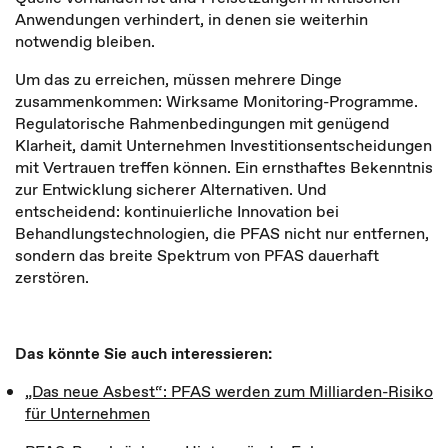
Anwendungen verhindert, in denen sie weiterhin
notwendig bleiben.
Um das zu erreichen, müssen mehrere Dinge
zusammenkommen: Wirksame Monitoring-Programme.
Regulatorische Rahmenbedingungen mit genügend
Klarheit, damit Unternehmen Investitionsentscheidungen
mit Vertrauen treffen können. Ein ernsthaftes Bekenntnis
zur Entwicklung sicherer Alternativen. Und
entscheidend: kontinuierliche Innovation bei
Behandlungstechnologien, die PFAS nicht nur entfernen,
sondern das breite Spektrum von PFAS dauerhaft
zerstören.
Das könnte Sie auch interessieren:
„Das neue Asbest“: PFAS werden zum Milliarden-Risiko
für Unternehmen