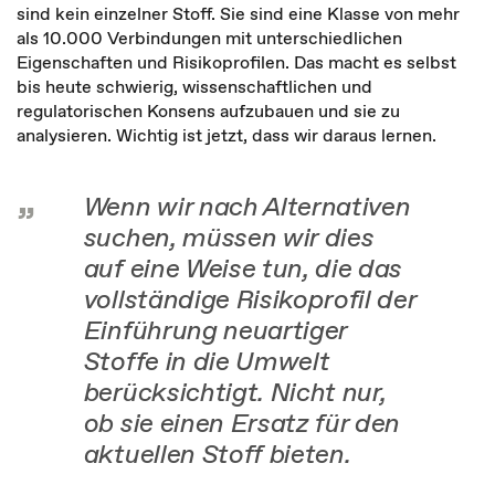
sind kein einzelner Stoff. Sie sind eine Klasse von mehr
als 10.000 Verbindungen mit unterschiedlichen
Eigenschaften und Risikoprofilen. Das macht es selbst
bis heute schwierig, wissenschaftlichen und
regulatorischen Konsens aufzubauen und sie zu
analysieren. Wichtig ist jetzt, dass wir daraus lernen.
Wenn wir nach Alternativen
suchen, müssen wir dies
auf eine Weise tun, die das
vollständige Risikoprofil der
Einführung neuartiger
Stoffe in die Umwelt
berücksichtigt. Nicht nur,
ob sie einen Ersatz für den
aktuellen Stoff bieten.