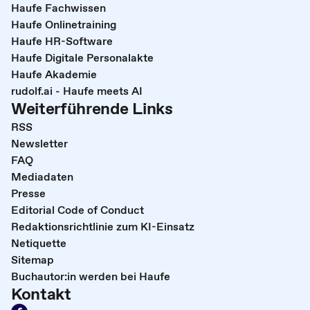
Haufe Fachwissen
Haufe Onlinetraining
Haufe HR-Software
Haufe Digitale Personalakte
Haufe Akademie
rudolf.ai - Haufe meets AI
Weiterführende Links
RSS
Newsletter
FAQ
Mediadaten
Presse
Editorial Code of Conduct
Redaktionsrichtlinie zum KI-Einsatz
Netiquette
Sitemap
Buchautor:in werden bei Haufe
Kontakt