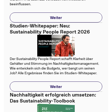
beeinflussen.
Weiter
Studien-Whitepaper: Neu:
Sustainability People Report 2026
Der Sustainability People Report schafft Klarheit über
Gehälter und Stimmung im Nachhaltigkeitsmanagement.
Wie entwickeln sich die Budgets, wer bangt um seinen
Job? Alle Ergebnisse finden Sie im Studien-Whitepaper.
Weiter
Nachhaltigkeit erfolgreich umsetzen:
Das Sustainability-Toolbook