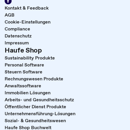
Kontakt & Feedback
AGB
Cookie-Einstellungen
Compliance
Datenschutz
Impressum
Haufe Shop
Sustainability Produkte
Personal Software
Steuern Software
Rechnungswesen Produkte
Anwaltssoftware
Immobilien Lösungen
Arbeits- und Gesundheitsschutz
Öffentlicher Dienst Produkte
Unternehmensführung-Lösungen
Sozial- & Gesundheitswesen
Haufe Shop Buchwelt