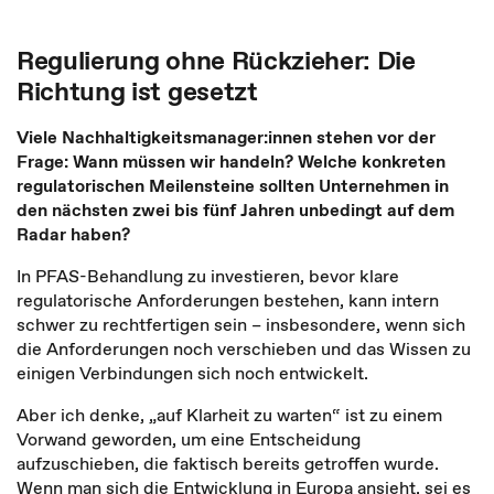
Regulierung ohne Rückzieher: Die
Richtung ist gesetzt
Viele Nachhaltigkeitsmanager:innen stehen vor der
Frage: Wann müssen wir handeln? Welche konkreten
regulatorischen Meilensteine sollten Unternehmen in
den nächsten zwei bis fünf Jahren unbedingt auf dem
Radar haben?
In PFAS-Behandlung zu investieren, bevor klare
regulatorische Anforderungen bestehen, kann intern
schwer zu rechtfertigen sein – insbesondere, wenn sich
die Anforderungen noch verschieben und das Wissen zu
einigen Verbindungen sich noch entwickelt.
Aber ich denke, „auf Klarheit zu warten“ ist zu einem
Vorwand geworden, um eine Entscheidung
aufzuschieben, die faktisch bereits getroffen wurde.
Wenn man sich die Entwicklung in Europa ansieht, sei es