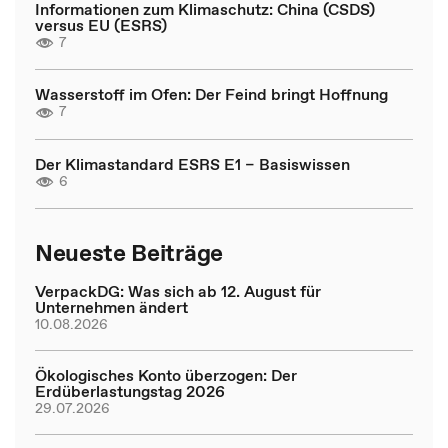
Informationen zum Klimaschutz: China (CSDS)
versus EU (ESRS)
7
Wasserstoff im Ofen: Der Feind bringt Hoffnung
7
Der Klimastandard ESRS E1 – Basiswissen
6
Neueste Beiträge
VerpackDG: Was sich ab 12. August für
Unternehmen ändert
10.08.2026
Ökologisches Konto überzogen: Der
Erdüberlastungstag 2026
29.07.2026