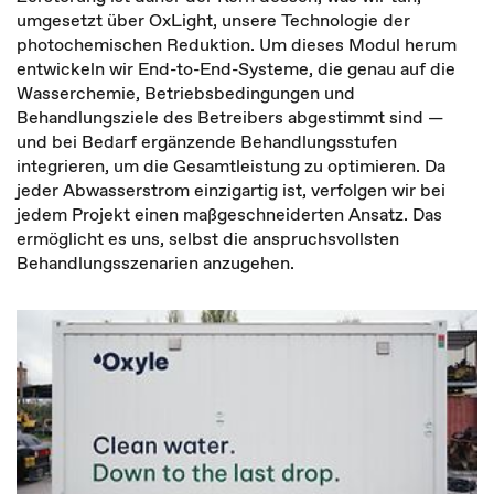
umgesetzt über OxLight, unsere Technologie der
photochemischen Reduktion. Um dieses Modul herum
entwickeln wir End-to-End-Systeme, die genau auf die
Wasserchemie, Betriebsbedingungen und
Behandlungsziele des Betreibers abgestimmt sind —
und bei Bedarf ergänzende Behandlungsstufen
integrieren, um die Gesamtleistung zu optimieren. Da
jeder Abwasserstrom einzigartig ist, verfolgen wir bei
jedem Projekt einen maßgeschneiderten Ansatz. Das
ermöglicht es uns, selbst die anspruchsvollsten
Behandlungsszenarien anzugehen.