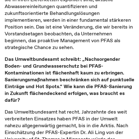
Abwassereinleitungen quantifizieren und
zukunftsorientierte Behandlungslösungen
implementieren, werden in einer fundamental stärkeren
Position sein. Das ist eine Veränderung, die wir bereits in
Vorstandsetagen beobachten, da Unternehmen
beginnen, das proaktive Management von PFAS als
strategische Chance zu sehen.
Das Umweltbundesamt schreibt: „Nachsorgender
Boden- und Grundwasserschutz bei PFAS-
Kontaminationen ist flächenhaft kaum zu erbringen.
Sanierungsmaßnahmen beschränken sich auf punktuelle
Einträge und Hot Spots.“ Wie kann die PFAS-Sanierung
in Zukunft flächendeckend erfolgen, was braucht es
dafür?
Das Umweltbundesamt hat recht. Jahrzehnte des weit
verbreiteten Einsatzes haben PFAS in der Umwelt
nahezu allgegenwärtig gemacht, bis in die Arktis. Nach
Einschätzung der PFAS-Expertin Dr. Ali Ling von der