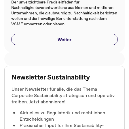
Der unverzichtbare Praxisleitfaden für
Nachhaltigkeitsverantwortliche aus kleinen und mittleren
Unternehmen, die glaubwürdig zu Nachhaltigkeit berichten
wollen und die freiwillige Berichterstattung nach dem
VSME umsetzen oder planen.
Weiter
Newsletter Sustainability
Unser Newsletter für alle, die das Thema
Corporate Sustainability strategisch und operativ
treiben. Jetzt abonnieren!
Aktuelles zu Regulatorik und rechtlichen
Entscheidungen
Praxisnaher Input für Ihre Sustainability-