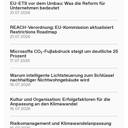
EU-ETS vor dem Umbau: Was die Reform für
Unternehmen bedeutet
21.07.2026
REACH-Verordnung: EU-Kommission aktualisiert
Restrictions Roadmap
21.07.2026
Microsofts CO₂-Fußabdruck steigt um deutliche 25
Prozent
17.07.2026
Warum intelligente Lichtsteuerung zum Schlüssel
nachhaltiger Nichtwohngebäude wird
16.07.2026
Kultur und Organisation: Erfolgsfaktoren für die
Anpassung an den Klimawandel
16.07.2026
Risikomanagement und Klimawandelanpassung