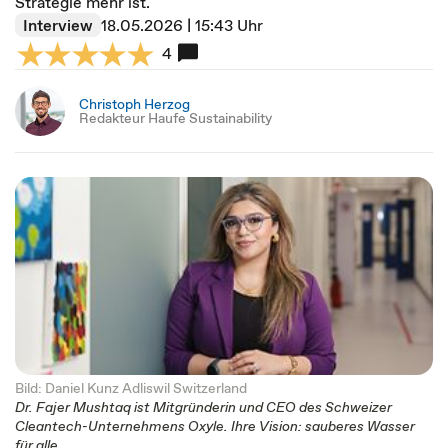
Strategie mehr ist.
Interview
18.05.2026 | 15:43 Uhr
4
Christoph Herzog
Redakteur Haufe Sustainability
Bild: Daniel Kunz Adliswil Switzerland
Dr. Fajer Mushtaq ist Mitgründerin und CEO des Schweizer
Cleantech-Unternehmens Oxyle. Ihre Vision: sauberes Wasser
für alle.