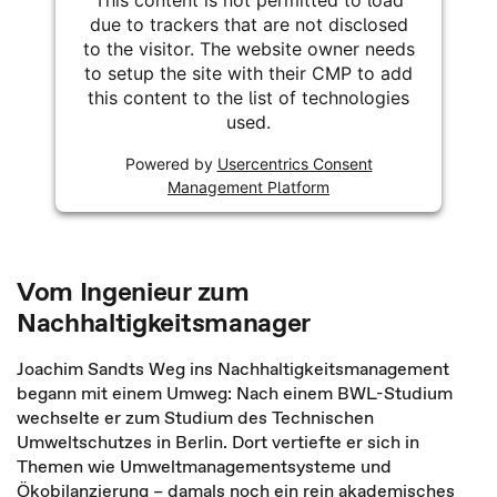
This content is not permitted to load
due to trackers that are not disclosed
to the visitor. The website owner needs
to setup the site with their CMP to add
this content to the list of technologies
used.
Powered by
Usercentrics Consent
Management Platform
Vom Ingenieur zum
Nachhaltigkeitsmanager
Joachim Sandts Weg ins Nachhaltigkeitsmanagement
begann mit einem Umweg: Nach einem BWL-Studium
wechselte er zum Studium des Technischen
Umweltschutzes in Berlin. Dort vertiefte er sich in
Themen wie Umweltmanagementsysteme und
Ökobilanzierung – damals noch ein rein akademisches