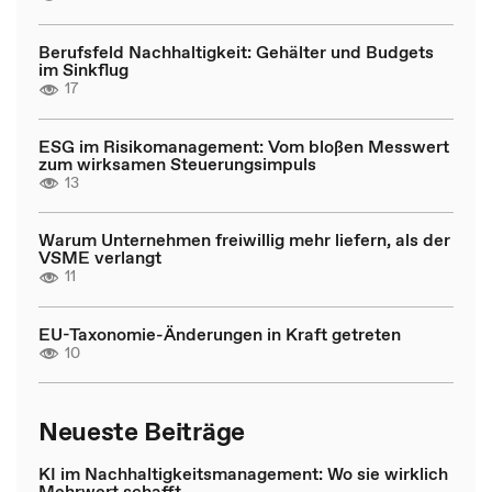
Berufsfeld Nachhaltigkeit: Gehälter und Budgets
im Sinkflug
17
ESG im Risikomanagement: Vom bloßen Messwert
zum wirksamen Steuerungsimpuls
13
Warum Unternehmen freiwillig mehr liefern, als der
VSME verlangt
11
EU-Taxonomie-Änderungen in Kraft getreten
10
Neueste Beiträge
KI im Nachhaltigkeitsmanagement: Wo sie wirklich
Mehrwert schafft