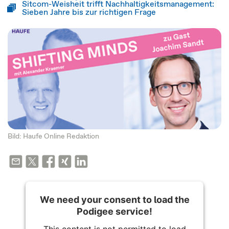
Sitcom-Weisheit trifft Nachhaltigkeitsmanagement:
Sieben Jahre bis zur richtigen Frage
Bild: Haufe Online Redaktion
We need your consent to load the
Podigee service!