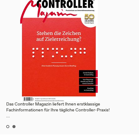
Das Controller Magazin liefert Ihnen erstklassige
Fachinformationen für Ihre tägliche Controller-Praxis!
...