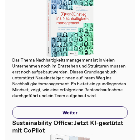
Das Thema Nachhaltigkeitsmanagement ist in vielen
Unternehmen noch im Entstehen und Strukturen müssen
erst noch aufgebaut werden. Dieses Grundlagenbuch
unterstützt Neueinsteiger:innen auf ihrem Weg ins
Nachhaltigkeitsmanagement. Es bietet ein grundlegendes
Mindset, zeigt, wie eine erfolgreiche Bestandsaufnahme
durchgeführt und ein Team aufgebaut wird.
Weiter
Sustainability Office: Jetzt KI-gestützt
mit CoPilot