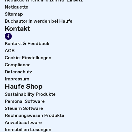
Netiquette
Sitemap
Buchautor:in werden bei Haufe
Kontakt
Kontakt & Feedback
AGB
Cookie-Einstellungen
Compliance
Datenschutz
Impressum
Haufe Shop
Sustainability Produkte
Personal Software
Steuern Software
Rechnungswesen Produkte
Anwaltssoftware
Immobilien Lösungen