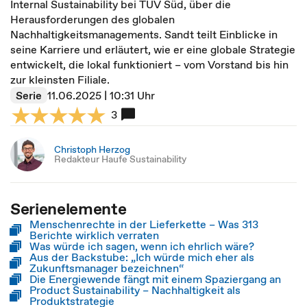
Internal Sustainability bei TÜV Süd, über die
Herausforderungen des globalen
Nachhaltigkeitsmanagements. Sandt teilt Einblicke in
seine Karriere und erläutert, wie er eine globale Strategie
entwickelt, die lokal funktioniert – vom Vorstand bis hin
zur kleinsten Filiale.
Serie
11.06.2025 | 10:31 Uhr
3
Christoph Herzog
Redakteur Haufe Sustainability
Serienelemente
Menschenrechte in der Lieferkette – Was 313
Berichte wirklich verraten
Was würde ich sagen, wenn ich ehrlich wäre?
Aus der Backstube: „Ich würde mich eher als
Zukunftsmanager bezeichnen“
Die Energiewende fängt mit einem Spaziergang an
Product Sustainability – Nachhaltigkeit als
Produktstrategie