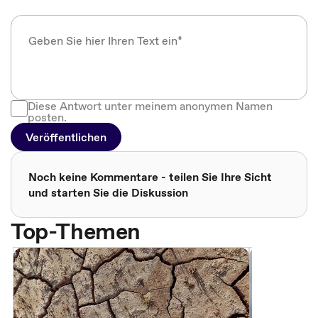
Diese Antwort unter meinem anonymen Namen
posten.
Veröffentlichen
Noch keine Kommentare - teilen Sie Ihre Sicht
und starten Sie die Diskussion
Top-Themen