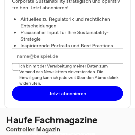
Corporate Sustainability strategisch und operativ
treiben. Jetzt abonnieren!
Aktuelles zu Regulatorik und rechtlichen
Entscheidungen
Praxisnaher Input für Ihre Sustainability-
Strategie
Inspirierende Portraits und Best Practices
Ich bin mit der Verarbeitung meiner Daten zum
Versand des Newsletters einverstanden. Die
Einwilligung kann ich jederzeit über den Abmeldelink
widerrufen.
Jetzt abonnieren
Haufe Fachmagazine
Controller Magazin