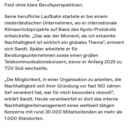
Feld ohne klare Berufsperspektiven.
Seine berufliche Laufbahn startete er bei einem
niederländischen Unternehmen, wo er internationale
Klimaschutzprojekte auf Basis des Kyoto-Protokolls
entwickelte. „Das war der Moment, als ich erkannte:
Nachhaltigkeit ist wirklich ein globales Thema“, erinnert
sich Sandt. Später arbeitete er für
Beratungsunternehmen sowie einen großen
Telekommunikationskonzern, bevor er Anfang 2025 zu
TÜV Süd wechselte.
„Die Möglichkeit, in einer Organisation zu arbeiten, die
Nachhaltigkeit seit ihrer Gründung vor fast 160 Jahren
tief verankert hat, war für mich besonders reizvoll“,
erklärt Sandt. Heute verantwortet er dort das interne
Nachhaltigkeitsmanagement eines weltweit tätigen
Konzerns mit rund 30.000 Mitarbeitenden an mehr als
1.000 Standorten.