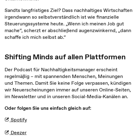
Sandts langfristiges Ziel? Dass nachhaltiges Wirtschaften
irgendwann so selbstverständlich ist wie finanzielle
Steuerungssysteme heute. „Wenn ich meinen Job gut
mache“, scherzt er abschließend augenzwinkernd, „dann
schaffe ich mich selbst ab.“
Shifting Minds auf allen Plattformen
Der Podcast für Nachhaltigkeitsmanager erscheint
regelmäßig – mit spannenden Menschen, Meinungen
und Themen. Damit Sie keine Folge verpassen, kündigen
wir Neuerscheinungen immer auf unseren Online-Seiten,
im Newsletter und in unseren Social-Media-Kanälen an.
Oder folgen Sie uns einfach gleich auf:
Spotify
Deezer