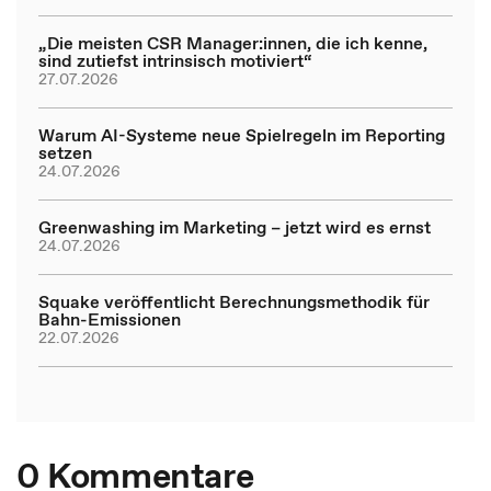
„Die meisten CSR Manager:innen, die ich kenne,
sind zutiefst intrinsisch motiviert“
27.07.2026
Warum AI-Systeme neue Spielregeln im Reporting
setzen
24.07.2026
Greenwashing im Marketing – jetzt wird es ernst
24.07.2026
Squake veröffentlicht Berechnungsmethodik für
Bahn-Emissionen
22.07.2026
0 Kommentare