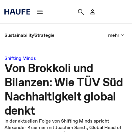
Sustainability
Strategie
mehr
Shifting Minds
Von Brokkoli und
Bilanzen: Wie TÜV Süd
Nachhaltigkeit global
denkt
In der aktuellen Folge von Shifting Minds spricht
Alexander Kraemer mit Joachim Sandt, Global Head of