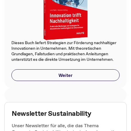
Dieses Buch liefert Strategien zur Förderung nachhaltiger
Innovationen in Unternehmen. Mit theoretischen
Grundlagen, Fallstudien und praktischen Anleitungen
unterstützt es die direkte Umsetzung im Unternehmen.
Weiter
Newsletter Sustainability
Unser Newsletter für alle, die das Thema