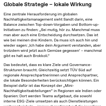
Globale Strategie – lokale Wirkung
Eine zentrale Herausforderung im globalen
Nachhaltigkeitsmanagement sieht Sandt darin, eine
Balance zwischen Top-down-Vorgaben und Bottom-up-
Initiativen zu finden: „Sei mutig, hör zu. Manchmal muss
man aber auch eine Entscheidung durchsetzen. Das ist
wie bei meinen drei Kindern. Da muss ich auch hin und
wieder sagen: ‚Ich habe dein Argument verstanden, aber
trotzdem wird jetzt auch Gemüse gegessen‘ – manchmal
gibt es halt auch Brokkoli.“
Das bedeutet, dass es klare Ziele und Governance-
Strukturen braucht. Gleichzeitig setzt TÜV Süd auf
regionale Ansprechpartnerinnen und Ansprechpartner,
die lokale Besonderheiten berücksichtigen können. Ein
Beispiel dafür ist das Konzept der „Mini-
Nachhaltigkeitsabteilungen“ in Regionen wie Indien oder
Spanien: Dort werden Teams aufgebaut, die sowohl
interne ESG-Ziele umsetzen als auch Dienstleistungen