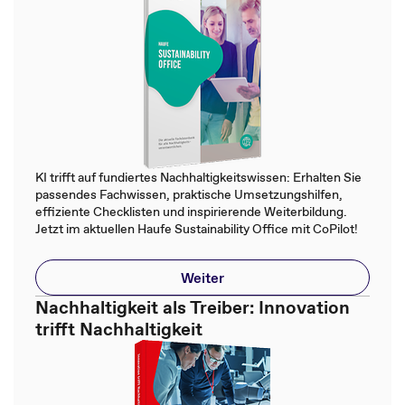
KI trifft auf fundiertes Nachhaltigkeitswissen: Erhalten Sie
passendes Fachwissen, praktische Umsetzungshilfen,
effiziente Checklisten und inspirierende Weiterbildung.
Jetzt im aktuellen Haufe Sustainability Office mit CoPilot!
Weiter
Nachhaltigkeit als Treiber: Innovation
trifft Nachhaltigkeit