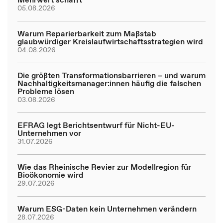
05.08.2026
Warum Reparierbarkeit zum Maßstab
glaubwürdiger Kreislaufwirtschaftsstrategien wird
04.08.2026
Die größten Transformationsbarrieren – und warum
Nachhaltigkeitsmanager:innen häufig die falschen
Probleme lösen
03.08.2026
EFRAG legt Berichtsentwurf für Nicht-EU-
Unternehmen vor
31.07.2026
Wie das Rheinische Revier zur Modellregion für
Bioökonomie wird
29.07.2026
Warum ESG-Daten kein Unternehmen verändern
28.07.2026