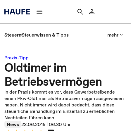
Steuern
Steuerwissen & Tipps
mehr
Praxis-Tipp
Oldtimer im
Betriebsvermögen
In der Praxis kommt es vor, dass Gewerbetreibende
einen Pkw-Oldtimer als Betriebsvermögen ausgewiesen
haben. Nicht immer wird dabei bedacht, dass diese
steuerliche Behandlung im Einzelfall zu erheblichen
Nachteilen führen kann.
News
23.06.2015 | 06:30 Uhr