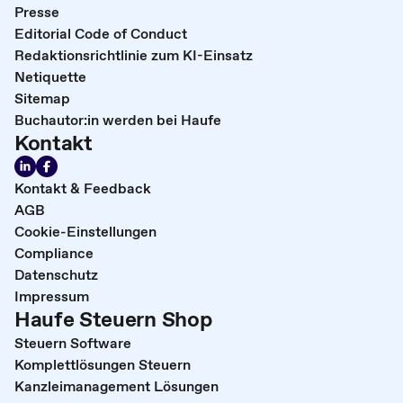
Presse
Editorial Code of Conduct
Redaktionsrichtlinie zum KI-Einsatz
Netiquette
Sitemap
Buchautor:in werden bei Haufe
Kontakt
Kontakt & Feedback
AGB
Cookie-Einstellungen
Compliance
Datenschutz
Impressum
Haufe Steuern Shop
Steuern Software
Komplettlösungen Steuern
Kanzleimanagement Lösungen