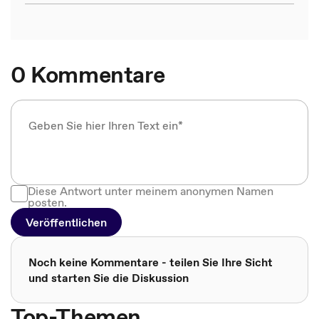
0 Kommentare
Diese Antwort unter meinem anonymen Namen
posten.
Veröffentlichen
Noch keine Kommentare - teilen Sie Ihre Sicht
und starten Sie die Diskussion
Top-Themen