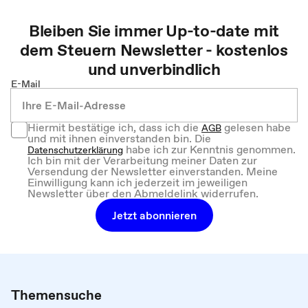
Bleiben Sie immer Up-to-date mit
dem
Steuern
Newsletter - kostenlos
und unverbindlich
E-Mail
Hiermit bestätige ich, dass ich die
gelesen habe
AGB
und mit ihnen einverstanden bin. Die
habe ich zur Kenntnis genommen.
Datenschutzerklärung
Ich bin mit der Verarbeitung meiner Daten zur
Versendung der Newsletter einverstanden. Meine
Einwilligung kann ich jederzeit im jeweiligen
Newsletter über den Abmeldelink widerrufen.
Jetzt abonnieren
Themensuche