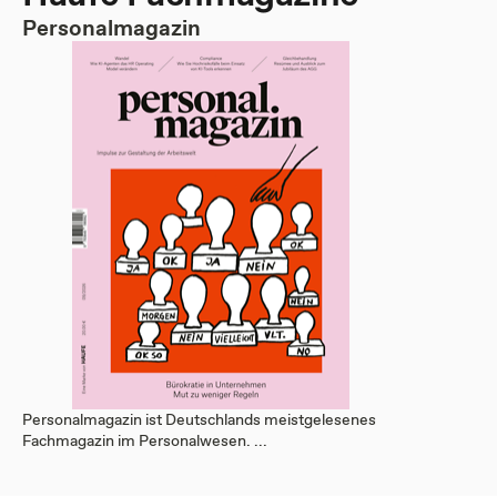
Personalmagazin
Personalmagazin ist Deutschlands meistgelesenes
Fachmagazin im Personalwesen. ...