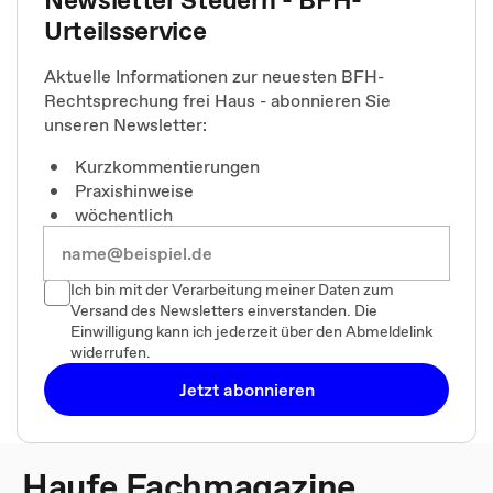
Urteilsservice
Aktuelle Informationen zur neuesten BFH-
Rechtsprechung frei Haus - abonnieren Sie
unseren Newsletter:
Kurzkommentierungen
Praxishinweise
wöchentlich
Ich bin mit der Verarbeitung meiner Daten zum
Versand des Newsletters einverstanden. Die
Einwilligung kann ich jederzeit über den Abmeldelink
widerrufen.
Jetzt abonnieren
Haufe Fachmagazine