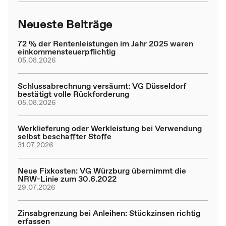
Neueste Beiträge
72 % der Rentenleistungen im Jahr 2025 waren
einkommensteuerpflichtig
05.08.2026
Schlussabrechnung versäumt: VG Düsseldorf
bestätigt volle Rückforderung
05.08.2026
Werklieferung oder Werkleistung bei Verwendung
selbst beschaffter Stoffe
31.07.2026
Neue Fixkosten: VG Würzburg übernimmt die
NRW-Linie zum 30.6.2022
29.07.2026
Zinsabgrenzung bei Anleihen: Stückzinsen richtig
erfassen