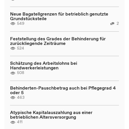
Neue Bagatellgrenzen für betrieblich genutzte
Grundstücksteile
549
2
Feststellung des Grades der Behinderung für
zurückliegende Zeiträume
524
Schätzung des Arbeitslohns bei
Handwerkerleistungen
508
Behinderten-Pauschbetrag auch bei Pflegegrad 4
oder 5
463
Atypische Kapitalauszahlung aus einer
betrieblichen Altersversorgung
411