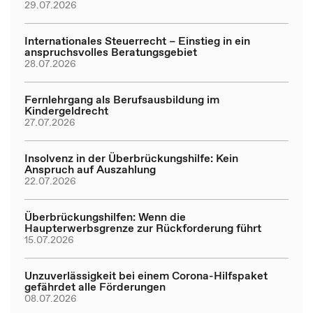
29.07.2026
Internationales Steuerrecht – Einstieg in ein
anspruchsvolles Beratungsgebiet
28.07.2026
Fernlehrgang als Berufsausbildung im
Kindergeldrecht
27.07.2026
Insolvenz in der Überbrückungshilfe: Kein
Anspruch auf Auszahlung
22.07.2026
Überbrückungshilfen: Wenn die
Haupterwerbsgrenze zur Rückforderung führt
15.07.2026
Unzuverlässigkeit bei einem Corona-Hilfspaket
gefährdet alle Förderungen
08.07.2026