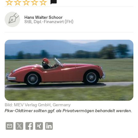
Hans Walter Schoor
StB, Dipl.-Finanzwirt (FH)
Bild: MEV Verlag GmbH, Germany
Pkw-Oldtimer sollten ggf. als Privatvermögen behandelt werden.