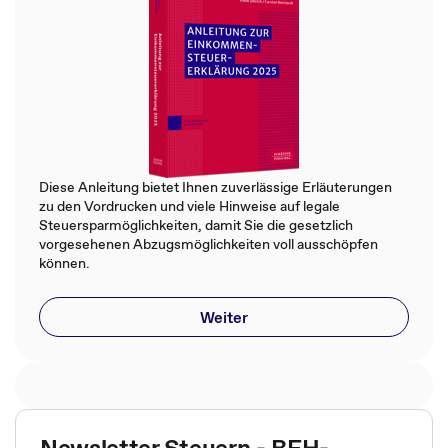
Diese Anleitung bietet Ihnen zuverlässige Erläuterungen
zu den Vordrucken und viele Hinweise auf legale
Steuersparmöglichkeiten, damit Sie die gesetzlich
vorgesehenen Abzugsmöglichkeiten voll ausschöpfen
können.
Weiter
Newsletter Steuern - BFH-