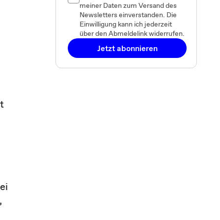
meiner Daten zum Versand des
Newsletters einverstanden. Die
Einwilligung kann ich jederzeit
über den Abmeldelink widerrufen.
Jetzt abonnieren
t
ei
,