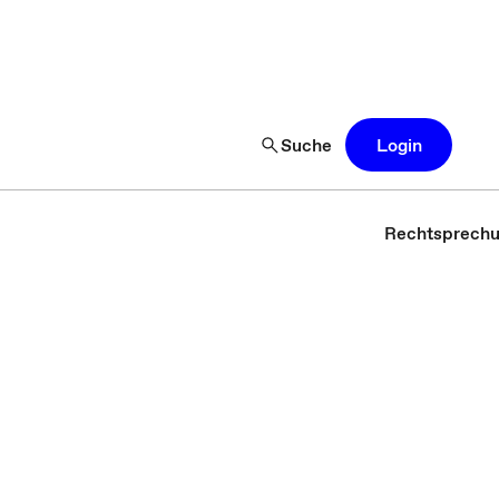
Suche
Login
Rechtsprech