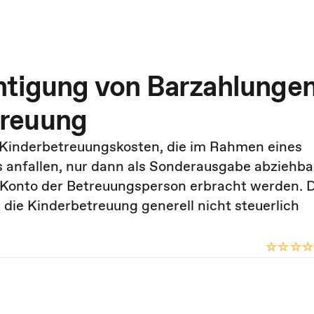
htigung von Barzahlunge
treuung
Kinderbetreuungskosten, die im Rahmen eines
 anfallen, nur dann als Sonderausgabe abziehba
n Konto der Betreuungsperson erbracht werden. 
 die Kinderbetreuung generell nicht steuerlich