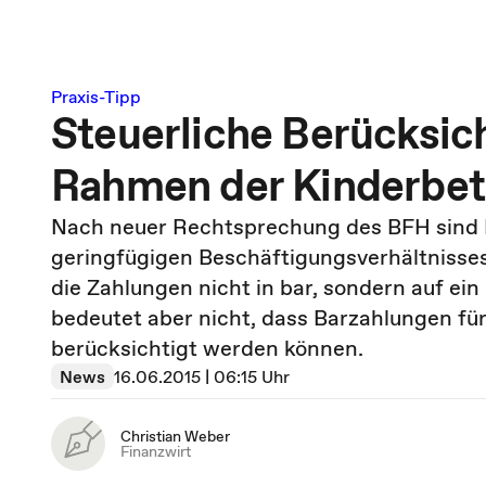
Praxis-Tipp
Steuerliche Berücksic
Rahmen der Kinderbe
Nach neuer Rechtsprechung des BFH sind 
geringfügigen Beschäftigungsverhältnisses
die Zahlungen nicht in bar, sondern auf ei
bedeutet aber nicht, dass Barzahlungen für
berücksichtigt werden können.
News
16.06.2015 | 06:15 Uhr
Christian Weber
Finanzwirt