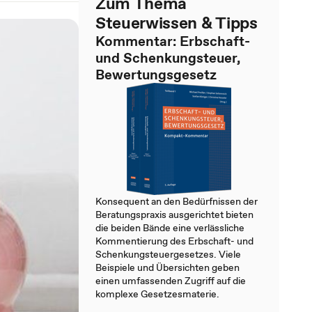
Zum Thema
Steuerwissen & Tipps
Kommentar: Erbschaft-
und Schenkungsteuer,
Bewertungsgesetz
Konsequent an den Bedürfnissen der
Beratungspraxis ausgerichtet bieten
die beiden Bände eine verlässliche
Kommentierung des Erbschaft- und
Schenkungsteuergesetzes. Viele
Beispiele und Übersichten geben
einen umfassenden Zugriff auf die
komplexe Gesetzesmaterie.