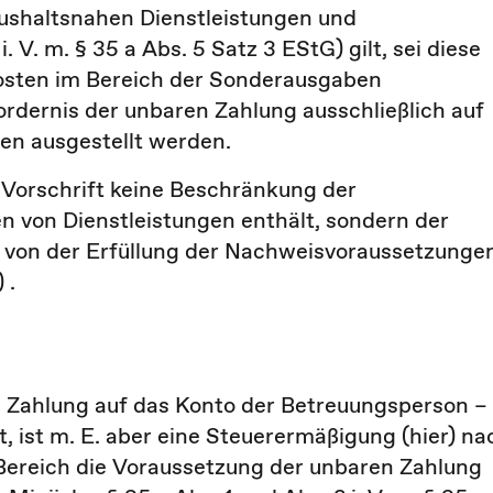
aushaltsnahen Dienstleistungen und
 V. m. § 35 a Abs. 5 Satz 3 EStG) gilt, sei diese
osten im Bereich der Sonderausgaben
dernis der unbaren Zahlung ausschließlich auf
en ausgestellt werden.
e Vorschrift keine Beschränkung der
 von Dienstleistungen enthält, sondern der
von der Erfüllung der Nachweisvoraussetzunge
) .
Zahlung auf das Konto der Betreuungsperson –
 ist m. E. aber eine Steuerermäßigung (hier) na
 Bereich die Voraussetzung der unbaren Zahlung