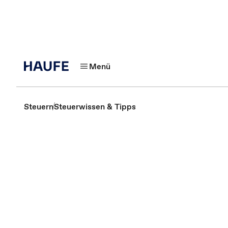
Menü
Steuern
Steuerwissen & Tipps