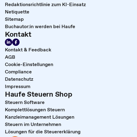
Redaktionsrichtlinie zum KI-Einsatz
Netiquette
Sitemap
Buchautor:in werden bei Haufe
Kontakt
Kontakt & Feedback
AGB
Cookie-Einstellungen
Compliance
Datenschutz
Impressum
Haufe Steuern Shop
Steuern Software
Komplettlösungen Steuern
Kanzleimanagement Lösungen
Steuern im Unternehmen
Lösungen für die Steuererklärung