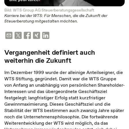
Bild: WTS Group AG Steuerberatungsgesellschaft
Karriere bei der WTS: Für Menschen, die die Zukunft der
Steuerberatung mitgestalten möchten.
Vergangenheit definiert auch
weiterhin die Zukunft
Im Dezember 1999 wurde der alleinige Anteilseigner, die
WTS Stiftung, gegründet. Damit war die WTS Gruppe
von Anfang an unabhängig von persönlichen Shareholder-
Interessen und das übergeordnete Geschäftsziel
festgelegt: langfristiger Erfolg statt kurzfristiger
Gewinnmaximierung. Dieses Geschäftsziel und die
Stabilität der WTS bestimmen auch zwanzig Jahre später
noch die Unternehmensphilosophie. Die fortwährende
Weiterentwicklung der WTS wird möglich, da das