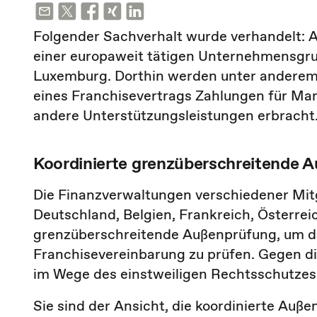
Folgender Sachverhalt wurde verhandelt: A
einer europaweit tätigen Unternehmensgrup
Luxemburg. Dorthin werden unter anderem
eines Franchisevertrags Zahlungen für Ma
andere Unterstützungsleistungen erbracht
Koordinierte grenzüberschreitende 
Die Finanzverwaltungen verschiedener Mit
Deutschland, Belgien, Frankreich, Österreic
grenzüberschreitende Außenprüfung, um d
Franchisevereinbarung zu prüfen. Gegen di
im Wege des einstweiligen Rechtsschutzes
Sie sind der Ansicht, die koordinierte Auße