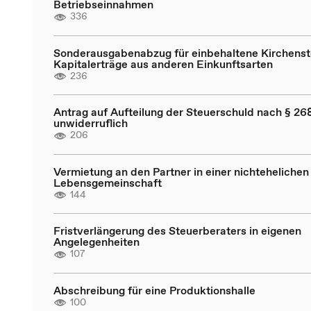
Betriebseinnahmen
336
Sonderausgabenabzug für einbehaltene Kirchenst
Kapitalerträge aus anderen Einkunftsarten
236
Antrag auf Aufteilung der Steuerschuld nach § 268
unwiderruflich
206
Vermietung an den Partner in einer nichtehelichen
Lebensgemeinschaft
144
Fristverlängerung des Steuerberaters in eigenen
Angelegenheiten
107
Abschreibung für eine Produktionshalle
100