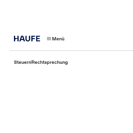
Menü
Steuern
Rechtsprechung