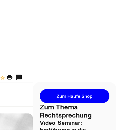
Zum Haufe Shop
Zum Thema
Rechtsprechung
Video-Seminar:
Einführung in die