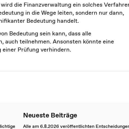
 wird die Finanzverwaltung ein solches Verfahre
edeutung in die Wege leiten, sondern nur dann,
nifikanter Bedeutung handelt.
 von Bedeutung sein kann, dass alle
n, auch teilnehmen. Ansonsten könnte eine
g einer Prüfung verhindern.
Neueste Beiträge
ichtige
Alle am 6.8.2026 veröffentlichten Entscheidunge