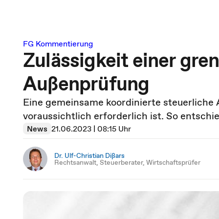
FG Kommentierung
Zulässigkeit einer gr
Außenprüfung
Eine gemeinsame koordinierte steuerliche 
voraussichtlich erforderlich ist. So entschi
News
21.06.2023 | 08:15 Uhr
Dr. Ulf-Christian Dißars
Rechtsanwalt, Steuerberater, Wirtschaftsprüfer