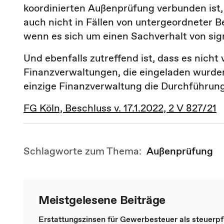
koordinierten Außenprüfung verbunden ist,
auch nicht in Fällen von untergeordneter B
wenn es sich um einen Sachverhalt von sig
Und ebenfalls zutreffend ist, dass es nicht
Finanzverwaltungen, die eingeladen wurde
einzige Finanzverwaltung die Durchführun
FG Köln, Beschluss v. 17.1.2022, 2 V 827/21
Schlagworte zum Thema:
Außenprüfung
Meistgelesene Beiträge
Erstattungszinsen für Gewerbesteuer als steuerpfl