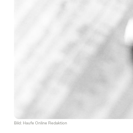
Bild: Haufe Online Redaktion