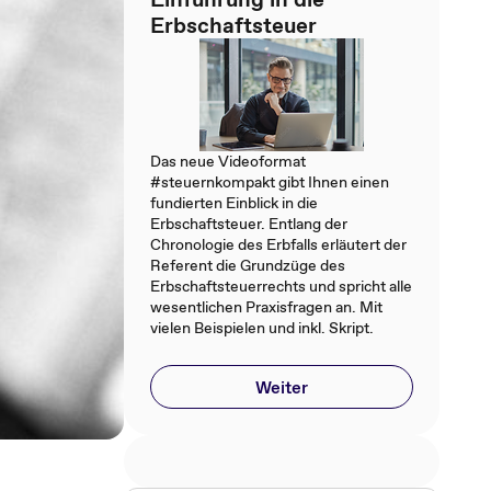
Erbschaftsteuer
Das neue Videoformat
#steuernkompakt gibt Ihnen einen
fundierten Einblick in die
Erbschaftsteuer. Entlang der
Chronologie des Erbfalls erläutert der
Referent die Grundzüge des
Erbschaftsteuerrechts und spricht alle
wesentlichen Praxisfragen an. Mit
vielen Beispielen und inkl. Skript.
Weiter