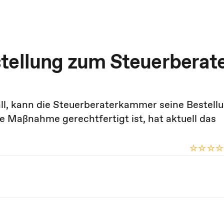
tellung zum Steuerberat
ll, kann die Steuerberaterkammer seine Bestell
e Maßnahme gerechtfertigt ist, hat aktuell das