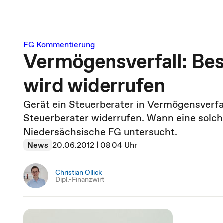
FG Kommentierung
Vermögensverfall: Bes
wird widerrufen
Gerät ein Steuerberater in Vermögensverfa
Steuerberater widerrufen. Wann eine solch
Niedersächsische FG untersucht.
News
20.06.2012 | 08:04 Uhr
Christian Ollick
Dipl.-Finanzwirt