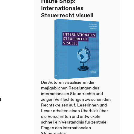
Haufe Shop:
Internationales
Steuerrecht visuell
Die Autoren visualisieren die
maßgeblichen Regelungen des
internationalen Steuerrechts und
0
zeigen Verflechtungen zwischen den
Rechtskreisen auf. Leserinnen und
Leser erhalten einen Überblick über
die Vorschriften und entwickeln
schnell ein Verständnis für zentrale
Fragen des internationalen
Steuerrechts.