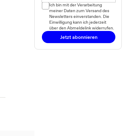
Ich bin mit der Verarbeitung
meiner Daten zum Versand des
Newsletters einverstanden. Die
Einwilligung kann ich jederzeit
über den Abmeldelink widerrufen.
Jetzt abonnieren