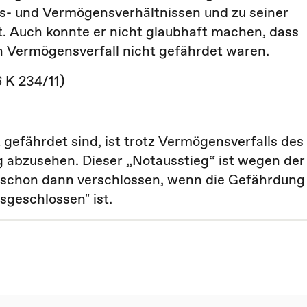
- und Vermögensverhältnissen und zu seiner
. Auch konnte er nicht glaubhaft machen, dass
 Vermögensverfall nicht gefährdet waren.
6 K 234/11)
gefährdet sind, ist trotz Vermögensverfalls des
g abzusehen. Dieser „Notausstieg“ ist wegen der
s schon dann verschlossen, wenn die Gefährdung
sgeschlossen" ist.