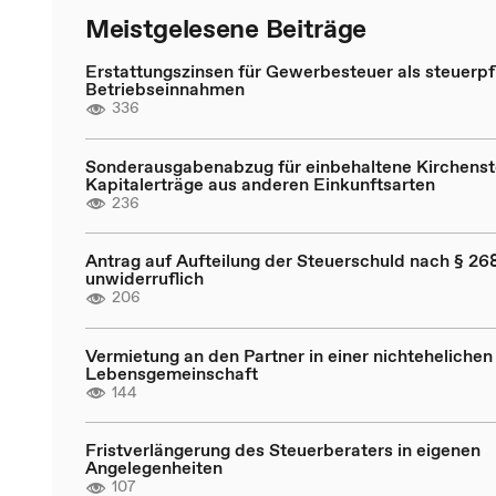
Meistgelesene Beiträge
Erstattungszinsen für Gewerbesteuer als steuerpfl
Betriebseinnahmen
336
Sonderausgabenabzug für einbehaltene Kirchenst
Kapitalerträge aus anderen Einkunftsarten
236
Antrag auf Aufteilung der Steuerschuld nach § 268
unwiderruflich
206
Vermietung an den Partner in einer nichtehelichen
Lebensgemeinschaft
144
Fristverlängerung des Steuerberaters in eigenen
Angelegenheiten
107