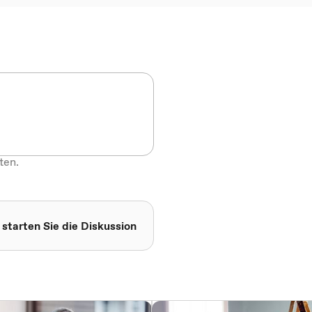
ten.
 starten Sie die Diskussion