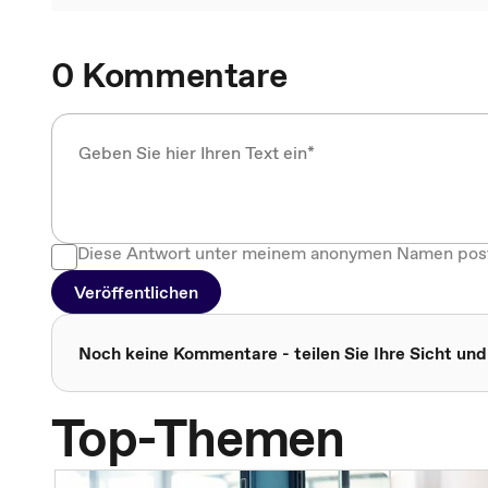
0 Kommentare
Diese Antwort unter meinem anonymen Namen pos
Veröffentlichen
Noch keine Kommentare - teilen Sie Ihre Sicht und
Top-Themen