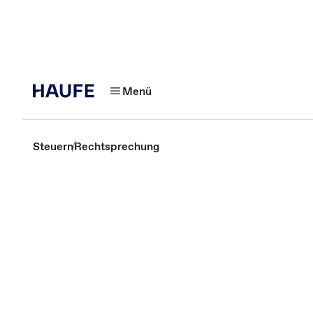
Menü
Steuern
Rechtsprechung