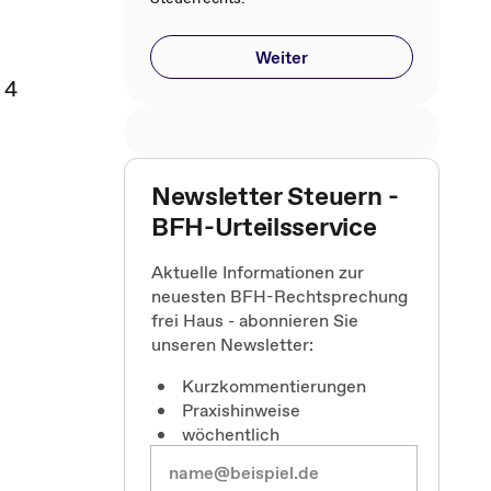
Weiter
 4
Newsletter Steuern -
BFH-Urteilsservice
Aktuelle Informationen zur
neuesten BFH-Rechtsprechung
frei Haus - abonnieren Sie
unseren Newsletter:
Kurzkommentierungen
Praxishinweise
wöchentlich