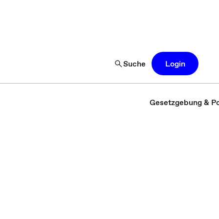
Suche
Login
Gesetzgebung & Pol