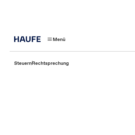
Menü
Steuern
Rechtsprechung