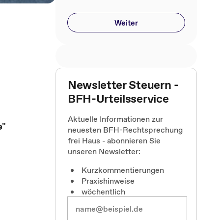
Weiter
Newsletter Steuern -
BFH-Urteilsservice
Aktuelle Informationen zur
e"
neuesten BFH-Rechtsprechung
frei Haus - abonnieren Sie
unseren Newsletter:
Kurzkommentierungen
Praxishinweise
wöchentlich