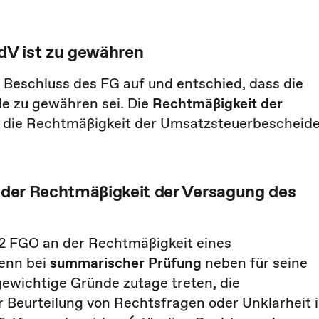
dV ist zu gewähren
Beschluss des FG auf und entschied, dass die
e zu gewähren sei. Die
Rechtmäßigkeit
der
 die Rechtmäßigkeit der Umsatzsteuerbescheid
n der Rechtmäßigkeit der Versagung des
z 2 FGO an der Rechtmäßigkeit eines
wenn bei
summarischer Prüfung
neben für seine
wichtige Gründe zutage treten, die
r Beurteilung von Rechtsfragen oder Unklarheit 