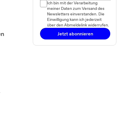
Ich bin mit der Verarbeitung
meiner Daten zum Versand des
Newsletters einverstanden. Die
Einwilligung kann ich jederzeit
über den Abmeldelink widerrufen.
en
Jetzt abonnieren
A