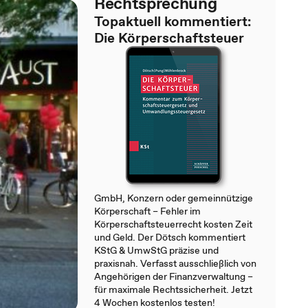
Rechtsprechung
Topaktuell kommentiert:
Die Körperschaftsteuer
GmbH, Konzern oder gemeinnützige
Körperschaft – Fehler im
Körperschaftsteuerrecht kosten Zeit
und Geld. Der Dötsch kommentiert
KStG & UmwStG präzise und
praxisnah. Verfasst ausschließlich von
Angehörigen der Finanzverwaltung –
für maximale Rechtssicherheit. Jetzt
4 Wochen kostenlos testen!