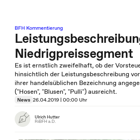
BFH Kommentierung
Leistungsbeschreibun
Niedrigpreissegment
Es ist ernstlich zweifelhaft, ob der Vors
hinsichtlich der Leistungsbeschreibung vor
ihrer handelsüblichen Bezeichnung angege
("Hosen", "Blusen", "Pulli") ausreicht.
News
26.04.2019 | 00:00 Uhr
Ulrich Hutter
RiBFH a.D.