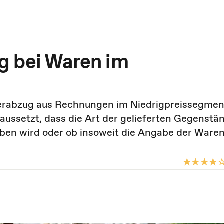
g bei Waren im
teuerabzug aus Rechnungen im Niedrigpreissegmen
aussetzt, dass die Art der gelieferten Gegenstä
ben wird oder ob insoweit die Angabe der Ware