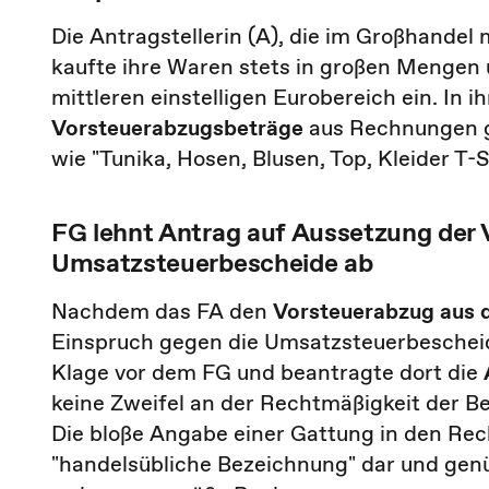
Die Antragstellerin (A), die im Großhandel 
kaufte ihre Waren stets in großen Mengen
mittleren einstelligen Eurobereich ein. In
Vorsteuerabzugsbeträge
aus Rechnungen ge
wie "Tunika, Hosen, Blusen, Top, Kleider T-S
FG lehnt Antrag auf Aussetzung der 
Umsatzsteuerbescheide ab
Nachdem das FA den
Vorsteuerabzug aus 
Einspruch gegen die Umsatzsteuerbescheid
Klage vor dem FG und beantragte dort die
keine Zweifel an der Rechtmäßigkeit der B
Die bloße Angabe einer Gattung in den Rechn
"handelsübliche Bezeichnung" dar und gen