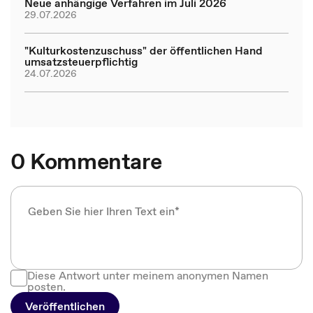
Neue anhängige Verfahren im Juli 2026
29.07.2026
"Kulturkostenzuschuss" der öffentlichen Hand
umsatzsteuerpflichtig
24.07.2026
0 Kommentare
Diese Antwort unter meinem anonymen Namen
posten.
Veröffentlichen