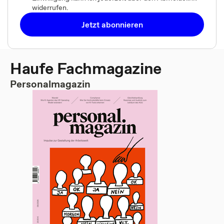
widerrufen.
Jetzt abonnieren
Haufe Fachmagazine
Personalmagazin