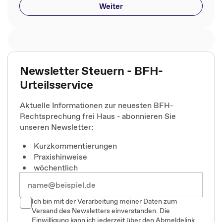
Weiter
Newsletter Steuern - BFH-
Urteilsservice
Aktuelle Informationen zur neuesten BFH-
Rechtsprechung frei Haus - abonnieren Sie
unseren Newsletter:
Kurzkommentierungen
Praxishinweise
wöchentlich
Ich bin mit der Verarbeitung meiner Daten zum
Versand des Newsletters einverstanden. Die
Einwilligung kann ich jederzeit über den Abmeldelink