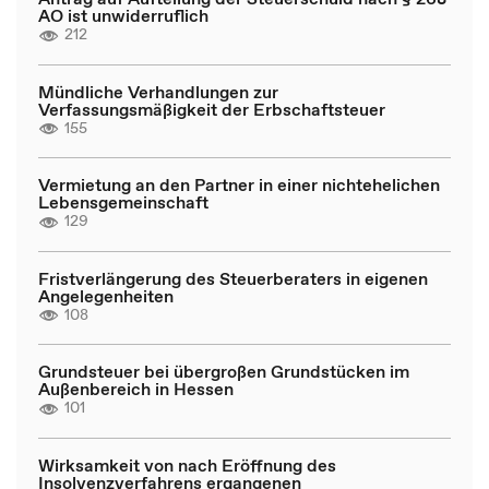
AO ist unwiderruflich
212
Mündliche Verhandlungen zur
Verfassungsmäßigkeit der Erbschaftsteuer
155
Vermietung an den Partner in einer nichtehelichen
Lebensgemeinschaft
129
Fristverlängerung des Steuerberaters in eigenen
Angelegenheiten
108
Grundsteuer bei übergroßen Grundstücken im
Außenbereich in Hessen
101
Wirksamkeit von nach Eröffnung des
Insolvenzverfahrens ergangenen