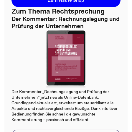
Zum Haufe Shop
Zum Thema Rechtsprechung
Der Kommentar: Rechnungslegung und
Prüfung der Unternehmen
Der Kommentar „Rechnungslegung und Prüfung der
Unternehmen“ jetzt neu als Online-Datenbank:
Grundlegend aktualisiert, erweitert um steuerbilanzielle
Aspekte und rechtsvergleichende Bezüge. Dank intuitiver
Bedienung finden Sie schnell die gewünschte
Kommentierung – praxisnah und effizient!