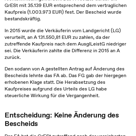
GrESt mit 35.139 EUR entsprechend dem vertraglichen
Kaufpreis (1.003.973 EUR) fest. Der Bescheid wurde
bestandskräftig.
In 2015 wurde die Verkäuferin vom Landgericht (LG)
verurteilt, an A 131.550,81 EUR zu zahlen, da der
zutreffende Kaufpreis nach dem AusglLeistG niedriger
sei. Die Verkäuferin zahlte die Differenz in 2015 an A
zurück.
Den sodann von A gestellten Antrag auf Änderung des
Bescheids lehnte das FA ab. Das FG gab der hiergegen
erhobenen Klage statt. Die Herabsetzung des
Kaufpreises aufgrund des Urteils des LG habe
steuerliche Wirkung für die Vergangenheit.
Entscheidung: Keine Änderung des
Bescheids