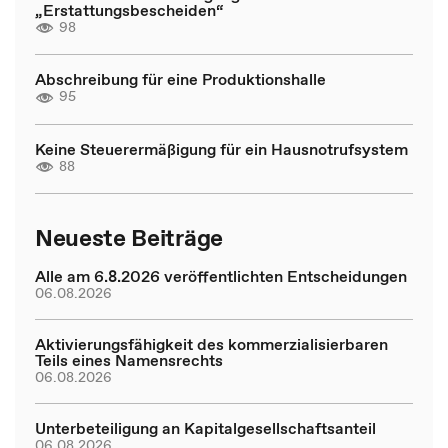
„Erstattungsbescheiden“
98
Abschreibung für eine Produktionshalle
95
Keine Steuerermäßigung für ein Hausnotrufsystem
88
Neueste Beiträge
Alle am 6.8.2026 veröffentlichten Entscheidungen
06.08.2026
Aktivierungsfähigkeit des kommerzialisierbaren
Teils eines Namensrechts
06.08.2026
Unterbeteiligung an Kapitalgesellschaftsanteil
06.08.2026