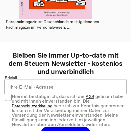
Personalmagazin ist Deutschlands meistgelesenes
Fachmagazin im Personalwesen. ...
Bleiben Sie immer Up-to-date mit
dem
Steuern
Newsletter - kostenlos
und unverbindlich
E-Mail
Hiermit bestätige ich, dass ich die
gelesen habe
AGB
und mit ihnen einverstanden bin. Die
habe ich zur Kenntnis genommen.
Datenschutzerklärung
Ich bin mit der Verarbeitung meiner Daten zur
Versendung der Newsletter einverstanden. Meine
Einwilligung kann ich jederzeit im jeweiligen
Newsletter über den Abmeldelink widerrufen.