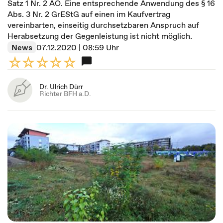
Satz 1 Nr. 2 AO. Eine entsprechende Anwendung des § 16
Abs. 3 Nr. 2 GrEStG auf einen im Kaufvertrag
vereinbarten, einseitig durchsetzbaren Anspruch auf
Herabsetzung der Gegenleistung ist nicht möglich.
News
07.12.2020 | 08:59 Uhr
Dr. Ulrich Dürr
Richter BFH a.D.