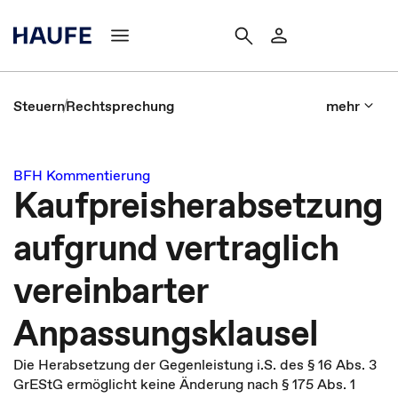
Steuern
Rechtsprechung
mehr
BFH Kommentierung
Kaufpreisherabsetzung
aufgrund vertraglich
vereinbarter
Anpassungsklausel
Die Herabsetzung der Gegenleistung i.S. des § 16 Abs. 3
GrEStG ermöglicht keine Änderung nach § 175 Abs. 1