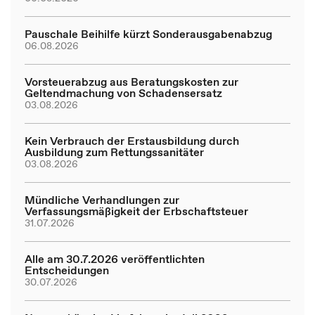
Pauschale Beihilfe kürzt Sonderausgabenabzug
06.08.2026
Vorsteuerabzug aus Beratungskosten zur
Geltendmachung von Schadensersatz
03.08.2026
Kein Verbrauch der Erstausbildung durch
Ausbildung zum Rettungssanitäter
03.08.2026
Mündliche Verhandlungen zur
Verfassungsmäßigkeit der Erbschaftsteuer
31.07.2026
Alle am 30.7.2026 veröffentlichten
Entscheidungen
30.07.2026