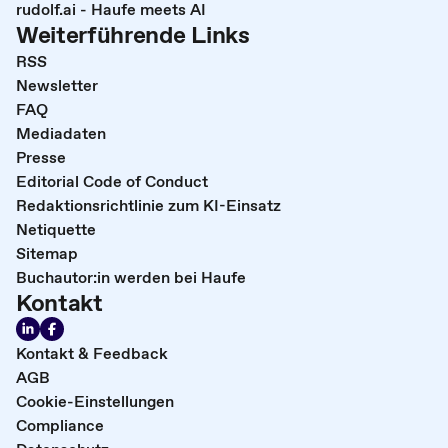
rudolf.ai - Haufe meets AI
Weiterführende Links
RSS
Newsletter
FAQ
Mediadaten
Presse
Editorial Code of Conduct
Redaktionsrichtlinie zum KI-Einsatz
Netiquette
Sitemap
Buchautor:in werden bei Haufe
Kontakt
Kontakt & Feedback
AGB
Cookie-Einstellungen
Compliance