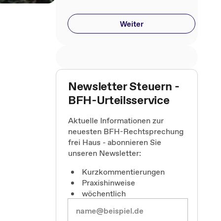
Weiter
Newsletter Steuern -
BFH-Urteilsservice
Aktuelle Informationen zur
neuesten BFH-Rechtsprechung
frei Haus - abonnieren Sie
unseren Newsletter:
Kurzkommentierungen
Praxishinweise
wöchentlich