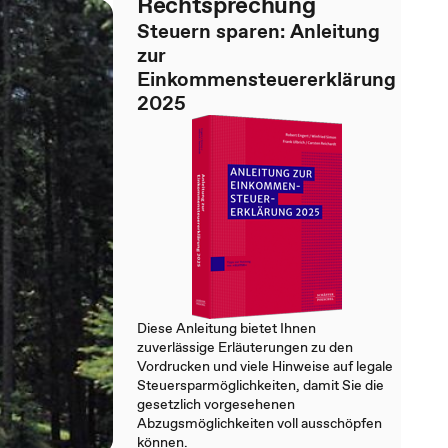
Rechtsprechung
Steuern sparen: Anleitung
zur
Einkommensteuererklärung
2025
Diese Anleitung bietet Ihnen
zuverlässige Erläuterungen zu den
Vordrucken und viele Hinweise auf legale
Steuersparmöglichkeiten, damit Sie die
gesetzlich vorgesehenen
Abzugsmöglichkeiten voll ausschöpfen
können.