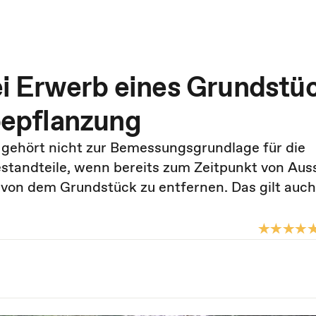
i Erwerb eines Grundstü
epflanzung
 gehört nicht zur Bemessungsgrundlage für die
standteile, wenn bereits zum Zeitpunkt von Aus
von dem Grundstück zu entfernen. Das gilt auch 