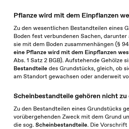
Pflanze wird mit dem Einpflanzen we
Zu den wesentlichen Bestandteilen eines 
Boden fest verbundenen Sachen, darunter 
sie mit dem Boden zusammenhängen (§ 94 
eine Pflanze wird mit dem Einpflanzen wes
Abs. 1 Satz 2 BGB). Aufstehende Gehölze s
Bestandteile
des Grundstücks, gleich, ob s
am Standort gewachsen oder anderweit vor
Scheinbestandteile gehören nicht zu
Zu den Bestandteilen eines Grundstücks ge
vorübergehenden Zweck mit dem Grund und 
die sog.
Scheinbestandteile
. Die Vorschri