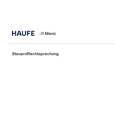
Menü
Steuern
Rechtsprechung