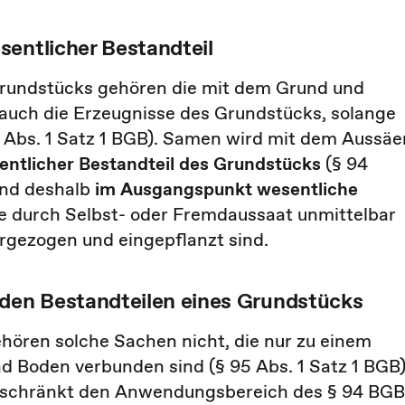
sentlicher Bestandteil
Grundstücks gehören die mit dem Grund und
auch die Erzeugnisse des Grundstücks, solange
Abs. 1 Satz 1 BGB). Samen wird mit dem Aussäe
entlicher Bestandteil des Grundstücks
(§ 94
ind deshalb
im Ausgangspunkt wesentliche
ie durch Selbst- oder Fremdaussaat unmittelbar
gezogen und eingepflanzt sind.
 den Bestandteilen eines Grundstücks
hören solche Sachen nicht, die nur zu einem
Boden verbunden sind (§ 95 Abs. 1 Satz 1 BGB)
ft schränkt den Anwendungsbereich des § 94 BGB