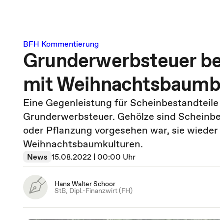
BFH Kommentierung
Grunderwerbsteuer be
mit Weihnachtsbaumb
Eine Gegenleistung für Scheinbestandteile
Grunderwerbsteuer. Gehölze sind Scheinbe
oder Pflanzung vorgesehen war, sie wieder 
Weihnachtsbaumkulturen.
News
15.08.2022 | 00:00 Uhr
Hans Walter Schoor
StB, Dipl.-Finanzwirt (FH)