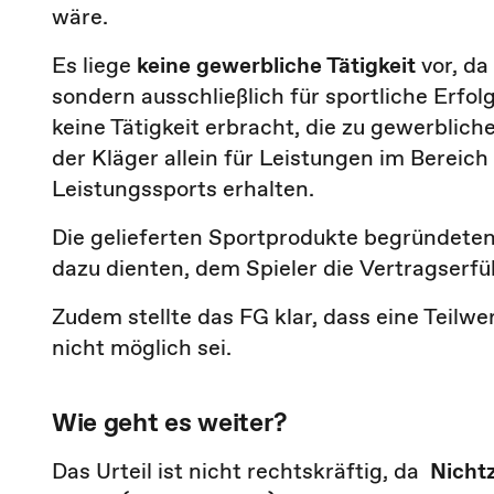
wäre.
Es liege
keine gewerbliche Tätigkeit
vor, da
sondern ausschließlich für sportliche Erfo
keine Tätigkeit erbracht, die zu gewerblic
der Kläger allein für Leistungen im Bereic
Leistungssports erhalten.
Die gelieferten Sportprodukte begründeten
dazu dienten, dem Spieler die Vertragserfü
Zudem stellte das FG klar, dass eine Teil
nicht möglich sei.
Wie geht es weiter?
Das Urteil ist nicht rechtskräftig, da
Nicht