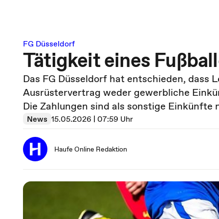
FG Düsseldorf
Tätigkeit eines Fußbal
Das FG Düsseldorf hat entschieden, dass L
Ausrüstervertrag weder gewerbliche Einkü
Die Zahlungen sind als sonstige Einkünfte n
News
15.05.2026 | 07:59 Uhr
Haufe Online Redaktion