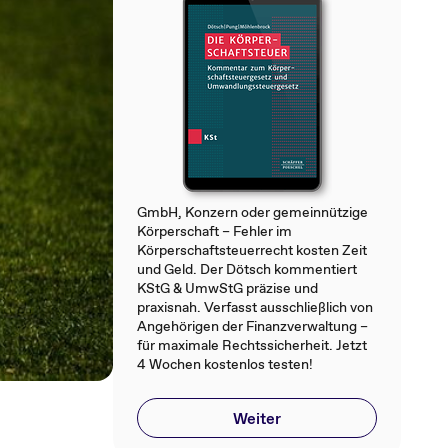
GmbH, Konzern oder gemeinnützige
Körperschaft – Fehler im
Körperschaftsteuerrecht kosten Zeit
und Geld. Der Dötsch kommentiert
KStG & UmwStG präzise und
praxisnah. Verfasst ausschließlich von
Angehörigen der Finanzverwaltung –
für maximale Rechtssicherheit. Jetzt
4 Wochen kostenlos testen!
Weiter