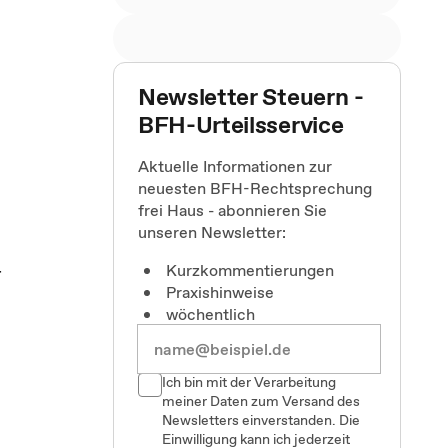
Newsletter Steuern -
m
BFH-Urteilsservice
Aktuelle Informationen zur
neuesten BFH-Rechtsprechung
frei Haus - abonnieren Sie
unseren Newsletter:
Kurzkommentierungen
r
Praxishinweise
wöchentlich
Ich bin mit der Verarbeitung
meiner Daten zum Versand des
Newsletters einverstanden. Die
Einwilligung kann ich jederzeit