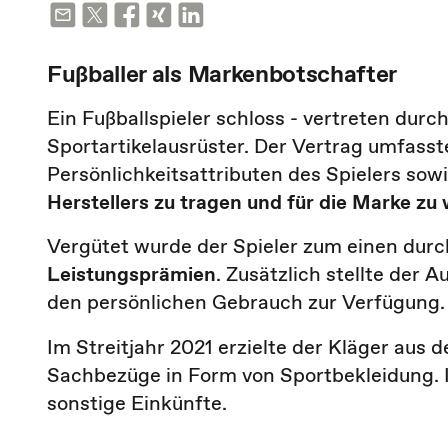
Fußballer als Markenbotschafter
Ein Fußballspieler schloss - vertreten durch
Sportartikelausrüster. Der Vertrag umfass
Persönlichkeitsattributen des Spielers sowi
Herstellers zu tragen und für die Marke zu
Vergütet wurde der Spieler zum einen dur
Leistungsprämien
. Zusätzlich stellte der 
den persönlichen Gebrauch zur Verfügung.
Im Streitjahr 2021 erzielte der Kläger aus
Sachbezüge in Form von Sportbekleidung. In
sonstige Einkünfte.