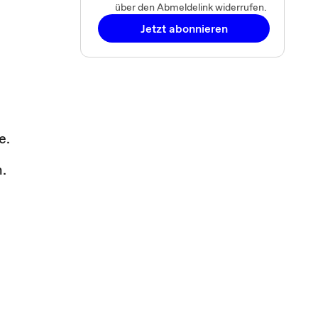
über den Abmeldelink widerrufen.
Jetzt abonnieren
e.
.