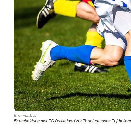
Bild: Pixabay
Entscheidung des FG Düsseldorf zur Tätigkeit eines Fußballer