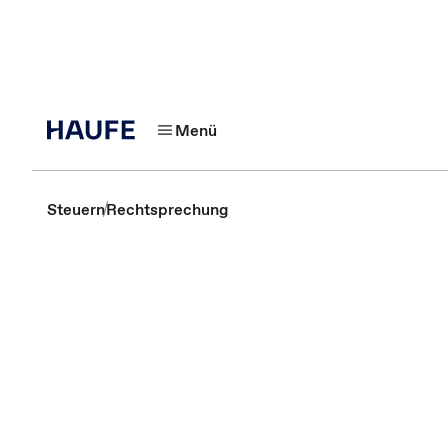
Menü
Steuern
Rechtsprechung