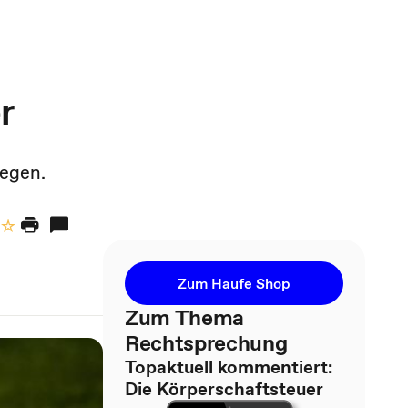
r
iegen.
Zum Haufe Shop
Zum Thema
Rechtsprechung
Topaktuell kommentiert:
Die Körperschaftsteuer