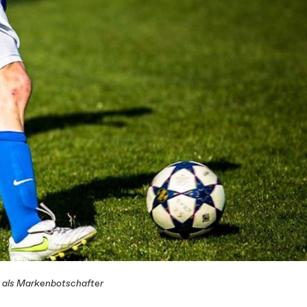
s als Markenbotschafter