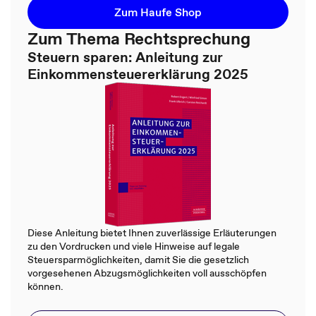
Zum Haufe Shop
Zum Thema Rechtsprechung
Steuern sparen: Anleitung zur
Einkommensteuererklärung 2025
Diese Anleitung bietet Ihnen zuverlässige Erläuterungen
zu den Vordrucken und viele Hinweise auf legale
Steuersparmöglichkeiten, damit Sie die gesetzlich
vorgesehenen Abzugsmöglichkeiten voll ausschöpfen
können.