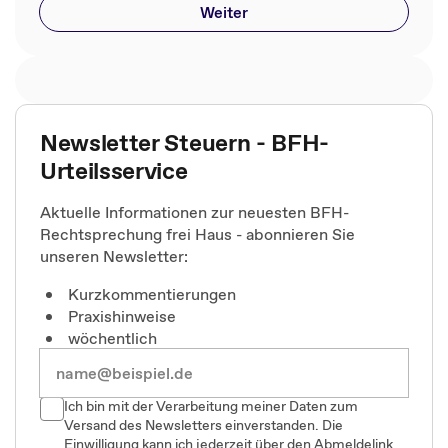
Weiter
Newsletter Steuern - BFH-
Urteilsservice
Aktuelle Informationen zur neuesten BFH-
Rechtsprechung frei Haus - abonnieren Sie
unseren Newsletter:
Kurzkommentierungen
Praxishinweise
wöchentlich
Ich bin mit der Verarbeitung meiner Daten zum
Versand des Newsletters einverstanden. Die
Einwilligung kann ich jederzeit über den Abmeldelink