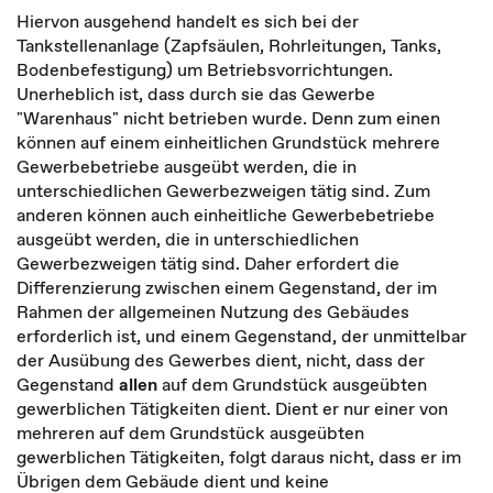
Hiervon ausgehend handelt es sich bei der
Tankstellenanlage (Zapfsäulen, Rohrleitungen, Tanks,
Bodenbefestigung) um Betriebsvorrichtungen.
Unerheblich ist, dass durch sie das Gewerbe
"Warenhaus" nicht betrieben wurde. Denn zum einen
können auf einem einheitlichen Grundstück mehrere
Gewerbebetriebe ausgeübt werden, die in
unterschiedlichen Gewerbezweigen tätig sind. Zum
anderen können auch einheitliche Gewerbebetriebe
ausgeübt werden, die in unterschiedlichen
Gewerbezweigen tätig sind. Daher erfordert die
Differenzierung zwischen einem Gegenstand, der im
Rahmen der allgemeinen Nutzung des Gebäudes
erforderlich ist, und einem Gegenstand, der unmittelbar
der Ausübung des Gewerbes dient, nicht, dass der
Gegenstand
allen
auf dem Grundstück ausgeübten
gewerblichen Tätigkeiten dient. Dient er nur einer von
mehreren auf dem Grundstück ausgeübten
gewerblichen Tätigkeiten, folgt daraus nicht, dass er im
Übrigen dem Gebäude dient und keine