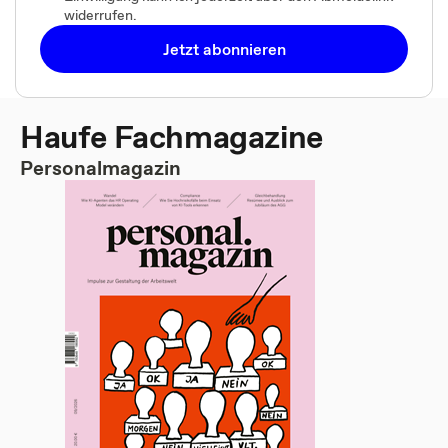
widerrufen.
Jetzt abonnieren
Haufe Fachmagazine
Personalmagazin