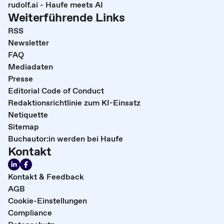
rudolf.ai - Haufe meets AI
Weiterführende Links
RSS
Newsletter
FAQ
Mediadaten
Presse
Editorial Code of Conduct
Redaktionsrichtlinie zum KI-Einsatz
Netiquette
Sitemap
Buchautor:in werden bei Haufe
Kontakt
Kontakt & Feedback
AGB
Cookie-Einstellungen
Compliance