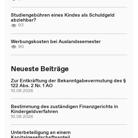
Studiengebühren eines Kindes als Schuldgeld
abziehbar?
93
Werbungskosten bei Auslandssemester
90
Neueste Beiträge
Zur Entkräftung der Bekanntgabevermutung des §
122 Abs. 2 Nr. 1 AO
10.08.2026
Bestimmung des zuständigen Finanzgerichts in
Kindergeldverfahren
10.08.2026
Unterbeteiligung an einem
Kapitalgesellschaftsanteil