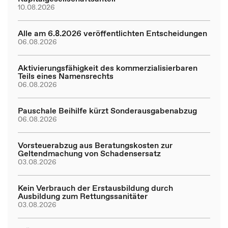
10.08.2026
Alle am 6.8.2026 veröffentlichten Entscheidungen
06.08.2026
Aktivierungsfähigkeit des kommerzialisierbaren
Teils eines Namensrechts
06.08.2026
Pauschale Beihilfe kürzt Sonderausgabenabzug
06.08.2026
Vorsteuerabzug aus Beratungskosten zur
Geltendmachung von Schadensersatz
03.08.2026
Kein Verbrauch der Erstausbildung durch
Ausbildung zum Rettungssanitäter
03.08.2026