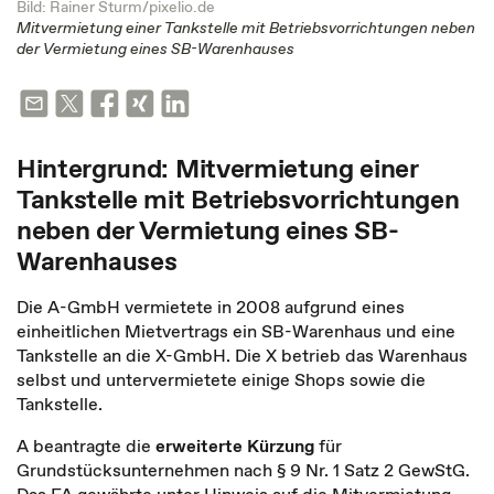
Bild: Rainer Sturm/pixelio.de
Mitvermietung einer Tankstelle mit Betriebsvorrichtungen neben
der Vermietung eines SB-Warenhauses
Hintergrund: Mitvermietung einer
Tankstelle mit Betriebsvorrichtungen
neben der Vermietung eines SB-
Warenhauses
Die A-GmbH vermietete in 2008 aufgrund eines
einheitlichen Mietvertrags ein SB-Warenhaus und eine
Tankstelle an die X-GmbH. Die X betrieb das Warenhaus
selbst und untervermietete einige Shops sowie die
Tankstelle.
A beantragte die
erweiterte Kürzung
für
Grundstücksunternehmen nach § 9 Nr. 1 Satz 2 GewStG.