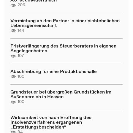
206
Vermietung an den Partner in einer nichtehelichen
Lebensgemeinschaft
144
Fristverlängerung des Steuerberaters in eigenen
Angelegenheiten
107
Abschreibung für eine Produktionshalle
100
Grundsteuer bei übergroßen Grundstücken im
Außenbereich in Hessen
100
Wirksamkeit von nach Eröffnung des
Insolvenzverfahrens ergangenen
„Erstattungsbescheiden“
94