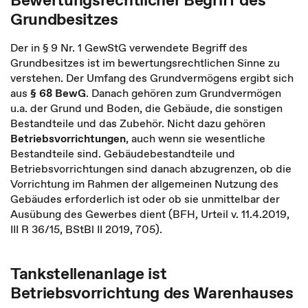
Grundbesitzes
Der in § 9 Nr. 1 GewStG verwendete Begriff des
Grundbesitzes ist im bewertungsrechtlichen Sinne zu
verstehen. Der Umfang des Grundvermögens ergibt sich
aus
§ 68 BewG
. Danach gehören zum Grundvermögen
u.a. der Grund und Boden, die Gebäude, die sonstigen
Bestandteile und das Zubehör. Nicht dazu gehören
Betriebsvorrichtungen
, auch wenn sie wesentliche
Bestandteile sind. Gebäudebestandteile und
Betriebsvorrichtungen sind danach abzugrenzen, ob die
Vorrichtung im Rahmen der allgemeinen Nutzung des
Gebäudes erforderlich ist oder ob sie unmittelbar der
Ausübung des Gewerbes dient (BFH, Urteil v. 11.4.2019,
III R 36/15, BStBl II 2019, 705).
Tankstellenanlage ist
Betriebsvorrichtung des Warenhauses