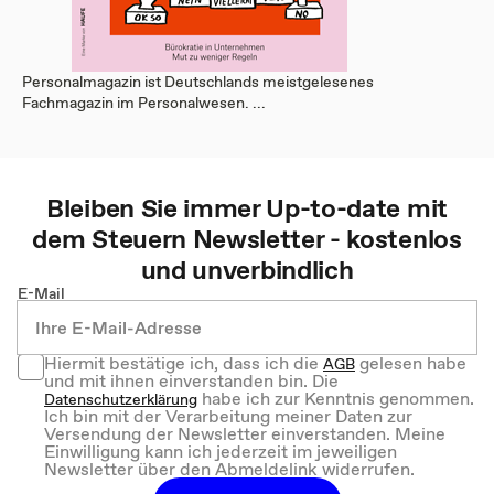
Personalmagazin ist Deutschlands meistgelesenes
Fachmagazin im Personalwesen. ...
Bleiben Sie immer Up-to-date mit
dem
Steuern
Newsletter - kostenlos
und unverbindlich
E-Mail
Hiermit bestätige ich, dass ich die
gelesen habe
AGB
und mit ihnen einverstanden bin. Die
habe ich zur Kenntnis genommen.
Datenschutzerklärung
Ich bin mit der Verarbeitung meiner Daten zur
Versendung der Newsletter einverstanden. Meine
Einwilligung kann ich jederzeit im jeweiligen
Newsletter über den Abmeldelink widerrufen.