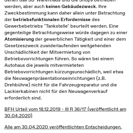
werden, aber auch
keinen Gebäudezweck
. Ihre
Zweckbestimmung kann daher allein unter Betrachtung
der
betriebsfunktionalen Erfordernisse
des
Gewerbebetriebs "Tankstelle" beurteilt werden. Eine
gegenteilige Betrachtungsweise würde dagegen zu einer
Atomisierung
der gewerblichen Tätigkeit und einer dem
Gesetzeszweck zuwiderlaufenden weitgehenden
Unschädlichkeit der Mitvermietung von
Betriebsvorrichtungen führen. So wären bei einem
Autohaus die jeweils mitvermieteten
Betriebsvorrichtungen kürzungsunschädlich, weil etwa
die Neuwagenpräsentationseinrichtungen (z.B.
Drehbühne) nicht für die Fahrzeugreparatur und die
Lackierkabinen nicht für den Neuwagenverkauf
erforderlich sind.
BFH Urteil vom 18.12.2019 - III R 36/17 (veröffentlicht am
30.04.2020)
Alle am 30.04.2020 veröffentlichten Entscheidungen.