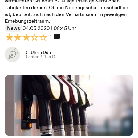
vermieteten Grundstück ausgeübten gewerblichen
Tätigkeiten dienen. Ob ein Nebengeschäft unschädlich
ist, beurteilt sich nach den Verhältnissen im jeweiligen
Erhebungszeitraum.
News
04.05.2020 | 08:45 Uhr
1
Dr. Ulrich Dürr
Richter BFH a.D.