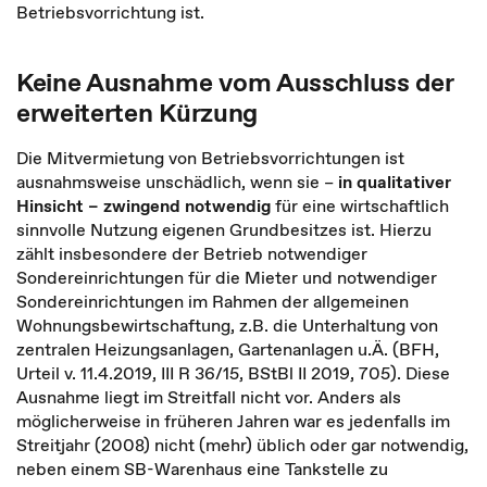
Betriebsvorrichtung ist.
Keine Ausnahme vom Ausschluss der
erweiterten Kürzung
Die Mitvermietung von Betriebsvorrichtungen ist
ausnahmsweise unschädlich, wenn sie –
in qualitativer
Hinsicht – zwingend notwendig
für eine wirtschaftlich
sinnvolle Nutzung eigenen Grundbesitzes ist. Hierzu
zählt insbesondere der Betrieb notwendiger
Sondereinrichtungen für die Mieter und notwendiger
Sondereinrichtungen im Rahmen der allgemeinen
Wohnungsbewirtschaftung, z.B. die Unterhaltung von
zentralen Heizungsanlagen, Gartenanlagen u.Ä. (BFH,
Urteil v. 11.4.2019, III R 36/15, BStBl II 2019, 705). Diese
Ausnahme liegt im Streitfall nicht vor. Anders als
möglicherweise in früheren Jahren war es jedenfalls im
Streitjahr (2008) nicht (mehr) üblich oder gar notwendig,
neben einem SB-Warenhaus eine Tankstelle zu