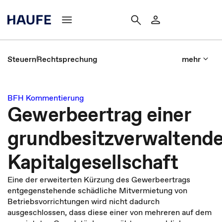
Steuern
Rechtsprechung
mehr
BFH Kommentierung
Gewerbeertrag einer
grundbesitzverwaltend
Kapitalgesellschaft
Eine der erweiterten Kürzung des Gewerbeertrags
entgegenstehende schädliche Mitvermietung von
Betriebsvorrichtungen wird nicht dadurch
ausgeschlossen, dass diese einer von mehreren auf dem