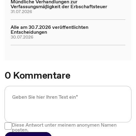
Mündliche Verhandlungen zur
Verfassungsmäßigkeit der Erbschaftsteuer
31.07.2026
Alle am 30.7.2026 veröffentlichten
Entscheidungen
30.07.2026
0 Kommentare
Diese Antwort unter meinem anonymen Namen
posten.