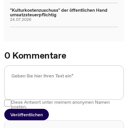
"Kulturkostenzuschuss" der öffentlichen Hand
umsatzsteuerpflichtig
24.07.2026
0 Kommentare
Diese Antwort unter meinem anonymen Namen
posten.
Veröffentlichen