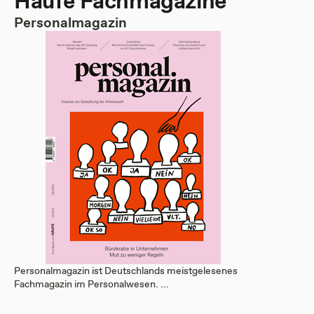
Haufe Fachmagazine
Personalmagazin
Personalmagazin ist Deutschlands meistgelesenes
Fachmagazin im Personalwesen. ...