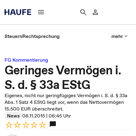
Steuern
Rechtsprechung
mehr
FG Kommentierung
Geringes Vermögen i.
S. d. § 33a EStG
Eigenes, nicht nur geringfügiges Vermögen i. S. d. § 33a
Abs. 1 Satz 4 EStG liegt vor, wenn das Nettovermögen
15.500 EUR überschreitet.
News
06.11.2015 | 06:45 Uhr