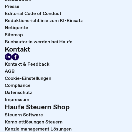
Presse
Editorial Code of Conduct
Redaktionsrichtlinie zum KI-Einsatz
Netiquette
Sitemap
Buchautor:in werden bei Haufe
Kontakt
Kontakt & Feedback
AGB
Cookie-Einstellungen
Compliance
Datenschutz
Impressum
Haufe Steuern Shop
Steuern Software
Komplettlösungen Steuern
Kanzleimanagement Lösungen