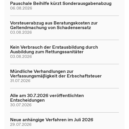
Pauschale Beihilfe kürzt Sonderausgabenabzug
06.08.2026
Vorsteuerabzug aus Beratungskosten zur
Geltendmachung von Schadensersatz
03.08.2026
Kein Verbrauch der Erstausbildung durch
Ausbildung zum Rettungssanitäter
03.08.2026
Mündliche Verhandlungen zur
Verfassungsmäßigkeit der Erbschaftsteuer
31.07.2026
Alle am 30.7.2026 veröffentlichten
Entscheidungen
30.07.2026
Neue anhängige Verfahren im Juli 2026
29.07.2026