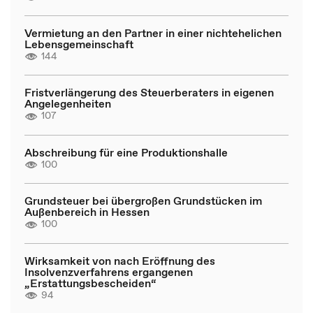
Vermietung an den Partner in einer nichtehelichen
Lebensgemeinschaft
144
Fristverlängerung des Steuerberaters in eigenen
Angelegenheiten
107
Abschreibung für eine Produktionshalle
100
Grundsteuer bei übergroßen Grundstücken im
Außenbereich in Hessen
100
Wirksamkeit von nach Eröffnung des
Insolvenzverfahrens ergangenen
„Erstattungsbescheiden“
94