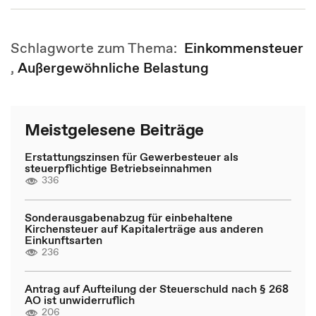
Schlagworte zum Thema:
Einkommensteuer
,
Außergewöhnliche Belastung
Meistgelesene Beiträge
Erstattungszinsen für Gewerbesteuer als
steuerpflichtige Betriebseinnahmen
336
Sonderausgabenabzug für einbehaltene
Kirchensteuer auf Kapitalerträge aus anderen
Einkunftsarten
236
Antrag auf Aufteilung der Steuerschuld nach § 268
AO ist unwiderruflich
206