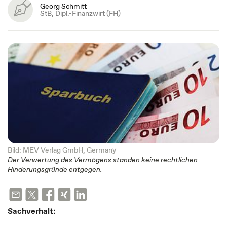
Georg Schmitt
StB, Dipl.-Finanzwirt (FH)
Bild: MEV Verlag GmbH, Germany
Der Verwertung des Vermögens standen keine rechtlichen
Hinderungsgründe entgegen.
Sachverhalt: