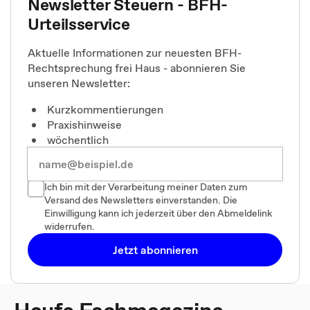
Newsletter Steuern - BFH-
Urteilsservice
Aktuelle Informationen zur neuesten BFH-
Rechtsprechung frei Haus - abonnieren Sie
unseren Newsletter:
Kurzkommentierungen
Praxishinweise
wöchentlich
Ich bin mit der Verarbeitung meiner Daten zum
Versand des Newsletters einverstanden. Die
Einwilligung kann ich jederzeit über den Abmeldelink
widerrufen.
Jetzt abonnieren