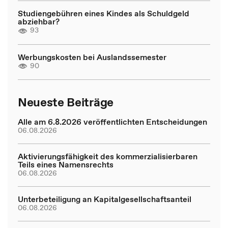
Studiengebühren eines Kindes als Schuldgeld
abziehbar?
93
Werbungskosten bei Auslandssemester
90
Neueste Beiträge
Alle am 6.8.2026 veröffentlichten Entscheidungen
06.08.2026
Aktivierungsfähigkeit des kommerzialisierbaren
Teils eines Namensrechts
06.08.2026
Unterbeteiligung an Kapitalgesellschaftsanteil
06.08.2026