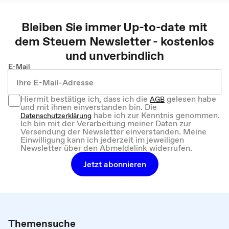
Bleiben Sie immer Up-to-date mit
dem
Steuern
Newsletter - kostenlos
und unverbindlich
E-Mail
Hiermit bestätige ich, dass ich die
gelesen habe
AGB
und mit ihnen einverstanden bin. Die
habe ich zur Kenntnis genommen.
Datenschutzerklärung
Ich bin mit der Verarbeitung meiner Daten zur
Versendung der Newsletter einverstanden. Meine
Einwilligung kann ich jederzeit im jeweiligen
Newsletter über den Abmeldelink widerrufen.
Jetzt abonnieren
Themensuche