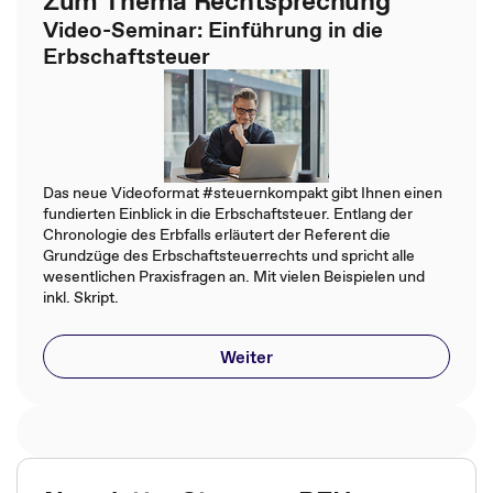
Zum Thema Rechtsprechung
Video-Seminar: Einführung in die
Erbschaftsteuer
Das neue Videoformat #steuernkompakt gibt Ihnen einen
fundierten Einblick in die Erbschaftsteuer. Entlang der
Chronologie des Erbfalls erläutert der Referent die
Grundzüge des Erbschaftsteuerrechts und spricht alle
wesentlichen Praxisfragen an. Mit vielen Beispielen und
inkl. Skript.
Weiter