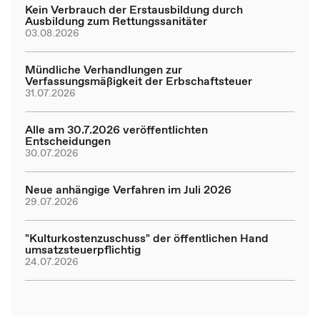
Kein Verbrauch der Erstausbildung durch
Ausbildung zum Rettungssanitäter
03.08.2026
Mündliche Verhandlungen zur
Verfassungsmäßigkeit der Erbschaftsteuer
31.07.2026
Alle am 30.7.2026 veröffentlichten
Entscheidungen
30.07.2026
Neue anhängige Verfahren im Juli 2026
29.07.2026
"Kulturkostenzuschuss" der öffentlichen Hand
umsatzsteuerpflichtig
24.07.2026