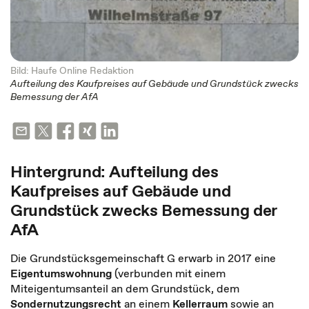
Bild: Haufe Online Redaktion
Aufteilung des Kaufpreises auf Gebäude und Grundstück zwecks
Bemessung der AfA
Hintergrund: Aufteilung des
Kaufpreises auf Gebäude und
Grundstück zwecks Bemessung der
AfA
Die Grundstücksgemeinschaft G erwarb in 2017 eine
Eigentumswohnung
(verbunden mit einem
Miteigentumsanteil an dem Grundstück, dem
Sondernutzungsrecht
an einem
Kellerraum
sowie an