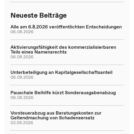
Neueste Beiträge
Alle am 6.8.2026 veröffentlichten Entscheidungen
06.08.2026
Aktivierungsfähigkeit des kommerzialisierbaren
Teils eines Namensrechts
06.08.2026
Unterbeteiligung an Kapitalgesellschaftsanteil
06.08.2026
Pauschale Beihilfe kürzt Sonderausgabenabzug
06.08.2026
Vorsteuerabzug aus Beratungskosten zur
Geltendmachung von Schadensersatz
03.08.2026