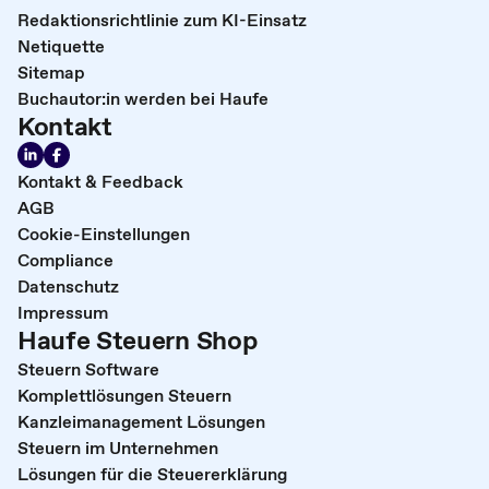
Redaktionsrichtlinie zum KI-Einsatz
Netiquette
Sitemap
Buchautor:in werden bei Haufe
Kontakt
Kontakt & Feedback
AGB
Cookie-Einstellungen
Compliance
Datenschutz
Impressum
Haufe Steuern Shop
Steuern Software
Komplettlösungen Steuern
Kanzleimanagement Lösungen
Steuern im Unternehmen
Lösungen für die Steuererklärung