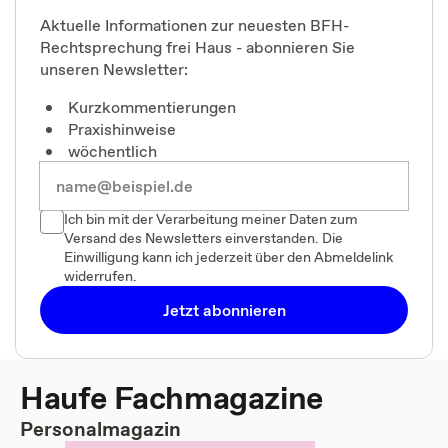
Aktuelle Informationen zur neuesten BFH-
Rechtsprechung frei Haus - abonnieren Sie
unseren Newsletter:
Kurzkommentierungen
Praxishinweise
wöchentlich
Ich bin mit der Verarbeitung meiner Daten zum
Versand des Newsletters einverstanden. Die
Einwilligung kann ich jederzeit über den Abmeldelink
widerrufen.
Jetzt abonnieren
Haufe Fachmagazine
Personalmagazin