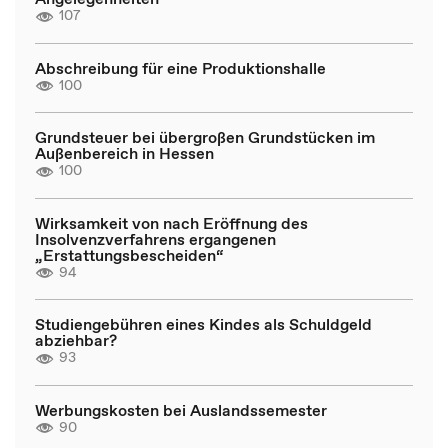
107
Abschreibung für eine Produktionshalle
100
Grundsteuer bei übergroßen Grundstücken im
Außenbereich in Hessen
100
Wirksamkeit von nach Eröffnung des
Insolvenzverfahrens ergangenen
„Erstattungsbescheiden“
94
Studiengebühren eines Kindes als Schuldgeld
abziehbar?
93
Werbungskosten bei Auslandssemester
90