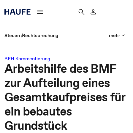
Steuern
Rechtsprechung
mehr
BFH Kommentierung
Arbeitshilfe des BMF
zur Aufteilung eines
Gesamtkaufpreises für
ein bebautes
Grundstück