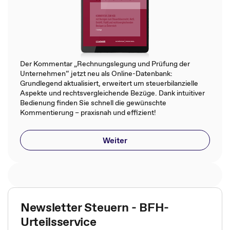
Der Kommentar „Rechnungslegung und Prüfung der
Unternehmen“ jetzt neu als Online-Datenbank:
Grundlegend aktualisiert, erweitert um steuerbilanzielle
Aspekte und rechtsvergleichende Bezüge. Dank intuitiver
Bedienung finden Sie schnell die gewünschte
Kommentierung – praxisnah und effizient!
Weiter
Newsletter Steuern - BFH-
Urteilsservice