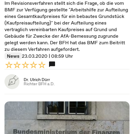
Im Revisionsverfahren stellt sich die Frage, ob die vom
BMF zur Verfügung gestellte "Arbeitshilfe zur Aufteilung
eines Gesamtkaufpreises für ein bebautes Grundstück
(Kaufpreisaufteilung)" bei der Aufteilung eines
vertraglich vereinbarten Kaufpreises auf Grund und
Gebäude für Zwecke der AfA-Bemessung zugrunde
gelegt werden kann. Der BFH hat das BMF zum Beitritt
zu diesem Verfahren aufgefordert.
News
23.03.2020 | 08:59 Uhr
Dr. Ulrich Dürr
Richter BFH a.D.