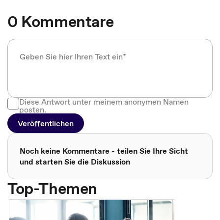
0 Kommentare
Diese Antwort unter meinem anonymen Namen
posten.
Veröffentlichen
Noch keine Kommentare - teilen Sie Ihre Sicht
und starten Sie die Diskussion
Top-Themen