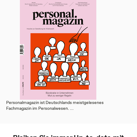
Personalmagazin ist Deutschlands meistgelesenes
Fachmagazin im Personalwesen. ...