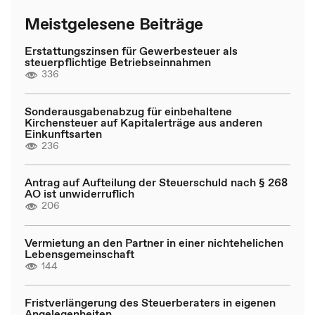
Meistgelesene Beiträge
Erstattungszinsen für Gewerbesteuer als
steuerpflichtige Betriebseinnahmen
336
Sonderausgabenabzug für einbehaltene
Kirchensteuer auf Kapitalerträge aus anderen
Einkunftsarten
236
Antrag auf Aufteilung der Steuerschuld nach § 268
AO ist unwiderruflich
206
Vermietung an den Partner in einer nichtehelichen
Lebensgemeinschaft
144
Fristverlängerung des Steuerberaters in eigenen
Angelegenheiten