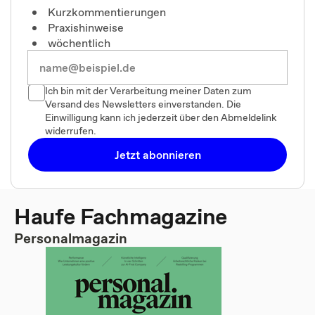
Kurzkommentierungen
Praxishinweise
wöchentlich
Ich bin mit der Verarbeitung meiner Daten zum
Versand des Newsletters einverstanden. Die
Einwilligung kann ich jederzeit über den Abmeldelink
widerrufen.
Jetzt abonnieren
Haufe Fachmagazine
Personalmagazin