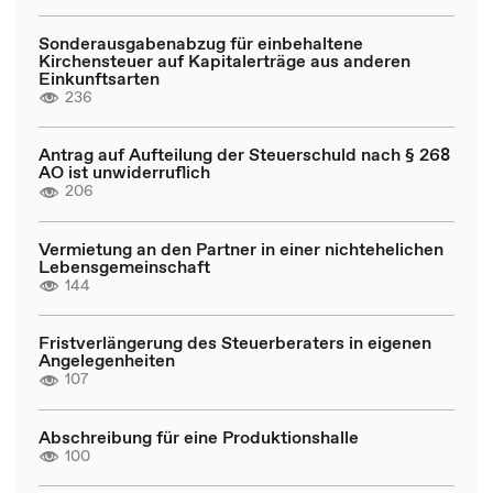
Sonderausgabenabzug für einbehaltene
Kirchensteuer auf Kapitalerträge aus anderen
Einkunftsarten
236
Antrag auf Aufteilung der Steuerschuld nach § 268
AO ist unwiderruflich
206
Vermietung an den Partner in einer nichtehelichen
Lebensgemeinschaft
144
Fristverlängerung des Steuerberaters in eigenen
Angelegenheiten
107
Abschreibung für eine Produktionshalle
100