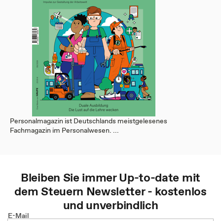
Personalmagazin ist Deutschlands meistgelesenes
Fachmagazin im Personalwesen. ...
Bleiben Sie immer Up-to-date mit
dem
Steuern
Newsletter - kostenlos
und unverbindlich
E-Mail