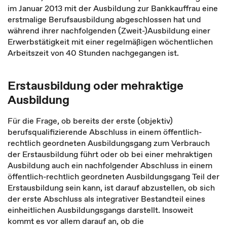
im Januar 2013 mit der Ausbildung zur Bankkauffrau eine
erstmalige Berufsausbildung abgeschlossen hat und
während ihrer nachfolgenden (Zweit-)Ausbildung einer
Erwerbstätigkeit mit einer regelmäßigen wöchentlichen
Arbeitszeit von 40 Stunden nachgegangen ist.
Erstausbildung oder mehraktige
Ausbildung
Für die Frage, ob bereits der erste (objektiv)
berufsqualifizierende Abschluss in einem öffentlich-
rechtlich geordneten Ausbildungsgang zum Verbrauch
der Erstausbildung führt oder ob bei einer mehraktigen
Ausbildung auch ein nachfolgender Abschluss in einem
öffentlich-rechtlich geordneten Ausbildungsgang Teil der
Erstausbildung sein kann, ist darauf abzustellen, ob sich
der erste Abschluss als integrativer Bestandteil eines
einheitlichen Ausbildungsgangs darstellt. Insoweit
kommt es vor allem darauf an, ob die