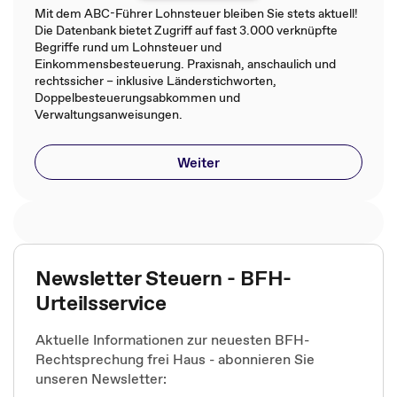
Mit dem ABC-Führer Lohnsteuer bleiben Sie stets aktuell!
Die Datenbank bietet Zugriff auf fast 3.000 verknüpfte
Begriffe rund um Lohnsteuer und
Einkommensbesteuerung. Praxisnah, anschaulich und
rechtssicher – inklusive Länderstichworten,
Doppelbesteuerungsabkommen und
Verwaltungsanweisungen.
Weiter
Newsletter Steuern - BFH-
Urteilsservice
Aktuelle Informationen zur neuesten BFH-
Rechtsprechung frei Haus - abonnieren Sie
unseren Newsletter: