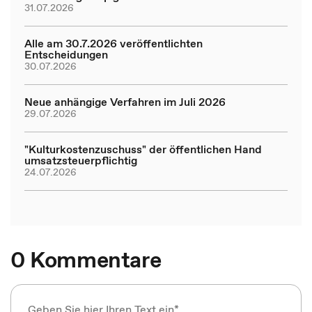
31.07.2026
Alle am 30.7.2026 veröffentlichten
Entscheidungen
30.07.2026
Neue anhängige Verfahren im Juli 2026
29.07.2026
"Kulturkostenzuschuss" der öffentlichen Hand
umsatzsteuerpflichtig
24.07.2026
0 Kommentare