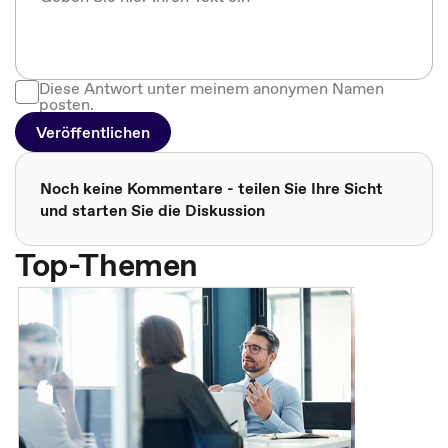
Diese Antwort unter meinem anonymen Namen
posten.
Veröffentlichen
Noch keine Kommentare - teilen Sie Ihre Sicht
und starten Sie die Diskussion
Top-Themen