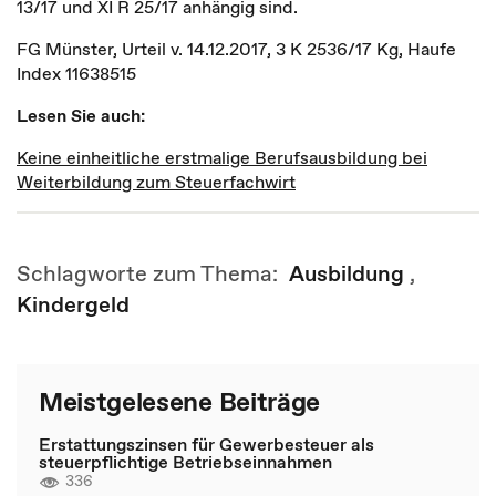
13/17 und XI R 25/17 anhängig sind.
FG Münster, Urteil v. 14.12.2017, 3 K 2536/17 Kg, Haufe
Index 11638515
Lesen Sie auch:
Keine einheitliche erstmalige Berufsausbildung bei
Weiterbildung zum Steuerfachwirt
Schlagworte zum Thema:
Ausbildung
,
Kindergeld
Meistgelesene Beiträge
Erstattungszinsen für Gewerbesteuer als
steuerpflichtige Betriebseinnahmen
336