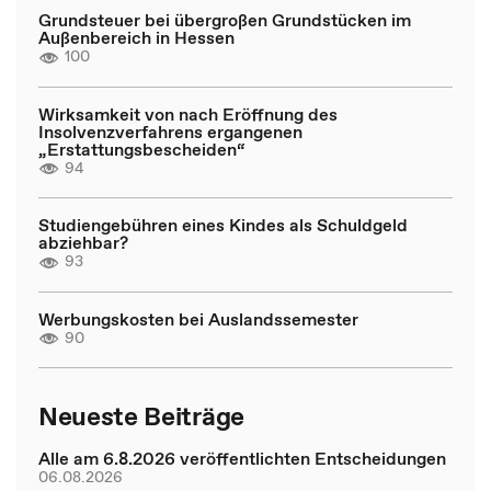
Grundsteuer bei übergroßen Grundstücken im
Außenbereich in Hessen
100
Wirksamkeit von nach Eröffnung des
Insolvenzverfahrens ergangenen
„Erstattungsbescheiden“
94
Studiengebühren eines Kindes als Schuldgeld
abziehbar?
93
Werbungskosten bei Auslandssemester
90
Neueste Beiträge
Alle am 6.8.2026 veröffentlichten Entscheidungen
06.08.2026