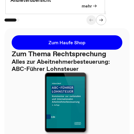
Anbieterübersicht
mehr
Zum Haufe Shop
Zum Thema Rechtsprechung
Alles zur Abeitnehmerbesteuerung:
ABC-Führer Lohnsteuer