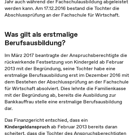
Jahr auch während der Fachschulausbildung abgeleistet
werden kann. Am 17.12.2016 bestand die Tochter die
Abschlussprüfung an der Fachschule für Wirtschaft.
Was gilt als erstmalige
Berufsausbildung?
Im März 2017 beantragte der Anspruchsberechtigte die
rückwirkende Festsetzung von Kindergeld ab Februar
2013 mit der Begründung, seine Tochter habe eine
erstmalige Berufsausbildung erst im Dezember 2016 mit
dem Bestehen der Abschlussprüfung an der Fachschule
für Wirtschaft absolviert. Dies lehnte die Familienkasse
mit der Begründung ab, bereits die Ausbildung zur
Bankkauffrau stelle eine erstmalige Berufsausbildung
dar.
Das Finanzgericht entschied, dass ein
Kindergeldanspruch
ab Februar 2013 bereits daran
scheitert, dass die Tochter des Anspruchsberechtigten