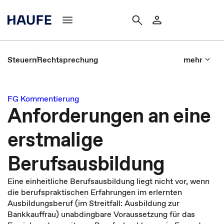
Steuern
Rechtsprechung
mehr
FG Kommentierung
Anforderungen an eine
erstmalige
Berufsausbildung
Eine einheitliche Berufsausbildung liegt nicht vor, wenn
die berufspraktischen Erfahrungen im erlernten
Ausbildungsberuf (im Streitfall: Ausbildung zur
Bankkauffrau) unabdingbare Voraussetzung für das