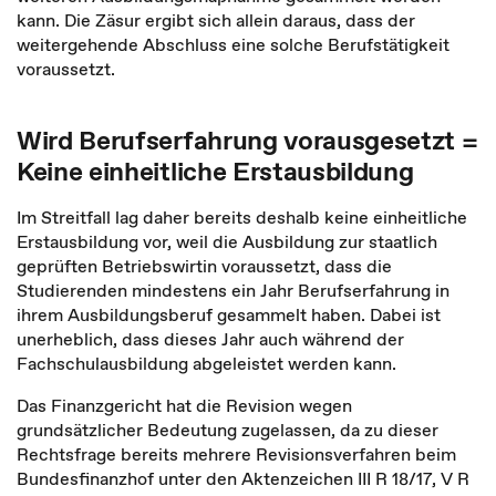
kann. Die Zäsur ergibt sich allein daraus, dass der
weitergehende Abschluss eine solche Berufstätigkeit
voraussetzt.
Wird Berufserfahrung vorausgesetzt =
Keine einheitliche Erstausbildung
Im Streitfall lag daher bereits deshalb keine einheitliche
Erstausbildung vor, weil die Ausbildung zur staatlich
geprüften Betriebswirtin voraussetzt, dass die
Studierenden mindestens ein Jahr Berufserfahrung in
ihrem Ausbildungsberuf gesammelt haben. Dabei ist
unerheblich, dass dieses Jahr auch während der
Fachschulausbildung abgeleistet werden kann.
Das Finanzgericht hat die Revision wegen
grundsätzlicher Bedeutung zugelassen, da zu dieser
Rechtsfrage bereits mehrere Revisionsverfahren beim
Bundesfinanzhof unter den Aktenzeichen III R 18/17, V R