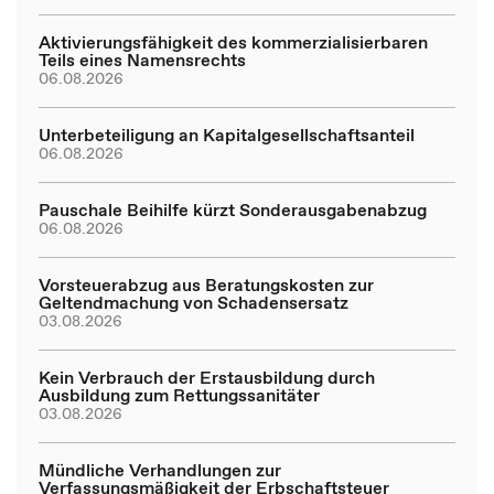
Aktivierungsfähigkeit des kommerzialisierbaren
Teils eines Namensrechts
06.08.2026
Unterbeteiligung an Kapitalgesellschaftsanteil
06.08.2026
Pauschale Beihilfe kürzt Sonderausgabenabzug
06.08.2026
Vorsteuerabzug aus Beratungskosten zur
Geltendmachung von Schadensersatz
03.08.2026
Kein Verbrauch der Erstausbildung durch
Ausbildung zum Rettungssanitäter
03.08.2026
Mündliche Verhandlungen zur
Verfassungsmäßigkeit der Erbschaftsteuer