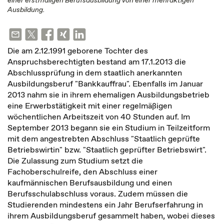
einer erstmaligen Berufsausbildung von einer mehraktigen
Ausbildung.
Die am 2.12.1991 geborene Tochter des
Anspruchsberechtigten bestand am 17.1.2013 die
Abschlussprüfung in dem staatlich anerkannten
Ausbildungsberuf "Bankkauffrau". Ebenfalls im Januar
2013 nahm sie in ihrem ehemaligen Ausbildungsbetrieb
eine Erwerbstätigkeit mit einer regelmäßigen
wöchentlichen Arbeitszeit von 40 Stunden auf. Im
September 2013 begann sie ein Studium in Teilzeitform
mit dem angestrebten Abschluss "Staatlich geprüfte
Betriebswirtin" bzw. "Staatlich geprüfter Betriebswirt".
Die Zulassung zum Studium setzt die
Fachoberschulreife, den Abschluss einer
kaufmännischen Berufsausbildung und einen
Berufsschulabschluss voraus. Zudem müssen die
Studierenden mindestens ein Jahr Berufserfahrung in
ihrem Ausbildungsberuf gesammelt haben, wobei dieses