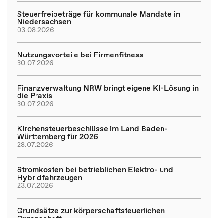
Steuerfreibeträge für kommunale Mandate in
Niedersachsen
03.08.2026
Nutzungsvorteile bei Firmenfitness
30.07.2026
Finanzverwaltung NRW bringt eigene KI-Lösung in
die Praxis
30.07.2026
Kirchensteuerbeschlüsse im Land Baden-
Württemberg für 2026
28.07.2026
Stromkosten bei betrieblichen Elektro- und
Hybridfahrzeugen
23.07.2026
Grundsätze zur körperschaftsteuerlichen