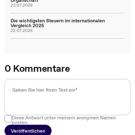
Organschaft
23.07.2026
Die wichtigsten Steuern im internationalen
Vergleich 2025
22.07.2026
0 Kommentare
Diese Antwort unter meinem anonymen Namen
posten.
Veröffentlichen