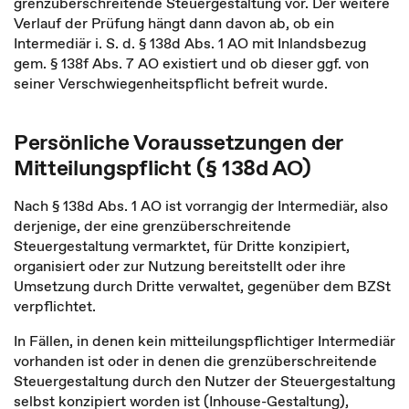
grenzüberschreitende Steuergestaltung vor. Der weitere
Verlauf der Prüfung hängt dann davon ab, ob ein
Intermediär i. S. d. § 138d Abs. 1 AO mit Inlandsbezug
gem. § 138f Abs. 7 AO existiert und ob dieser ggf. von
seiner Verschwiegenheitspflicht befreit wurde.
Persönliche Voraussetzungen der
Mitteilungspflicht (§ 138d AO)
Nach § 138d Abs. 1 AO ist vorrangig der Intermediär, also
derjenige, der eine grenzüberschreitende
Steuergestaltung vermarktet, für Dritte konzipiert,
organisiert oder zur Nutzung bereitstellt oder ihre
Umsetzung durch Dritte verwaltet, gegenüber dem BZSt
verpflichtet.
In Fällen, in denen kein mitteilungspflichtiger Intermediär
vorhanden ist oder in denen die grenzüberschreitende
Steuergestaltung durch den Nutzer der Steuergestaltung
selbst konzipiert worden ist (Inhouse-Gestaltung),