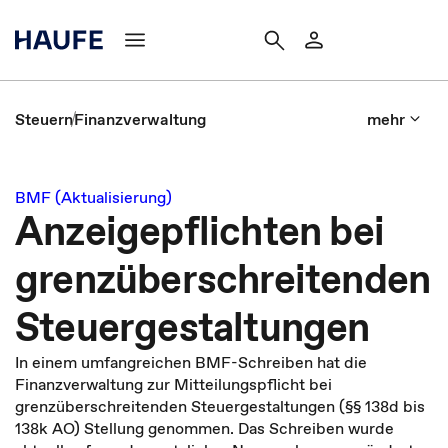
Steuern
Finanzverwaltung
mehr
BMF (Aktualisierung)
Anzeigepflichten bei
grenzüberschreitenden
Steuergestaltungen
In einem umfangreichen BMF-Schreiben hat die
Finanzverwaltung zur Mitteilungspflicht bei
grenzüberschreitenden Steuergestaltungen (§§ 138d bis
138k AO) Stellung genommen. Das Schreiben wurde