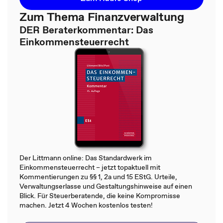
Zum Thema Finanzverwaltung
DER Beraterkommentar: Das
Einkommensteuerrecht
Der Littmann online: Das Standardwerk im
Einkommensteuerrecht – jetzt topaktuell mit
Kommentierungen zu §§ 1, 2a und 15 EStG. Urteile,
Verwaltungserlasse und Gestaltungshinweise auf einen
Blick. Für Steuerberatende, die keine Kompromisse
machen. Jetzt 4 Wochen kostenlos testen!