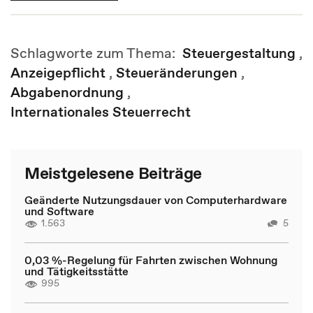
Schlagworte zum Thema:
Steuergestaltung
,
Anzeigepflicht
,
Steueränderungen
,
Abgabenordnung
,
Internationales Steuerrecht
Meistgelesene Beiträge
Geänderte Nutzungsdauer von Computerhardware
und Software
1.563
5
0,03 %-Regelung für Fahrten zwischen Wohnung
und Tätigkeitsstätte
995