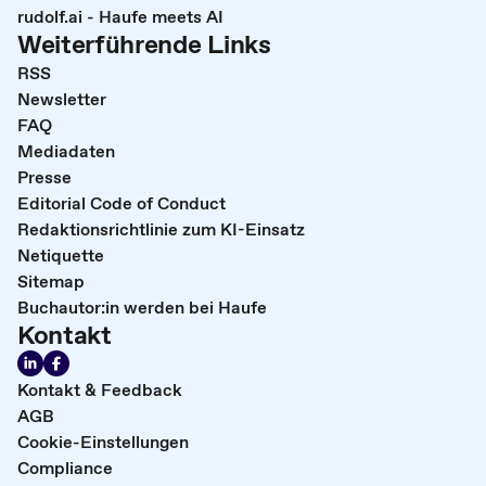
rudolf.ai - Haufe meets AI
Weiterführende Links
RSS
Newsletter
FAQ
Mediadaten
Presse
Editorial Code of Conduct
Redaktionsrichtlinie zum KI-Einsatz
Netiquette
Sitemap
Buchautor:in werden bei Haufe
Kontakt
Kontakt & Feedback
AGB
Cookie-Einstellungen
Compliance