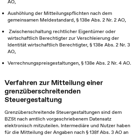
AO,
Aushöhlung der Mitteilungspflichten nach dem
gemeinsamen Meldestandard, § 138e Abs. 2 Nr. 2 AO,
Zwischenschaltung rechtlicher Eigentümer oder
wirtschaftlich Berechtigter zur Verschleierung der
Identität wirtschaftlich Berechtigter, § 138e Abs. 2 Nr. 3
AO,
Verrechnungspreisgestaltungen, § 138e Abs. 2 Nr. 4 AO.
Verfahren zur Mitteilung einer
grenzüberschreitenden
Steuergestaltung
Grenzüberschreitende Steuergestaltungen sind dem
BZSt nach amtlich vorgeschriebenem Datensatz
elektronisch mitzuteilen. Intermediäre und Nutzer haben
für die Mitteilung der Angaben nach § 138f Abs. 3 AO an