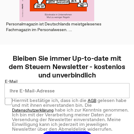
Personalmagazin ist Deutschlands meistgelesenes
Fachmagazin im Personalwesen. ...
Bleiben Sie immer Up-to-date mit
dem
Steuern
Newsletter - kostenlos
und unverbindlich
E-Mail
Hiermit bestätige ich, dass ich die
gelesen habe
AGB
und mit ihnen einverstanden bin. Die
habe ich zur Kenntnis genommen.
Datenschutzerklärung
Ich bin mit der Verarbeitung meiner Daten zur
Versendung der Newsletter einverstanden. Meine
Einwilligung kann ich jederzeit im jeweiligen
Newsletter über den Abmeldelink widerrufen.