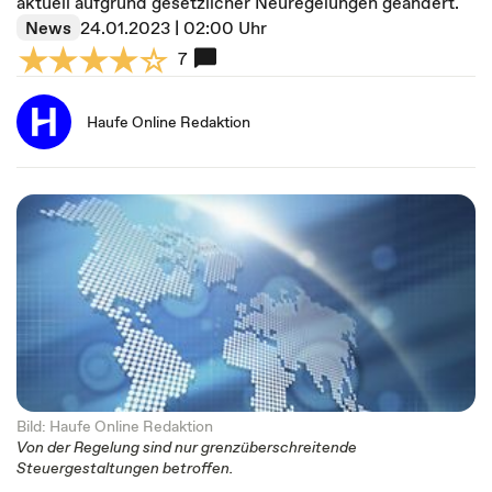
aktuell aufgrund gesetzlicher Neuregelungen geändert.
News
24.01.2023 | 02:00 Uhr
7
Haufe Online Redaktion
Bild: Haufe Online Redaktion
Von der Regelung sind nur grenzüberschreitende
Steuergestaltungen betroffen.