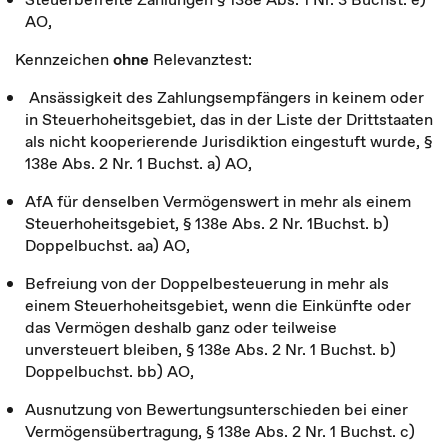
AO,
Kennzeichen
ohne
Relevanztest:
Ansässigkeit des Zahlungsempfängers in keinem oder
in Steuerhoheitsgebiet, das in der Liste der Drittstaaten
als nicht kooperierende Jurisdiktion eingestuft wurde, §
138e Abs. 2 Nr. 1 Buchst. a) AO,
AfA für denselben Vermögenswert in mehr als einem
Steuerhoheitsgebiet, § 138e Abs. 2 Nr. 1Buchst. b)
Doppelbuchst. aa) AO,
Befreiung von der Doppelbesteuerung in mehr als
einem Steuerhoheitsgebiet, wenn die Einkünfte oder
das Vermögen deshalb ganz oder teilweise
unversteuert bleiben, § 138e Abs. 2 Nr. 1 Buchst. b)
Doppelbuchst. bb) AO,
Ausnutzung von Bewertungsunterschieden bei einer
Vermögensübertragung, § 138e Abs. 2 Nr. 1 Buchst. c)