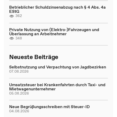
Betrieblicher Schuldzinsenabzug nach § 4 Abs. 4a
EStG
362
Private Nutzung von (Elektro-)Fahrzeugen und
Überlassung an Arbeitnehmer
348
Neueste Beiträge
Selbstnutzung und Verpachtung von Jagdbezirken
07.08.2026
Umsatzsteuer bei Krankenfahrten durch Taxi- und
Mietwagenunternehmer
05.08.2026
Neue Begrüßungsschreiben mit Steuer-ID
04.08.2026