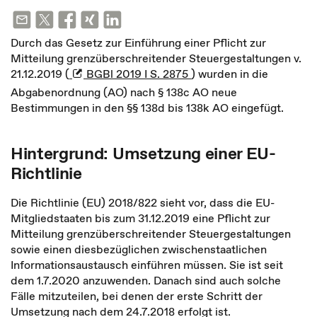
Durch das Gesetz zur Einführung einer Pflicht zur
Mitteilung grenzüberschreitender Steuergestaltungen v.
21.12.2019 (
BGBl 2019 I S. 2875
) wurden in die
Abgabenordnung (AO) nach § 138c AO neue
Bestimmungen in den §§ 138d bis 138k AO eingefügt.
Hintergrund: Umsetzung einer EU-
Richtlinie
Die Richtlinie (EU) 2018/822 sieht vor, dass die EU-
Mitgliedstaaten bis zum 31.12.2019 eine Pflicht zur
Mitteilung grenzüberschreitender Steuergestaltungen
sowie einen diesbezüglichen zwischenstaatlichen
Informationsaustausch einführen müssen. Sie ist seit
dem 1.7.2020 anzuwenden. Danach sind auch solche
Fälle mitzuteilen, bei denen der erste Schritt der
Umsetzung nach dem 24.7.2018 erfolgt ist.