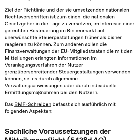
Ziel der Richtlinie und der sie umsetzenden nationalen
Rechtsvorschriften ist zum einen, die nationalen
Gesetzgeber in die Lage zu versetzen, im Interesse einer
gerechten Besteuerung im Binnenmarkt auf
unerwünschte Steuergestaltungen früher als bisher
reagieren zu können. Zum anderen sollen die
Finanzverwaltungen der EU-Mitgliedstaaten die mit den
Mitteilungen erlangten Informationen im
Veranlagungsverfahren der Nutzer
grenzüberschreitender Steuergestaltungen verwenden
können, sei es durch allgemeine
Verwaltungsanweisungen oder durch individuelle
Ermittlungsmaßnahmen bei den Nutzern.
Das
BMF-Schreiben
befasst sich ausführlich mit
folgenden Aspekten:
Sachliche Voraussetzungen der
Mitteilungspflicht (§ 138d AO)