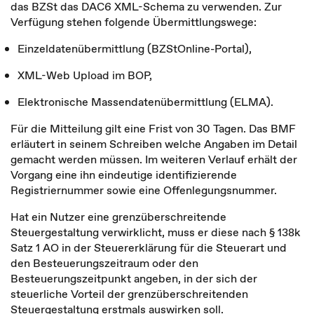
das BZSt das DAC6 XML-Schema zu verwenden. Zur
Verfügung stehen folgende Übermittlungswege:
Einzeldatenübermittlung (BZStOnline-Portal),
XML-Web Upload im BOP,
Elektronische Massendatenübermittlung (ELMA).
Für die Mitteilung gilt eine Frist von 30 Tagen. Das BMF
erläutert in seinem Schreiben welche Angaben im Detail
gemacht werden müssen. Im weiteren Verlauf erhält der
Vorgang eine ihn eindeutige identifizierende
Registriernummer sowie eine Offenlegungsnummer.
Hat ein Nutzer eine grenzüberschreitende
Steuergestaltung verwirklicht, muss er diese nach § 138k
Satz 1 AO in der Steuererklärung für die Steuerart und
den Besteuerungszeitraum oder den
Besteuerungszeitpunkt angeben, in der sich der
steuerliche Vorteil der grenzüberschreitenden
Steuergestaltung erstmals auswirken soll.