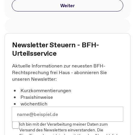
Weiter
Newsletter Steuern - BFH-
Urteilsservice
Aktuelle Informationen zur neuesten BFH-
Rechtsprechung frei Haus - abonnieren Sie
unseren Newsletter:
Kurzkommentierungen
Praxishinweise
wöchentlich
Ich bin mit der Verarbeitung meiner Daten zum
Versand des Newsletters einverstanden. Die