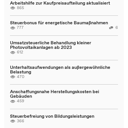
Arbeitshilfe zur Kaufpreisaufteilung aktualisiert
865
Steuerbonus für energetische Baumaßnahmen
777
6
Umsatzsteuerliche Behandlung kleiner
Photovoltaikanlagen ab 2023
612
Unterhaltsaufwendungen als außergewöhnliche
Belastung
470
Anschaffungsnahe Herstellungskosten bei
Gebäuden
459
Steuerbefreiung von Bildungsleistungen
366