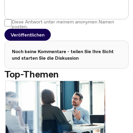
Diese Antwort unter meinem anonymen Namen
posten.
Veröffentlichen
Noch keine Kommentare - teilen Sie Ihre Sicht
und starten Sie die Diskussion
Top-Themen