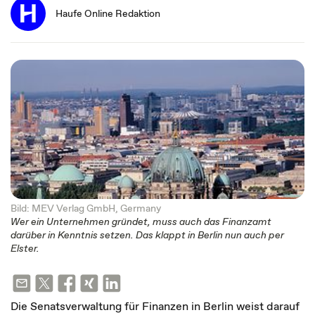
Haufe Online Redaktion
Bild: MEV Verlag GmbH, Germany
Wer ein Unternehmen gründet, muss auch das Finanzamt
darüber in Kenntnis setzen. Das klappt in Berlin nun auch per
Elster.
Die Senatsverwaltung für Finanzen in Berlin weist darauf