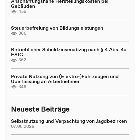
Anschaffungsnahe Herstellungskosten bei
Gebäuden
459
Steuerbefreiung von Bildungsleistungen
366
Betrieblicher Schuldzinsenabzug nach § 4 Abs. 4a
EStG
362
Private Nutzung von (Elektro-)Fahrzeugen und
Überlassung an Arbeitnehmer
348
Neueste Beiträge
Selbstnutzung und Verpachtung von Jagdbezirken
07.08.2026