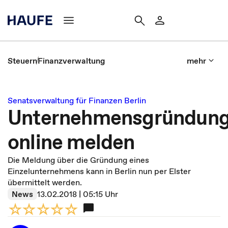
Steuern
Finanzverwaltung
mehr
Senatsverwaltung für Finanzen Berlin
Unternehmensgründun
online melden
Die Meldung über die Gründung eines
Einzelunternehmens kann in Berlin nun per Elster
übermittelt werden.
News
13.02.2018 | 05:15 Uhr