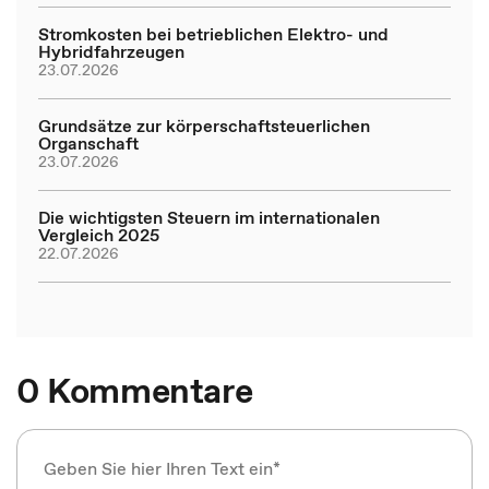
Stromkosten bei betrieblichen Elektro- und
Hybridfahrzeugen
23.07.2026
Grundsätze zur körperschaftsteuerlichen
Organschaft
23.07.2026
Die wichtigsten Steuern im internationalen
Vergleich 2025
22.07.2026
0 Kommentare