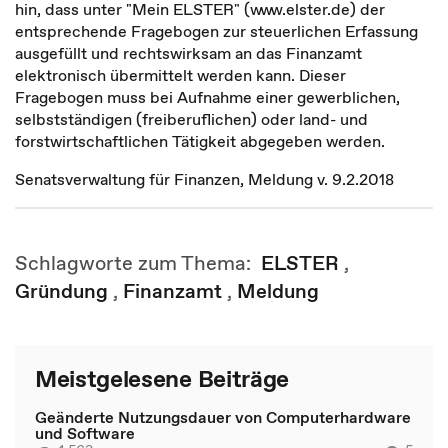
hin, dass unter "Mein ELSTER" (www.elster.de) der
entsprechende Fragebogen zur steuerlichen Erfassung
ausgefüllt und rechtswirksam an das Finanzamt
elektronisch übermittelt werden kann. Dieser
Fragebogen muss bei Aufnahme einer gewerblichen,
selbstständigen (freiberuflichen) oder land- und
forstwirtschaftlichen Tätigkeit abgegeben werden.
Senatsverwaltung für Finanzen, Meldung v. 9.2.2018
Schlagworte zum Thema:
ELSTER
,
Gründung
,
Finanzamt
,
Meldung
Meistgelesene Beiträge
Geänderte Nutzungsdauer von Computerhardware
und Software