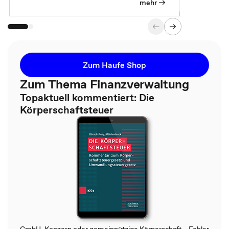
mehr
Zum Haufe Shop
Zum Thema Finanzverwaltung
Topaktuell kommentiert: Die
Körperschaftsteuer