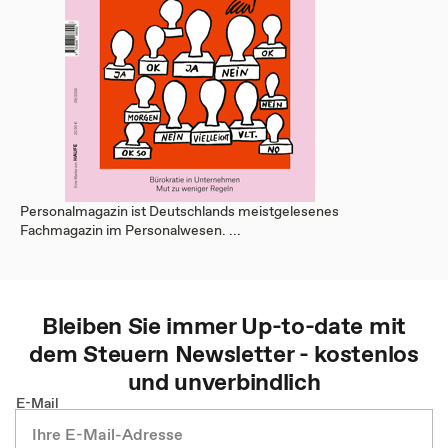
Personalmagazin ist Deutschlands meistgelesenes
Fachmagazin im Personalwesen. ...
Bleiben Sie immer Up-to-date mit
dem
Steuern
Newsletter - kostenlos
und unverbindlich
E-Mail