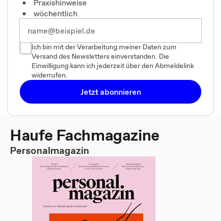
Praxishinweise
wöchentlich
Ich bin mit der Verarbeitung meiner Daten zum
Versand des Newsletters einverstanden. Die
Einwilligung kann ich jederzeit über den Abmeldelink
widerrufen.
Jetzt abonnieren
Haufe Fachmagazine
Personalmagazin