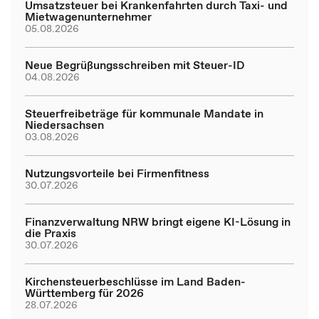
Umsatzsteuer bei Krankenfahrten durch Taxi- und
Mietwagenunternehmer
05.08.2026
Neue Begrüßungsschreiben mit Steuer-ID
04.08.2026
Steuerfreibeträge für kommunale Mandate in
Niedersachsen
03.08.2026
Nutzungsvorteile bei Firmenfitness
30.07.2026
Finanzverwaltung NRW bringt eigene KI-Lösung in
die Praxis
30.07.2026
Kirchensteuerbeschlüsse im Land Baden-
Württemberg für 2026
28.07.2026