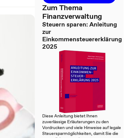
Zum Thema
Finanzverwaltung
Steuern sparen: Anleitung
zur
Einkommensteuererklärung
2025
Diese Anleitung bietet Ihnen
zuverlässige Erläuterungen zu den
Vordrucken und viele Hinweise auf legale
Steuersparmöglichkeiten, damit Sie die