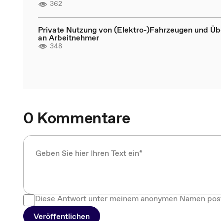
362
Private Nutzung von (Elektro-)Fahrzeugen und Üb
an Arbeitnehmer
348
0 Kommentare
Diese Antwort unter meinem anonymen Namen pos
Veröffentlichen