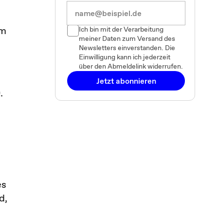
um
Ich bin mit der Verarbeitung
meiner Daten zum Versand des
Newsletters einverstanden. Die
Einwilligung kann ich jederzeit
über den Abmeldelink widerrufen.
Jetzt abonnieren
.
es
d,