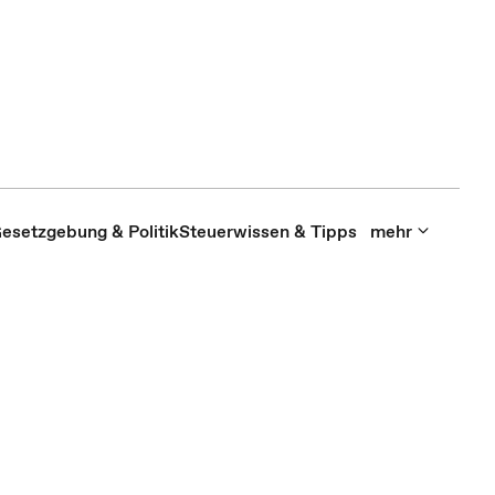
esetzgebung & Politik
Steuerwissen & Tipps
mehr