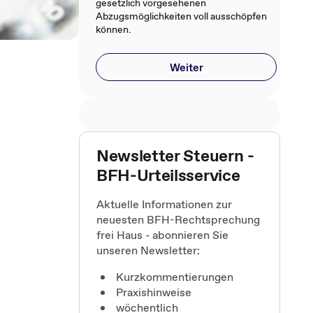
gesetzlich vorgesehenen
Abzugsmöglichkeiten voll ausschöpfen
können.
Weiter
Newsletter Steuern -
BFH-Urteilsservice
Aktuelle Informationen zur
neuesten BFH-Rechtsprechung
frei Haus - abonnieren Sie
unseren Newsletter:
Kurzkommentierungen
Praxishinweise
wöchentlich