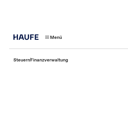
Menü
Steuern
Finanzverwaltung