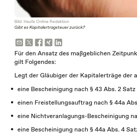
Bild: Haufe Online Redaktion
Gibt es Kapitalertragsteuer zurück?
Für den Ansatz des maßgeblichen Zeitpunk
gilt Folgendes:
Legt der Gläubiger der Kapitalerträge der 
eine Bescheinigung nach § 43 Abs. 2 Satz
einen Freistellungsauftrag nach § 44a Abs.
eine Nichtveranlagungs-Bescheinigung nac
eine Bescheinigung nach § 44a Abs. 4 Sat