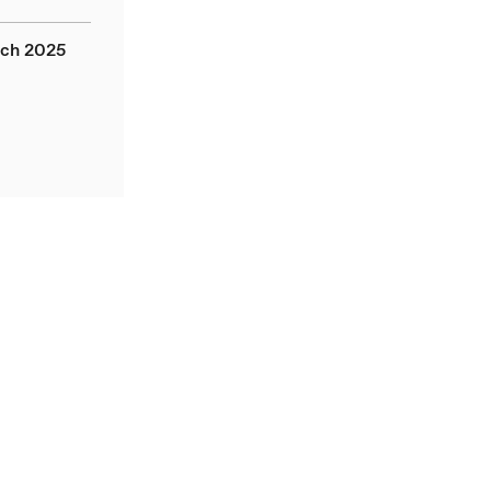
ich 2025