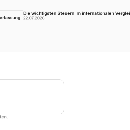
Die wichtigsten Steuern im internationalen Vergle
erlassung
22.07.2026
ten.