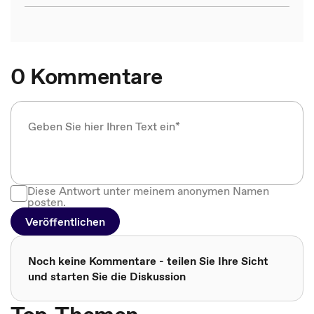
0 Kommentare
Diese Antwort unter meinem anonymen Namen
posten.
Veröffentlichen
Noch keine Kommentare - teilen Sie Ihre Sicht
und starten Sie die Diskussion