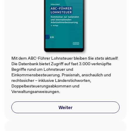
Mit dem ABC-Führer Lohnsteuer bleiben Sie stets aktuell!
Die Datenbank bietet Zugriff auf fast 3.000 verknüpfte
Begriffe rund um Lohnsteuer und
Einkommensbesteuerung. Praxisnah, anschaulich und
rechtssicher – inklusive Länderstichworten,
Doppelbesteuerungsabkommen und
Verwaltungsanweisungen.
Weiter