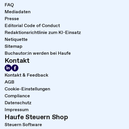
FAQ
Mediadaten
Presse
Editorial Code of Conduct
Redaktionsrichtlinie zum KI-Einsatz
Netiquette
Sitemap
Buchautor:in werden bei Haufe
Kontakt
Kontakt & Feedback
AGB
Cookie-Einstellungen
Compliance
Datenschutz
Impressum
Haufe Steuern Shop
Steuern Software