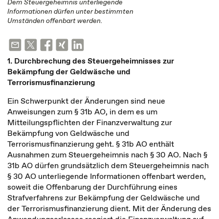
Dem Steuergeheimnis unterliegende
Informationen dürfen unter bestimmten
Umständen offenbart werden.
1. Durchbrechung des Steuergeheimnisses zur
Bekämpfung der Geldwäsche und
Terrorismusfinanzierung
Ein Schwerpunkt der Änderungen sind neue
Anweisungen zum § 31b AO, in dem es um
Mitteilungspflichten der Finanzverwaltung zur
Bekämpfung von Geldwäsche und
Terrorismusfinanzierung geht. § 31b AO enthält
Ausnahmen zum Steuergeheimnis nach § 30 AO. Nach §
31b AO dürfen grundsätzlich dem Steuergeheimnis nach
§ 30 AO unterliegende Informationen offenbart werden,
soweit die Offenbarung der Durchführung eines
Strafverfahrens zur Bekämpfung der Geldwäsche und
der Terrorismusfinanzierung dient. Mit der Änderung des