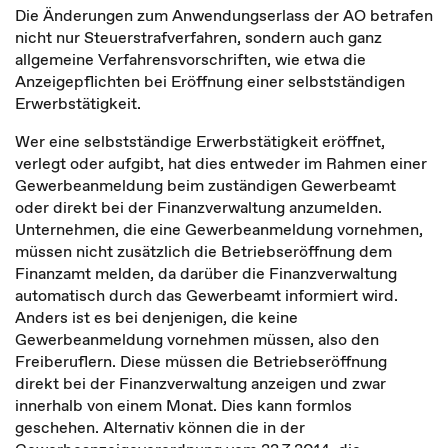
Die Änderungen zum Anwendungserlass der AO betrafen
nicht nur Steuerstrafverfahren, sondern auch ganz
allgemeine Verfahrensvorschriften, wie etwa die
Anzeigepflichten bei Eröffnung einer selbstständigen
Erwerbstätigkeit.
Wer eine selbstständige Erwerbstätigkeit eröffnet,
verlegt oder aufgibt, hat dies entweder im Rahmen einer
Gewerbeanmeldung beim zuständigen Gewerbeamt
oder direkt bei der Finanzverwaltung anzumelden.
Unternehmen, die eine Gewerbeanmeldung vornehmen,
müssen nicht zusätzlich die Betriebseröffnung dem
Finanzamt melden, da darüber die Finanzverwaltung
automatisch durch das Gewerbeamt informiert wird.
Anders ist es bei denjenigen, die keine
Gewerbeanmeldung vornehmen müssen, also den
Freiberuflern. Diese müssen die Betriebseröffnung
direkt bei der Finanzverwaltung anzeigen und zwar
innerhalb von einem Monat. Dies kann formlos
geschehen. Alternativ können die in der