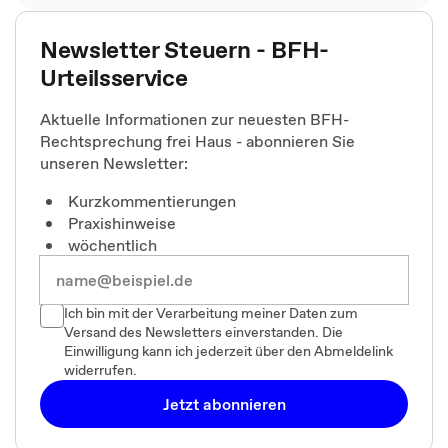
Newsletter Steuern - BFH-
Urteilsservice
Aktuelle Informationen zur neuesten BFH-
Rechtsprechung frei Haus - abonnieren Sie
unseren Newsletter:
Kurzkommentierungen
Praxishinweise
wöchentlich
Ich bin mit der Verarbeitung meiner Daten zum
Versand des Newsletters einverstanden. Die
Einwilligung kann ich jederzeit über den Abmeldelink
widerrufen.
Jetzt abonnieren