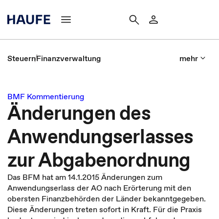
Steuern
Finanzverwaltung
mehr
BMF Kommentierung
Änderungen des
Anwendungserlasses
zur Abgabenordnung
Das BFM hat am 14.1.2015 Änderungen zum
Anwendungserlass der AO nach Erörterung mit den
obersten Finanzbehörden der Länder bekanntgegeben.
Diese Änderungen treten sofort in Kraft. Für die Praxis