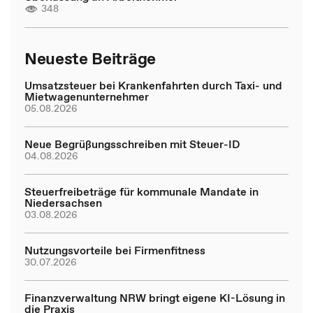
348
Neueste Beiträge
Umsatzsteuer bei Krankenfahrten durch Taxi- und
Mietwagenunternehmer
05.08.2026
Neue Begrüßungsschreiben mit Steuer-ID
04.08.2026
Steuerfreibeträge für kommunale Mandate in
Niedersachsen
03.08.2026
Nutzungsvorteile bei Firmenfitness
30.07.2026
Finanzverwaltung NRW bringt eigene KI-Lösung in
die Praxis