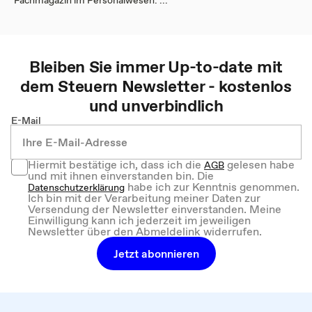
Bleiben Sie immer Up-to-date mit
dem
Steuern
Newsletter - kostenlos
und unverbindlich
E-Mail
Hiermit bestätige ich, dass ich die
gelesen habe
AGB
und mit ihnen einverstanden bin. Die
habe ich zur Kenntnis genommen.
Datenschutzerklärung
Ich bin mit der Verarbeitung meiner Daten zur
Versendung der Newsletter einverstanden. Meine
Einwilligung kann ich jederzeit im jeweiligen
Newsletter über den Abmeldelink widerrufen.
Jetzt abonnieren