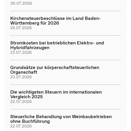
30.07.2026
Kirchensteuerbeschlüsse im Land Baden-
Württemberg für 2026
28.07.2026
Stromkosten bei betrieblichen Elektro- und
Hybridfahrzeugen
23.07.2026
Grundsätze zur körperschaftsteuerlichen
Organschaft
23.07.2026
Die wichtigsten Steuern im internationalen
Vergleich 2025
22.07.2026
Steuerliche Behandlung von Weinbaubetrieben
ohne Buchführung
22.07.2026