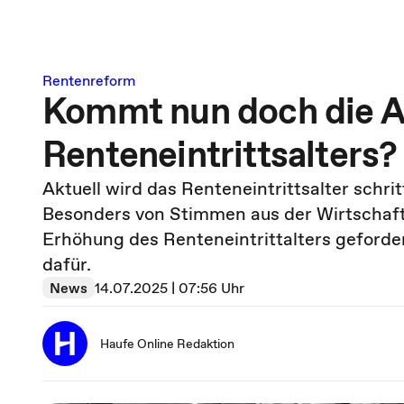
Rentenreform
Kommt nun doch die 
Renteneintrittsalters?
Aktuell wird das Renteneintrittsalter schri
Besonders von Stimmen aus der Wirtschaft 
Erhöhung des Renteneintrittalters geforder
dafür.
News
14.07.2025 | 07:56 Uhr
Haufe Online Redaktion