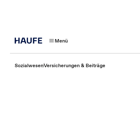
Menü
Sozialwesen
Versicherungen & Beiträge