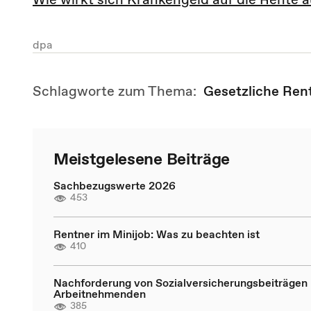
dpa
Schlagworte zum Thema:
Gesetzliche Ren
Meistgelesene Beiträge
Sachbezugswerte 2026
453
Rentner im Minijob: Was zu beachten ist
410
Nachforderung von Sozialversicherungsbeiträgen 
Arbeitnehmenden
385