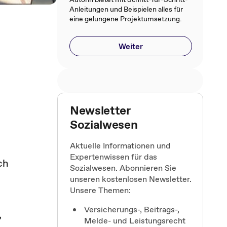
Anleitungen und Beispielen alles für
eine gelungene Projektumsetzung.
Weiter
Newsletter
Sozialwesen
Aktuelle Informationen und
Expertenwissen für das
ch
Sozialwesen. Abonnieren Sie
unseren kostenlosen Newsletter.
Unsere Themen:
Versicherungs-, Beitrags-,
,
Melde- und Leistungsrecht