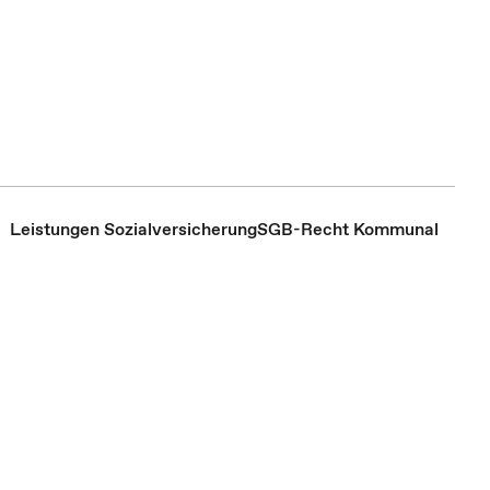
Leistungen Sozialversicherung
SGB-Recht Kommunal