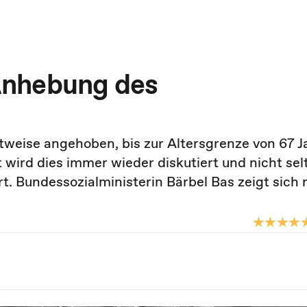
Anhebung des
ttweise angehoben, bis zur Altersgrenze von 67 J
wird dies immer wieder diskutiert und nicht sel
t. Bundessozialministerin Bärbel Bas zeigt sich 