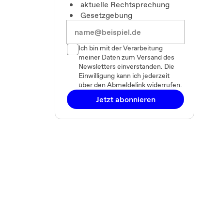
aktuelle Rechtsprechung
Gesetzgebung
Ich bin mit der Verarbeitung
meiner Daten zum Versand des
Newsletters einverstanden. Die
Einwilligung kann ich jederzeit
über den Abmeldelink widerrufen.
Jetzt abonnieren