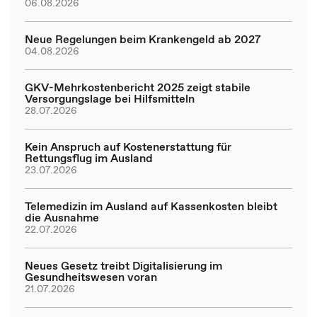
06.08.2026
Neue Regelungen beim Krankengeld ab 2027
04.08.2026
GKV-Mehrkostenbericht 2025 zeigt stabile
Versorgungslage bei Hilfsmitteln
28.07.2026
Kein Anspruch auf Kostenerstattung für
Rettungsflug im Ausland
23.07.2026
Telemedizin im Ausland auf Kassenkosten bleibt
die Ausnahme
22.07.2026
Neues Gesetz treibt Digitalisierung im
Gesundheitswesen voran
21.07.2026