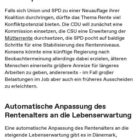
Falls sich Union und SPD zu einer Neuauflage ihrer
Koalition durchringen, dürfte das Thema Rente viel
Konfliktpotenzial bieten. Die CDU will zunächst eine
Kommission einsetzen, die CSU eine Erweiterung der
Mütterrente
durchsetzen, die SPD pocht auf baldige
Schritte für eine Stabilisierung des Rentenniveaus.
Konsens könnte eine künftige Regierung nach
Beobachtermeinung allerdings dabei erzielen, älteren
Menschen einerseits größere Anreize für längeres
Arbeiten zu geben, andererseits - im Fall großer
Belastungen im Job aber auch ein früheres Ausscheiden
zu erleichtern.
Automatische Anpassung des
Rentenalters an die Lebenserwartung
Eine automatische Anpassung des Rentenalters an die
steigende Lebenserwartung gibt es in Dänemark,