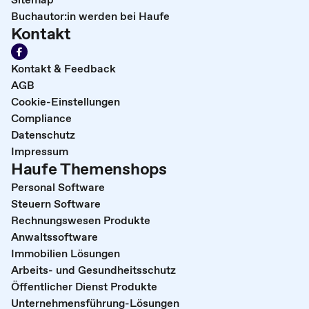
Buchautor:in werden bei Haufe
Kontakt
Kontakt & Feedback
AGB
Cookie-Einstellungen
Compliance
Datenschutz
Impressum
Haufe Themenshops
Personal Software
Steuern Software
Rechnungswesen Produkte
Anwaltssoftware
Immobilien Lösungen
Arbeits- und Gesundheitsschutz
Öffentlicher Dienst Produkte
Unternehmensführung-Lösungen