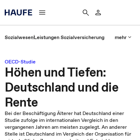
Sozialwesen
Leistungen Sozialversicherung
mehr
OECD-Studie
Höhen und Tiefen:
Deutschland und die
Rente
Bei der Beschäftigung Älterer hat Deutschland einer
Studie zufolge im internationalen Vergleich in den
vergangenen Jahren am meisten zugelegt. An anderer
Stelle ist Deutschland im Vergleich der Organisation für