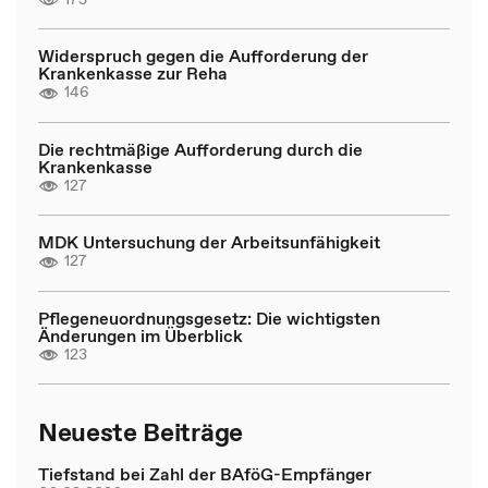
Widerspruch gegen die Aufforderung der
Krankenkasse zur Reha
146
Die rechtmäßige Aufforderung durch die
Krankenkasse
127
MDK Untersuchung der Arbeitsunfähigkeit
127
Pflegeneuordnungsgesetz: Die wichtigsten
Änderungen im Überblick
123
Neueste Beiträge
Tiefstand bei Zahl der BAföG-Empfänger