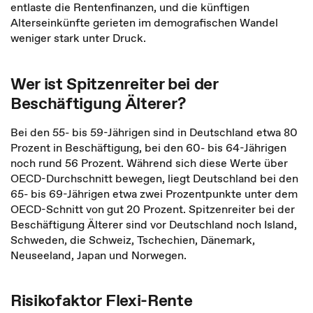
entlaste die Rentenfinanzen, und die künftigen
Alterseinkünfte gerieten im demografischen Wandel
weniger stark unter Druck.
Wer ist Spitzenreiter bei der
Beschäftigung Älterer?
Bei den 55- bis 59-Jährigen sind in Deutschland etwa 80
Prozent in Beschäftigung, bei den 60- bis 64-Jährigen
noch rund 56 Prozent. Während sich diese Werte über
OECD-Durchschnitt bewegen, liegt Deutschland bei den
65- bis 69-Jährigen etwa zwei Prozentpunkte unter dem
OECD-Schnitt von gut 20 Prozent. Spitzenreiter bei der
Beschäftigung Älterer sind vor Deutschland noch Island,
Schweden, die Schweiz, Tschechien, Dänemark,
Neuseeland, Japan und Norwegen.
Risikofaktor Flexi-Rente