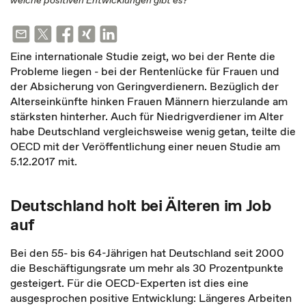
welche positiven Entwicklungen gibt es?
Eine internationale Studie zeigt, wo bei der Rente die
Probleme liegen - bei der Rentenlücke für Frauen und
der Absicherung von Geringverdienern. Bezüglich der
Alterseinkünfte hinken Frauen Männern hierzulande am
stärksten hinterher. Auch für Niedrigverdiener im Alter
habe Deutschland vergleichsweise wenig getan, teilte die
OECD mit der Veröffentlichung einer neuen Studie am
5.12.2017 mit.
Deutschland holt bei Älteren im Job
auf
Bei den 55- bis 64-Jährigen hat Deutschland seit 2000
die Beschäftigungsrate um mehr als 30 Prozentpunkte
gesteigert. Für die OECD-Experten ist dies eine
ausgesprochen positive Entwicklung: Längeres Arbeiten