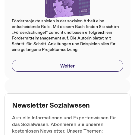
Förderprojekte spielen in der sozialen Arbeit eine
entscheidende Rolle. Mit diesem Buch finden Sie sich im
„Förderdschungel“ zurecht und bauen erfolgreich ein
Fördermittelmanagement auf. Die Autorin bietet mit
Schritt-für-Schritt-Anleitungen und Beispielen alles für
eine gelungene Projektumsetzung.
Weiter
Newsletter Sozialwesen
Aktuelle Informationen und Expertenwissen für
das Sozialwesen. Abonnieren Sie unseren
kostenlosen Newsletter. Unsere Themen: