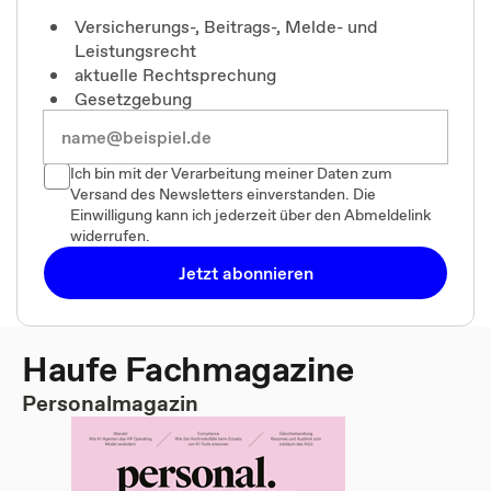
Versicherungs-, Beitrags-, Melde- und
Leistungsrecht
aktuelle Rechtsprechung
Gesetzgebung
Ich bin mit der Verarbeitung meiner Daten zum
Versand des Newsletters einverstanden. Die
Einwilligung kann ich jederzeit über den Abmeldelink
widerrufen.
Jetzt abonnieren
Haufe Fachmagazine
Personalmagazin