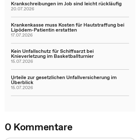
Krankschreibungen im Job sind leicht rückläufig
20.07.2026
Krankenkasse muss Kosten für Hautstraffung bei
Lipödem-Patientin erstatten
17.07.2026
Kein Unfallschutz für Schiffsarzt bei
Knieverletzung im Basketballturnier
15.07.2026
Urteile zur gesetzlichen Unfallversicherung im
Überblick
15.07.2026
0 Kommentare