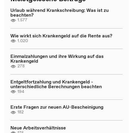
Urlaub während Krankschreibung: Was ist zu
beachten?
1.577
Wie wirkt sich Krankengeld auf die Rente aus?
1.020
Einmalzahlungen und ihre Wirkung auf das
Krankengeld
278
Entgeltfortzahlung und Krankengeld -
unterschiedliche Berechnungen beachten
194
Erste Fragen zur neuen AU-Bescheinigung
182
Neue Arbeitsverhältnisse
175