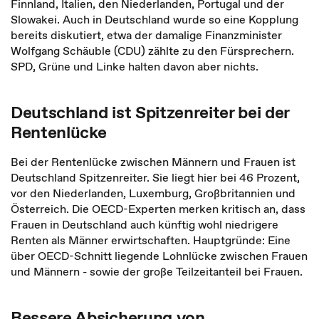
Finnland, Italien, den Niederlanden, Portugal und der
Slowakei. Auch in Deutschland wurde so eine Kopplung
bereits diskutiert, etwa der damalige Finanzminister
Wolfgang Schäuble (CDU) zählte zu den Fürsprechern.
SPD, Grüne und Linke halten davon aber nichts.
Deutschland ist Spitzenreiter bei der
Rentenlücke
Bei der Rentenlücke zwischen Männern und Frauen ist
Deutschland Spitzenreiter. Sie liegt hier bei 46 Prozent,
vor den Niederlanden, Luxemburg, Großbritannien und
Österreich. Die OECD-Experten merken kritisch an, dass
Frauen in Deutschland auch künftig wohl niedrigere
Renten als Männer erwirtschaften. Hauptgründe: Eine
über OECD-Schnitt liegende Lohnlücke zwischen Frauen
und Männern - sowie der große Teilzeitanteil bei Frauen.
Bessere Absicherung von