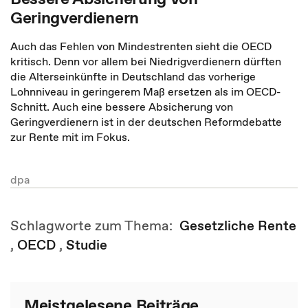
Geringverdienern
Auch das Fehlen von Mindestrenten sieht die OECD
kritisch. Denn vor allem bei Niedrigverdienern dürften
die Alterseinkünfte in Deutschland das vorherige
Lohnniveau in geringerem Maß ersetzen als im OECD-
Schnitt. Auch eine bessere Absicherung von
Geringverdienern ist in der deutschen Reformdebatte
zur Rente mit im Fokus.
dpa
Schlagworte zum Thema:
Gesetzliche Rente
,
OECD
,
Studie
Meistgelesene Beiträge