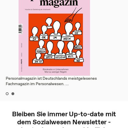
Personalmagazin ist Deutschlands meistgelesenes
Fachmagazin im Personalwesen. ...
Bleiben Sie immer Up-to-date mit
dem
Sozialwesen
Newsletter -