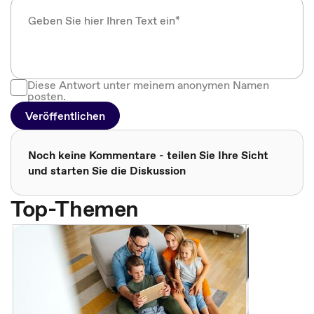
Diese Antwort unter meinem anonymen Namen
posten.
Veröffentlichen
Noch keine Kommentare - teilen Sie Ihre Sicht
und starten Sie die Diskussion
Top-Themen