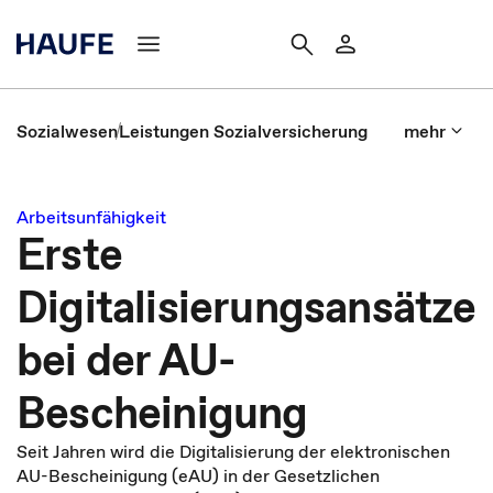
Sozialwesen
Leistungen Sozialversicherung
mehr
Arbeitsunfähigkeit
Erste
Digitalisierungsansätze
bei der AU-
Bescheinigung
Seit Jahren wird die Digitalisierung der elektronischen
AU-Bescheinigung (eAU) in der Gesetzlichen