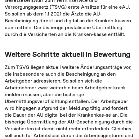
Gesetzesentwurf zum Terminservice und
Versorgungsgesetz (TSVG) erste Ansätze für eine eAU.
So sollen ab dem 1.1.2021 die Ärzte die AU-
Bescheinigung direkt und digital an die Kranken-kassen
übermitteln. Die bisherige postalische Übermittlung
durch die Versicherten an die Kranken-kasse entfällt.
Weitere Schritte aktuell in Bewertung
Zum TSVG liegen aktuell weitere Änderungsanträge vor,
die insbesondere auch die Bescheinigung an den
Arbeitgeber adressieren. So sollen sich die
Arbeitnehmer zwar weiterhin beim Arbeitgeber krank
melden müssen, aber die bisherige
Übermittlungsverpflichtung entfallen. Der Arbeitgeber
wird hingegen aufgrund der Meldung tätig und fordert
die Dauer der AU digital bei der Krankenkas-se an. Die
bisherige Übermittlung der AU-Bescheinigung durch die
Versicherten ist damit nicht mehr erforderlich. Gleiches
soll auch für Arbeitslose durch die Arbeitsagenturen und