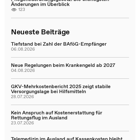
Änderungen im Überblick
123
Neueste Beiträge
Tiefstand bei Zahl der BAföG-Empfänger
06.08.2026
Neue Regelungen beim Krankengeld ab 2027
04.08.2026
GKV-Mehrkostenbericht 2025 zeigt stabile
Versorgungslage bei Hilfsmitteln
28.07.2026
Kein Anspruch auf Kostenerstattung für
Rettungsflug im Ausland
23.07.2026
Telemedizin im Ausland auf Kassenkosten bleibt