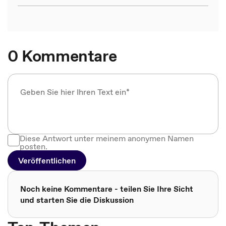
0 Kommentare
Diese Antwort unter meinem anonymen Namen
posten.
Veröffentlichen
Noch keine Kommentare - teilen Sie Ihre Sicht
und starten Sie die Diskussion