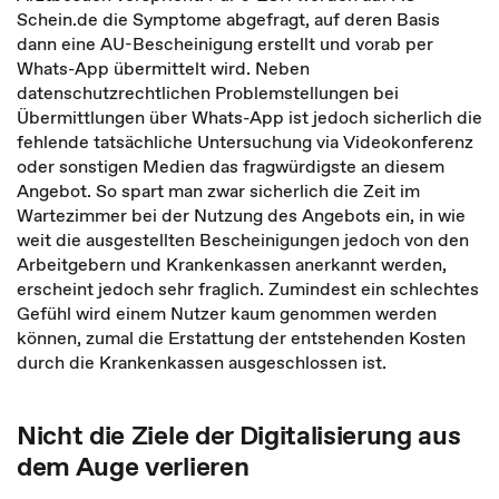
Schein.de die Symptome abgefragt, auf deren Basis
dann eine AU-Bescheinigung erstellt und vorab per
Whats-App übermittelt wird. Neben
datenschutzrechtlichen Problemstellungen bei
Übermittlungen über Whats-App ist jedoch sicherlich die
fehlende tatsächliche Untersuchung via Videokonferenz
oder sonstigen Medien das fragwürdigste an diesem
Angebot. So spart man zwar sicherlich die Zeit im
Wartezimmer bei der Nutzung des Angebots ein, in wie
weit die ausgestellten Bescheinigungen jedoch von den
Arbeitgebern und Krankenkassen anerkannt werden,
erscheint jedoch sehr fraglich. Zumindest ein schlechtes
Gefühl wird einem Nutzer kaum genommen werden
können, zumal die Erstattung der entstehenden Kosten
durch die Krankenkassen ausgeschlossen ist.
Nicht die Ziele der Digitalisierung aus
dem Auge verlieren