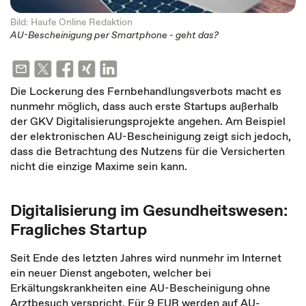
Bild: Haufe Online Redaktion
AU-Bescheinigung per Smartphone - geht das?
Die Lockerung des Fernbehandlungsverbots macht es
nunmehr möglich, dass auch erste Startups außerhalb
der GKV Digitalisierungsprojekte angehen. Am Beispiel
der elektronischen AU-Bescheinigung zeigt sich jedoch,
dass die Betrachtung des Nutzens für die Versicherten
nicht die einzige Maxime sein kann.
Digitalisierung im Gesundheitswesen:
Fragliches Startup
Seit Ende des letzten Jahres wird nunmehr im Internet
ein neuer Dienst angeboten, welcher bei
Erkältungskrankheiten eine AU-Bescheinigung ohne
Arztbesuch verspricht. Für 9 EUR werden auf AU-