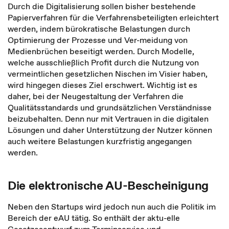
Durch die Digitalisierung sollen bisher bestehende
Papierverfahren für die Verfahrensbeteiligten erleichtert
werden, indem bürokratische Belastungen durch
Optimierung der Prozesse und Ver-meidung von
Medienbrüchen beseitigt werden. Durch Modelle,
welche ausschließlich Profit durch die Nutzung von
vermeintlichen gesetzlichen Nischen im Visier haben,
wird hingegen dieses Ziel erschwert. Wichtig ist es
daher, bei der Neugestaltung der Verfahren die
Qualitätsstandards und grundsätzlichen Verständnisse
beizubehalten. Denn nur mit Vertrauen in die digitalen
Lösungen und daher Unterstützung der Nutzer können
auch weitere Belastungen kurzfristig angegangen
werden.
Die elektronische AU-Bescheinigung
Neben den Startups wird jedoch nun auch die Politik im
Bereich der eAU tätig. So enthält der aktu-elle