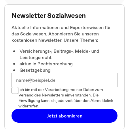
Newsletter Sozialwesen
Aktuelle Informationen und Expertenwissen für
das Sozialwesen. Abonnieren Sie unseren
kostenlosen Newsletter. Unsere Themen:
Versicherungs-, Beitrags-, Melde- und
Leistungsrecht
aktuelle Rechtsprechung
Gesetzgebung
Ich bin mit der Verarbeitung meiner Daten zum
Versand des Newsletters einverstanden. Die
Einwilligung kann ich jederzeit über den Abmeldelink
widerrufen.
Jetzt abonnieren