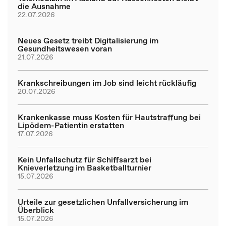
die Ausnahme
22.07.2026
Neues Gesetz treibt Digitalisierung im
Gesundheitswesen voran
21.07.2026
Krankschreibungen im Job sind leicht rückläufig
20.07.2026
Krankenkasse muss Kosten für Hautstraffung bei
Lipödem-Patientin erstatten
17.07.2026
Kein Unfallschutz für Schiffsarzt bei
Knieverletzung im Basketballturnier
15.07.2026
Urteile zur gesetzlichen Unfallversicherung im
Überblick
15.07.2026