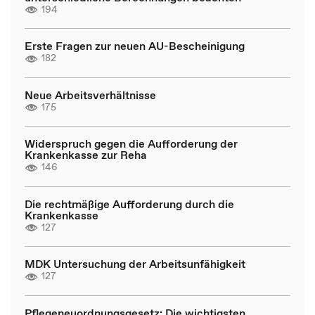
194
Erste Fragen zur neuen AU-Bescheinigung
182
Neue Arbeitsverhältnisse
175
Widerspruch gegen die Aufforderung der
Krankenkasse zur Reha
146
Die rechtmäßige Aufforderung durch die
Krankenkasse
127
MDK Untersuchung der Arbeitsunfähigkeit
127
Pflegeneuordnungsgesetz: Die wichtigsten