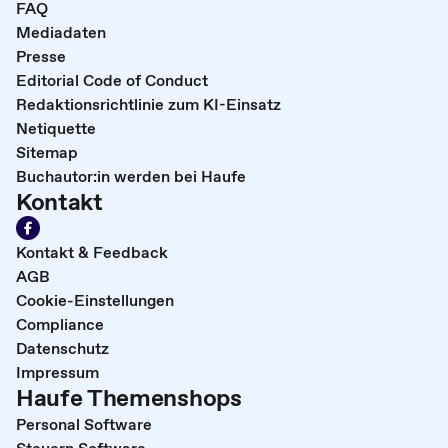
FAQ
Mediadaten
Presse
Editorial Code of Conduct
Redaktionsrichtlinie zum KI-Einsatz
Netiquette
Sitemap
Buchautor:in werden bei Haufe
Kontakt
Kontakt & Feedback
AGB
Cookie-Einstellungen
Compliance
Datenschutz
Impressum
Haufe Themenshops
Personal Software
Steuern Software