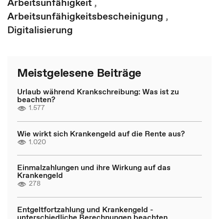
Arbeitsunfähigkeit
,
Arbeitsunfähigkeitsbescheinigung
,
Digitalisierung
Meistgelesene Beiträge
Urlaub während Krankschreibung: Was ist zu
beachten?
1.577
Wie wirkt sich Krankengeld auf die Rente aus?
1.020
Einmalzahlungen und ihre Wirkung auf das
Krankengeld
278
Entgeltfortzahlung und Krankengeld -
unterschiedliche Berechnungen beachten