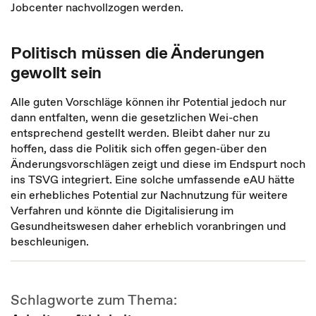
Jobcenter nachvollzogen werden.
Politisch müssen die Änderungen
gewollt sein
Alle guten Vorschläge können ihr Potential jedoch nur
dann entfalten, wenn die gesetzlichen Wei-chen
entsprechend gestellt werden. Bleibt daher nur zu
hoffen, dass die Politik sich offen gegen-über den
Änderungsvorschlägen zeigt und diese im Endspurt noch
ins TSVG integriert. Eine solche umfassende eAU hätte
ein erhebliches Potential zur Nachnutzung für weitere
Verfahren und könnte die Digitalisierung im
Gesundheitswesen daher erheblich voranbringen und
beschleunigen.
Schlagworte zum Thema: