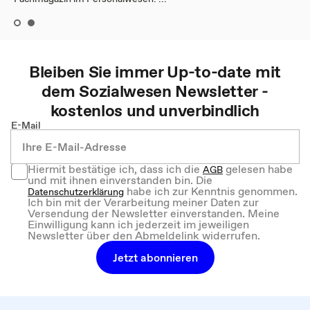
Bleiben Sie immer Up-to-date mit
dem
Sozialwesen
Newsletter -
kostenlos und unverbindlich
E-Mail
Hiermit bestätige ich, dass ich die
gelesen habe
AGB
und mit ihnen einverstanden bin. Die
habe ich zur Kenntnis genommen.
Datenschutzerklärung
Ich bin mit der Verarbeitung meiner Daten zur
Versendung der Newsletter einverstanden. Meine
Einwilligung kann ich jederzeit im jeweiligen
Newsletter über den Abmeldelink widerrufen.
Jetzt abonnieren