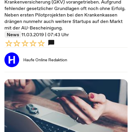
Krankenversicherung (GKV) vorangetrieben. Aufgrund
fehlender gesetzlicher Grundlagen oft noch ohne Erfolg.
Neben ersten Pilotprojekten bei den Krankenkassen
drängen nunmehr auch weitere Startups auf den Markt
mit der AU-Bescheinigung.
News
11.03.2019 | 07:43 Uhr
Haufe Online Redaktion