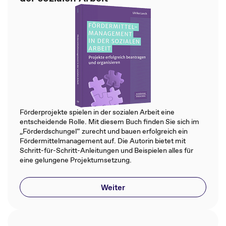
Förderprojekte spielen in der sozialen Arbeit eine
entscheidende Rolle. Mit diesem Buch finden Sie sich im
„Förderdschungel“ zurecht und bauen erfolgreich ein
Fördermittelmanagement auf. Die Autorin bietet mit
Schritt-für-Schritt-Anleitungen und Beispielen alles für
eine gelungene Projektumsetzung.
Weiter