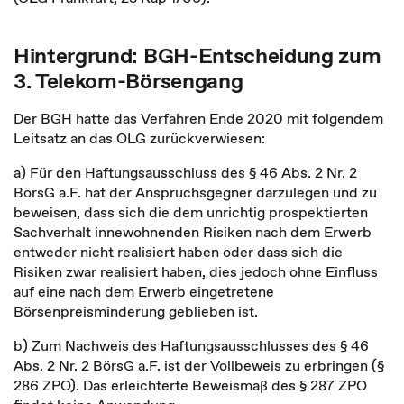
Hintergrund: BGH-Entscheidung zum
3. Telekom-Börsengang
Der BGH hatte das Verfahren Ende 2020 mit folgendem
Leitsatz an das OLG zurückverwiesen:
a) Für den Haftungsausschluss des § 46 Abs. 2 Nr. 2
BörsG a.F. hat der Anspruchsgegner darzulegen und zu
beweisen, dass sich die dem unrichtig prospektierten
Sachverhalt innewohnenden Risiken nach dem Erwerb
entweder nicht realisiert haben oder dass sich die
Risiken zwar realisiert haben, dies jedoch ohne Einfluss
auf eine nach dem Erwerb eingetretene
Börsenpreisminderung geblieben ist.
b) Zum Nachweis des Haftungsausschlusses des § 46
Abs. 2 Nr. 2 BörsG a.F. ist der Vollbeweis zu erbringen (§
286 ZPO). Das erleichterte Beweismaß des § 287 ZPO