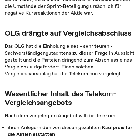
die Umstände der Sprint-Beteiligung ursächlich für
negative Kursreaktionen der Aktie war.
OLG drängte auf Vergleichsabschluss
Das OLG hat die Einholung eines - sehr teuren -
Sachverständigengutachtens zu dieser Frage in Aussicht
gestellt und die Parteien dringend zum Abschluss eines
Vergleichs aufgefordert. Einen solchen
Vergleichsvorschlag hat die Telekom nun vorgelegt.
Wesentlicher Inhalt des Telekom-
Vergleichsangebots
Nach dem vorgelegten Angebot will die Telekom
ihren Anlegern den von diesen gezahlten
Kaufpreis für
die Aktien erstatten