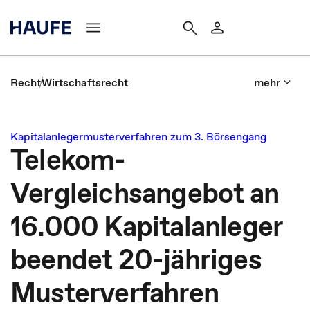
Recht
Wirtschaftsrecht
mehr
Kapitalanlegermusterverfahren zum 3. Börsengang
Telekom-
Vergleichsangebot an
16.000 Kapitalanleger
beendet 20-jähriges
Musterverfahren