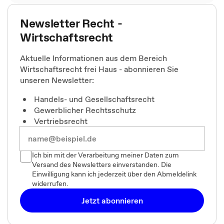
Newsletter Recht -
Wirtschaftsrecht
Aktuelle Informationen aus dem Bereich
Wirtschaftsrecht frei Haus - abonnieren Sie
unseren Newsletter:
Handels- und Gesellschaftsrecht
Gewerblicher Rechtsschutz
Vertriebsrecht
Ich bin mit der Verarbeitung meiner Daten zum
Versand des Newsletters einverstanden. Die
Einwilligung kann ich jederzeit über den Abmeldelink
widerrufen.
Jetzt abonnieren