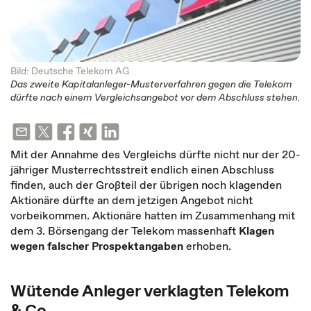
Bild: Deutsche Telekom AG
Das zweite Kapitalanleger-Musterverfahren gegen die Telekom
dürfte nach einem Vergleichsangebot vor dem Abschluss stehen.
Mit der Annahme des Vergleichs dürfte nicht nur der 20-
jähriger Musterrechtsstreit endlich einen Abschluss
finden, auch der Großteil der übrigen noch klagenden
Aktionäre dürfte an dem jetzigen Angebot nicht
vorbeikommen. Aktionäre hatten im Zusammenhang mit
dem 3. Börsengang der Telekom massenhaft
Klagen
wegen falscher Prospektangaben
erhoben.
Wütende Anleger verklagten Telekom
& Co