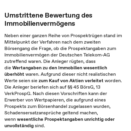
Umstrittene Bewertung des
Immobilienvermögens
Neben einer ganzen Reihe von Prospektrügen stand im
Mittelpunkt der Verfahren nach dem zweiten
Börsengang die Frage, ob die Prospektangaben zum
Immobilienvermögen der Deutschen Telekom-AG
zutreffend waren. Die Anleger rügten, dass
die
Wertangaben zu den Immobilien wesentlich
überhöht
waren. Aufgrund dieser nicht realistischen
Werte seien sie
zum Kauf von Aktien verleitet
worden.
Die Anleger beriefen sich auf §§ 45 BörsG, 13
VerkProspG. Nach diesen Vorschriften kann der
Erwerber von Wertpapieren, die aufgrund eines
Prospekts zum Börsenhandel zugelassen wurden,
Schadensersatzansprüche geltend machen,
wenn
wesentliche Prospektangaben unrichtig oder
unvollständig
sind.