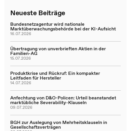
Neueste Beiträge
Bundesnetzagentur wird nationale
Marktüberwachungsbehörde bei der KI-Aufsicht
16.07.2026
Übertragung von unverbrieften Aktien in der
Familien-AG
15.07.2026
Produktkrise und Rückruf: Ein kompakter
Leitfaden für Hersteller
14.07.2026
Anfechtung von D&O-Policen: Urteil beanstandet
marktübliche Severability-Klauseln
09.07.2026
BGH zur Auslegung von Mehrheitsklauseln in
Gesellschaftsverträgen