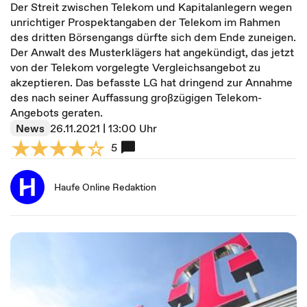
Der Streit zwischen Telekom und Kapitalanlegern wegen
unrichtiger Prospektangaben der Telekom im Rahmen
des dritten Börsengangs dürfte sich dem Ende zuneigen.
Der Anwalt des Musterklägers hat angekündigt, das jetzt
von der Telekom vorgelegte Vergleichsangebot zu
akzeptieren. Das befasste LG hat dringend zur Annahme
des nach seiner Auffassung großzügigen Telekom-
Angebots geraten.
News
26.11.2021 | 13:00 Uhr
5
Haufe Online Redaktion