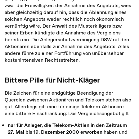
zwar die Freiwilligkeit der Annahme des Angebots, wies
aber gleichzeitig darauf hin, dass die Ablehnung eines
solchen Angebots weder rechtlich noch ökonomisch
vernünftig wäre. Der Anwalt des Musterklägers bzw.
seiner Erben kündigte die Annahme des Vergleichs
bereits ein. Die Anlegerschutzvereinigung DSW rät den
Aktionären ebenfalls zur Annahme des Angebots. Alles
andere führe zu einer Fortführung von unübersehbar
kostenintensiven Rechtsstreiten.
Bittere Pille für Nicht-Kläger
Die Zeichen für eine endgültige Beendigung der
Querelen zwischen Aktionären und Telekom stehen also
gut. Allerdings gilt eine für einige Telekom-Aktionäre
eine bittere Einschränkung: Das Vergleichsangebot gilt
nur für Anleger, die Telekom-Aktien in den Zeitraum
27. Mai bis 19. Dezember 2000 erworben
haben und