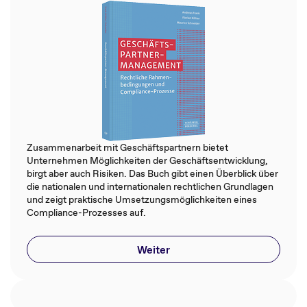
Zusammenarbeit mit Geschäftspartnern bietet
Unternehmen Möglichkeiten der Geschäftsentwicklung,
birgt aber auch Risiken. Das Buch gibt einen Überblick über
die nationalen und internationalen rechtlichen Grundlagen
und zeigt praktische Umsetzungsmöglichkeiten eines
Compliance-Prozesses auf.
Weiter