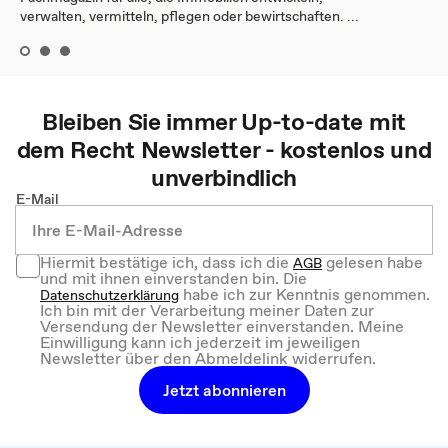
verwalten, vermitteln, pflegen oder bewirtschaften. ...
Bleiben Sie immer Up-to-date mit
dem
Recht
Newsletter - kostenlos und
unverbindlich
E-Mail
Hiermit bestätige ich, dass ich die
gelesen habe
AGB
und mit ihnen einverstanden bin. Die
habe ich zur Kenntnis genommen.
Datenschutzerklärung
Ich bin mit der Verarbeitung meiner Daten zur
Versendung der Newsletter einverstanden. Meine
Einwilligung kann ich jederzeit im jeweiligen
Newsletter über den Abmeldelink widerrufen.
Jetzt abonnieren