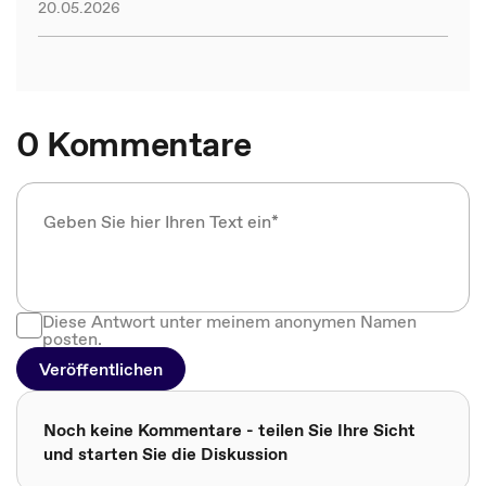
20.05.2026
0 Kommentare
Diese Antwort unter meinem anonymen Namen
posten.
Veröffentlichen
Noch keine Kommentare - teilen Sie Ihre Sicht
und starten Sie die Diskussion