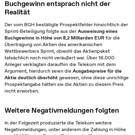
Buchgewinn entsprach nicht der
Realität
Der vom BGH bestätigte Prospektfehler hinsichtlich der
Sprint-Beteiligung folgte aus der
Ausweisung eines
Buchgewinns in Höhe von 8,2 Milliarden EUR
für die
Übertragung von Aktien des amerikanischen
Wettbewerbers Sprint, obwohl das Aktienpaket
tatsächlich noch nicht veräußert war. Über 16.000
Anleger verklagten daraufhin die Telekom mit dem
Argument, hierdurch seien die
Ausgabepreise für die
Aktie deutlich überhöht
gewesen, ohne diese unrichtige
Prospektangabe hätten sie die Aktien zu diesem Preis
nicht erworben.
Weitere Negativmeldungen folgten
In der Folgezeit produzierte die Telekom weitere
Negativmeldungen, unter anderem die Zahlung in Höhe