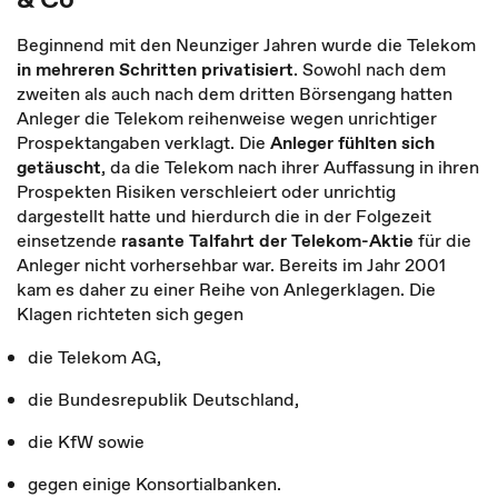
Beginnend mit den Neunziger Jahren wurde die Telekom
in mehreren Schritten privatisiert
. Sowohl nach dem
zweiten als auch nach dem dritten Börsengang hatten
Anleger die Telekom reihenweise wegen unrichtiger
Prospektangaben verklagt. Die
Anleger fühlten sich
getäuscht
, da die Telekom nach ihrer Auffassung in ihren
Prospekten Risiken verschleiert oder unrichtig
dargestellt hatte und hierdurch die in der Folgezeit
einsetzende
rasante Talfahrt der Telekom-Aktie
für die
Anleger nicht vorhersehbar war. Bereits im Jahr 2001
kam es daher zu einer Reihe von Anlegerklagen. Die
Klagen richteten sich gegen
die Telekom AG,
die Bundesrepublik Deutschland,
die KfW sowie
gegen einige Konsortialbanken.