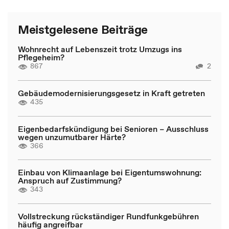
Meistgelesene Beiträge
Wohnrecht auf Lebenszeit trotz Umzugs ins
Pflegeheim?
867
2
Gebäudemodernisierungsgesetz in Kraft getreten
435
Eigenbedarfskündigung bei Senioren – Ausschluss
wegen unzumutbarer Härte?
366
Einbau von Klimaanlage bei Eigentumswohnung:
Anspruch auf Zustimmung?
343
Vollstreckung rückständiger Rundfunkgebühren
häufig angreifbar