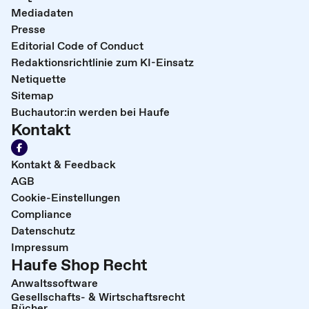
Mediadaten
Presse
Editorial Code of Conduct
Redaktionsrichtlinie zum KI-Einsatz
Netiquette
Sitemap
Buchautor:in werden bei Haufe
Kontakt
Kontakt & Feedback
AGB
Cookie-Einstellungen
Compliance
Datenschutz
Impressum
Haufe Shop Recht
Anwaltssoftware
Gesellschafts- & Wirtschaftsrecht
Bücher