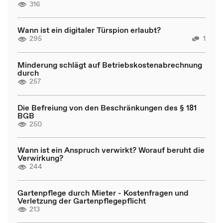
316
Wann ist ein digitaler Türspion erlaubt?
295
1
Minderung schlägt auf Betriebskostenabrechnung
durch
257
Die Befreiung von den Beschränkungen des § 181
BGB
250
Wann ist ein Anspruch verwirkt? Worauf beruht die
Verwirkung?
244
Gartenpflege durch Mieter - Kostenfragen und
Verletzung der Gartenpflegepflicht
213