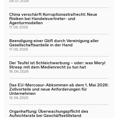
08.07.2026
China verschärft Korruptionsstrafrecht: Neue
Risiken bei Handelsvertreter- und
Agenturmodellen
17.06.2026
Beendigung einer GbR durch Vereinigung aller
Gesellschaftsanteile in der Hand
17.06.2026
Der Teufel ist Schleichwerbung – oder: was Meryl
Streep mit dem Medienrecht zu tun hat
16.06.2026
Das EU-Mercosur-Abkommen ab dem 1. Mai 2026:
Zollvorteile und neue Anforderungen für
Unternehmen
15.06.2026
Organhaftung: Überwachungspflicht des
Aufsichtsrats bei Geschäftsstillstand