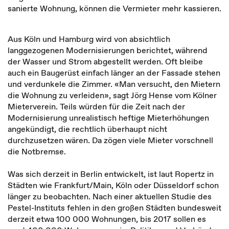
sanierte Wohnung, können die Vermieter mehr kassieren.
Aus Köln und Hamburg wird von absichtlich
langgezogenen Modernisierungen berichtet, während
der Wasser und Strom abgestellt werden. Oft bleibe
auch ein Baugerüst einfach länger an der Fassade stehen
und verdunkele die Zimmer. «Man versucht, den Mietern
die Wohnung zu verleiden», sagt Jörg Hense vom Kölner
Mieterverein. Teils würden für die Zeit nach der
Modernisierung unrealistisch heftige Mieterhöhungen
angekündigt, die rechtlich überhaupt nicht
durchzusetzen wären. Da zögen viele Mieter vorschnell
die Notbremse.
Was sich derzeit in Berlin entwickelt, ist laut Ropertz in
Städten wie Frankfurt/Main, Köln oder Düsseldorf schon
länger zu beobachten. Nach einer aktuellen Studie des
Pestel-Instituts fehlen in den großen Städten bundesweit
derzeit etwa 100 000 Wohnungen, bis 2017 sollen es