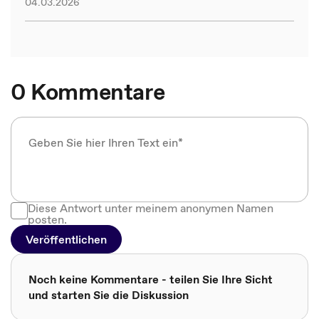
04.03.2026
0 Kommentare
Diese Antwort unter meinem anonymen Namen
posten.
Veröffentlichen
Noch keine Kommentare - teilen Sie Ihre Sicht
und starten Sie die Diskussion