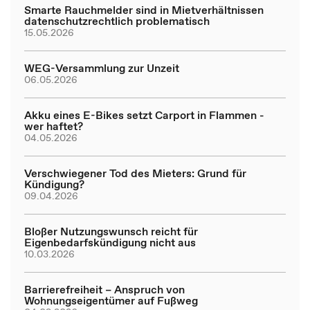
Smarte Rauchmelder sind in Mietverhältnissen
datenschutzrechtlich problematisch
15.05.2026
WEG-Versammlung zur Unzeit
06.05.2026
Akku eines E-Bikes setzt Carport in Flammen -
wer haftet?
04.05.2026
Verschwiegener Tod des Mieters: Grund für
Kündigung?
09.04.2026
Bloßer Nutzungswunsch reicht für
Eigenbedarfskündigung nicht aus
10.03.2026
Barrierefreiheit – Anspruch von
Wohnungseigentümer auf Fußweg