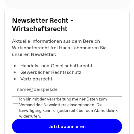
Newsletter Recht -
Wirtschaftsrecht
Aktuelle Informationen aus dem Bereich
Wirtschaftsrecht frei Haus - abonnieren Sie
unseren Newsletter:
Handels- und Gesellschaftsrecht
Gewerblicher Rechtsschutz
Vertriebsrecht
Ich bin mit der Verarbeitung meiner Daten zum
Versand des Newsletters einverstanden. Die
Einwilligung kann ich jederzeit über den Abmeldelink
widerrufen.
Jetzt abonnieren