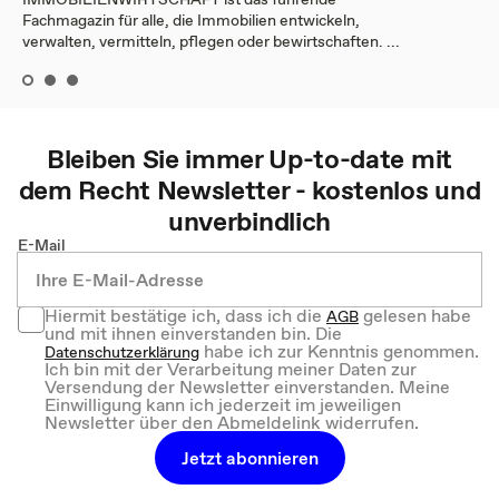
Fachmagazin für alle, die Immobilien entwickeln,
verwalten, vermitteln, pflegen oder bewirtschaften. ...
Bleiben Sie immer Up-to-date mit
dem
Recht
Newsletter - kostenlos und
unverbindlich
E-Mail
Hiermit bestätige ich, dass ich die
gelesen habe
AGB
und mit ihnen einverstanden bin. Die
habe ich zur Kenntnis genommen.
Datenschutzerklärung
Ich bin mit der Verarbeitung meiner Daten zur
Versendung der Newsletter einverstanden. Meine
Einwilligung kann ich jederzeit im jeweiligen
Newsletter über den Abmeldelink widerrufen.
Jetzt abonnieren