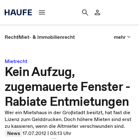
Recht
Miet- & Immobilienrecht
mehr
Mietrecht
Kein Aufzug,
zugemauerte Fenster -
Rabiate Entmietungen
Wer ein Mietshaus in der Großstadt besitzt, hat fast die
Lizenz zum Gelddrucken. Doch höhere Mieten sind erst
zu kassieren, wenn die Altmieter verschwunden sind.
News
17.07.2012 | 05:13 Uhr