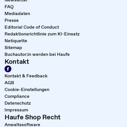
FAQ
Mediadaten
Presse
Editorial Code of Conduct
Redaktionsrichtlinie zum KI-Einsatz
Netiquette
Sitemap
Buchautor:in werden bei Haufe
Kontakt
Kontakt & Feedback
AGB
Cookie-Einstellungen
Compliance
Datenschutz
Impressum
Haufe Shop Recht
Anwaltssoftware