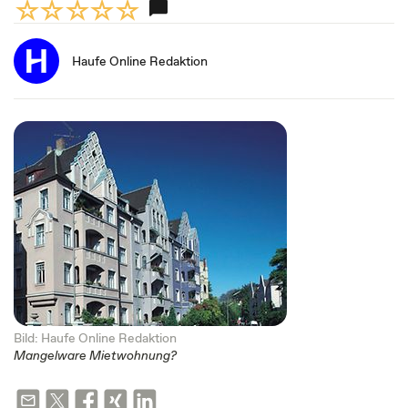
Haufe Online Redaktion
Bild: Haufe Online Redaktion
Mangelware Mietwohnung?