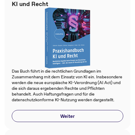
KI und Recht
Das Buch führt in die rechtlichen Grundlagen im
Zusammenhang mit dem Einsatz von KI ein. Insbesondere
werden die neue europäische KI-Verordnung (AI Act) und
die sich daraus ergebenden Rechte und Pflichten
behandelt. Auch Haftungsfragen und für die
datenschutzkonforme KI-Nutzung werden dargestellt.
Weiter